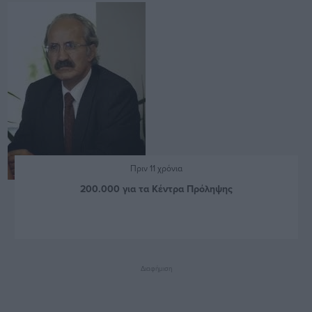
Πριν 11 χρόνια
200.000 για τα Κέντρα Πρόληψης
Διαφήμιση