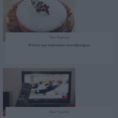
Πριν 11 χρόνια
Η πίτα των πολιτικών συνταξιούχων
Πριν 11 χρόνια