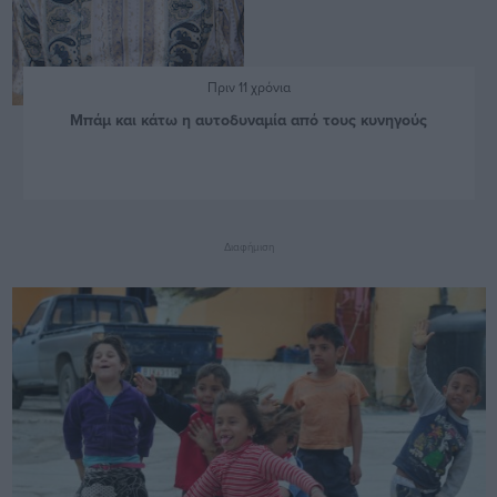
Πριν 11 χρόνια
Μπάμ και κάτω η αυτοδυναμία από τους κυνηγούς
Διαφήμιση