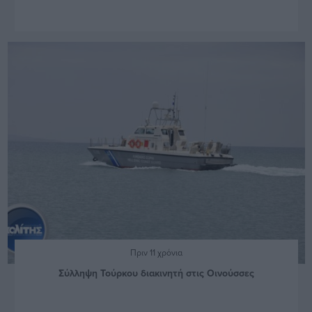
Πριν 11 χρόνια
Σύλληψη Τούρκου διακινητή στις Οινούσσες