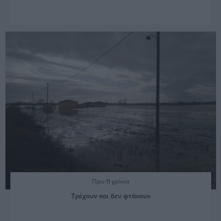
Πριν 11 χρόνια
Τρέχουν και δεν φτάνουν