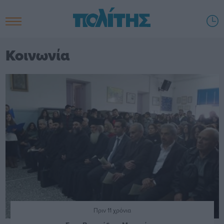
Κοινωνία
Πριν 11 χρόνια