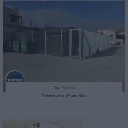
Πριν 11 χρόνια
Παρανομεί ο Δήμος Χίου