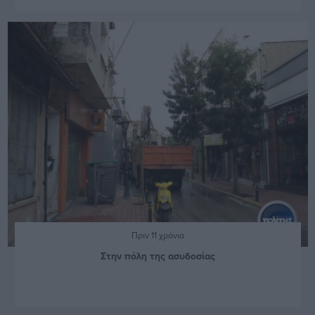
Πριν 11 χρόνια
Στην πόλη της ασυδοσίας