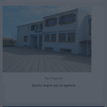
Πριν 11 χρόνια
Δώστε λεφτά για τα σχολεία