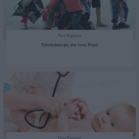
Πριν 11 χρόνια
Τηλεδιάσκεψη για τους Ρομά
Πριν 11 χρόνια