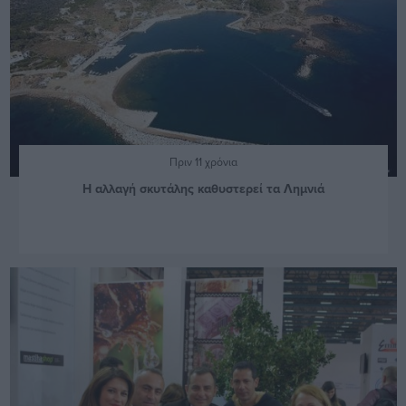
Πριν 11 χρόνια
Η αλλαγή σκυτάλης καθυστερεί τα Λημνιά