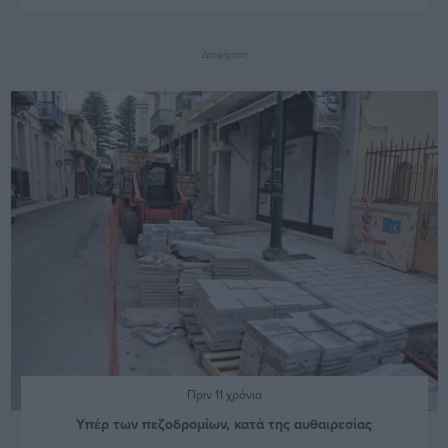
Διαφήμιση
Πριν 11 χρόνια
Υπέρ των πεζοδρομίων, κατά της αυθαιρεσίας