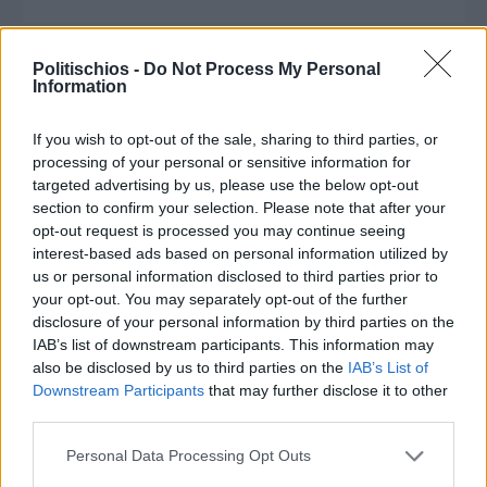
Politischios -
Do Not Process My Personal
Διαφήμιση
Information
If you wish to opt-out of the sale, sharing to third parties, or
processing of your personal or sensitive information for
targeted advertising by us, please use the below opt-out
section to confirm your selection. Please note that after your
opt-out request is processed you may continue seeing
interest-based ads based on personal information utilized by
us or personal information disclosed to third parties prior to
your opt-out. You may separately opt-out of the further
disclosure of your personal information by third parties on the
IAB’s list of downstream participants. This information may
also be disclosed by us to third parties on the
IAB’s List of
Downstream Participants
that may further disclose it to other
third parties.
Πριν 11 χρόνια
Personal Data Processing Opt Outs
Πυρκαγιά σε κολώνα της ΔΕΗ