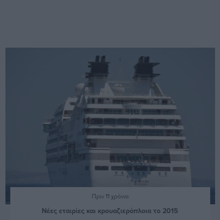
Πριν 11 χρόνια
Νέες εταιρίες και κρουαζιερόπλοια το 2015