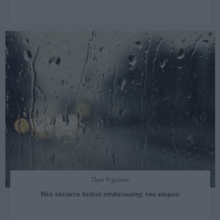
Πριν 11 χρόνια
Νέο έκτακτο δελτίο επιδείνωσης του καιρού