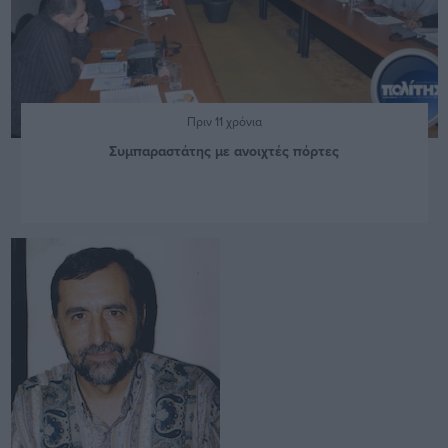
Πριν 11 χρόνια
Συμπαραστάτης με ανοιχτές πόρτες