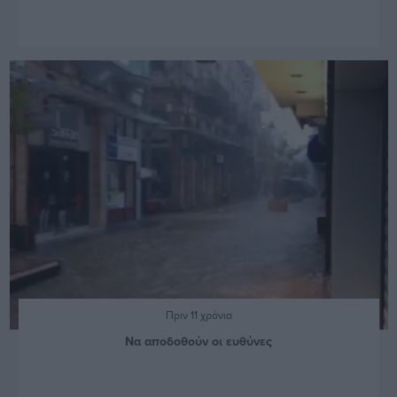
Πριν 11 χρόνια
Να αποδοθούν οι ευθύνες