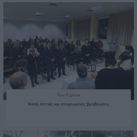
Πριν 11 χρόνια
Κοπή πίττας και στοχευμένες βραβεύσεις