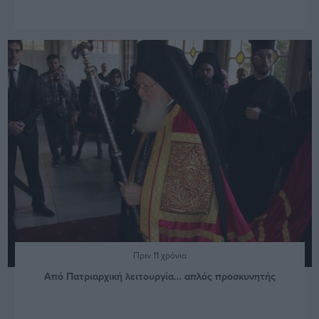
Πριν 11 χρόνια
Από Πατριαρχική λειτουργία… απλός προσκυνητής