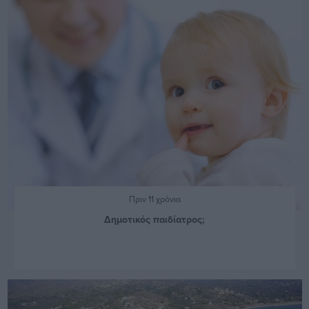
Πριν 11 χρόνια
Δημοτικός παιδίατρος;