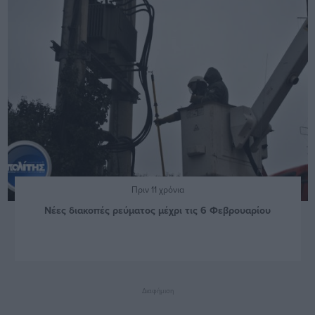
Πριν 11 χρόνια
Νέες διακοπές ρεύματος μέχρι τις 6 Φεβρουαρίου
Διαφήμιση