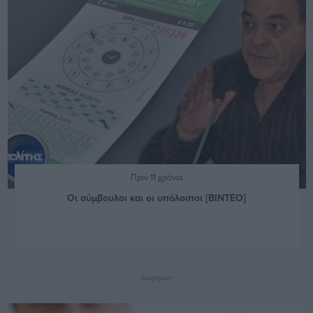
Πριν 11 χρόνια
Οι σύμβουλοι και οι υπόλοιποι [ΒΙΝΤΕΟ]
Διαφήμιση