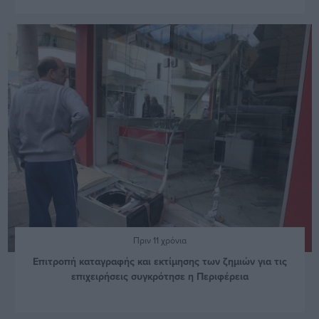
Πριν 11 χρόνια
Επιτροπή καταγραφής και εκτίμησης των ζημιών για τις
επιχειρήσεις συγκρότησε η Περιφέρεια