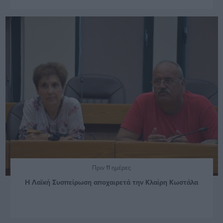
Πριν 11 ημέρες
Η Λαϊκή Συσπείρωση αποχαιρετά την Κλαίρη Κωστάλα