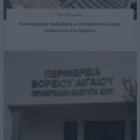
Πριν 15 ημέρες
Κυκλοφοριακή παρέμβαση με απαγόρευση μόνιμης
στάθμευσης στο Ομήρειο