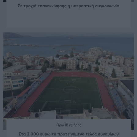
Σε τροχιά επανεκκίνησης η υπεραστική συγκοινωνία
Πριν 18 ημέρες
Στα 2.000 ευρώ το προτεινόμενο τέλος συναυλιών