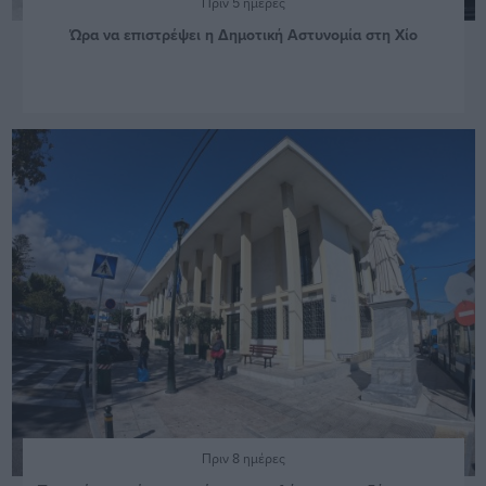
Πριν 5 ημέρες
Ώρα να επιστρέψει η Δημοτική Αστυνομία στη Χίο
Πριν 8 ημέρες