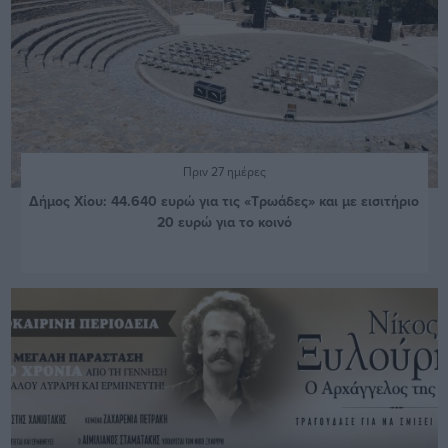
Πριν 27 ημέρες
Δήμος Χίου: 44.640 ευρώ για τις «Τρωάδες» και με εισιτήριο
20 ευρώ για το κοινό