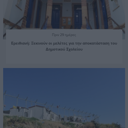
Πριν 29 ημέρες
Ερειθιανή: Ξεκινούν οι μελέτες για την αποκατάσταση του
Δημοτικού Σχολείου