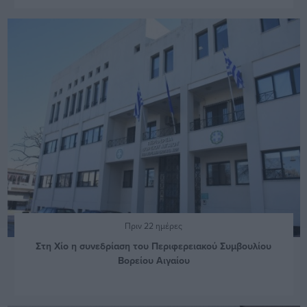
Πριν 22 ημέρες
Στη Χίο η συνεδρίαση του Περιφερειακού Συμβουλίου
Βορείου Αιγαίου