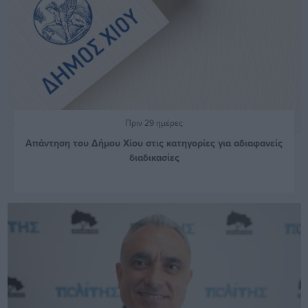
Πριν 29 ημέρες
Απάντηση του Δήμου Χίου στις κατηγορίες για αδιαφανείς
διαδικασίες