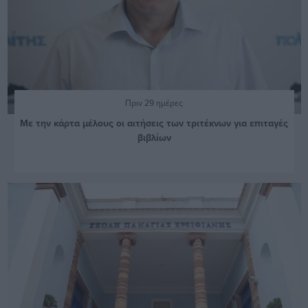
Πριν 29 ημέρες
Με την κάρτα μέλους οι αιτήσεις των τριτέκνων για επιταγές
βιβλίων