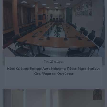
Πριν 25 ημέρες
Νέος Κώδικας Τοπικής Αυτοδιοίκησης: Πόσες έδρες βγάζουν
Χίος, Ψαρά και Οινούσσες