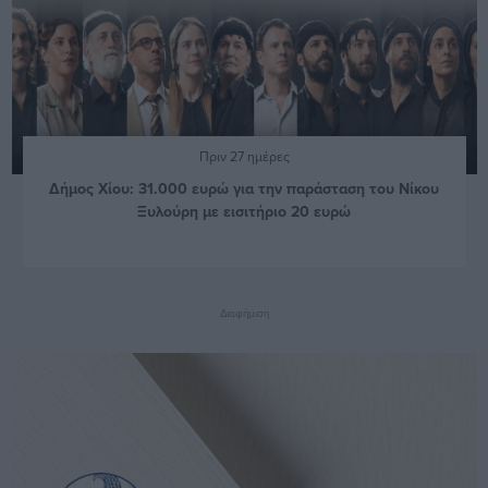
Πριν 27 ημέρες
Δήμος Χίου: 31.000 ευρώ για την παράσταση του Νίκου
Ξυλούρη με εισιτήριο 20 ευρώ
Διαφήμιση