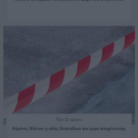
Πριν 22 ημέρες
Κάμπος: Κλείνει η οδός Σπηλαδίων για έργα αποχέτευσης