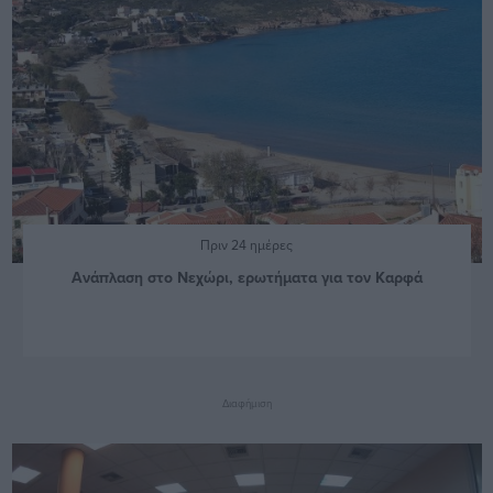
Πριν 24 ημέρες
Ανάπλαση στο Νεχώρι, ερωτήματα για τον Καρφά
Διαφήμιση