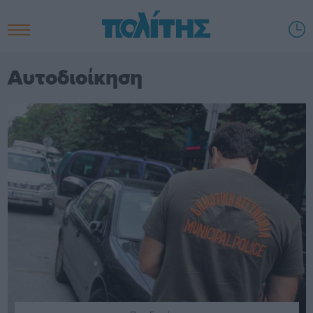
Αυτοδιοίκηση