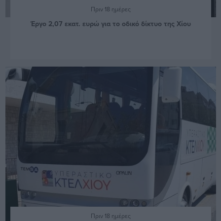
Πριν 18 ημέρες
Έργο 2,07 εκατ. ευρώ για το οδικό δίκτυο της Χίου
Πριν 18 ημέρες