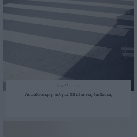
Πριν 24 ημέρες
Ασφαλέστερη πόλη με 23 έξυπνες διαβάσεις