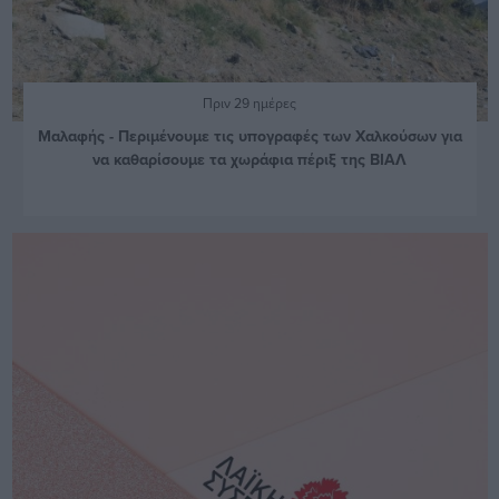
Πριν 29 ημέρες
Μαλαφής - Περιμένουμε τις υπογραφές των Χαλκούσων για
να καθαρίσουμε τα χωράφια πέριξ της ΒΙΑΛ