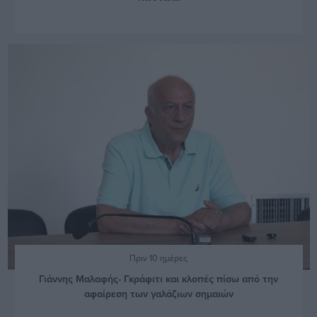
Πριν 10 ημέρες
Γιάννης Μαλαφής- Γκράφιτι και κλοπές πίσω από την
αφαίρεση των γαλάζιων σημαιών