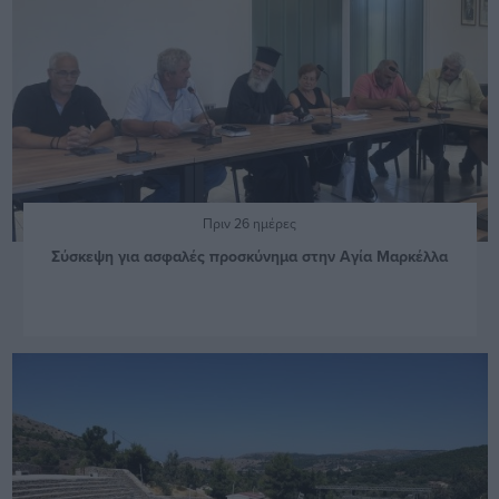
Πριν 26 ημέρες
Σύσκεψη για ασφαλές προσκύνημα στην Αγία Μαρκέλλα