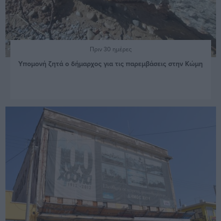
Πριν 30 ημέρες
Υπομονή ζητά ο δήμαρχος για τις παρεμβάσεις στην Κώμη