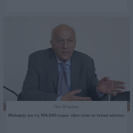
Πριν 22 ημέρες
Μαλαφής για τις 104.000 ευρώ: «Δεν είναι το τελικό κόστος»