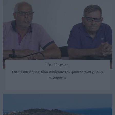
Πριν 24 ημέρες
ΟΑΣΠ και Δήμος Χίου ανοίγουν τον φάκελο των χώρων
καταφυγής