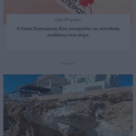
Πριν 29 ημέρες
Η Λαϊκή Συσπείρωση Χίου καταγγέλλει τις απευθείας
αναθέσεις στον Δήμο
Διαφήμιση