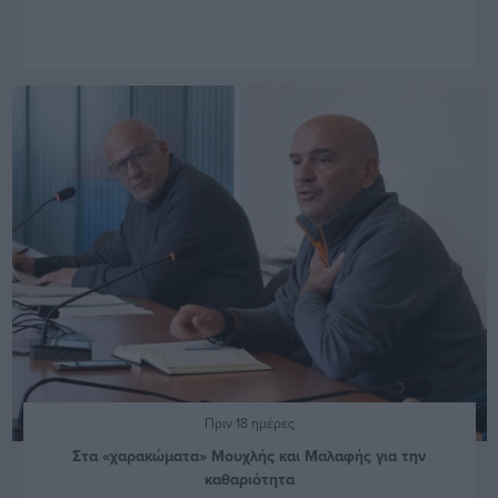
Πριν 18 ημέρες
Στα «χαρακώματα» Μουχλής και Μαλαφής για την
καθαριότητα