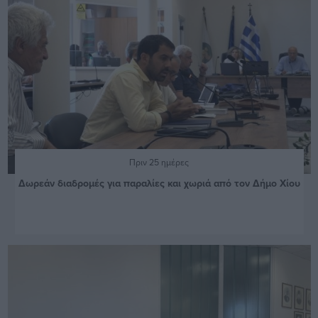
Πριν 25 ημέρες
Δωρεάν διαδρομές για παραλίες και χωριά από τον Δήμο Χίου