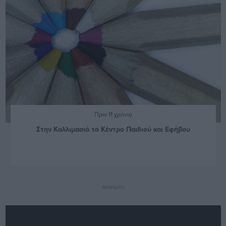
Πριν 11 χρόνια
Στην Καλλιμασιά το Κέντρο Παιδιού και Εφήβου
Διαφήμιση