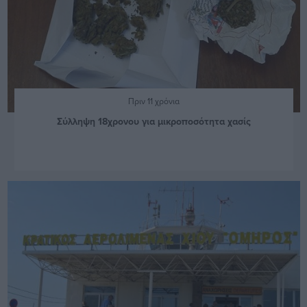
Πριν 11 χρόνια
Σύλληψη 18χρονου για μικροποσότητα χασίς