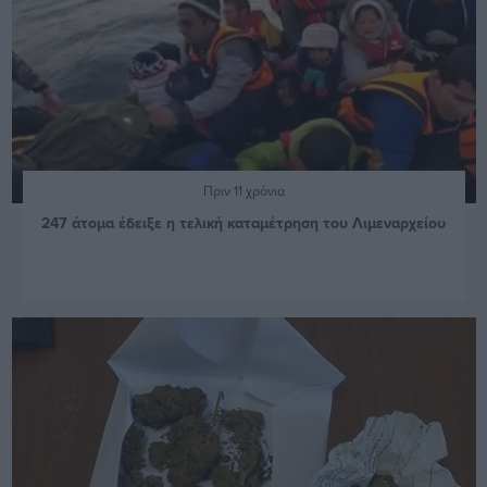
Πριν 11 χρόνια
247 άτομα έδειξε η τελική καταμέτρηση του Λιμεναρχείου