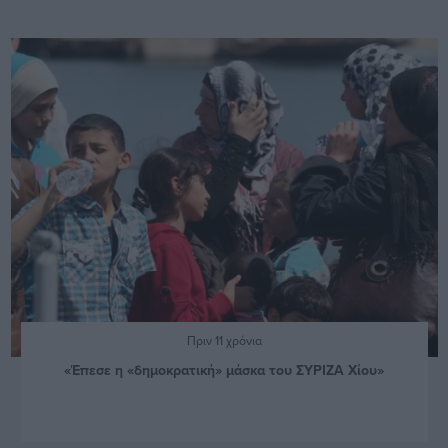
Πριν 11 χρόνια
«Έπεσε η «δημοκρατική» μάσκα του ΣΥΡΙΖΑ Χίου»