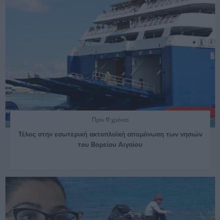
Πριν 11 χρόνια
Τέλος στην εσωτερική ακτοπλοϊκή απομόνωση των νησιών
του Βορείου Αιγαίου