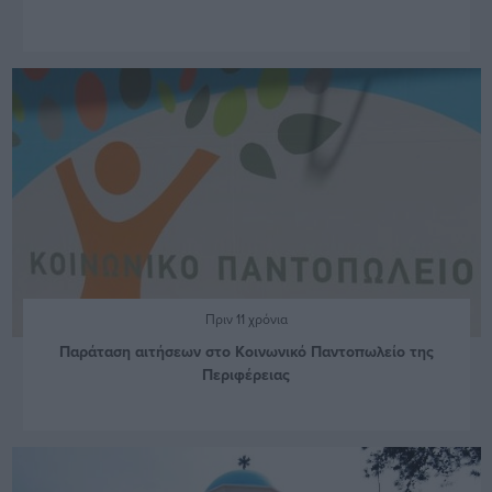
Πριν 11 χρόνια
Παράταση αιτήσεων στο Κοινωνικό Παντοπωλείο της
Περιφέρειας