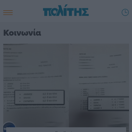
Κοινωνία