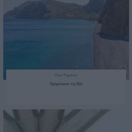
Πριν 11 χρόνια
Οργώνουν τη Χίο