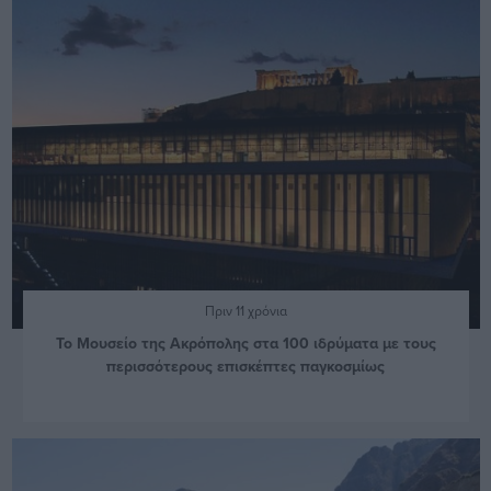
Πριν 11 χρόνια
Το Μουσείο της Ακρόπολης στα 100 ιδρύματα με τους
περισσότερους επισκέπτες παγκοσμίως