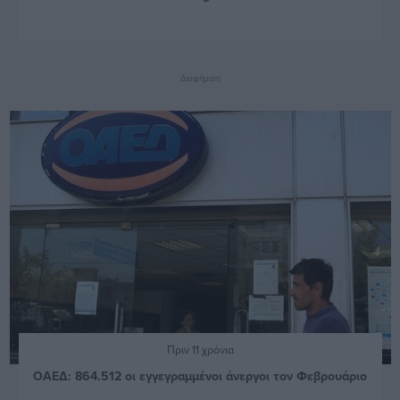
Διαφήμιση
Πριν 11 χρόνια
ΟΑΕΔ: 864.512 οι εγγεγραμμένοι άνεργοι τον Φεβρουάριο