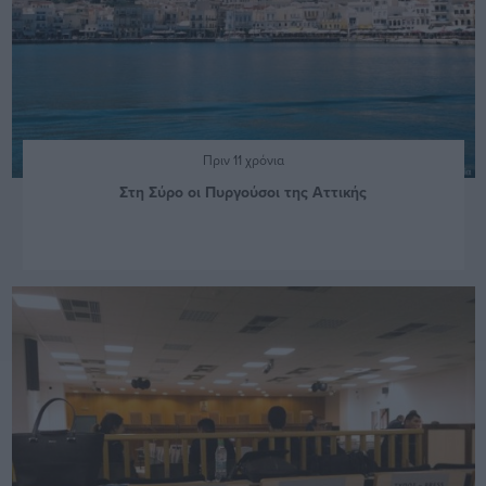
Πριν 11 χρόνια
Στη Σύρο οι Πυργούσοι της Αττικής