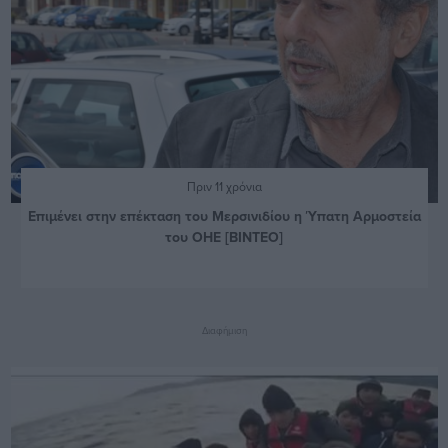
Πριν 11 χρόνια
Επιμένει στην επέκταση του Μερσινιδίου η Ύπατη Αρμοστεία
του ΟΗΕ [ΒΙΝΤΕΟ]
Διαφήμιση