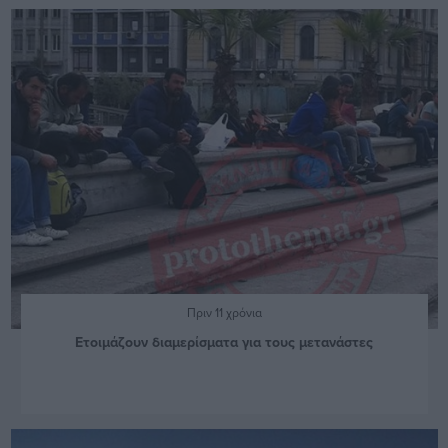
Πριν 11 χρόνια
Ετοιμάζουν διαμερίσματα για τους μετανάστες