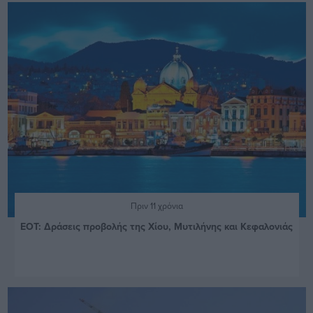
Πριν 11 χρόνια
ΕΟΤ: Δράσεις προβολής της Χίου, Μυτιλήνης και Κεφαλονιάς