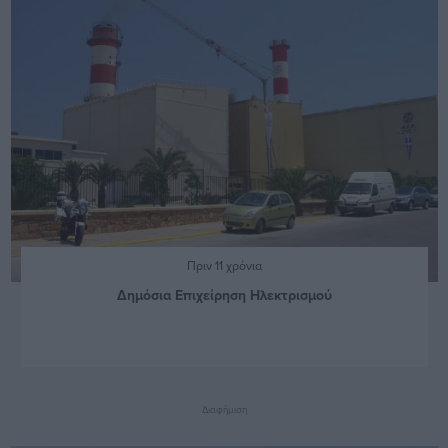
Πριν 11 χρόνια
Δημόσια Επιχείρηση Ηλεκτρισμού
Διαφήμιση