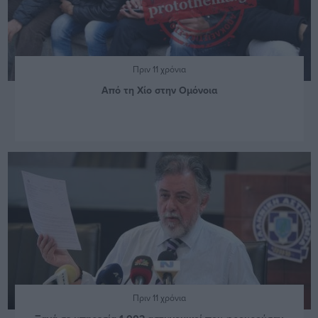
Πριν 11 χρόνια
Από τη Χίο στην Ομόνοια
Πριν 11 χρόνια