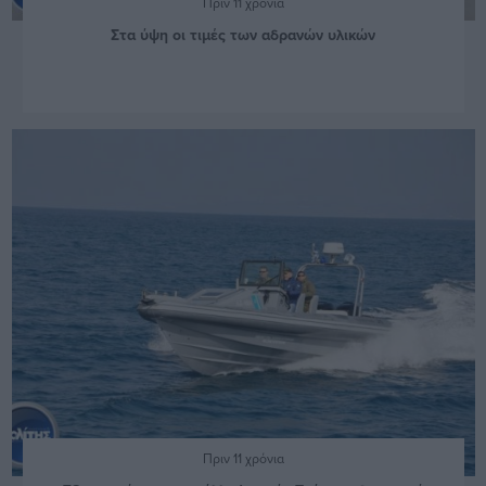
Πριν 11 χρόνια
Στα ύψη οι τιμές των αδρανών υλικών
Πριν 11 χρόνια