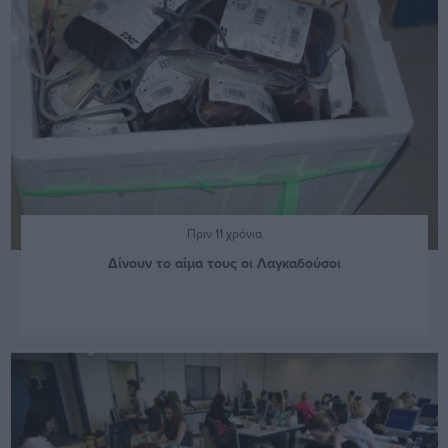
Πριν 11 χρόνια
Δίνουν το αίμα τους οι Λαγκαδούσοι