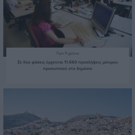
Πριν 11 χρόνια
Σε δύο φάσεις έρχονται 11.660 προσλήψεις μόνιμου
προσωπικού στο δημόσιο