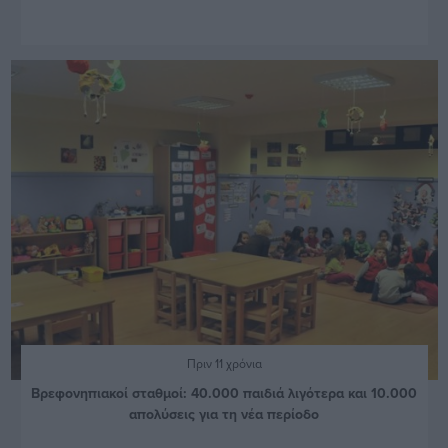
Πριν 11 χρόνια
Βρεφονηπιακοί σταθμοί: 40.000 παιδιά λιγότερα και 10.000
απολύσεις για τη νέα περίοδο