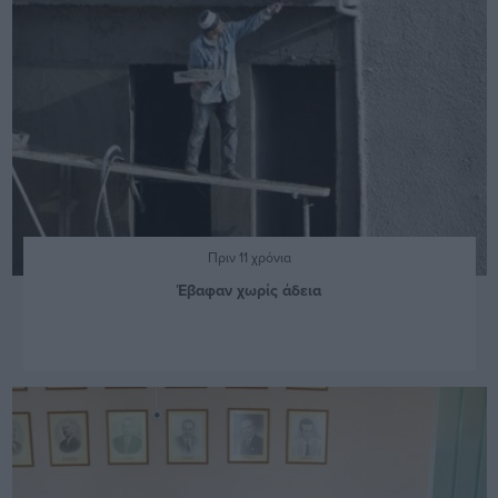
Πριν 11 χρόνια
Έβαφαν χωρίς άδεια