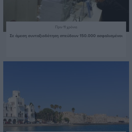
Πριν 11 χρόνια
Σε άμεση συνταξιοδότηση σπεύδουν 150.000 ασφαλισμένοι