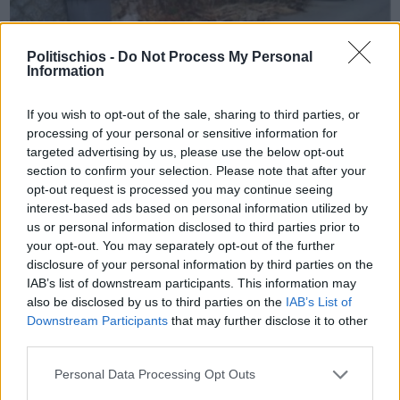
Politischios -
Do Not Process My Personal
Information
If you wish to opt-out of the sale, sharing to third parties, or
processing of your personal or sensitive information for
Πριν 11 χρόνια
targeted advertising by us, please use the below opt-out
Υπομονή και κατανόηση
section to confirm your selection. Please note that after your
opt-out request is processed you may continue seeing
interest-based ads based on personal information utilized by
us or personal information disclosed to third parties prior to
your opt-out. You may separately opt-out of the further
Διαφήμιση
disclosure of your personal information by third parties on the
IAB’s list of downstream participants. This information may
also be disclosed by us to third parties on the
IAB’s List of
Downstream Participants
that may further disclose it to other
third parties.
Personal Data Processing Opt Outs