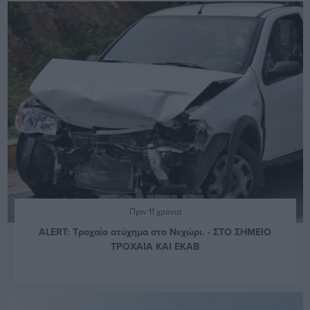
Πριν 11 χρόνια
ALERT: Τροχαίο ατύχημα στο Νεχώρι. - ΣΤΟ ΣΗΜΕΙΟ
ΤΡΟΧΑΙΑ ΚΑΙ ΕΚΑΒ