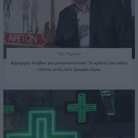
Πριν 11 χρόνια
Δήμαρχος Λέσβου για μεταναστευτικό: Το κράτος δεν κάνει
τίποτα εκτός από όμορφα λόγια