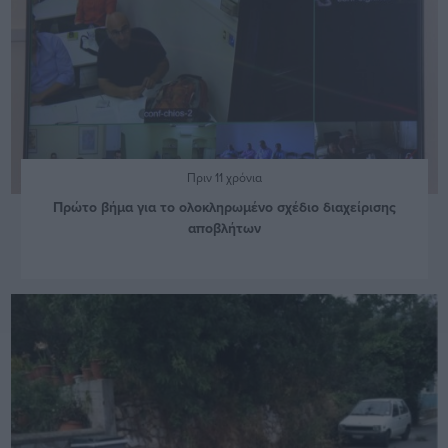
Πριν 11 χρόνια
Πρώτο βήμα για το ολοκληρωμένο σχέδιο διαχείρισης
αποβλήτων