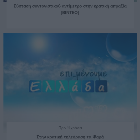
Σύσταση συντονιστικού αντίμετρο στην κρατική απραξία
[ΒΙΝΤΕΟ]
Πριν 11 χρόνια
Στην κρατική τηλεόραση τα Ψαρά