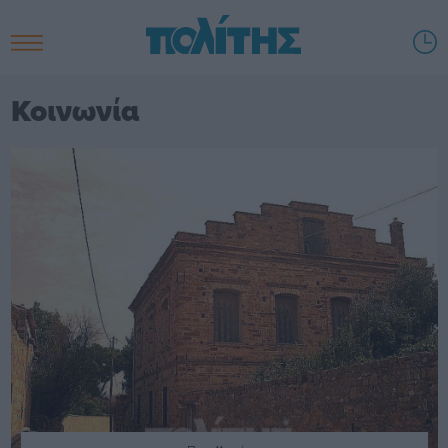
Κοινωνία