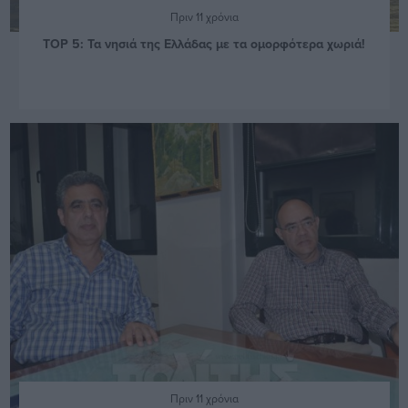
Πριν 11 χρόνια
TOP 5: Τα νησιά της Ελλάδας με τα ομορφότερα χωριά!
Πριν 11 χρόνια