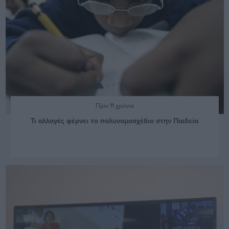
Πριν 11 χρόνια
Τι αλλαγές φέρνει το πολυνομοσχέδιο στην Παιδεία