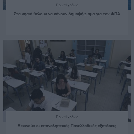
Πριν 11 χρόνια
Στα νησιά θέλουν να κάνουν δημοψήφισμα για τον ΦΠΑ
Πριν 11 χρόνια
Ξεκινούν οι επαναληπτικές Πανελλαδικές εξετάσεις