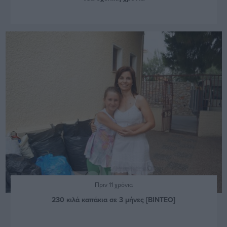
Πριν 11 χρόνια
230 κιλά καπάκια σε 3 μήνες [ΒΙΝΤΕΟ]