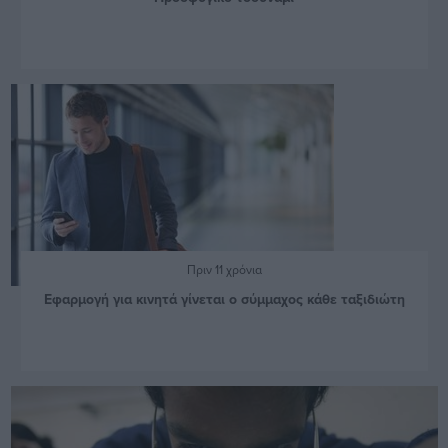
Πριν 11 χρόνια
Εφαρμογή για κινητά γίνεται ο σύμμαχος κάθε ταξιδιώτη