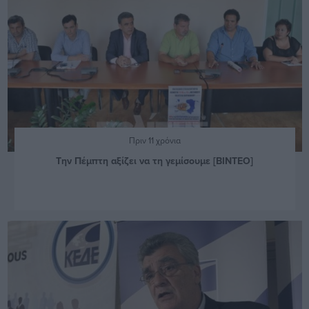
Πριν 11 χρόνια
Την Πέμπτη αξίζει να τη γεμίσουμε [ΒΙΝΤΕΟ]