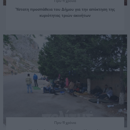
Πριν 11 χρόνια
Ύστατη προσπάθεια του Δήμου για την απόκτηση της
κυριότητας τριών ακινήτων
Πριν 11 χρόνια