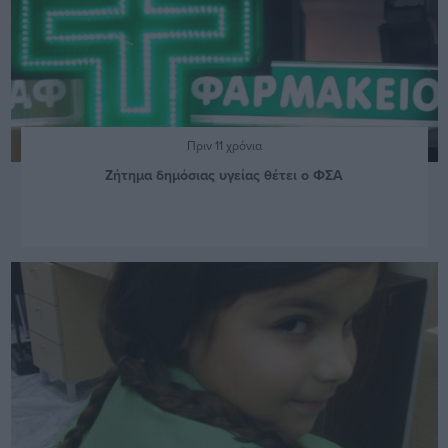
Πριν 11 χρόνια
Ζήτημα δημόσιας υγείας θέτει ο ΦΣΑ