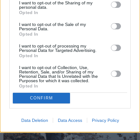
I want to opt-out of the Sharing of my
personal data.
Opted In
I want to opt-out of the Sale of my
Personal Data.
Opted In
I want to opt-out of processing my
Πριν 11 χρόνια
Personal Data for Targeted Advertising.
Αλλαγή σκυτάλης στο ΙΚΑ
Opted In
I want to opt-out of Collection, Use,
Retention, Sale, and/or Sharing of my
Personal Data that Is Unrelated with the
Purposes for which it was collected.
Opted In
CONFIRM
Data Deletion
Data Access
Privacy Policy