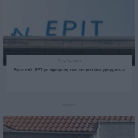
Πριν 11 χρόνια
Εγινε πάλι ΕΡΤ με αφαίρεση των «περιττών» γραμμάτων
Διαφήμιση