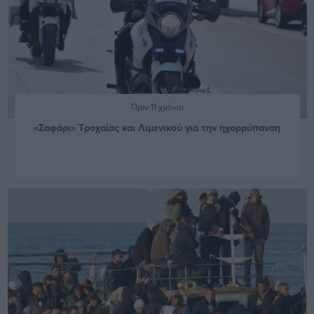
Πριν 11 χρόνια
«Σαφάρι» Τροχαίας και Λιμενικού για την ηχορρύπανση