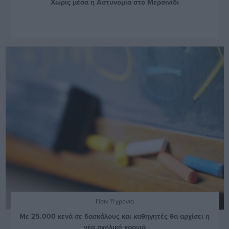
Χωρίς μέσα η Αστυνομία στο Μερσινίδι
Πριν 11 χρόνια
Με 25.000 κενά σε δασκάλους και καθηγητές θα αρχίσει η
νέα σχολική χρονιά