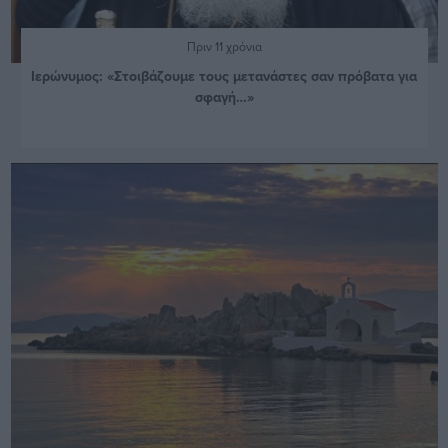
Πριν 11 χρόνια
Ιερώνυμος: «Στοιβάζουμε τους μετανάστες σαν πρόβατα για
σφαγή…»