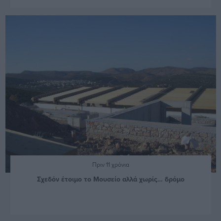
Πριν 11 χρόνια
Σχεδόν έτοιμο το Μουσείο αλλά χωρίς… δρόμο