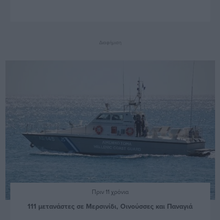
Διαφήμιση
Πριν 11 χρόνια
111 μετανάστες σε Μερσινίδι, Οινούσσες και Παναγιά