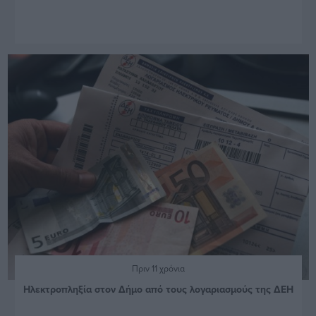
Πριν 11 χρόνια
Ηλεκτροπληξία στον Δήμο από τους λογαριασμούς της ΔΕΗ