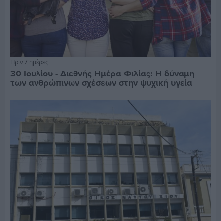
Πριν 7 ημέρες
30 Ιουλίου - Διεθνής Ημέρα Φιλίας: Η δύναμη
των ανθρώπινων σχέσεων στην ψυχική υγεία