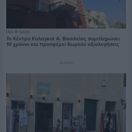
Πριν 18 ημέρες
Το Κέντρο Καλαγκιά Α. Βασιλείας συμπληρώνει
10 χρόνια και προσφέρει δωρεάν αξιολογήσεις
Διαφήμιση