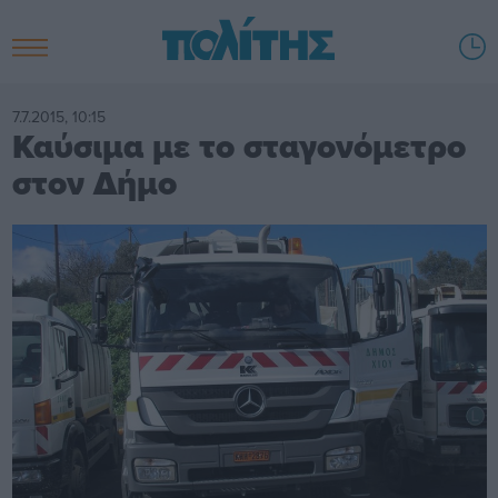
7.7.2015, 10:15
Καύσιμα με το σταγονόμετρο
στον Δήμο