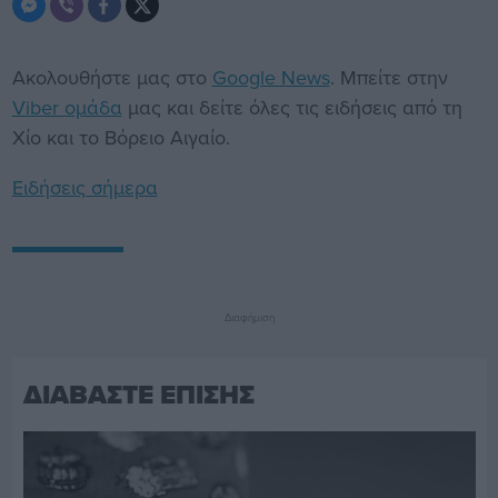
Ακολουθήστε μας στο
Google News
. Μπείτε στην
Viber ομάδα
μας και δείτε όλες τις ειδήσεις από τη
Χίο και το Βόρειο Αιγαίο.
Ειδήσεις σήμερα
Διαφήμιση
ΔΙΑΒΑΣΤΕ ΕΠΙΣΗΣ