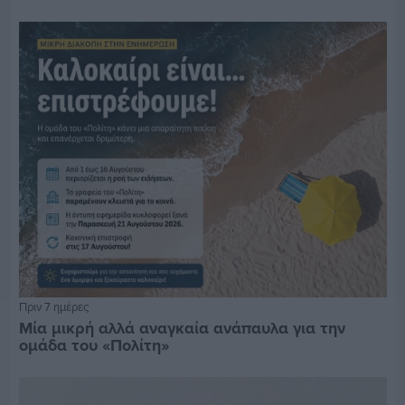
Πριν 7 ημέρες
Μία μικρή αλλά αναγκαία ανάπαυλα για την
ομάδα του «Πολίτη»