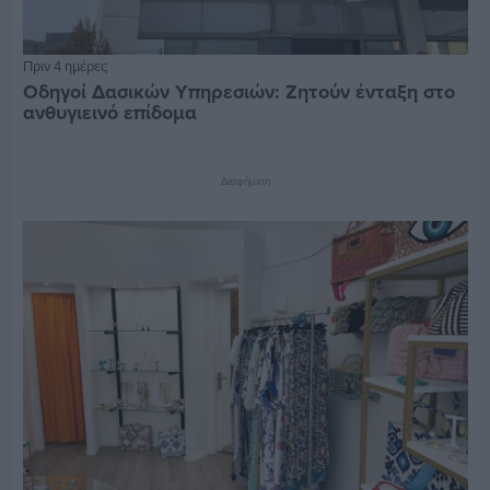
Πριν 4 ημέρες
Οδηγοί Δασικών Υπηρεσιών: Ζητούν ένταξη στο
ανθυγιεινό επίδομα
Διαφήμιση