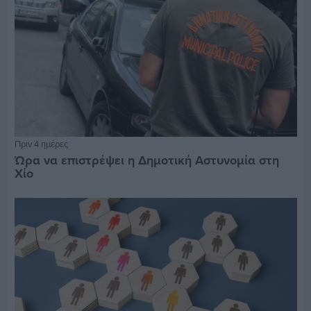
Πριν 4 ημέρες
Ώρα να επιστρέψει η Δημοτική Αστυνομία στη
Χίο