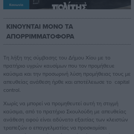
Κοινωνία
ΚΙΝΟΥΝΤΑΙ ΜΟΝΟ ΤΑ
ΑΠΟΡΡΙΜΜΑΤΟΦΟΡΑ
Τη λήξη της σύμβασης του Δήμου Χίου με το
πρατήριο υγρών καυσίμων που τον προμήθευε
καύσιμα και την προσωρινή λύση προμήθειας τους με
απευθείας ανάθεση ήρθε και αποτέλειωσε το capital
control.
Χωρίς να μπορεί να προμηθευτεί αυτή τη στιγμή
καύσιμα, από το πρατήριο Σκουλούδη με απευθείας
ανάθεση αφού είναι αδύνατο εξαιτίας των κλειστών
τραπεζών ο επαγγελματίας να προσκομίσει