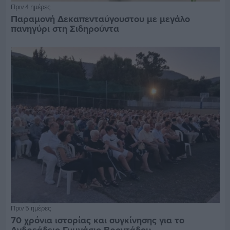
Πριν 4 ημέρες
Παραμονή Δεκαπενταύγουστου με μεγάλο
πανηγύρι στη Σιδηρούντα
Πριν 5 ημέρες
70 χρόνια ιστορίας και συγκίνησης για το
Ανδρεάδειο Γυμνάσιο Βροντάδου