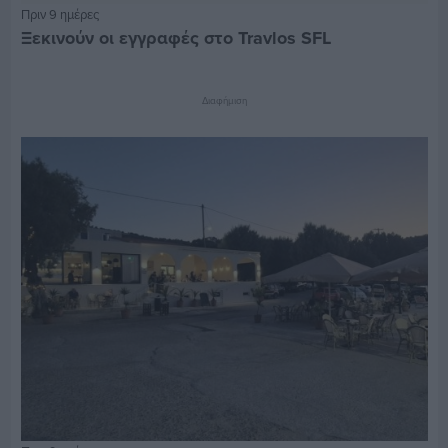
Πριν 9 ημέρες
Ξεκινούν οι εγγραφές στο Travlos SFL
Διαφήμιση