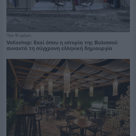
Πριν 18 ημέρες
Volisshop: Εκεί όπου η ιστορία της Βολισσού
συναντά τη σύγχρονη ελληνική δημιουργία