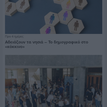
Πριν 4 ημέρες
Αδειάζουν τα νησιά – Το δημογραφικό στο
«κόκκινο»