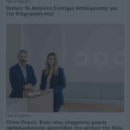
Πριν 21 ημέρες
Diotan: Το Απόλυτο Σύστημα Απολύμανσης για
την Επιχείρησή σας!
Πριν 23 ημέρες
Chios Orasis: Ένας νέος σύγχρονος χώρος
οφθαλμολογικής φροντίδας στο κέντρο της Χίου