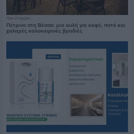
Πριν 21 ημέρες
Πέτρινο στη Βέσσα: μια αυλή για καφέ, ποτό και
χαλαρές καλοκαιρινές βραδιές