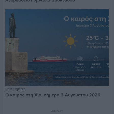
Πριν 5 ημέρες
Ο καιρός στη Χίο, σήμερα 3 Αυγούστου 2026
Διαφήμιση