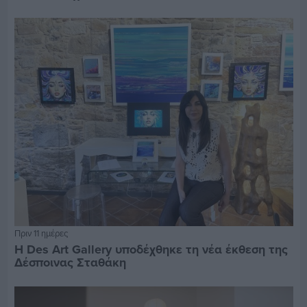
Πριν 11 ημέρες
Η Des Art Gallery υποδέχθηκε τη νέα έκθεση της
Δέσποινας Σταθάκη