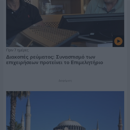
Πριν 7 ημέρες
Διακοπές ρεύματος: Συνασπισμό των
επιχειρήσεων προτείνει το Επιμελητήριο
Διαφήμιση