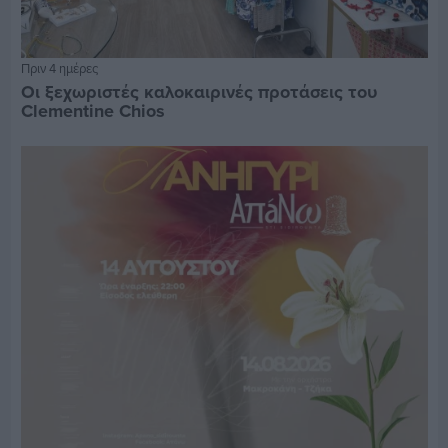
Πριν 4 ημέρες
Οι ξεχωριστές καλοκαιρινές προτάσεις του
Clementine Chios