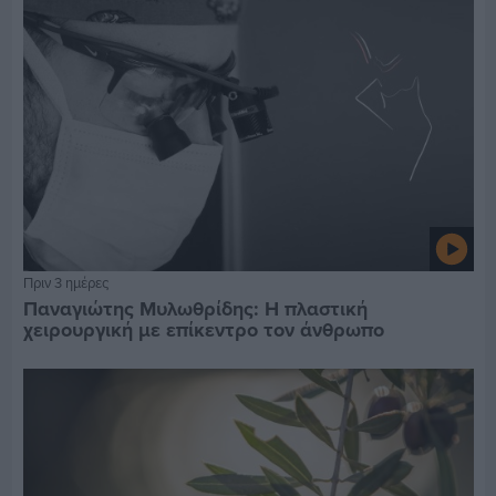
Πριν 3 ημέρες
Παναγιώτης Μυλωθρίδης: Η πλαστική
χειρουργική με επίκεντρο τον άνθρωπο