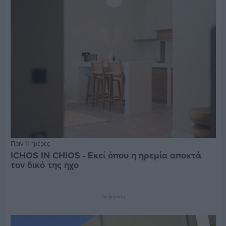
Πριν 11 ημέρες
ICHOS IN CHIOS - Εκεί όπου η ηρεμία αποκτά
τον δικό της ήχο
Διαφήμιση