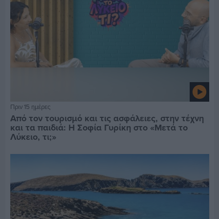
Πριν 15 ημέρες
Από τον τουρισμό και τις ασφάλειες, στην τέχνη
και τα παιδιά: Η Σοφία Γυρίκη στο «Μετά το
Λύκειο, τι;»