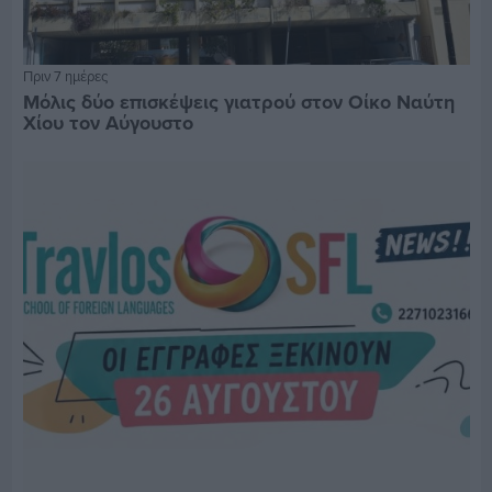
Πριν 7 ημέρες
Μόλις δύο επισκέψεις γιατρού στον Οίκο Ναύτη
Χίου τον Αύγουστο