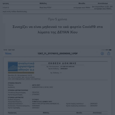
Πριν 5 χρόνια
Συνεχίζει να είναι μηδενικό το ιικό φορτίο Covid19 στα
λύματα της ΔΕΥΑΝ Χίου