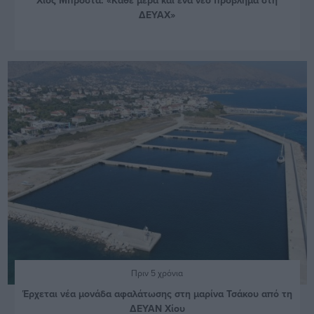
ΔΕΥΑΧ»
Πριν 5 χρόνια
Έρχεται νέα μονάδα αφαλάτωσης στη μαρίνα Τσάκου από τη
ΔΕΥΑΝ Χίου