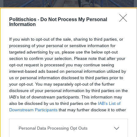
Politischios -
Do Not Process My Personal
Information
Πριν 5 χρόνια
Αυξημένο ιικό φορτίο στα λύματα της Χίου
If you wish to opt-out of the sale, sharing to third parties, or
processing of your personal or sensitive information for
targeted advertising by us, please use the below opt-out
section to confirm your selection. Please note that after your
opt-out request is processed you may continue seeing
interest-based ads based on personal information utilized by
us or personal information disclosed to third parties prior to
your opt-out. You may separately opt-out of the further
disclosure of your personal information by third parties on the
IAB’s list of downstream participants. This information may
also be disclosed by us to third parties on the
IAB’s List of
Downstream Participants
that may further disclose it to other
third parties.
Personal Data Processing Opt Outs