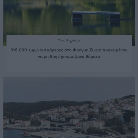
Πριν 5 χρόνια
316.000 ευρώ για κάμερες στο Φράγμα Ζυφιά προκειμένου
να μη θρηνήσουμε ξανά θύματα