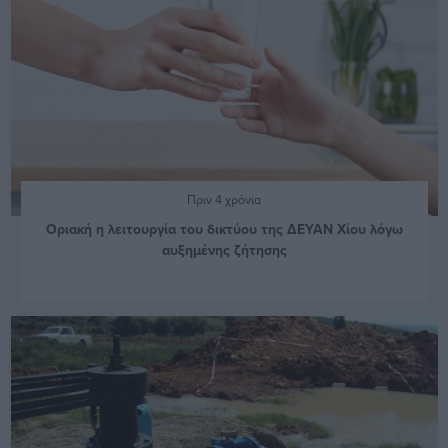
Πριν 4 χρόνια
Οριακή η λειτουργία του δικτύου της ΔΕΥΑΝ Χίου λόγω
αυξημένης ζήτησης