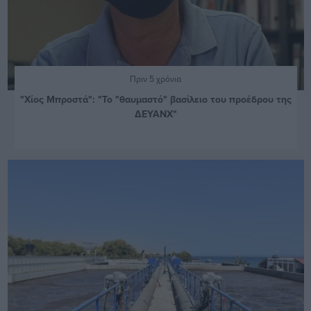
Πριν 5 χρόνια
"Χίος Μπροστά": "Το "θαυμαστό" βασίλειο του προέδρου της
ΔΕΥΑΝΧ"