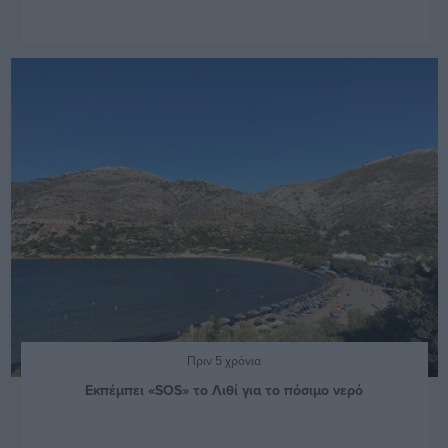
Πριν 5 χρόνια
Εκπέμπει «SOS» το Λιθί για το πόσιμο νερό