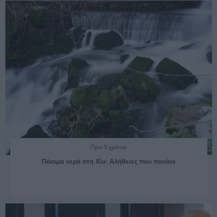
Πριν 5 χρόνια
Πόσιμα νερά στη Χίο: Αλήθειες που πονάνε