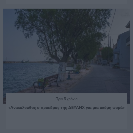
Πριν 5 χρόνια
«Ανακόλουθος ο πρόεδρος της ΔΕΥΑΝΧ για μια ακόμη φορά»