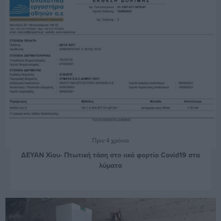
Πριν 4 χρόνια
ΔΕΥΑΝ Χίου- Πτωτική τάση στο ιικό φορτίο Covid19 στα
λύματα