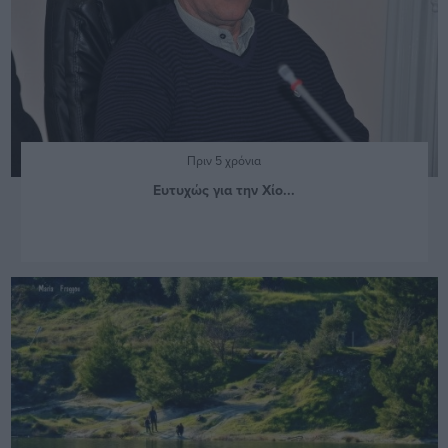
Πριν 5 χρόνια
Ευτυχώς για την Χίο...