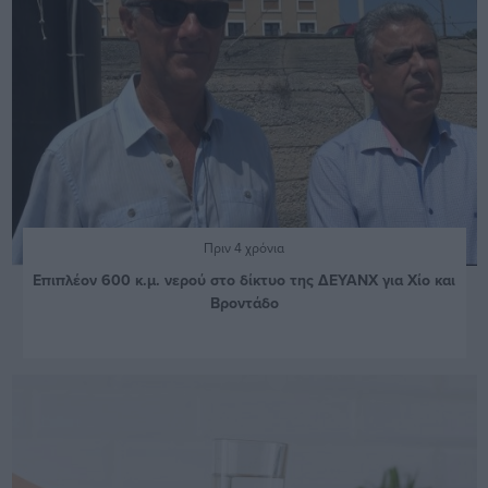
Πριν 4 χρόνια
Επιπλέον 600 κ.μ. νερού στο δίκτυο της ΔΕΥΑΝΧ για Χίο και
Βροντάδο