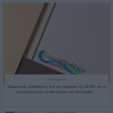
Πριν 4 χρόνια
«Εμμονή και μεθοδεύσεις από τον πρόεδρο της ΔΕΥΑΧ για τη
μετεγκατάσταση του Βιολογικού του Καταρράκτ ...