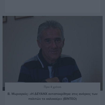
Πριν 4 χρόνια
Β. Μυριαγκός: «Η ΔΕΥΑΝΧ ανταποκρίθηκε στις ανάγκες των
πολιτών το καλοκαίρι» (ΒΙΝΤΕΟ)