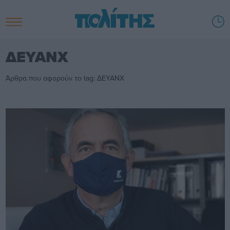
ΔΕΥΑΝΧ
Άρθρα που αφορούν το tag: ΔΕΥΑΝΧ