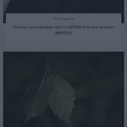
Πριν 4 χρόνια
«Εικόνες εγκατάλειψης από τη ΔΕΥΑΝ Χίου στο Δελφίνι»
(ΒΙΝΤΕΟ)