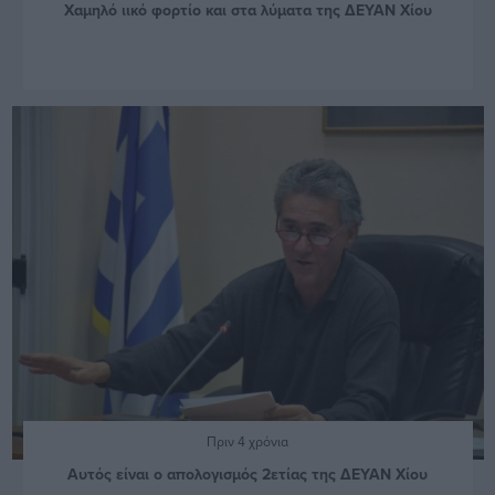
Χαμηλό ιικό φορτίο και στα λύματα της ΔΕΥΑΝ Χίου
Πριν 4 χρόνια
Αυτός είναι ο απολογισμός 2ετίας της ΔΕΥΑΝ Χίου