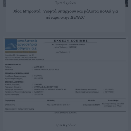
Πριν 4 χρόνια
Χίος Μπροστά: "Λεφτά υπάρχουν και μάλιστα πολλά για
πέταμα στην ΔΕΥΑΧ"
Πριν 4 χρόνια