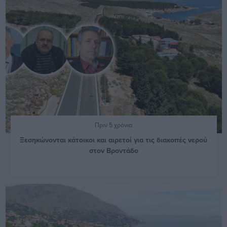
Πριν 5 χρόνια
Ξεσηκώνονται κάτοικοι και αιρετοί για τις διακοπές νερού
στον Βροντάδο