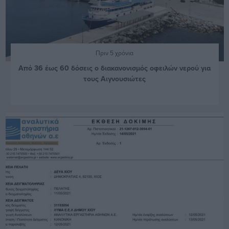
Πριν 5 χρόνια
Από 36 έως 60 δόσεις ο διακανονισμός οφειλών νερού για
τους Αιγνουσιώτες