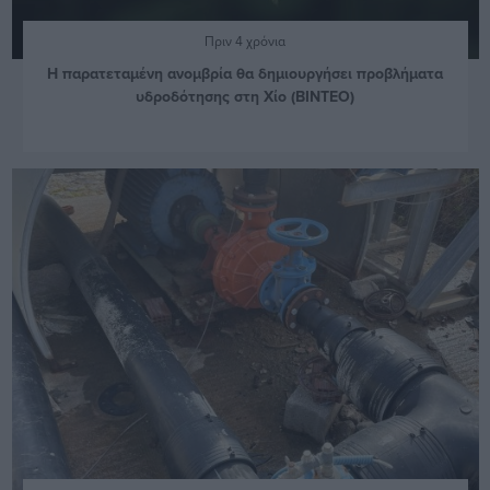
Πριν 4 χρόνια
Η παρατεταμένη ανομβρία θα δημιουργήσει προβλήματα
υδροδότησης στη Χίο (ΒΙΝΤΕΟ)