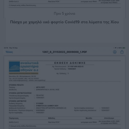
Πριν 5 χρόνια
Πάσχα με χαμηλό ιικό φορτίο Covid19 στα λύματα της Χίου