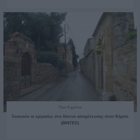
Πριν 4 χρόνια
Ξεκινούν οι εργασίες στο δίκτυο αποχέτευσης στον Κάμπο
(ΒΙΝΤΕΟ)