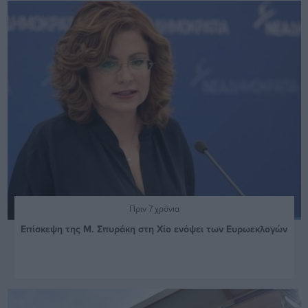
Πριν 7 χρόνια
Επίσκεψη της Μ. Σπυράκη στη Χίο ενόψει των Ευρωεκλογών