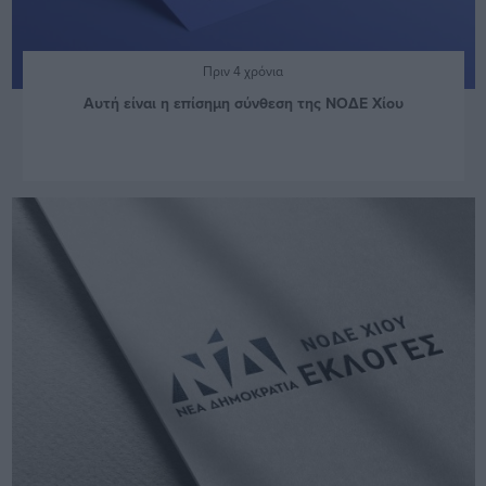
Πριν 4 χρόνια
Αυτή είναι η επίσημη σύνθεση της ΝΟΔΕ Χίου