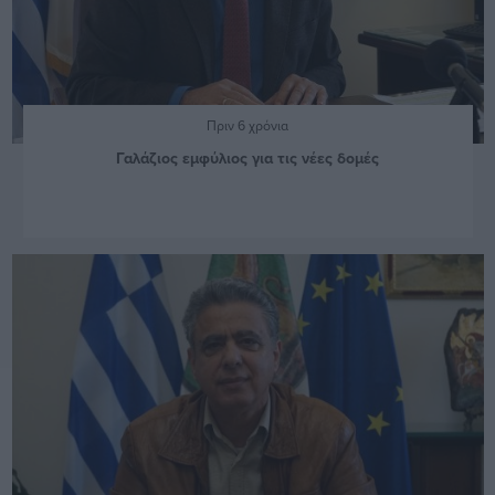
Πριν 6 χρόνια
Γαλάζιος εμφύλιος για τις νέες δομές