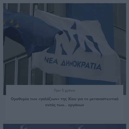
Πριν 5 χρόνια
Ομοθυμία των «γαλάζιων» της Χίου για το μεταναστευτικό
εντός των… οργάνων