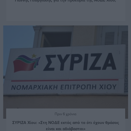
Πριν 6 χρόνια
ΣΥΡΙΖΑ Χίου: «Στη ΝΟΔΕ εκτός από το ότι έχουν θράσος
είναι και αδιάβαστοι»