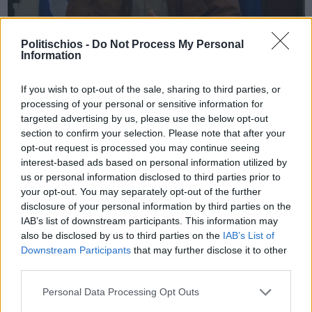
Politischios -
Do Not Process My Personal
Information
Πριν 6 χρόνια
Κάρμαντζης εγκαλεί ΝΟΔΕ και πολιτευτές για το
If you wish to opt-out of the sale, sharing to third parties, or
μεταναστευτικό
processing of your personal or sensitive information for
targeted advertising by us, please use the below opt-out
section to confirm your selection. Please note that after your
opt-out request is processed you may continue seeing
interest-based ads based on personal information utilized by
us or personal information disclosed to third parties prior to
your opt-out. You may separately opt-out of the further
disclosure of your personal information by third parties on the
IAB’s list of downstream participants. This information may
also be disclosed by us to third parties on the
IAB’s List of
Downstream Participants
that may further disclose it to other
third parties.
Personal Data Processing Opt Outs