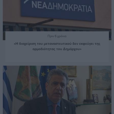
Πριν 6 χρόνια
«Η διαχείριση του μεταναστευτικού δεν εκφεύγει της
αρμοδιότητας του Δημάρχου»