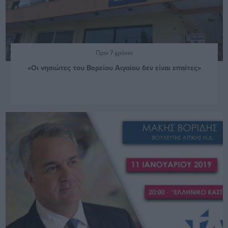
Πριν 7 χρόνια
«Οι νησιώτες του Βορείου Αιγαίου δεν είναι επαίτες»