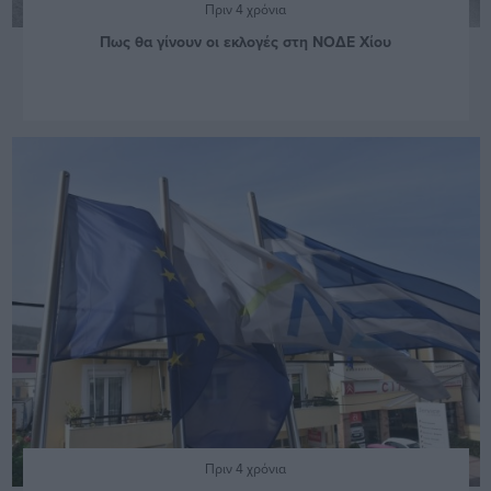
Πριν 4 χρόνια
Πως θα γίνουν οι εκλογές στη ΝΟΔΕ Χίου
Πριν 4 χρόνια