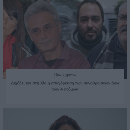
Πριν 5 χρόνια
Διχάζει και στη Χίο η απαγόρευση των συναθροίσεων άνω
των 4 ατόμων