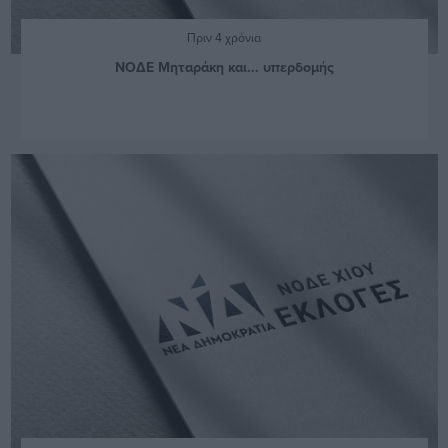
Πριν 4 χρόνια
ΝΟΔΕ Μηταράκη και... υπερδομής