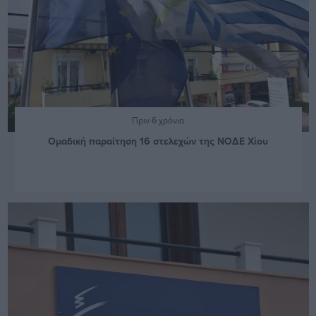
Πριν 6 χρόνια
Ομαδική παραίτηση 16 στελεχών της ΝΟΔΕ Χίου