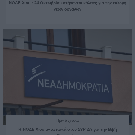
ΝΟΔΕ Χίου : 24 Οκτωβρίου στήνονται κάλπες για την εκλογή
νέων οργάνων
Πριν 5 χρόνια
Η ΝΟΔΕ Χίου ανταπαντά στον ΣΥΡΙΖΑ για την Βιβή