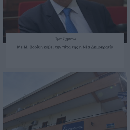
Πριν 7 χρόνια
Με Μ. Βορίδη κόβει την πίτα της η Νέα Δημοκρατία