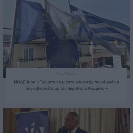
Πριν 7 χρόνια
ΝΟΔΕ Χίου: «Τολμάτε να μιλάτε και εσείς, που 4 χρόνια
συγκυβερνείτε με τον ακροδεξιό Καμμένο;»