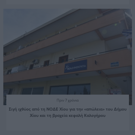
Πριν 7 χρόνια
Σιγή ιχθύος από τη ΝΟΔΕ Χίου για την «απώλεια» του Δήμου
Χίου και τη βραχεία κεφαλή Καλογήρου