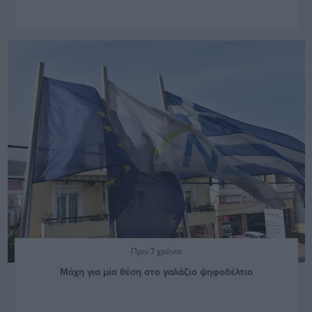
Πριν 7 χρόνια
Μάχη για μία θέση στο γαλάζιο ψηφοδέλτιο