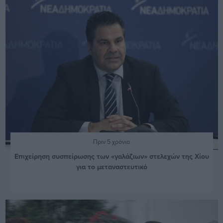
Πριν 5 χρόνια
Επιχείρηση συσπείρωσης των «γαλάζιων» στελεχών της Χίου
για το μεταναστευτικό