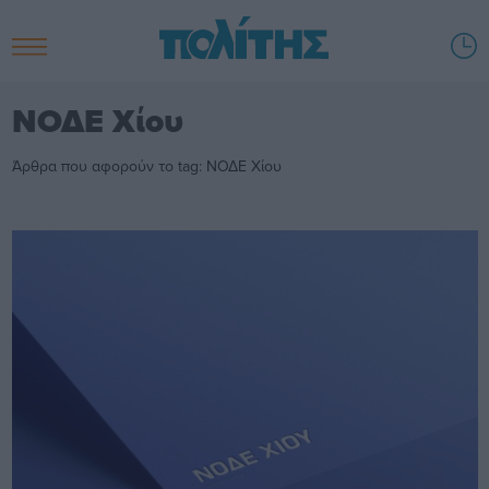
ΝΟΔΕ Χίου
Άρθρα που αφορούν το tag: ΝΟΔΕ Χίου