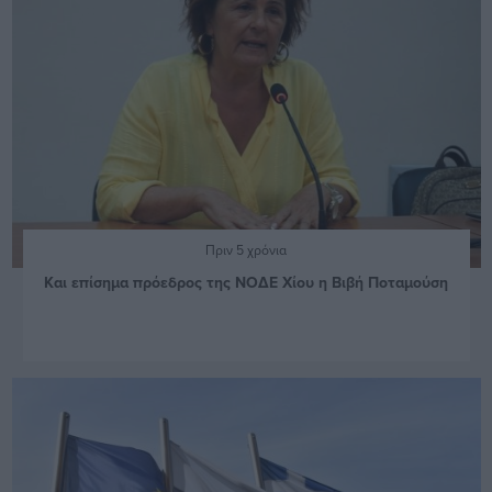
Πριν 5 χρόνια
Και επίσημα πρόεδρος της ΝΟΔΕ Χίου η Βιβή Ποταμούση