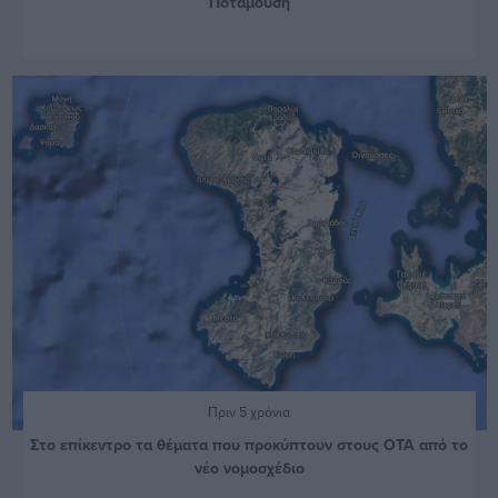
Ποταμούση
Πριν 5 χρόνια
Στο επίκεντρο τα θέματα που προκύπτουν στους ΟΤΑ από το
νέο νομοσχέδιο