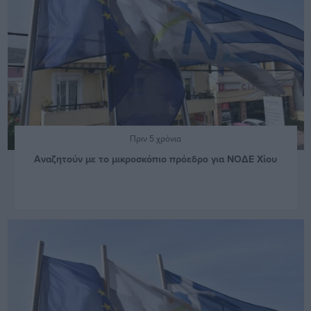
Πριν 5 χρόνια
Αναζητούν με το μικροσκόπιο πρόεδρο για ΝΟΔΕ Χίου