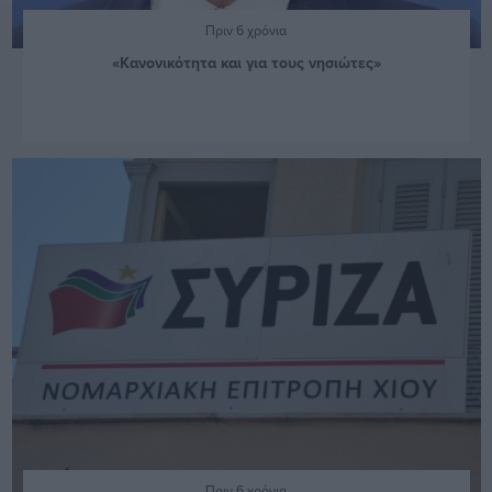
Πριν 6 χρόνια
«Κανονικότητα και για τους νησιώτες»
Πριν 6 χρόνια