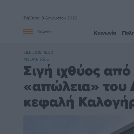
Σάββατο, 8 Αυγούστου 2026
Κοινωνία
Πολι
Επιλογές
28.5.2019, 19:22
#ΝΟΔΕ Χίου
Σιγή ιχθύος από
«απώλεια» του Δ
κεφαλή Καλογή