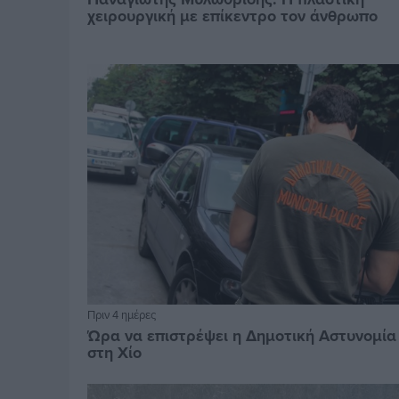
χειρουργική με επίκεντρο τον άνθρωπο
Πριν 4 ημέρες
Ώρα να επιστρέψει η Δημοτική Αστυνομία
στη Χίο