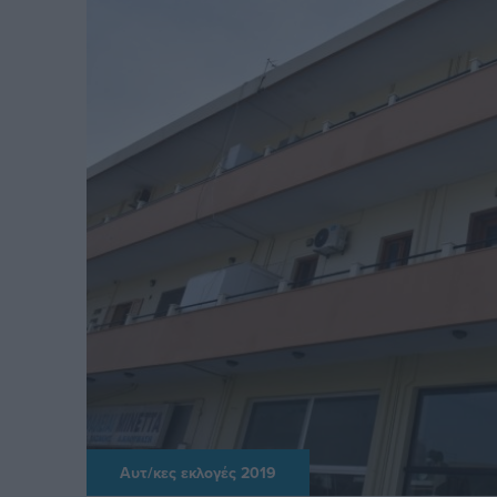
Αυτ/κες εκλογές 2019