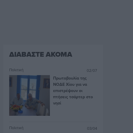
ΔΙΑΒΑΣΤΕ ΑΚΟΜΑ
Πολιτική
02/07
Πρωτοβουλία της
ΝΟΔΕ Χίου για να
επιστρέψουν οι
πτήσεις τσάρτερ στο
νησί
Πολιτική
03/04