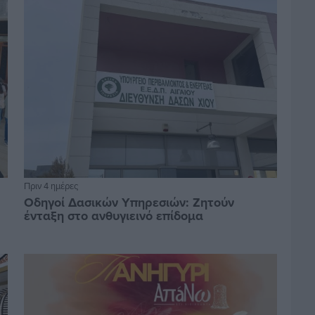
Πριν 4 ημέρες
Οδηγοί Δασικών Υπηρεσιών: Ζητούν
ένταξη στο ανθυγιεινό επίδομα