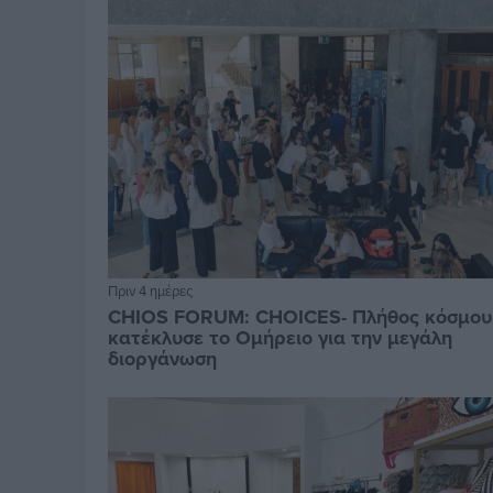
Πριν 4 ημέρες
CHIOS FORUM: CHOICES- Πλήθος κόσμου
κατέκλυσε το Ομήρειο για την μεγάλη
διοργάνωση