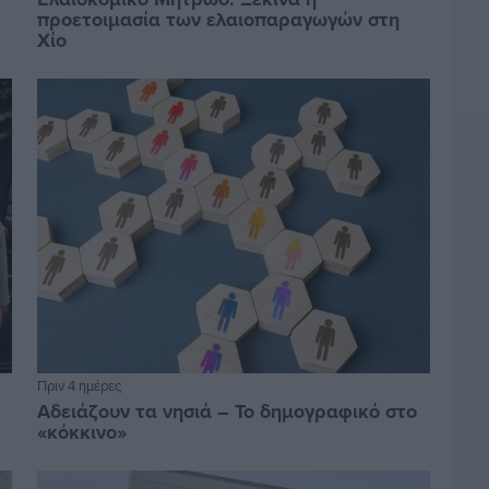
προετοιμασία των ελαιοπαραγωγών στη
Χίο
Πριν 4 ημέρες
Αδειάζουν τα νησιά – Το δημογραφικό στο
«κόκκινο»