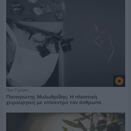
Πριν 3 ημέρες
Παναγιώτης Μυλωθρίδης: Η πλαστική
χειρουργική με επίκεντρο τον άνθρωπο