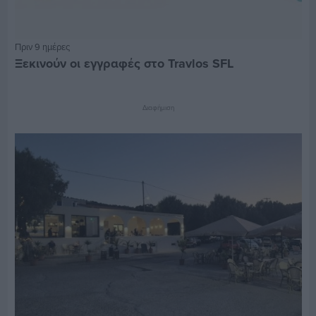
Πριν 9 ημέρες
Ξεκινούν οι εγγραφές στο Travlos SFL
Διαφήμιση