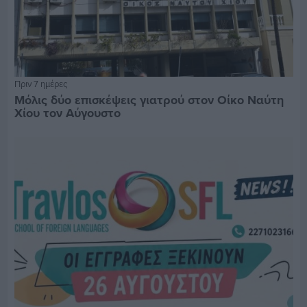
Πριν 7 ημέρες
Μόλις δύο επισκέψεις γιατρού στον Οίκο Ναύτη
Χίου τον Αύγουστο