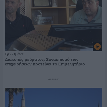
Πριν 7 ημέρες
Διακοπές ρεύματος: Συνασπισμό των
επιχειρήσεων προτείνει το Επιμελητήριο
Διαφήμιση