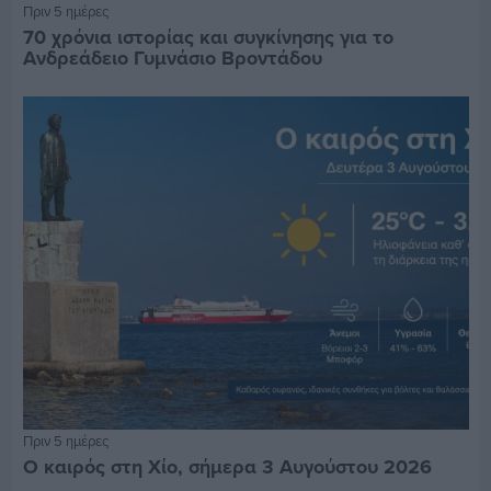
Πριν 5 ημέρες
70 χρόνια ιστορίας και συγκίνησης για το
Ανδρεάδειο Γυμνάσιο Βροντάδου
Πριν 5 ημέρες
Ο καιρός στη Χίο, σήμερα 3 Αυγούστου 2026