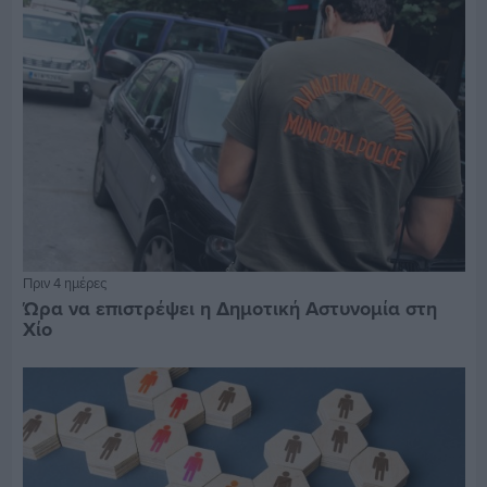
Πριν 4 ημέρες
Ώρα να επιστρέψει η Δημοτική Αστυνομία στη
Χίο