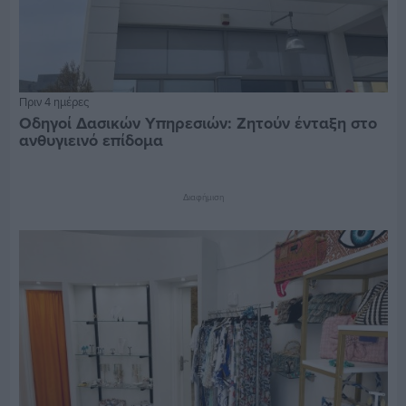
Πριν 4 ημέρες
Οδηγοί Δασικών Υπηρεσιών: Ζητούν ένταξη στο
ανθυγιεινό επίδομα
Διαφήμιση