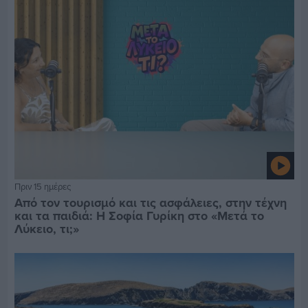
Πριν 15 ημέρες
Από τον τουρισμό και τις ασφάλειες, στην τέχνη
και τα παιδιά: Η Σοφία Γυρίκη στο «Μετά το
Λύκειο, τι;»