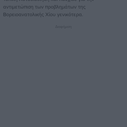
αντιμετώπιση των προβλημάτων της
Βορειοανατολικής Χίου γενικότερα.
Διαφήμιση