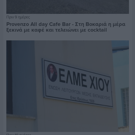
Πριν 9 ημέρες
Provenzo All day Cafe Bar - Στη Βοκαριά η μέρα
ξεκινά με καφέ και τελειώνει με cocktail