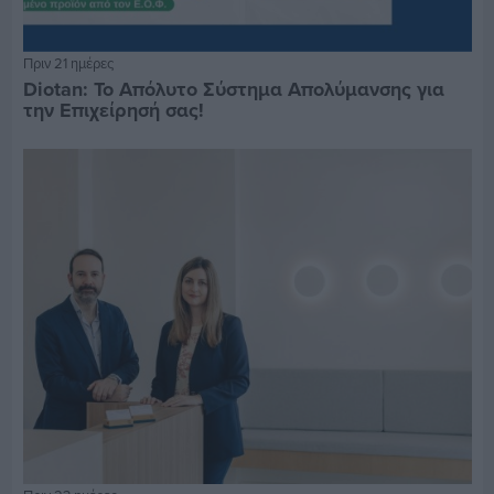
Πριν 21 ημέρες
Diotan: Το Απόλυτο Σύστημα Απολύμανσης για
την Επιχείρησή σας!