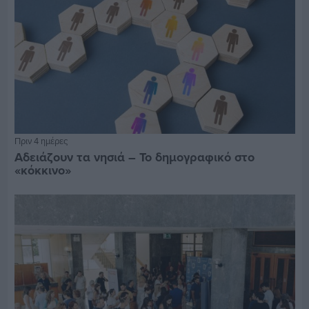
Πριν 4 ημέρες
Αδειάζουν τα νησιά – Το δημογραφικό στο
«κόκκινο»