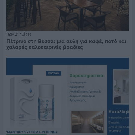
Πριν 21 ημέρες
Πέτρινο στη Βέσσα: μια αυλή για καφέ, ποτό και
χαλαρές καλοκαιρινές βραδιές