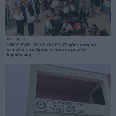
Πριν 4 ημέρες
CHIOS FORUM: CHOICES- Πλήθος κόσμου
κατέκλυσε το Ομήρειο για την μεγάλη
διοργάνωση