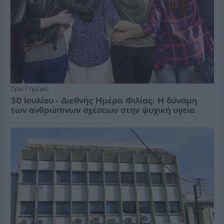
Πριν 7 ημέρες
30 Ιουλίου - Διεθνής Ημέρα Φιλίας: Η δύναμη
των ανθρώπινων σχέσεων στην ψυχική υγεία