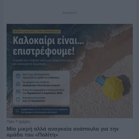
Διαφήμιση
Πριν 7 ημέρες
Μία μικρή αλλά αναγκαία ανάπαυλα για την
ομάδα του «Πολίτη»