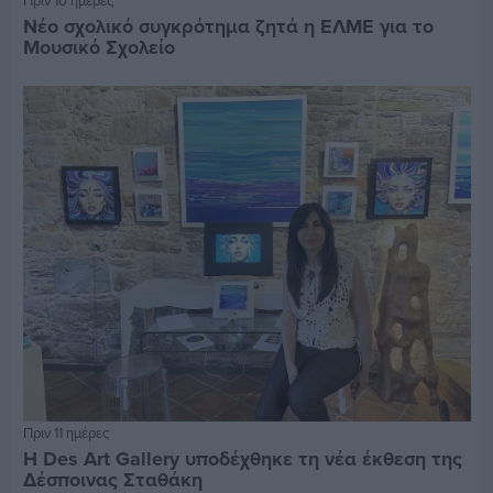
Πριν 10 ημέρες
Νέο σχολικό συγκρότημα ζητά η ΕΛΜΕ για το
Μουσικό Σχολείο
Πριν 11 ημέρες
Η Des Art Gallery υποδέχθηκε τη νέα έκθεση της
Δέσποινας Σταθάκη