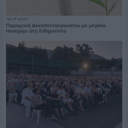
Πριν 4 ημέρες
Παραμονή Δεκαπενταύγουστου με μεγάλο
πανηγύρι στη Σιδηρούντα