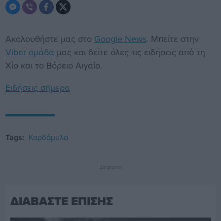
Ακολουθήστε μας στο
Google News
. Μπείτε στην
Viber ομάδα
μας και δείτε όλες τις ειδήσεις από τη
Χίο και το Βόρειο Αιγαίο.
Ειδήσεις σήμερα
Tags:
Καρδάμυλα
Διαφήμιση
ΔΙΑΒΑΣΤΕ ΕΠΙΣΗΣ