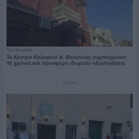
Πριν 18 ημέρες
Το Κέντρο Καλαγκιά Α. Βασιλείας συμπληρώνει
10 χρόνια και προσφέρει δωρεάν αξιολογήσεις
Διαφήμιση