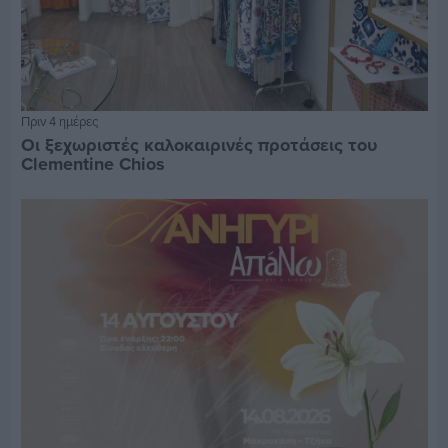
Πριν 4 ημέρες
Οι ξεχωριστές καλοκαιρινές προτάσεις του
Clementine Chios