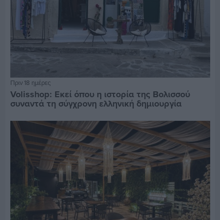
Πριν 18 ημέρες
Volisshop: Εκεί όπου η ιστορία της Βολισσού
συναντά τη σύγχρονη ελληνική δημιουργία