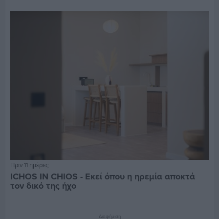
Πριν 11 ημέρες
ICHOS IN CHIOS - Εκεί όπου η ηρεμία αποκτά
τον δικό της ήχο
Διαφήμιση