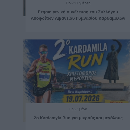
Πριν 18 ημέρες
Ετήσια γενική συνέλευση του Συλλόγου
Αποφοίτων Λιβανείου Γυμνασίου Καρδαμύλων
Πριν 1 μήνα
2ο Kardamyla Run για μικρούς και μεγάλους