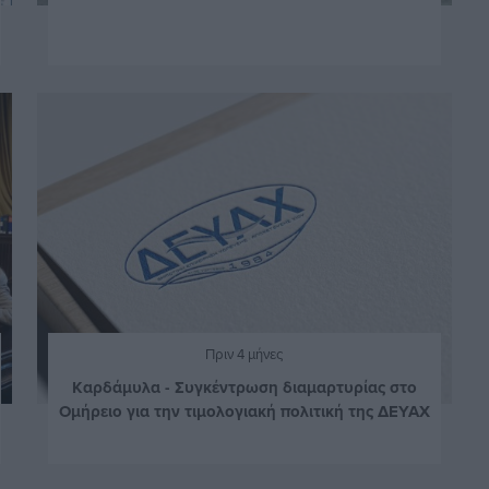
Πριν 4 μήνες
Καρδάμυλα - Συγκέντρωση διαμαρτυρίας στο
Ομήρειο για την τιμολογιακή πολιτική της ΔΕΥΑΧ