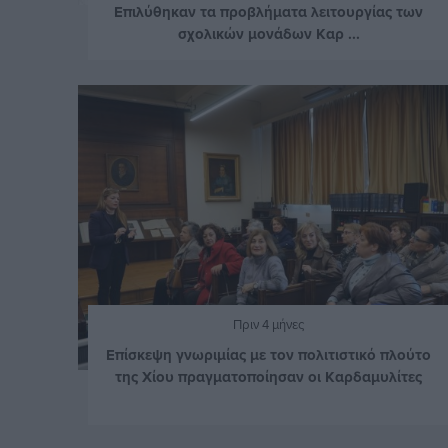
Επιλύθηκαν τα προβλήματα λειτουργίας των
σχολικών μονάδων Καρ ...
Πριν 4 μήνες
Επίσκεψη γνωριμίας με τον πολιτιστικό πλούτο
της Χίου πραγματοποίησαν οι Καρδαμυλίτες