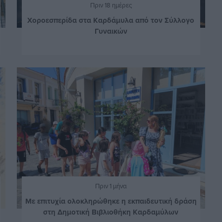
Πριν 18 ημέρες
Χοροεσπερίδα στα Καρδάμυλα από τον Σύλλογο
Γυναικών
Πριν 1 μήνα
Με επιτυχία ολοκληρώθηκε η εκπαιδευτική δράση
στη Δημοτική Βιβλιοθήκη Καρδαμύλων