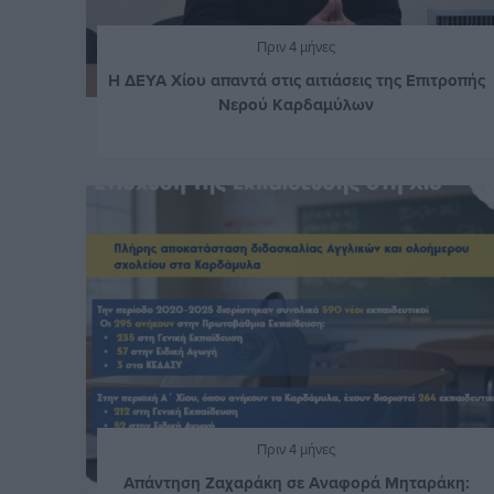
Πριν 4 μήνες
Η ΔΕΥΑ Χίου απαντά στις αιτιάσεις της Επιτροπής
Νερού Καρδαμύλων
Πριν 4 μήνες
Απάντηση Ζαχαράκη σε Αναφορά Μηταράκη: