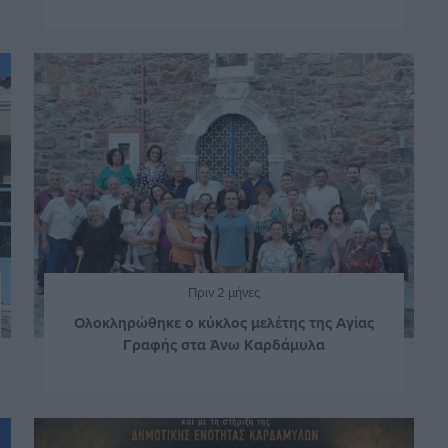
Πριν 2 μήνες
Ολοκληρώθηκε ο κύκλος μελέτης της Αγίας
Γραφής στα Άνω Καρδάμυλα