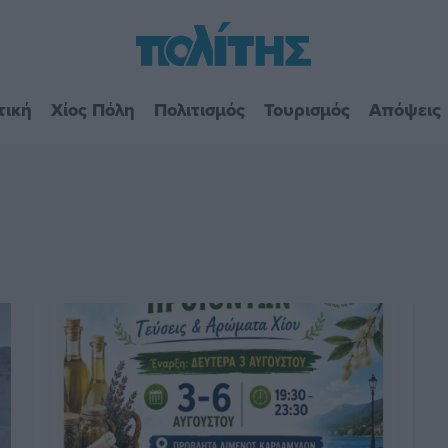
τική
Χίος Πόλη
Πολιτισμός
Τουρισμός
Απόψεις