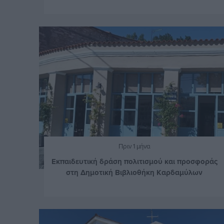
Πριν 1 μήνα
Εκπαιδευτική δράση πολιτισμού και προσφοράς
στη Δημοτική Βιβλιοθήκη Καρδαμύλων