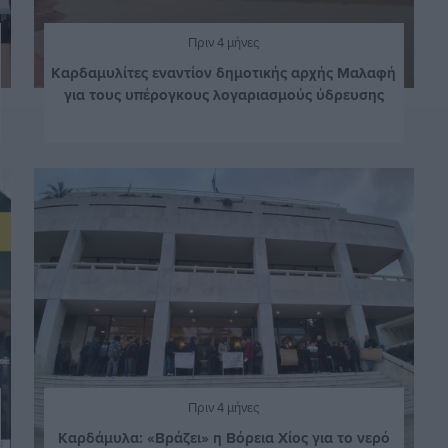
Πριν 4 μήνες
Καρδαμυλίτες εναντίον δημοτικής αρχής Μαλαφή
για τους υπέρογκους λογαριασμούς ύδρευσης
Πριν 4 μήνες
Καρδάμυλα: «Βράζει» η Βόρεια Χίος για το νερό