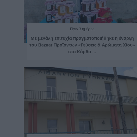
Πριν 3 ημέρες
Με μεγάλη επιτυχία πραγματοποιήθηκε η έναρξη
του Bazaar Προϊόντων «Γεύσεις & Αρώματα Χίου»
στα Κάρδα ...