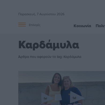
Παρασκευή, 7 Αυγούστου 2026
Κοινωνία
Πολι
Επιλογές
Καρδάμυλα
Άρθρα που αφορούν το tag: Καρδάμυλα