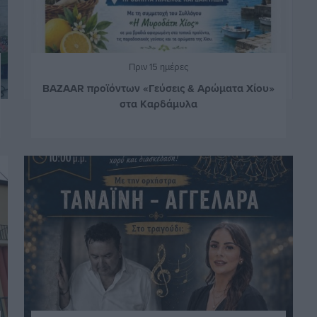
Πριν 15 ημέρες
BAZAAR προϊόντων «Γεύσεις & Αρώματα Χίου»
στα Καρδάμυλα