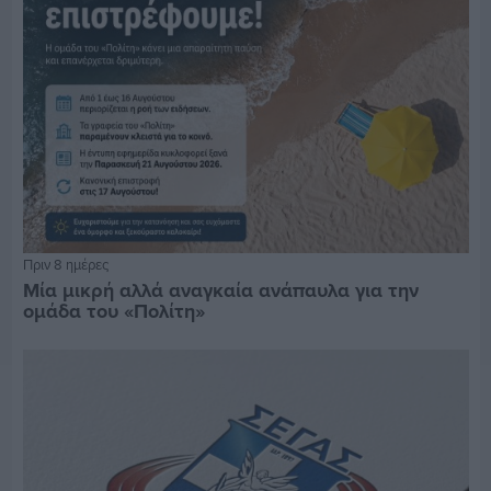
Πριν 8 ημέρες
Μία μικρή αλλά αναγκαία ανάπαυλα για την
ομάδα του «Πολίτη»