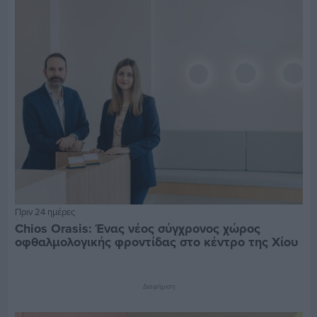
Πριν 24 ημέρες
Chios Orasis: Ένας νέος σύγχρονος χώρος
οφθαλμολογικής φροντίδας στο κέντρο της Χίου
Διαφήμιση