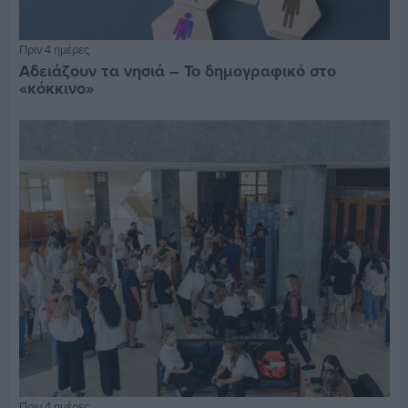
Πριν 4 ημέρες
Αδειάζουν τα νησιά – Το δημογραφικό στο
«κόκκινο»
Πριν 4 ημέρες