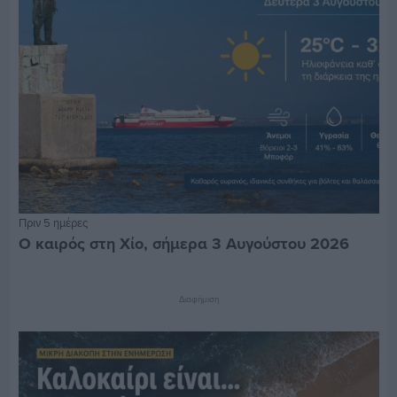
Πριν 5 ημέρες
Ο καιρός στη Χίο, σήμερα 3 Αυγούστου 2026
Διαφήμιση