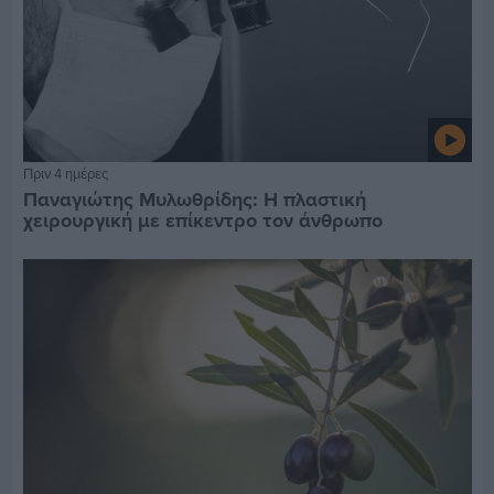
Πριν 4 ημέρες
Παναγιώτης Μυλωθρίδης: Η πλαστική
χειρουργική με επίκεντρο τον άνθρωπο