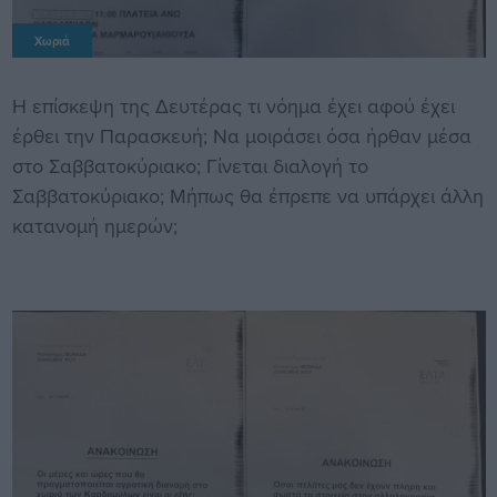
Χωριά
Η επίσκεψη της Δευτέρας τι νόημα έχει αφού έχει
έρθει την Παρασκευή; Να μοιράσει όσα ήρθαν μέσα
στο Σαββατοκύριακο; Γίνεται διαλογή το
Σαββατοκύριακο; Μήπως θα έπρεπε να υπάρχει άλλη
κατανομή ημερών;