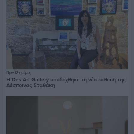
Πριν 12 ημέρες
Η Des Art Gallery υποδέχθηκε τη νέα έκθεση της
Δέσποινας Σταθάκη