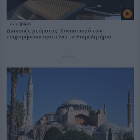
Πριν 8 ημέρες
Διακοπές ρεύματος: Συνασπισμό των
επιχειρήσεων προτείνει το Επιμελητήριο
Διαφήμιση