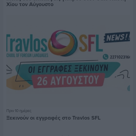
Χίου τον Αύγουστο
Πριν 10 ημέρες
Ξεκινούν οι εγγραφές στο Travlos SFL