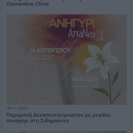
Clementine Chios
Πριν 5 ημέρες
Παραμονή Δεκαπενταύγουστου με μεγάλο
πανηγύρι στη Σιδηρούντα