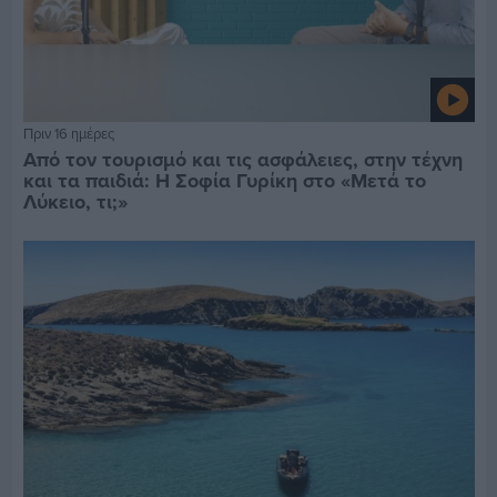
Πριν 16 ημέρες
Από τον τουρισμό και τις ασφάλειες, στην τέχνη
και τα παιδιά: Η Σοφία Γυρίκη στο «Μετά το
Λύκειο, τι;»