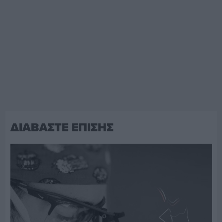
ΔΙΑΒΑΣΤΕ ΕΠΙΣΗΣ