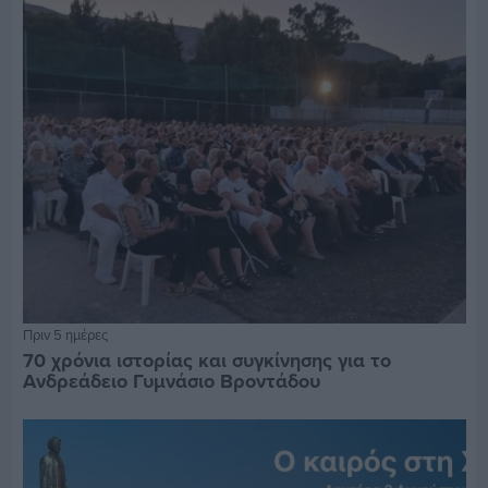
Πριν 5 ημέρες
70 χρόνια ιστορίας και συγκίνησης για το
Ανδρεάδειο Γυμνάσιο Βροντάδου