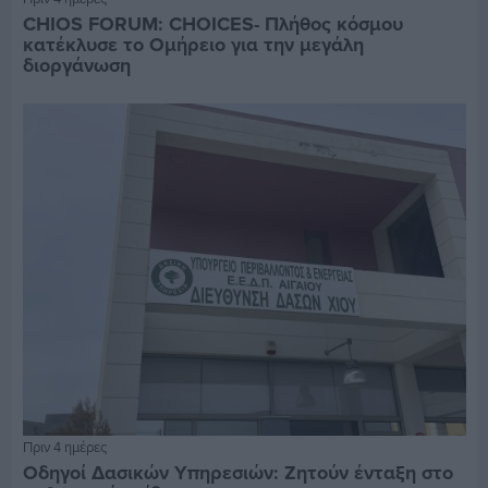
CHIOS FORUM: CHOICES- Πλήθος κόσμου
κατέκλυσε το Ομήρειο για την μεγάλη
διοργάνωση
Πριν 4 ημέρες
Οδηγοί Δασικών Υπηρεσιών: Ζητούν ένταξη στο