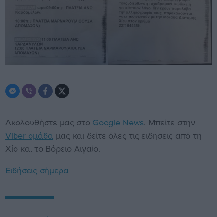
Ακολουθήστε μας στο
Google News
. Μπείτε στην
Viber ομάδα
μας και δείτε όλες τις ειδήσεις από τη
Χίο και το Βόρειο Αιγαίο.
Ειδήσεις σήμερα