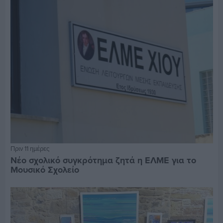
Πριν 11 ημέρες
Νέο σχολικό συγκρότημα ζητά η ΕΛΜΕ για το
Μουσικό Σχολείο