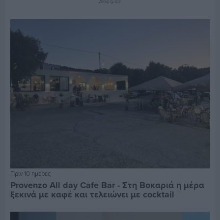
Διαφήμιση
Πριν 10 ημέρες
Provenzo All day Cafe Bar - Στη Βοκαριά η μέρα
ξεκινά με καφέ και τελειώνει με cocktail