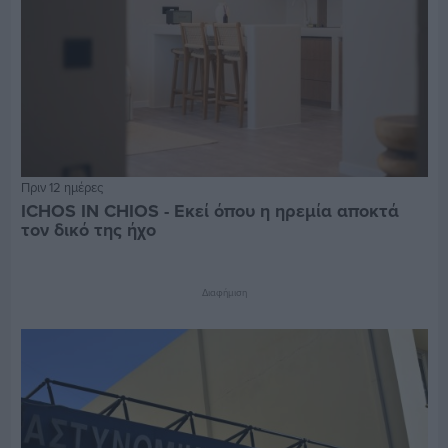
Πριν 12 ημέρες
ICHOS IN CHIOS - Εκεί όπου η ηρεμία αποκτά
τον δικό της ήχο
Διαφήμιση