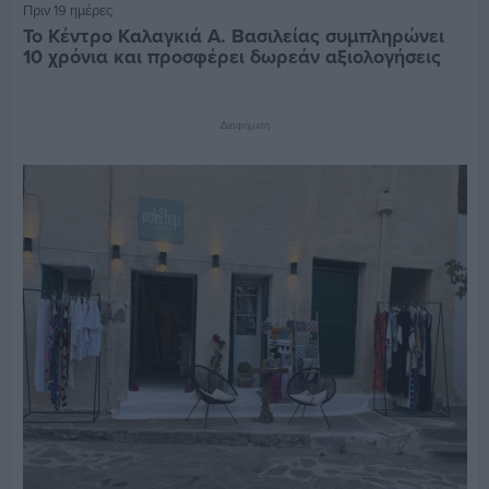
Πριν 19 ημέρες
Το Κέντρο Καλαγκιά Α. Βασιλείας συμπληρώνει
10 χρόνια και προσφέρει δωρεάν αξιολογήσεις
Διαφήμιση