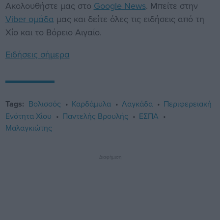
Ακολουθήστε μας στο
Google News
. Μπείτε στην
Viber ομάδα
μας και δείτε όλες τις ειδήσεις από τη
Χίο και το Βόρειο Αιγαίο.
Ειδήσεις σήμερα
Tags:
Βολισσός
Καρδάμυλα
Λαγκάδα
Περιφερειακή
Ενότητα Χίου
Παντελής Βρουλής
ΕΣΠΑ
Μαλαγκιώτης
Διαφήμιση