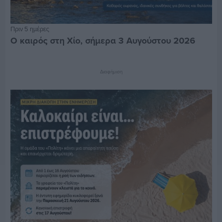
Πριν 5 ημέρες
Ο καιρός στη Χίο, σήμερα 3 Αυγούστου 2026
Διαφήμιση