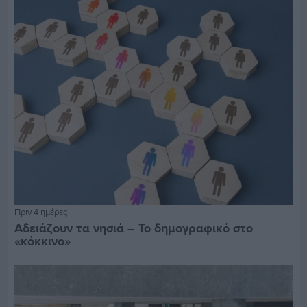
Πριν 4 ημέρες
Αδειάζουν τα νησιά – Το δημογραφικό στο
«κόκκινο»