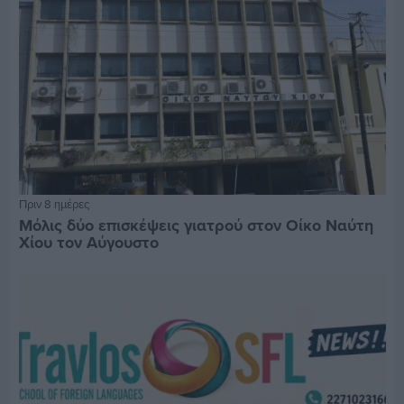
Πριν 8 ημέρες
Μόλις δύο επισκέψεις γιατρού στον Οίκο Ναύτη
Χίου τον Αύγουστο