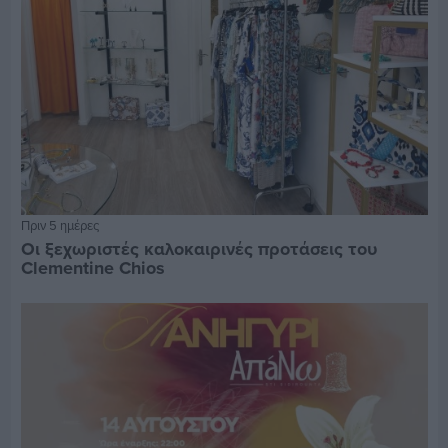
Πριν 5 ημέρες
Οι ξεχωριστές καλοκαιρινές προτάσεις του
Clementine Chios