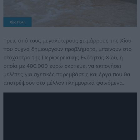
Χίος Πόλη
Τρεις από τους μεγαλύτερους χειμάρρους της Χίου
που συχνά δημιουργούν προβλήματα, μπαίνουν στο
στόχαστρο της Περιφερειακής Ενότητας Χίου, η
οποία με 400.000 ευρώ σκοπεύει να εκπονήσει
μελέτες για σχετικές παρεμβάσεις και έργα που θα
αποτρέψουν στο μέλλον πλημμυρικά φαινόμενα.