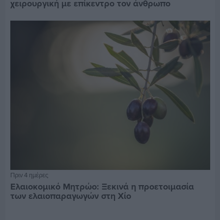
χειρουργική με επίκεντρο τον άνθρωπο
Πριν 4 ημέρες
Ελαιοκομικό Μητρώο: Ξεκινά η προετοιμασία
των ελαιοπαραγωγών στη Χίο