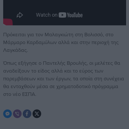
Πρόκειται για τον Μαλαγκιώτη στη Βολισσό, στο
Μάρμαρο Καρδαμύλων αλλά και στην περιοχή της
Λαγκάδας.
Όπως εξήγησε ο Παντελής Βρουλής, οι μελέτες θα
αναδείξουν το είδος αλλά και το εύρος των
παρεμβάσεων και των έργων, τα οποία στη συνέχεια
θα ενταχθούν μέσα σε χρηματοδοτικό πρόγραμμα
στο νέο ΕΣΠΑ.