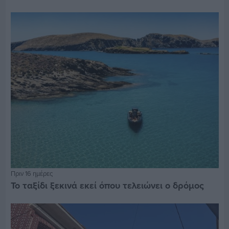
Πριν 16 ημέρες
Το ταξίδι ξεκινά εκεί όπου τελειώνει ο δρόμος