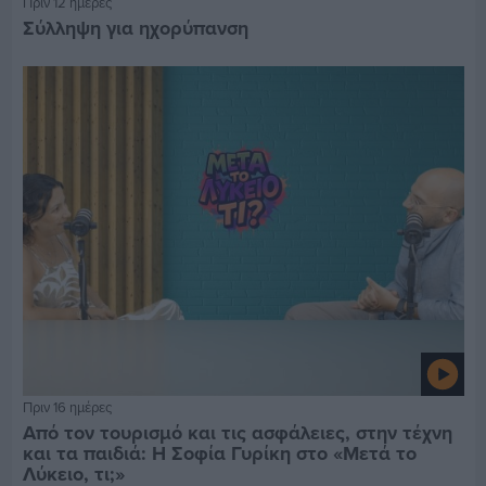
Πριν 12 ημέρες
Σύλληψη για ηχορύπανση
Πριν 16 ημέρες
Από τον τουρισμό και τις ασφάλειες, στην τέχνη
και τα παιδιά: Η Σοφία Γυρίκη στο «Μετά το
Λύκειο, τι;»