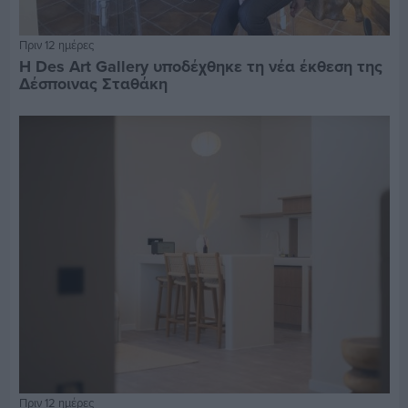
Πριν 12 ημέρες
Η Des Art Gallery υποδέχθηκε τη νέα έκθεση της
Δέσποινας Σταθάκη
Πριν 12 ημέρες