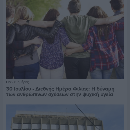
Πριν 8 ημέρες
30 Ιουλίου - Διεθνής Ημέρα Φιλίας: Η δύναμη
των ανθρώπινων σχέσεων στην ψυχική υγεία