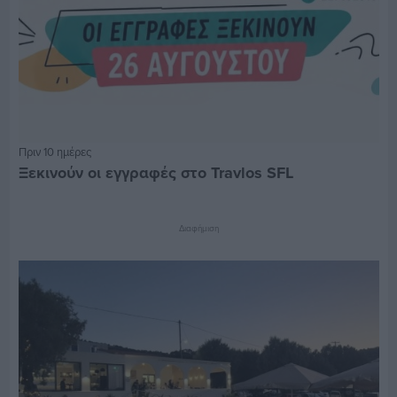
Πριν 10 ημέρες
Ξεκινούν οι εγγραφές στο Travlos SFL
Διαφήμιση