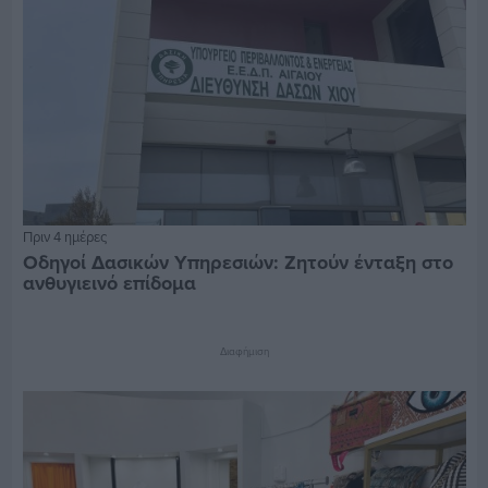
Πριν 4 ημέρες
Οδηγοί Δασικών Υπηρεσιών: Ζητούν ένταξη στο
ανθυγιεινό επίδομα
Διαφήμιση