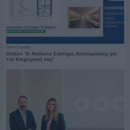
Πριν 22 ημέρες
Diotan: Το Απόλυτο Σύστημα Απολύμανσης για
την Επιχείρησή σας!