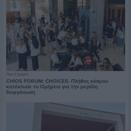
Πριν 4 ημέρες
CHIOS FORUM: CHOICES- Πλήθος κόσμου
κατέκλυσε το Ομήρειο για την μεγάλη
διοργάνωση