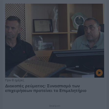
Πριν 8 ημέρες
Διακοπές ρεύματος: Συνασπισμό των
επιχειρήσεων προτείνει το Επιμελητήριο
Διαφήμιση