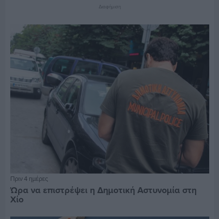
Διαφήμιση
Πριν 4 ημέρες
Ώρα να επιστρέψει η Δημοτική Αστυνομία στη
Χίο