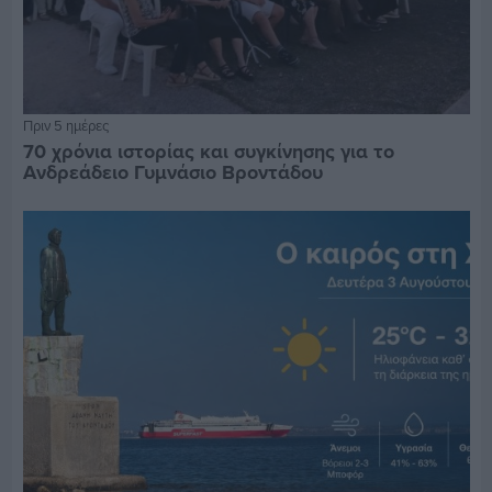
Πριν 5 ημέρες
70 χρόνια ιστορίας και συγκίνησης για το
Ανδρεάδειο Γυμνάσιο Βροντάδου