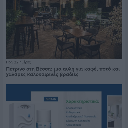
Πριν 22 ημέρες
Πέτρινο στη Βέσσα: μια αυλή για καφέ, ποτό και
χαλαρές καλοκαιρινές βραδιές