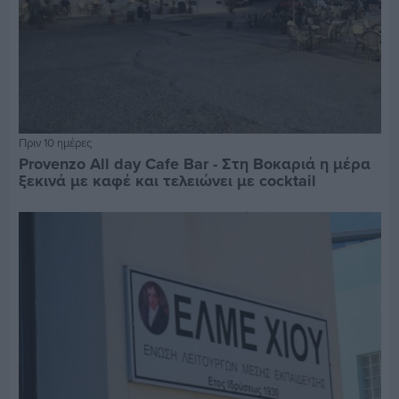
Πριν 10 ημέρες
Provenzo All day Cafe Bar - Στη Βοκαριά η μέρα
ξεκινά με καφέ και τελειώνει με cocktail