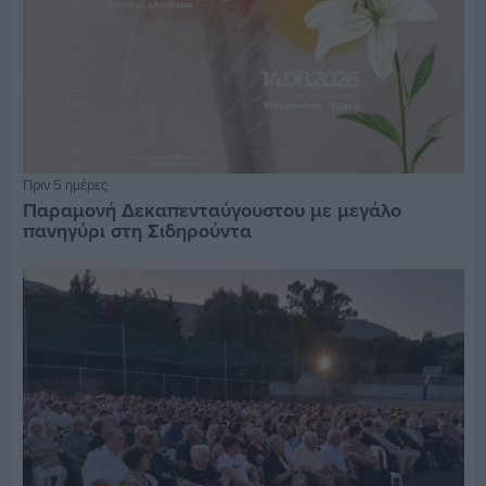
Πριν 5 ημέρες
Παραμονή Δεκαπενταύγουστου με μεγάλο
πανηγύρι στη Σιδηρούντα