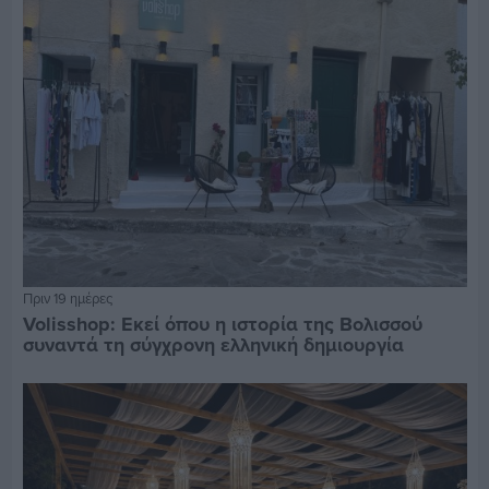
Πριν 19 ημέρες
Volisshop: Εκεί όπου η ιστορία της Βολισσού
συναντά τη σύγχρονη ελληνική δημιουργία