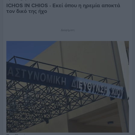
ICHOS IN CHIOS - Εκεί όπου η ηρεμία αποκτά
τον δικό της ήχο
Διαφήμιση