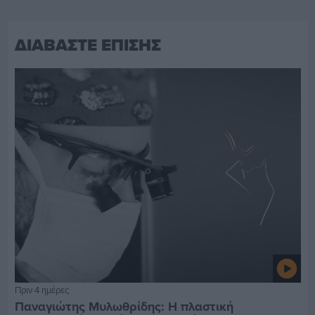
ΔΙΑΒΑΣΤΕ ΕΠΙΣΗΣ
Πριν 4 ημέρες
Παναγιώτης Μυλωθρίδης: Η πλαστική