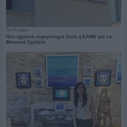
Πριν 11 ημέρες
Νέο σχολικό συγκρότημα ζητά η ΕΛΜΕ για το
Μουσικό Σχολείο