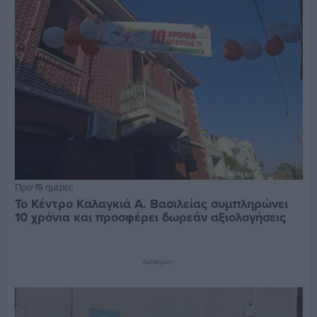
Πριν 19 ημέρες
Το Κέντρο Καλαγκιά Α. Βασιλείας συμπληρώνει
10 χρόνια και προσφέρει δωρεάν αξιολογήσεις
Διαφήμιση