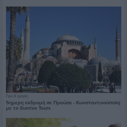
Πριν 8 ημέρες
5ημερη εκδρομή σε Προύσα - Κωνσταντινούπολη
με το Sunrise Tours