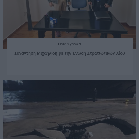
Πριν 5 χρόνια
Συνάντηση Μιχαηλίδη με την Ένωση Στρατιωτικών Χίου