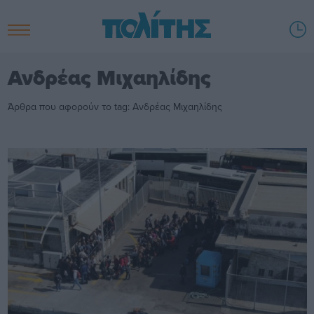
Ανδρέας Μιχαηλίδης
Άρθρα που αφορούν το tag: Ανδρέας Μιχαηλίδης