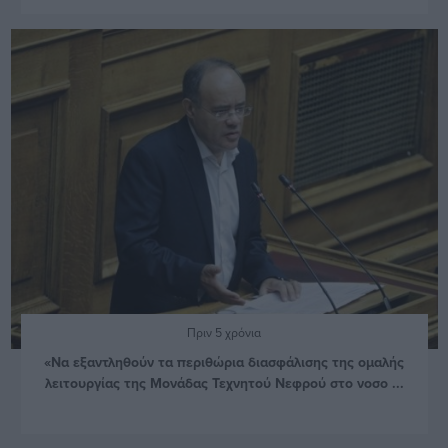
Πριν 5 χρόνια
«Να εξαντληθούν τα περιθώρια διασφάλισης της ομαλής
λειτουργίας της Μονάδας Τεχνητού Νεφρού στο νοσο ...