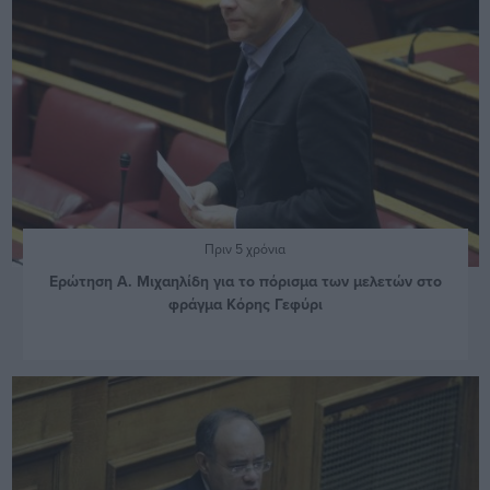
Πριν 5 χρόνια
Ερώτηση Α. Μιχαηλίδη για το πόρισμα των μελετών στο
φράγμα Κόρης Γεφύρι