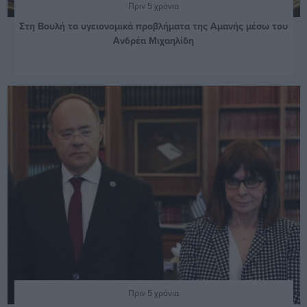
Πριν 5 χρόνια
Στη Βουλή τα υγειονομικά προβλήματα της Αμανής μέσω του
Ανδρέα Μιχαηλίδη
Πριν 5 χρόνια