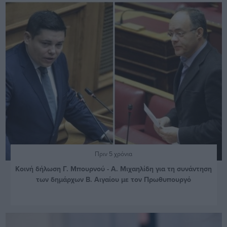
Πριν 5 χρόνια
Κοινή δήλωση Γ. Μπουρνού - Α. Μιχαηλίδη για τη συνάντηση
των δημάρχων Β. Αιγαίου με τον Πρωθυπουργό