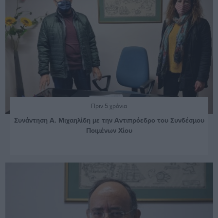
Πριν 5 χρόνια
Συνάντηση Α. Μιχαηλίδη με την Αντιπρόεδρο του Συνδέσμου
Ποιμένων Χίου