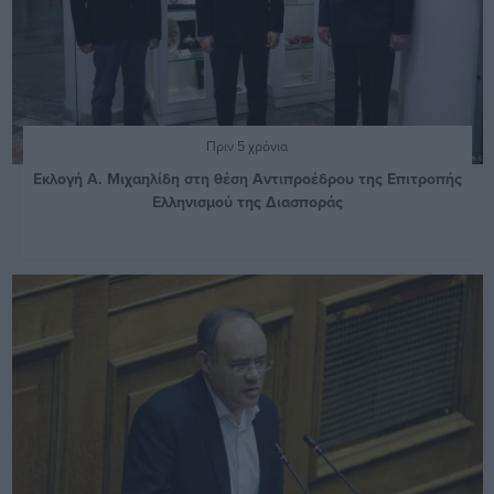
Πριν 5 χρόνια
Εκλογή Α. Μιχαηλίδη στη θέση Αντιπροέδρου της Επιτροπής
Ελληνισμού της Διασποράς