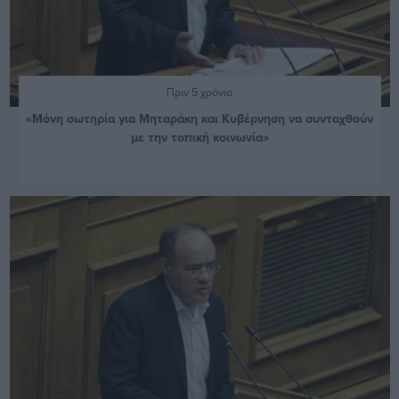
Πριν 5 χρόνια
«Μόνη σωτηρία για Μηταράκη και Κυβέρνηση να συνταχθούν
με την τοπική κοινωνία»