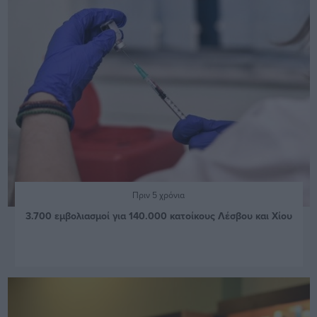
Πριν 5 χρόνια
3.700 εμβολιασμοί για 140.000 κατοίκους Λέσβου και Χίου