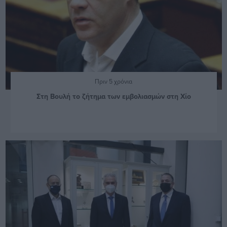
Πριν 5 χρόνια
Στη Βουλή το ζήτημα των εμβολιασμών στη Χίο