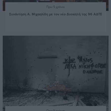
Πριν 5 χρόνια
Συνάντηση Α. Μιχαηλίδη με τον νέο Διοικητή της 96 ΑΔΤΕ
Πριν 5 χρόνια