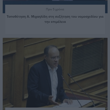
Πριν 5 χρόνια
Τοποθέτηση Α. Μιχαηλίδη στη συζήτηση του νομοσχεδίου για
την επιμέλεια