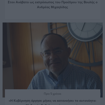
Στον Ανάβατο ως εκπρόσωπος του Προέδρου της Βουλής ο
Ανδρέας Μιχαηλίδης
Πριν 5 χρόνια
«Η Κυβέρνηση άργησε μήνες να κατανοήσει το αυτονόητο: