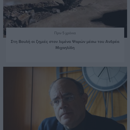
Πριν 5 χρόνια
Στη Βουλή οι ζημιές στον λιμένα Ψαρών μέσω του Ανδρέα
Μιχαηλίδη