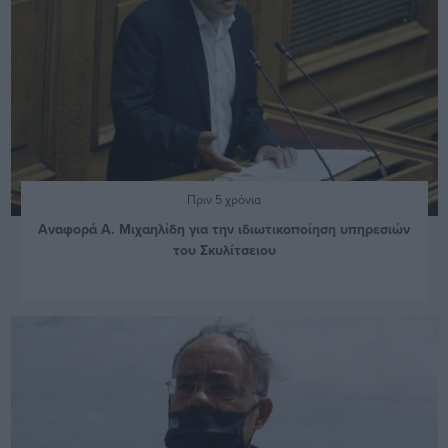
Πριν 5 χρόνια
Αναφορά Α. Μιχαηλίδη για την ιδιωτικοποίηση υπηρεσιών
του Σκυλίτσειου