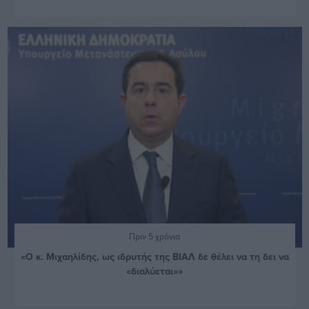
Πριν 5 χρόνια
«Ο κ. Μιχαηλίδης, ως ιδρυτής της ΒΙΑΛ δε θέλει να τη δει να
«διαλύεται»»