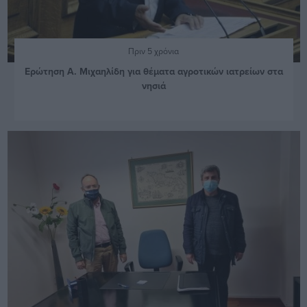
Πριν 5 χρόνια
Ερώτηση Α. Μιχαηλίδη για θέματα αγροτικών ιατρείων στα
νησιά