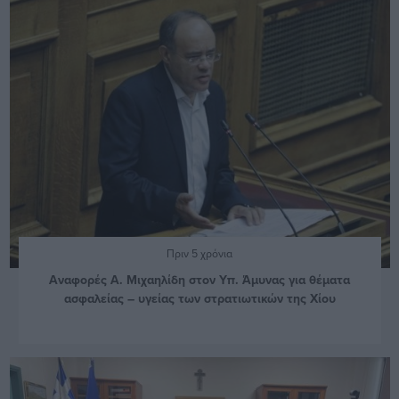
Πριν 5 χρόνια
Αναφορές Α. Μιχαηλίδη στον Υπ. Άμυνας για θέματα
ασφαλείας – υγείας των στρατιωτικών της Χίου