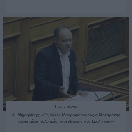
Πριν 5 χρόνια
Α. Μιχαηλίδης: «Ως άλλος Μαυρογιαλούρος ο Μηταράκης
διαφημίζει πολιτικές παρεμβάσεις στο Σκυλίτσειο»