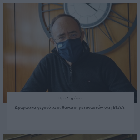
Πριν 5 χρόνια
Δραματικά γεγονότα οι θάνατοι μεταναστών στη ΒΙ.ΑΛ.