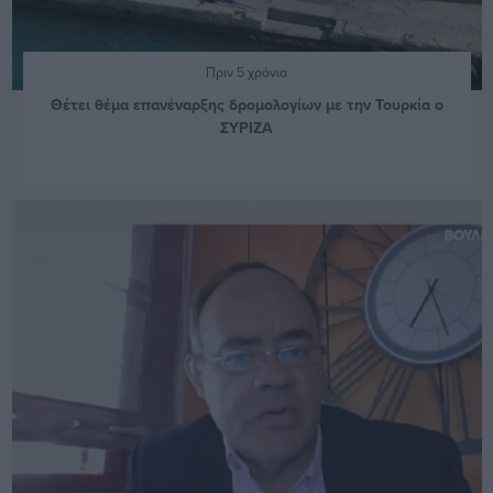
Πριν 5 χρόνια
Θέτει θέμα επανέναρξης δρομολογίων με την Τουρκία ο
ΣΥΡΙΖΑ