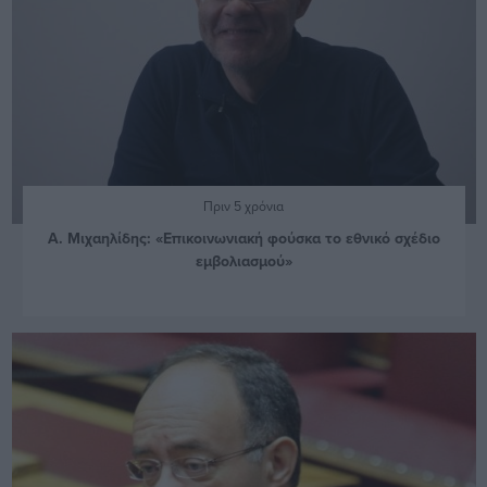
Πριν 5 χρόνια
Α. Μιχαηλίδης: «Επικοινωνιακή φούσκα το εθνικό σχέδιο
εμβολιασμού»