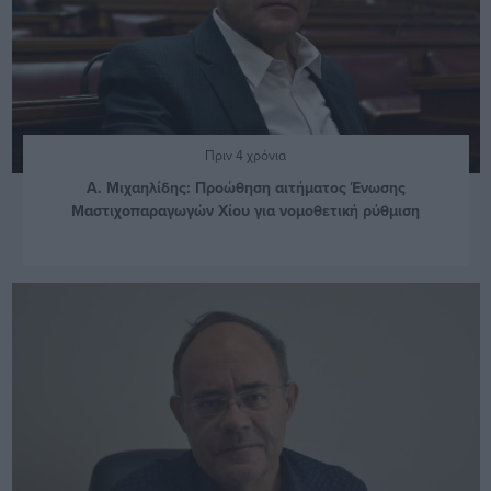
Πριν 4 χρόνια
Α. Μιχαηλίδης: Προώθηση αιτήματος Ένωσης
Μαστιχοπαραγωγών Χίου για νομοθετική ρύθμιση