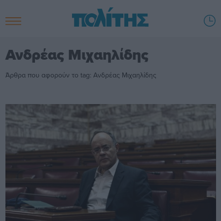
Ανδρέας Μιχαηλίδης
Άρθρα που αφορούν το tag: Ανδρέας Μιχαηλίδης