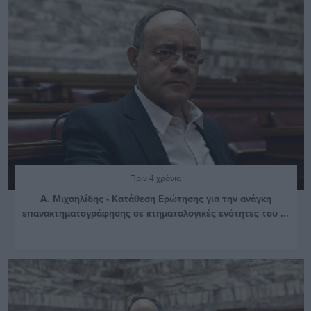
Πριν 4 χρόνια
Α. Μιχαηλίδης - Κατάθεση Ερώτησης για την ανάγκη
επανακτηματογράφησης σε κτηματολογικές ενότητες του ...