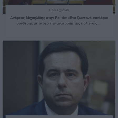
Πριν 4 χρόνια
Ανδρέας Μιχαηλίδης στην Politic: «Ένα ζωντανό συνέδριο
σύνθεσης με στόχο την ανατροπή της πολιτικής ...