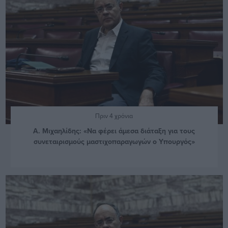
Πριν 4 χρόνια
Α. Μιχαηλίδης: «Να φέρει άμεσα διάταξη για τους
συνεταιρισμούς μαστιχοπαραγωγών ο Υπουργός»