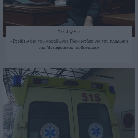
Πριν 4 χρόνια
«Στρίβειν δια του αρραβώνος Πλακιωτάκη για την πληρωμή
του Μεταφορικού Ισοδυνάμου»