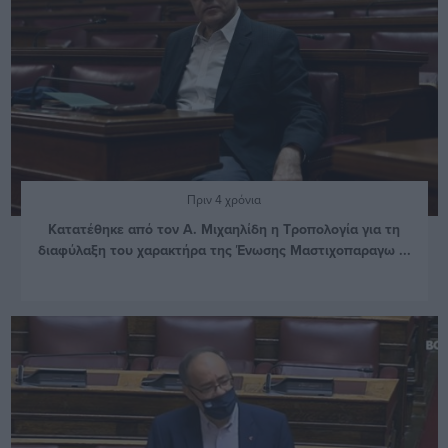
Πριν 4 χρόνια
Κατατέθηκε από τον Α. Μιχαηλίδη η Τροπολογία για τη
διαφύλαξη του χαρακτήρα της Ένωσης Μαστιχοπαραγω ...