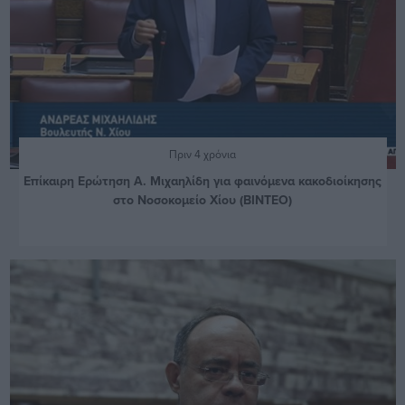
Πριν 4 χρόνια
Επίκαιρη Ερώτηση Α. Μιχαηλίδη για φαινόμενα κακοδιοίκησης
στο Νοσοκομείο Χίου (ΒΙΝΤΕΟ)