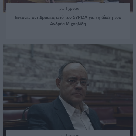
Πριν 4 χρόνια
Έντονες αντιδράσεις από τον ΣΥΡΙΖΑ για τη δίωξη του
Ανδρέα Μιχαηλίδη
Πριν 4 χρόνια