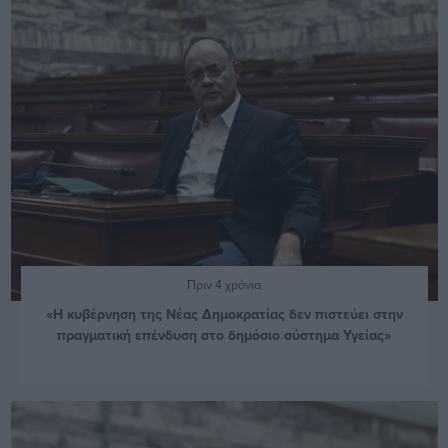
Πριν 4 χρόνια
«Η κυβέρνηση της Νέας Δημοκρατίας δεν πιστεύει στην
πραγματική επένδυση στο δημόσιο σύστημα Υγείας»