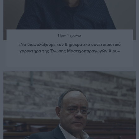
Πριν 4 χρόνια
«Να διαφυλάξουμε τον δημοκρατικό συνεταιριστικό
χαρακτήρα της Ένωσης Μαστιχοπαραγωγών Χίου»