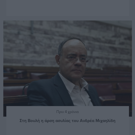
Πριν 4 χρόνια
Στη Βουλή η άρση ασυλίας του Ανδρέα Μιχαηλίδη