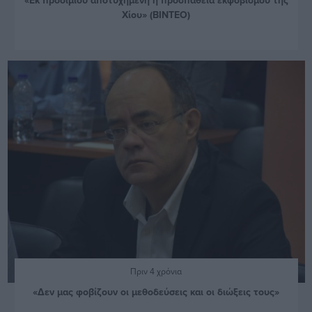
Χίου» (ΒΙΝΤΕΟ)
Πριν 4 χρόνια
«Δεν μας φοβίζουν οι μεθοδεύσεις και οι διώξεις τους»