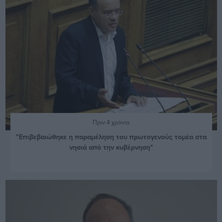
Πριν 4 χρόνια
"Επιβεβαιώθηκε η παραμέληση του πρωτογενούς τομέα στα
νησιά από την κυβέρνηση"