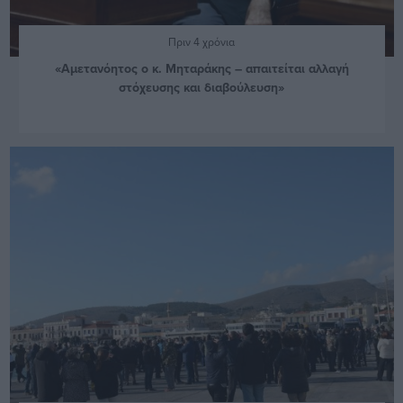
Πριν 4 χρόνια
«Αμετανόητος ο κ. Μηταράκης – απαιτείται αλλαγή
στόχευσης και διαβούλευση»