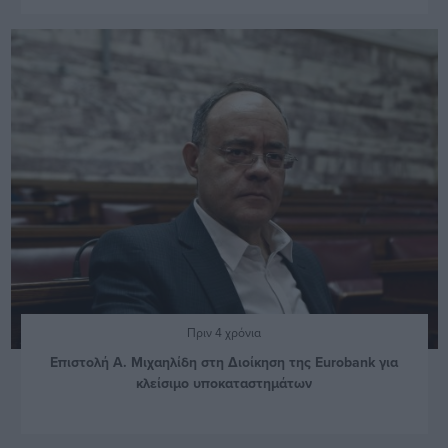
Πριν 4 χρόνια
Επιστολή Α. Μιχαηλίδη στη Διοίκηση της Eurobank για
κλείσιμο υποκαταστημάτων