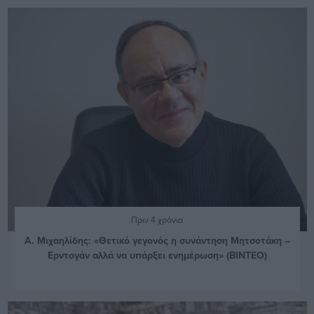
Πριν 4 χρόνια
Α. Μιχαηλίδης: «Θετικό γεγονός η συνάντηση Μητσοτάκη –
Ερντογάν αλλά να υπάρξει ενημέρωση» (ΒΙΝΤΕΟ)