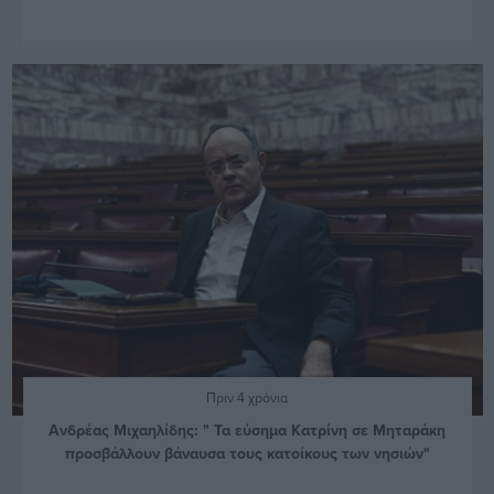
Πριν 4 χρόνια
Ανδρέας Μιχαηλίδης: " Τα εύσημα Κατρίνη σε Μηταράκη
προσβάλλουν βάναυσα τους κατοίκους των νησιών"