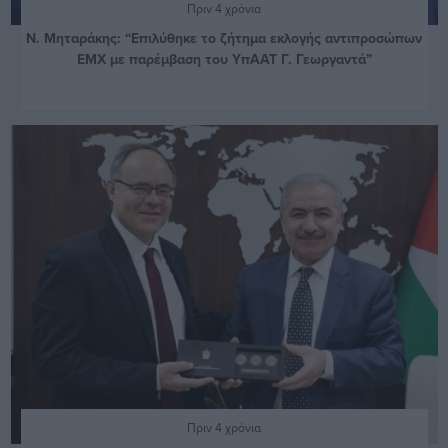
Πριν 4 χρόνια
Ν. Μηταράκης: “Επιλύθηκε το ζήτημα εκλογής αντιπροσώπων
ΕΜΧ με παρέμβαση του ΥπΑΑΤ Γ. Γεωργαντά”
Πριν 4 χρόνια