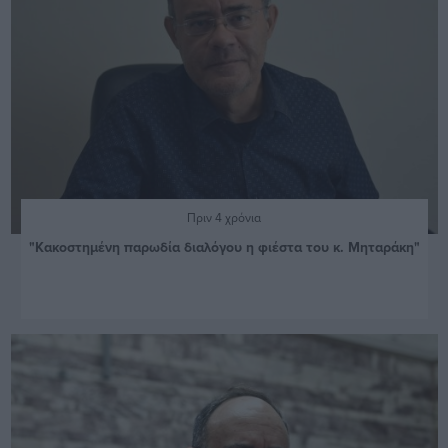
Πριν 4 χρόνια
"Κακοστημένη παρωδία διαλόγου η φιέστα του κ. Μηταράκη"