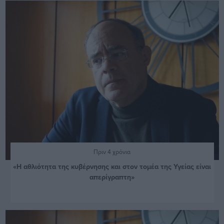
Πριν 4 χρόνια
«Η αθλιότητα της κυβέρνησης και στον τομέα της Υγείας είναι
απερίγραπτη»