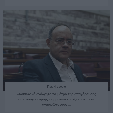
Πριν 4 χρόνια
«Κοινωνικά ανάλγητο το μέτρο της απαγόρευσης
συνταγογράφησης φαρμάκων και εξετάσεων σε
ανασφάλιστους ...