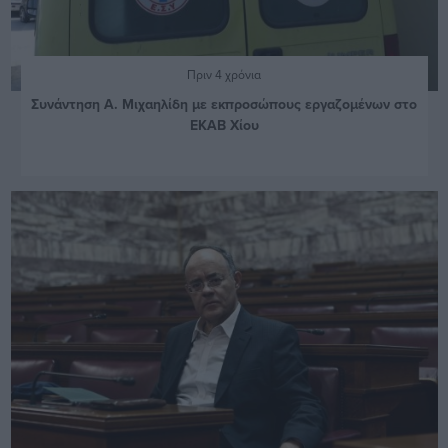
Πριν 4 χρόνια
Συνάντηση Α. Μιχαηλίδη με εκπροσώπους εργαζομένων στο
ΕΚΑΒ Χίου