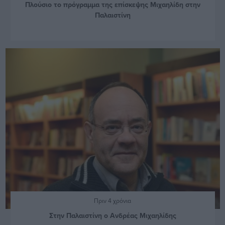
Πλούσιο το πρόγραμμα της επίσκεψης Μιχαηλίδη στην
Παλαιστίνη
Πριν 4 χρόνια
Στην Παλαιστίνη ο Ανδρέας Μιχαηλίδης