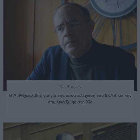
Πριν 4 χρόνια
Ο Α. Μιχαηλίδης για για την αποστελέχωση του ΕΚΑΒ και την
απώλεια ζωής στη Χίο