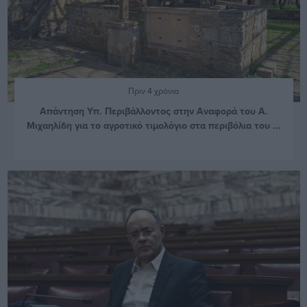
Πριν 4 χρόνια
Απάντηση Υπ. Περιβάλλοντος στην Αναφορά του Α.
Μιχαηλίδη για το αγροτικό τιμολόγιο στα περιβόλια του ...