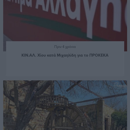
Πριν 4 χρόνια
ΚΙΝ.ΑΛ. Χίου κατά Μιχαηλίδη για το ΠΡΟΚΕΚΑ