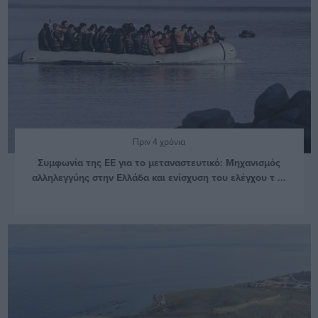
Πριν 4 χρόνια
Συμφωνία της ΕΕ για το μεταναστευτικό: Μηχανισμός
αλληλεγγύης στην Ελλάδα και ενίσχυση του ελέγχου τ ...