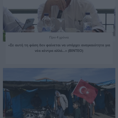
Πριν 4 χρόνια
«Σε αυτή τη φάση δεν φαίνεται να υπάρχει αναγκαιότητα για
νέα κέντρα αλλά…» (ΒΙΝΤΕΟ)