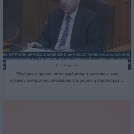
Πριν 4 χρόνια
“Εγγύηση διαρκούς αποσυμφόρησης των νησιών, των
αστικών κέντρων και ολόκληρης της χώρας η σύμβαση με ...