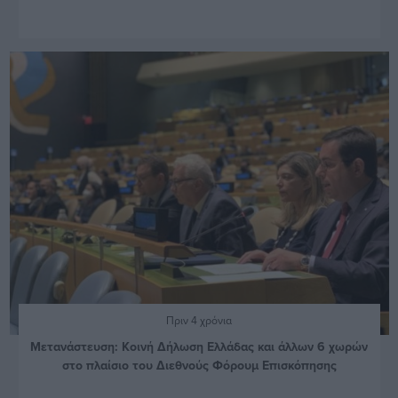
Πριν 4 χρόνια
Μετανάστευση: Κοινή Δήλωση Ελλάδας και άλλων 6 χωρών
στο πλαίσιο του Διεθνούς Φόρουμ Επισκόπησης