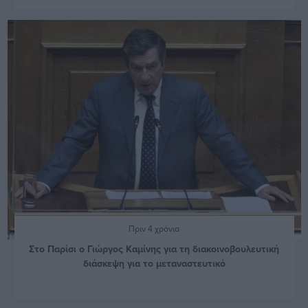
Πριν 4 χρόνια
Στο Παρίσι ο Γιώργος Καμίνης για τη διακοινοβουλευτική
διάσκεψη για το μεταναστευτικό