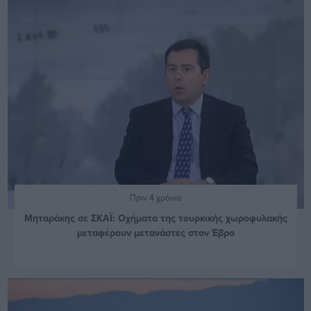
Πριν 4 χρόνια
Μηταράκης σε ΣΚΑΪ: Οχήματα της τουρκικής χωροφυλακής
μεταφέρουν μετανάστες στον Έβρο