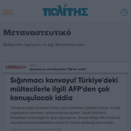
Μεταναστευτικό
Άρθρα που αφορούν το tag: Μεταναστευτικό