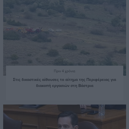
Πριν 4 χρόνια
Στις δικαστικές αίθουσες το αίτημα της Περιφέρειας για
διακοπή εργασιών στη Βάστρια