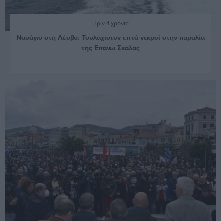
Πριν 4 χρόνια
Ναυάγιο στη Λέσβο: Τουλάχιστον επτά νεκροί στην παραλία
της Επάνω Σκάλας