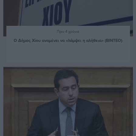
Πριν 4 χρόνια
Ο Δήμος Χίου αναμένει να «λάμψει η αλήθεια» (ΒΙΝΤΕΟ)