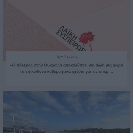
Πριν 4 χρόνια
«Ο πόλεμος στην Ουκρανία αποκαλύπτει για άλλη μια φορά
τα επικίνδυνα κυβερνητικά σχέδια για τις υπερ ...