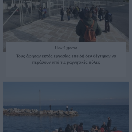
Πριν 4 χρόνια
Τους άφησαν εκτός εργασίας επειδή δεν δέχτηκαν να
περάσουν από τις μαγνητικές πύλες