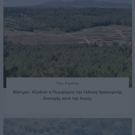
Πριν 4 χρόνια
Βάστρια - Κέρδισε η Περιφέρεια την έκδοση προσωρινής
διαταγής κατά της δομής