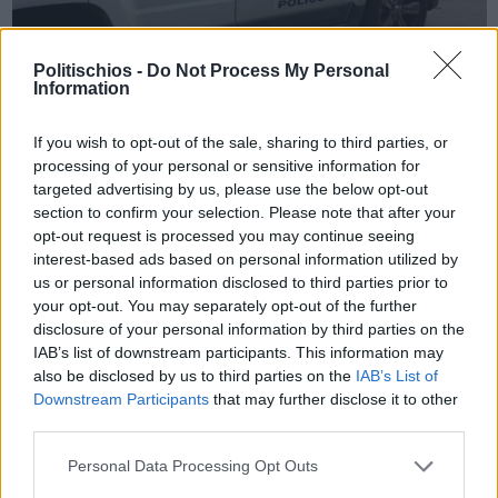
Politischios -
Do Not Process My Personal
Information
Πριν 4 χρόνια
Σύλληψη 23χρονου αλλοδαπού για διευκόλυνση εισόδου
If you wish to opt-out of the sale, sharing to third parties, or
μεταναστών στη Χίο
processing of your personal or sensitive information for
targeted advertising by us, please use the below opt-out
section to confirm your selection. Please note that after your
opt-out request is processed you may continue seeing
interest-based ads based on personal information utilized by
us or personal information disclosed to third parties prior to
your opt-out. You may separately opt-out of the further
disclosure of your personal information by third parties on the
IAB’s list of downstream participants. This information may
also be disclosed by us to third parties on the
IAB’s List of
Downstream Participants
that may further disclose it to other
third parties.
Personal Data Processing Opt Outs