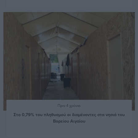
Πριν 4 χρόνια
Στο 0,79% του πληθυσμού οι διαμένοντες στα νησιά του
Βορείου Αιγαίου