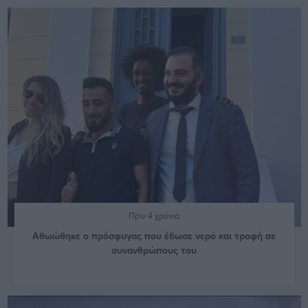
Πριν 4 χρόνια
Αθωώθηκε ο πρόσφυγας που έδωσε νερό και τροφή σε
συνανθρώπους του