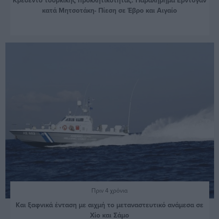
κατά Μητσοτάκη- Πίεση σε Έβρο και Αιγαίο
Πριν 4 χρόνια
Και ξαφνικά ένταση με αιχμή το μεταναστευτικό ανάμεσα σε
Χίο και Σάμο