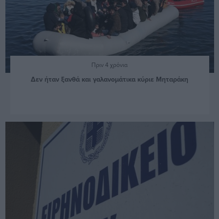
Πριν 4 χρόνια
Δεν ήταν ξανθά και γαλανομάτικα κύριε Μηταράκη