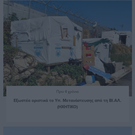
Πριν 4 χρόνια
Εξωστέο οριστικά το Υπ. Μετανάστευσης από τη ΒΙ.ΑΛ.
(ΗΧΗΤΙΚΟ)