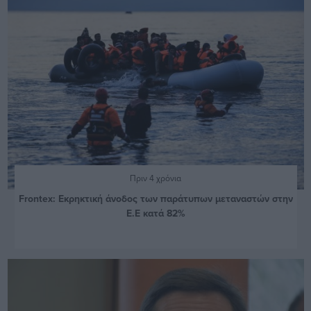
Πριν 4 χρόνια
Frontex: Εκρηκτική άνοδος των παράτυπων μεταναστών στην
Ε.Ε κατά 82%