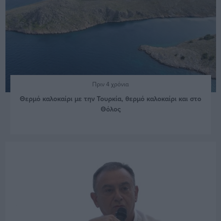
Πριν 4 χρόνια
Θερμό καλοκαίρι με την Τουρκία, θερμό καλοκαίρι και στο
Θόλος