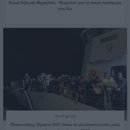
Κοινή δήλωση Μιχαηλίδη - Ψυχογιού για τη νεκρή πρόσφυγα
στη Χίο
Πριν 4 χρόνια
Πλακιωτάκης: Είμαστε 50% πάνω σε μεταναστευτικές ροές