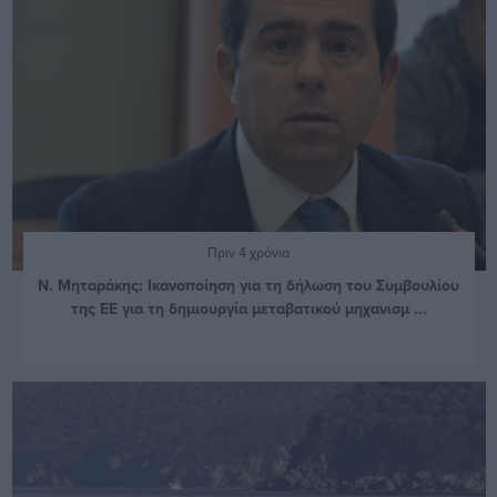
Πριν 4 χρόνια
Ν. Μηταράκης: Ικανοποίηση για τη δήλωση του Συμβουλίου
της ΕΕ για τη δημιουργία μεταβατικού μηχανισμ ...