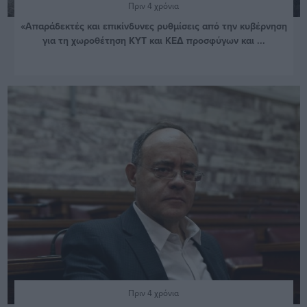
Πριν 4 χρόνια
«Απαράδεκτές και επικίνδυνες ρυθμίσεις από την κυβέρνηση
για τη χωροθέτηση ΚΥΤ και ΚΕΔ προσφύγων και ...
Πριν 4 χρόνια