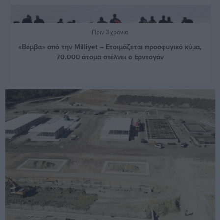
Πριν 3 χρόνια
«Βόμβα» από την Milliyet – Ετοιμάζεται προσφυγικό κύμα,
70.000 άτομα στέλνει ο Ερντογάν