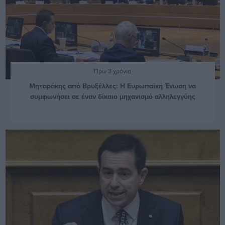
Πριν 3 χρόνια
Μηταράκης από Βρυξέλλες: Η Ευρωπαϊκή Ένωση να
συμφωνήσει σε έναν δίκαιο μηχανισμό αλληλεγγύης