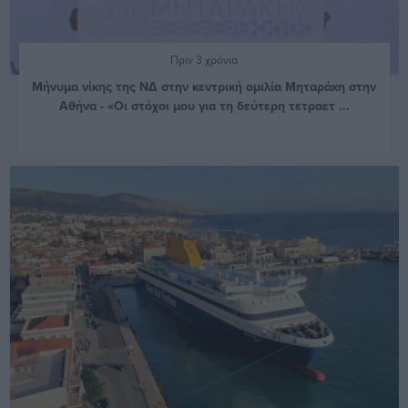
Πριν 3 χρόνια
Μήνυμα νίκης της ΝΔ στην κεντρική ομιλία Μηταράκη στην
Αθήνα - «Οι στόχοι μου για τη δεύτερη τετραετ ...