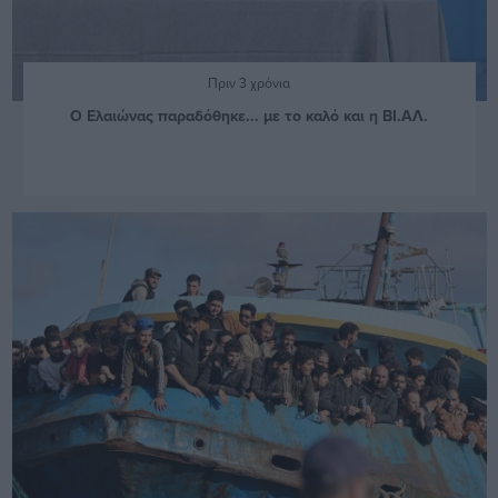
Πριν 3 χρόνια
Ο Ελαιώνας παραδόθηκε... με το καλό και η ΒΙ.ΑΛ.