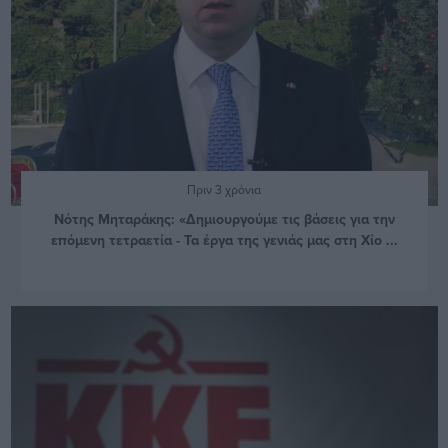
Πριν 3 χρόνια
Νότης Μηταράκης: «Δημιουργούμε τις βάσεις για την
επόμενη τετραετία - Τα έργα της γενιάς μας στη Χίο ...