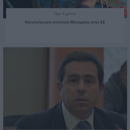
Πριν 3 χρόνια
Κατεπείγουσα επιστολή Μηταράκη στην ΕΕ