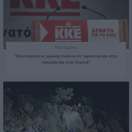
Πριν 3 χρόνια
"Ανυποχώρητος αγώνας ενάντια στ’ αφεντικά και στην
πατρίδα και στην ξενιτιά"