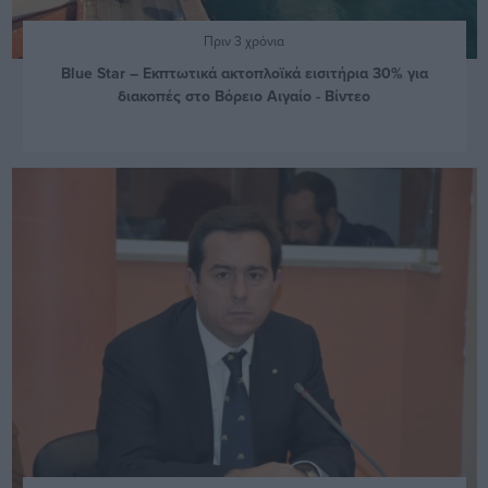
Πριν 3 χρόνια
Blue Star – Εκπτωτικά ακτοπλοϊκά εισιτήρια 30% για
διακοπές στο Βόρειο Αιγαίο - Βίντεο