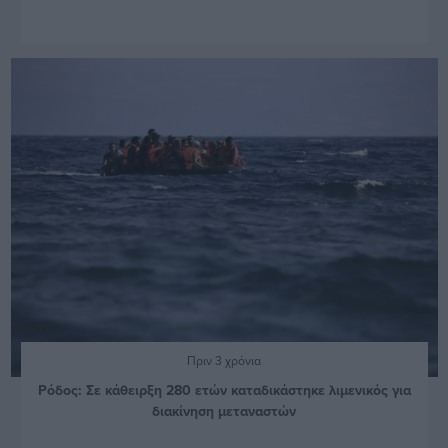
Πριν 3 χρόνια
Ρόδος: Σε κάθειρξη 280 ετών καταδικάστηκε λιμενικός για
διακίνηση μεταναστών