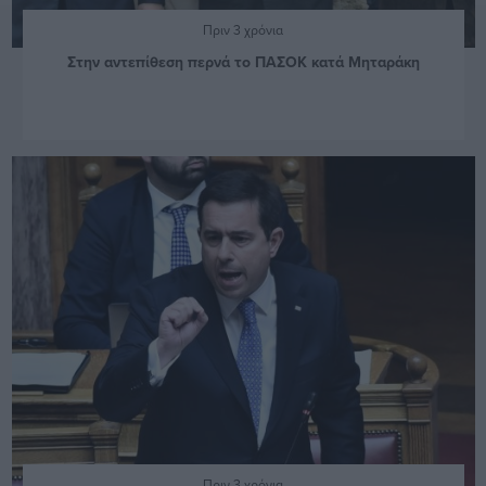
Πριν 3 χρόνια
Στην αντεπίθεση περνά το ΠΑΣΟΚ κατά Μηταράκη
Πριν 3 χρόνια