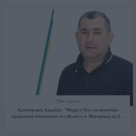
Πριν 3 χρόνια
Χριστόφορος Κριμιζής - "Μέχρι η Χίος να αποκτήσει
πραγματικό εκπρόσωπο στη Βουλή ο κ. Μηταράκης ας ξ ...