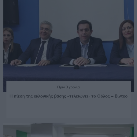
Πριν 3 χρόνια
Η πίεση της εκλογικής βάσης «τελειώνει» το Θόλος – Βίντεο