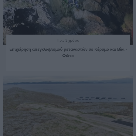
Πριν 3 χρόνια
Επιχείρηση απεγκλωβισμού μεταναστών σε Κέραμο και Βίκι -
Φώτο