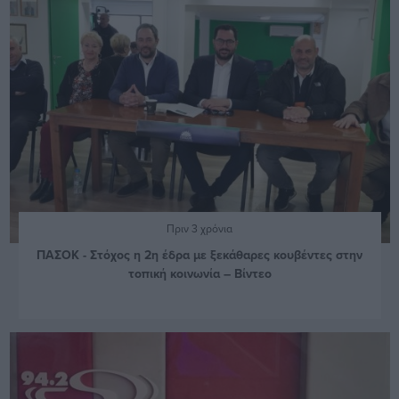
Πριν 3 χρόνια
ΠΑΣΟΚ - Στόχος η 2η έδρα με ξεκάθαρες κουβέντες στην
τοπική κοινωνία – Βίντεο