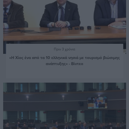
Πριν 3 χρόνια
«Η Χίος ένα από τα 10 ελληνικά νησιά με τουρισμό βιώσιμης
ανάπτυξης» - Βίντεο