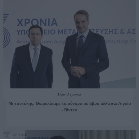
Πριν 3 χρόνια
Μητσοτάκης: Θωρακίσαμε τα σύνορα σε Εβρο αλλά και Αιγαίο
- Βίντεο