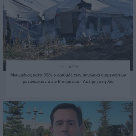
Πριν 3 χρόνια
Μειωμένος κατά 55% ο αριθμός των συνολικά διαμενόντων
μεταναστών στην Επικράτεια - Αύξηση στη Χίο