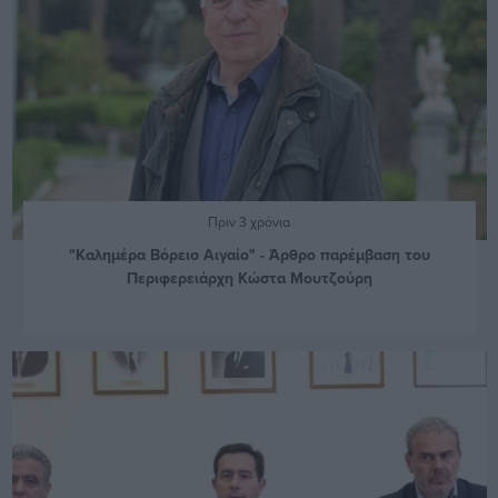
Πριν 3 χρόνια
"Καλημέρα Βόρειο Αιγαίο" - Άρθρο παρέμβαση του
Περιφερειάρχη Κώστα Μουτζούρη