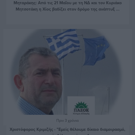
Μηταράκης: Από τις 21 Μαΐου με τη ΝΔ και τον Κυριάκο
Μητσοτάκη η Χίος βαδίζει στον δρόμο της ανάπτυξ ...
Πριν 3 χρόνια
Χριστόφορος Κριμιζής - "Εμείς θέλουμε δίκαιο διαμοιρασμό,