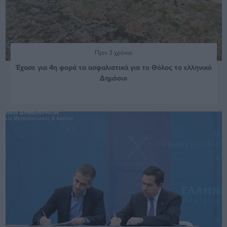
Πριν 3 χρόνια
Έχασε για 4η φορά τα ασφαλιστικά για το Θόλος το ελληνικό
Δημόσιο