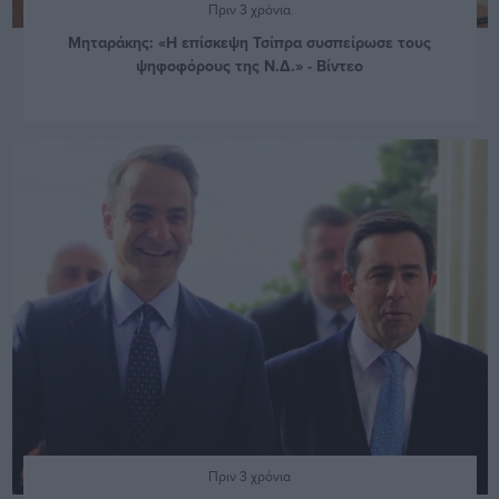
Πριν 3 χρόνια
Μηταράκης: «Η επίσκεψη Τσίπρα συσπείρωσε τους
ψηφοφόρους της Ν.Δ.» - Βίντεο
Πριν 3 χρόνια