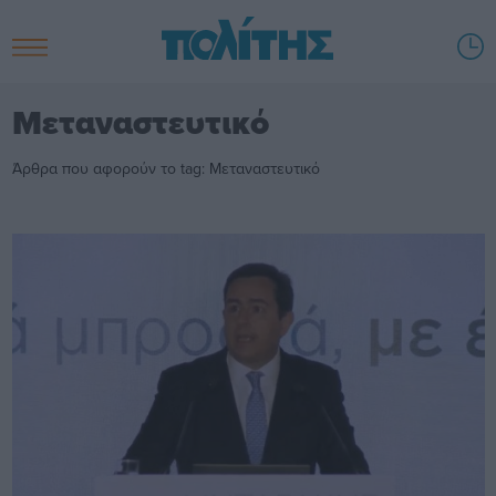
Μεταναστευτικό
Άρθρα που αφορούν το tag: Μεταναστευτικό