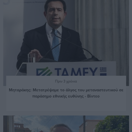
Πριν 3 χρόνια
Μηταράκης: Μετατρέψαμε το άλγος του μεταναστευτικού σε
παράσημο εθνικής ευθύνης - Βίντεο