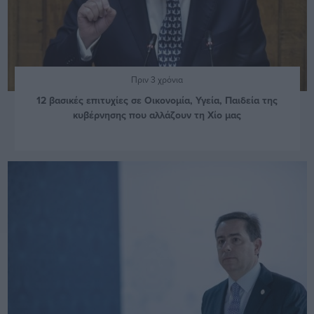
Πριν 3 χρόνια
12 βασικές επιτυχίες σε Οικονομία, Υγεία, Παιδεία της
κυβέρνησης που αλλάζουν τη Χίο μας