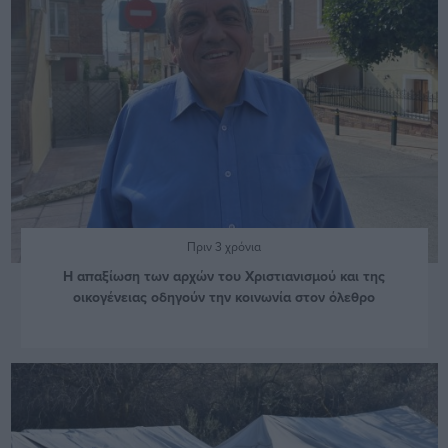
Πριν 3 χρόνια
Η απαξίωση των αρχών του Χριστιανισμού και της
οικογένειας οδηγούν την κοινωνία στον όλεθρo