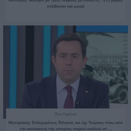
επέβαιναν και μωρά
Πριν 3 χρόνια
Μηταράκης: Ενδεχομένως Έλληνας και όχι Τούρκος πίσω από
την κατασκευή της ιστορίας νεκρού παιδιού στ ...