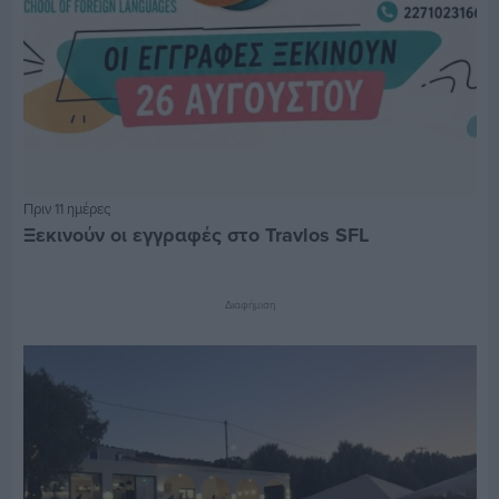
Πριν 11 ημέρες
Ξεκινούν οι εγγραφές στο Travlos SFL
Διαφήμιση