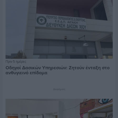
Πριν 5 ημέρες
Οδηγοί Δασικών Υπηρεσιών: Ζητούν ένταξη στο
ανθυγιεινό επίδομα
Διαφήμιση