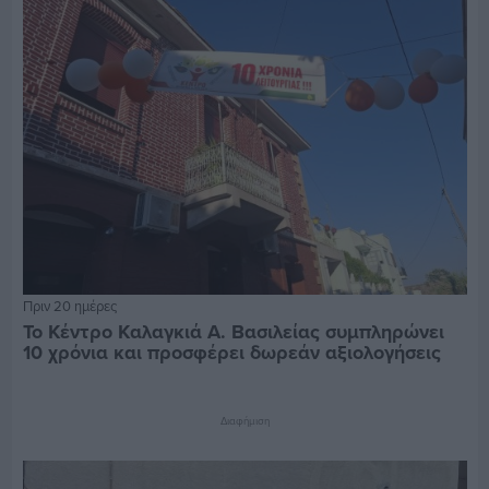
Πριν 20 ημέρες
Το Κέντρο Καλαγκιά Α. Βασιλείας συμπληρώνει
10 χρόνια και προσφέρει δωρεάν αξιολογήσεις
Διαφήμιση