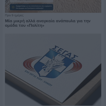
Πριν 9 ημέρες
Μία μικρή αλλά αναγκαία ανάπαυλα για την
ομάδα του «Πολίτη»