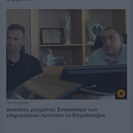
Πριν 9 ημέρες
Διακοπές ρεύματος: Συνασπισμό των
επιχειρήσεων προτείνει το Επιμελητήριο