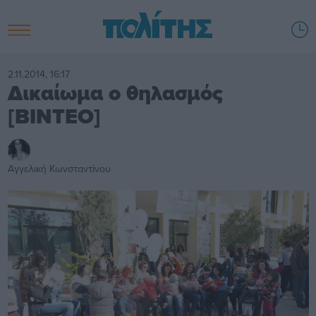
2.11.2014, 16:17
Δικαίωμα ο θηλασμός
[ΒΙΝΤΕΟ]
Αγγελική Κωνσταντίνου