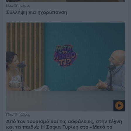
Πριν 13 ημέρες
Σύλληψη για ηχορύπανση
Πριν 17 ημέρες
Από τον τουρισμό και τις ασφάλειες, στην τέχνη
και τα παιδιά: Η Σοφία Γυρίκη στο «Μετά το