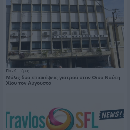
Πριν 9 ημέρες
Μόλις δύο επισκέψεις γιατρού στον Οίκο Ναύτη
Χίου τον Αύγουστο