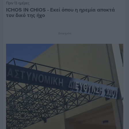
Πριν 13 ημέρες
ICHOS IN CHIOS - Εκεί όπου η ηρεμία αποκτά
τον δικό της ήχο
Διαφήμιση