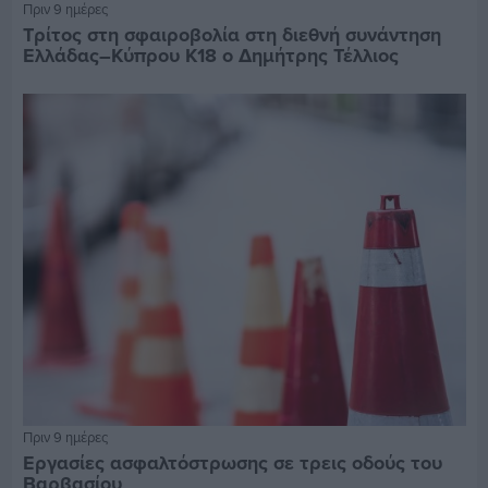
Πριν 9 ημέρες
Τρίτος στη σφαιροβολία στη διεθνή συνάντηση
Ελλάδας–Κύπρου Κ18 ο Δημήτρης Τέλλιος
Πριν 9 ημέρες
Εργασίες ασφαλτόστρωσης σε τρεις οδούς του
Βαρβασίου