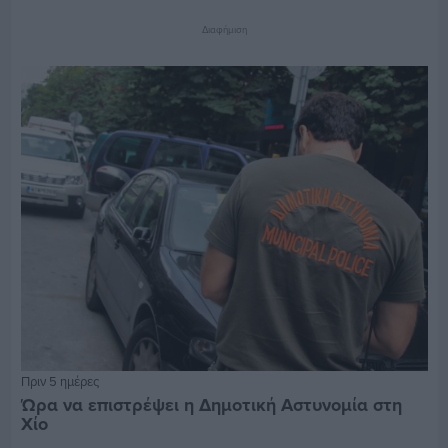
Διαφήμιση
Πριν 5 ημέρες
Ώρα να επιστρέψει η Δημοτική Αστυνομία στη
Χίο