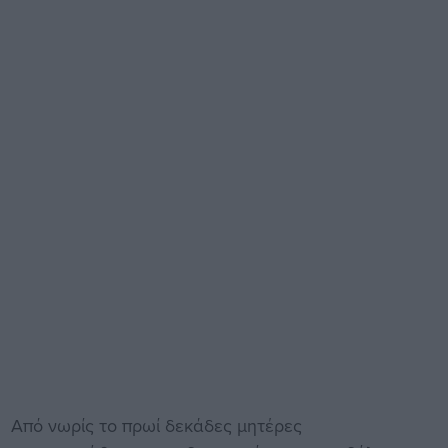
Από νωρίς το πρωί δεκάδες μητέρες