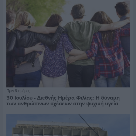
Πριν 9 ημέρες
30 Ιουλίου - Διεθνής Ημέρα Φιλίας: Η δύναμη
των ανθρώπινων σχέσεων στην ψυχική υγεία