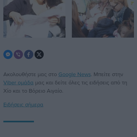
Ακολουθήστε μας στο
Google News
. Μπείτε στην
Viber ομάδα
μας και δείτε όλες τις ειδήσεις από τη
Χίο και το Βόρειο Αιγαίο.
Ειδήσεις σήμερα