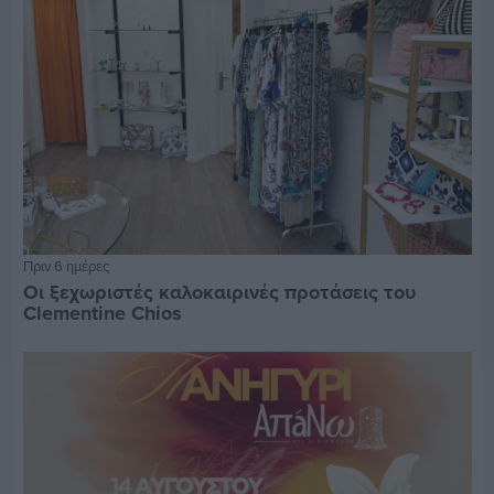
Πριν 6 ημέρες
Οι ξεχωριστές καλοκαιρινές προτάσεις του
Clementine Chios