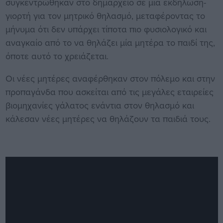
συγκεντρώθηκαν στο δημαρχείο σε μια εκδήλωση-
γιορτή για τον μητρικό θηλασμό, μεταφέροντας το
μήνυμα ότι δεν υπάρχει τίποτα πιο φυσιολογικό και
αναγκαίο από το να θηλάζει μία μητέρα το παιδί της,
όποτε αυτό το χρειάζεται.
Οι νέες μητέρες αναφέρθηκαν στον πόλεμο και στην
προπαγάνδα που ασκείται από τις μεγάλες εταιρείες
βιομηχανίες γάλατος ενάντια στον θηλασμό και
κάλεσαν νέες μητέρες να θηλάζουν τα παιδιά τους.