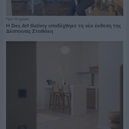
Πριν 13 ημέρες
Η Des Art Gallery υποδέχθηκε τη νέα έκθεση της
Δέσποινας Σταθάκη