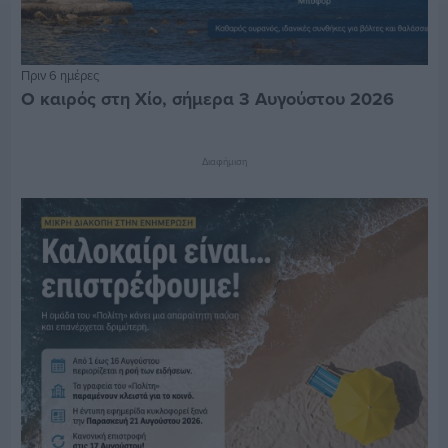
Πριν 6 ημέρες
Ο καιρός στη Χίο, σήμερα 3 Αυγούστου 2026
Διαφήμιση