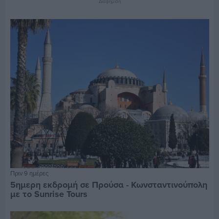
Διαφήμιση
Πριν 9 ημέρες
5ημερη εκδρομή σε Προύσα - Κωνσταντινούπολη
με το Sunrise Tours