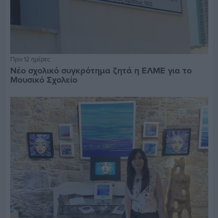
Πριν 12 ημέρες
Νέο σχολικό συγκρότημα ζητά η ΕΛΜΕ για το
Μουσικό Σχολείο