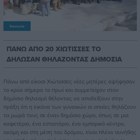
Κοινωνία
ΠΑΝΩ ΑΠΟ 20 ΧΙΩΤΙΣΣΕΣ ΤΟ
ΔΗΛΩΣΑΝ ΘΗΛΑΖΟΝΤΑΣ ΔΗΜΟΣΙΑ
Πάνω από είκοσι Χιώτισσες νέες μητέρες αψήφησαν
το κρύο σήμερα το πρωί και συμμετείχαν στον
δημόσιο θηλασμό θέλοντας να αποδείξουν στην
πράξη ότι η εικόνα των γυναικών οι οποίες θηλάζουν
τα μωρά τους σε έναν δημόσιο χώρο, όπως σε μια
καφετέρια, ένα εστιατόριο, ένα εμπορικό κέντρο,
ακόμη και στη μέση του δρόμου, είναι πλέον συνήθης