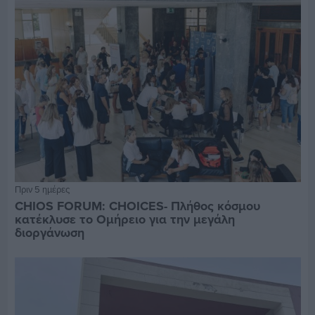
Πριν 5 ημέρες
CHIOS FORUM: CHOICES- Πλήθος κόσμου
κατέκλυσε το Ομήρειο για την μεγάλη
διοργάνωση