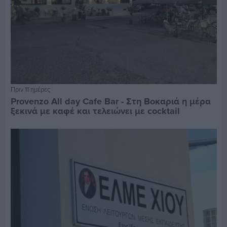
Πριν 11 ημέρες
Provenzo All day Cafe Bar - Στη Βοκαριά η μέρα
ξεκινά με καφέ και τελειώνει με cocktail