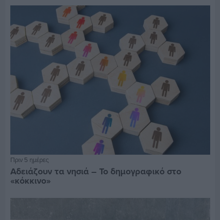
Πριν 5 ημέρες
Αδειάζουν τα νησιά – Το δημογραφικό στο
«κόκκινο»