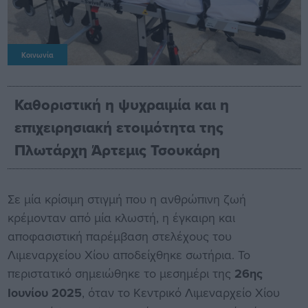
Κοινωνία
Καθοριστική η ψυχραιμία και η
επιχειρησιακή ετοιμότητα της
Πλωτάρχη Άρτεμις Τσουκάρη
Σε μία κρίσιμη στιγμή που η ανθρώπινη ζωή
κρέμονταν από μία κλωστή, η έγκαιρη και
αποφασιστική παρέμβαση στελέχους του
Λιμεναρχείου Χίου αποδείχθηκε σωτήρια. Το
περιστατικό σημειώθηκε το μεσημέρι της
26ης
Ιουνίου 2025
, όταν το Κεντρικό Λιμεναρχείο Χίου