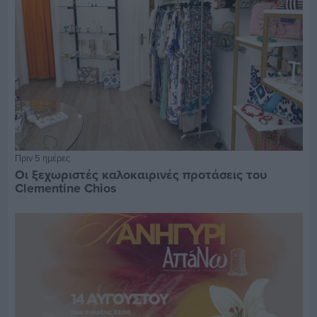
Πριν 5 ημέρες
Οι ξεχωριστές καλοκαιρινές προτάσεις του
Clementine Chios