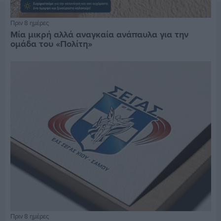
Πριν 8 ημέρες
Μία μικρή αλλά αναγκαία ανάπαυλα για την
ομάδα του «Πολίτη»
Πριν 8 ημέρες