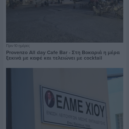
Πριν 10 ημέρες
Provenzo All day Cafe Bar - Στη Βοκαριά η μέρα
ξεκινά με καφέ και τελειώνει με cocktail