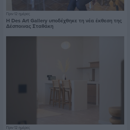
Πριν 12 ημέρες
Η Des Art Gallery υποδέχθηκε τη νέα έκθεση της
Δέσποινας Σταθάκη
Πριν 12 ημέρες