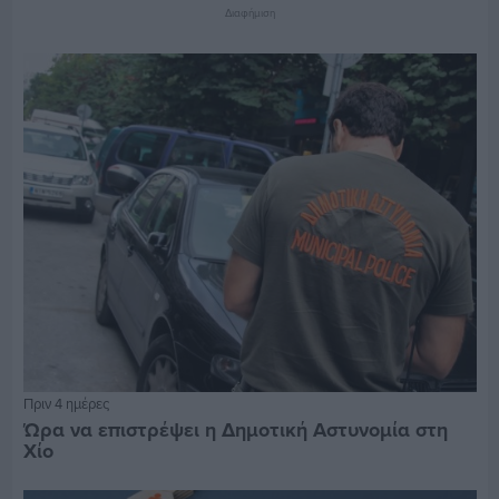
Διαφήμιση
Πριν 4 ημέρες
Ώρα να επιστρέψει η Δημοτική Αστυνομία στη
Χίο