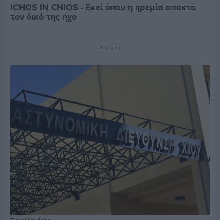
ICHOS IN CHIOS - Εκεί όπου η ηρεμία αποκτά
τον δικό της ήχο
Διαφήμιση
Πριν 13 ημέρες