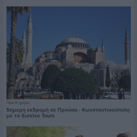
Πριν 8 ημέρες
5ημερη εκδρομή σε Προύσα - Κωνσταντινούπολη
με το Sunrise Tours