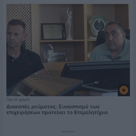
Πριν 8 ημέρες
Διακοπές ρεύματος: Συνασπισμό των
επιχειρήσεων προτείνει το Επιμελητήριο
Διαφήμιση