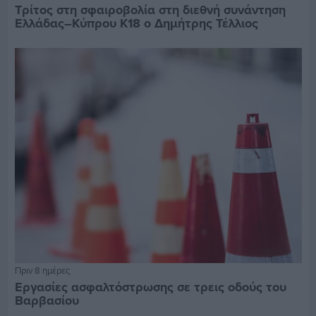
Τρίτος στη σφαιροβολία στη διεθνή συνάντηση
Ελλάδας–Κύπρου Κ18 ο Δημήτρης Τέλλιος
Πριν 8 ημέρες
Εργασίες ασφαλτόστρωσης σε τρεις οδούς του
Βαρβασίου