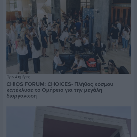
Πριν 4 ημέρες
CHIOS FORUM: CHOICES- Πλήθος κόσμου
κατέκλυσε το Ομήρειο για την μεγάλη
διοργάνωση