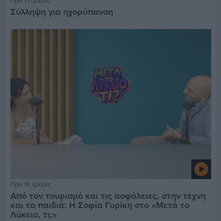
Σύλληψη για ηχορύπανση
Πριν 16 ημέρες
Από τον τουρισμό και τις ασφάλειες, στην τέχνη
και τα παιδιά: Η Σοφία Γυρίκη στο «Μετά το
Λύκειο, τι;»