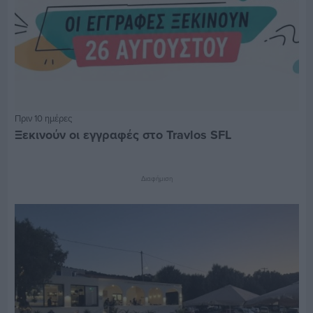
Πριν 10 ημέρες
Ξεκινούν οι εγγραφές στο Travlos SFL
Διαφήμιση