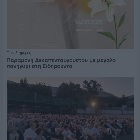
Πριν 5 ημέρες
Παραμονή Δεκαπενταύγουστου με μεγάλο
πανηγύρι στη Σιδηρούντα