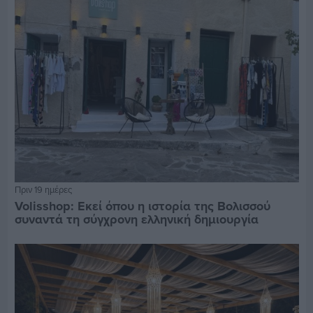
Πριν 19 ημέρες
Volisshop: Εκεί όπου η ιστορία της Βολισσού
συναντά τη σύγχρονη ελληνική δημιουργία