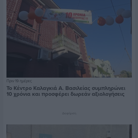
Πριν 19 ημέρες
Το Κέντρο Καλαγκιά Α. Βασιλείας συμπληρώνει
10 χρόνια και προσφέρει δωρεάν αξιολογήσεις
Διαφήμιση