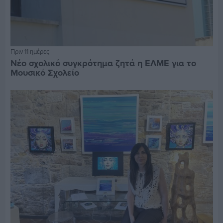
Πριν 11 ημέρες
Νέο σχολικό συγκρότημα ζητά η ΕΛΜΕ για το
Μουσικό Σχολείο