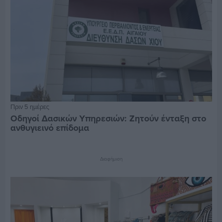
Πριν 5 ημέρες
Οδηγοί Δασικών Υπηρεσιών: Ζητούν ένταξη στο
ανθυγιεινό επίδομα
Διαφήμιση