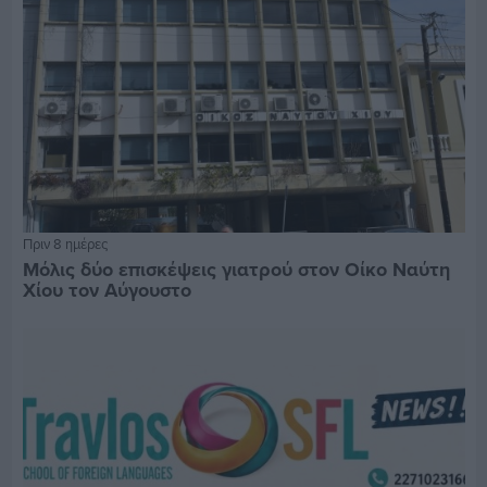
Πριν 8 ημέρες
Μόλις δύο επισκέψεις γιατρού στον Οίκο Ναύτη
Χίου τον Αύγουστο