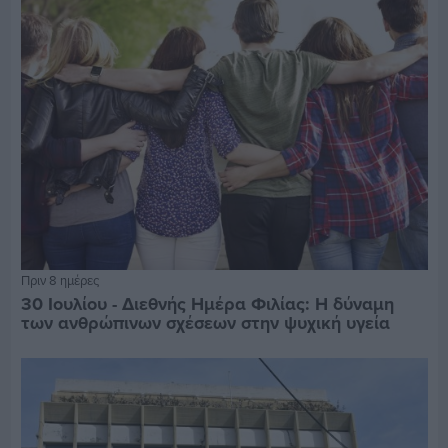
Πριν 8 ημέρες
30 Ιουλίου - Διεθνής Ημέρα Φιλίας: Η δύναμη
των ανθρώπινων σχέσεων στην ψυχική υγεία