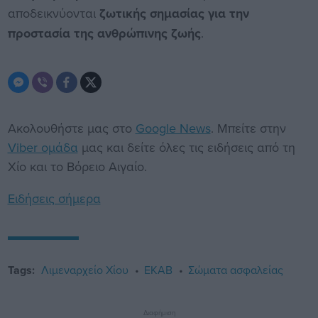
αποδεικνύονται
ζωτικής σημασίας για την
προστασία της ανθρώπινης ζωής
.
Ακολουθήστε μας στο
Google News
. Μπείτε στην
Viber ομάδα
μας και δείτε όλες τις ειδήσεις από τη
Χίο και το Βόρειο Αιγαίο.
Ειδήσεις σήμερα
Tags:
Λιμεναρχείο Χίου
ΕΚΑΒ
Σώματα ασφαλείας
Διαφήμιση