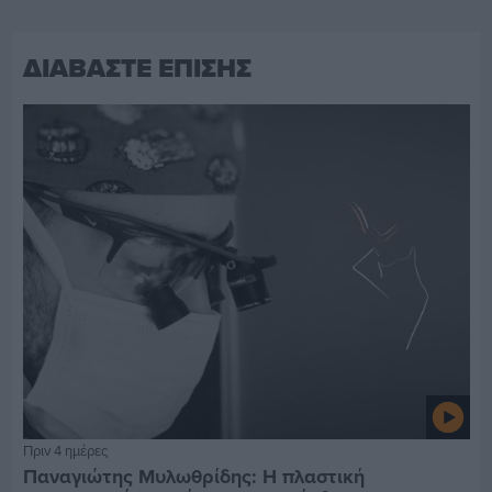
ΔΙΑΒΑΣΤΕ ΕΠΙΣΗΣ
Πριν 4 ημέρες
Παναγιώτης Μυλωθρίδης: Η πλαστική