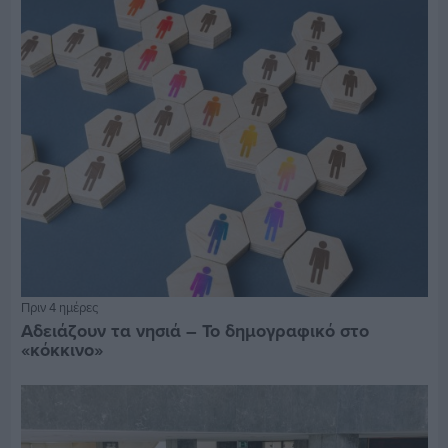
Πριν 4 ημέρες
Αδειάζουν τα νησιά – Το δημογραφικό στο
«κόκκινο»