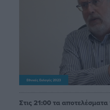
Εθνικές Εκλογές 2023
Στις 21:00 τα αποτελέσματα 