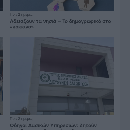
Πριν 2 ημέρες
Αδειάζουν τα νησιά – Το δημογραφικό στο
«κόκκινο»
Πριν 2 ημέρες
Οδηγοί Δασικών Υπηρεσιών: Ζητούν