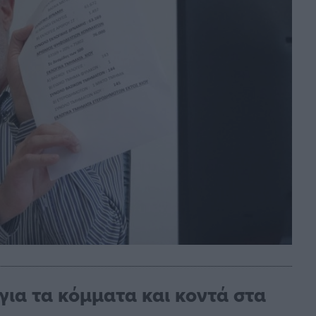
για τα κόμματα και κοντά στα