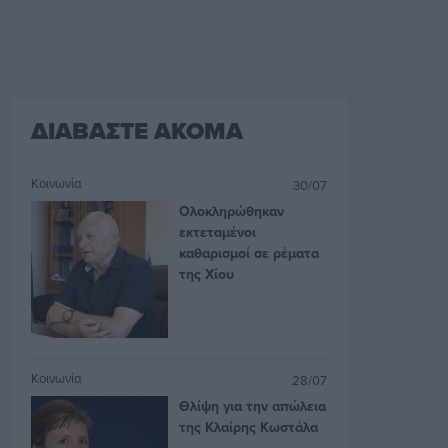
ΔΙΑΒΑΣΤΕ ΑΚΟΜΑ
Κοινωνία
30/07
Ολοκληρώθηκαν
εκτεταμένοι
καθαρισμοί σε ρέματα
της Χίου
Κοινωνία
28/07
Θλίψη για την απώλεια
της Κλαίρης Κωστάλα