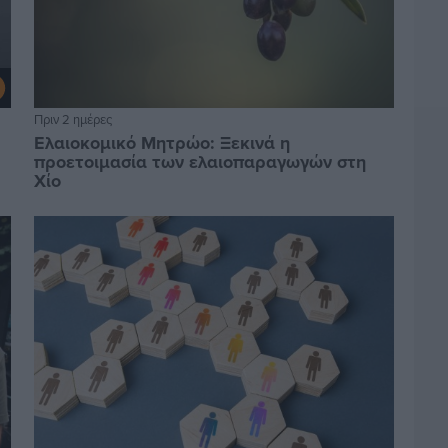
Πριν 2 ημέρες
Ελαιοκομικό Μητρώο: Ξεκινά η
προετοιμασία των ελαιοπαραγωγών στη
Χίο