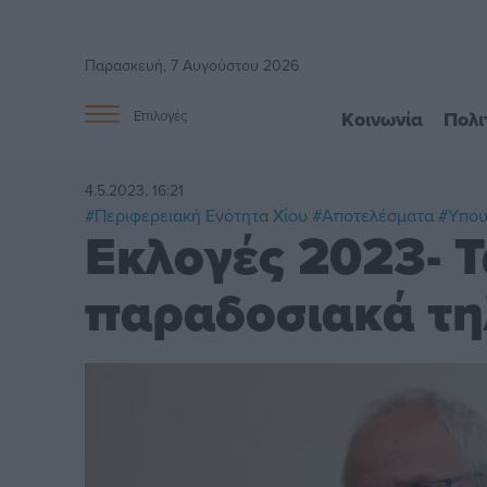
Παρασκευή, 7 Αυγούστου 2026
Κοινωνία
Πολι
Επιλογές
4.5.2023, 16:21
#Περιφερειακή Ενότητα Χίου
#Αποτελέσματα
#Υπου
Εκλογές 2023- 
παραδοσιακά τη