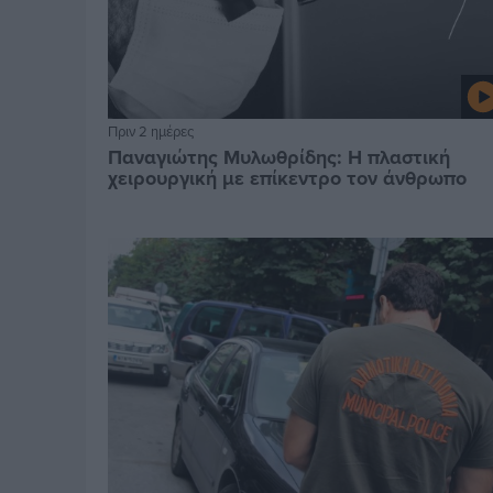
Πριν 2 ημέρες
Παναγιώτης Μυλωθρίδης: Η πλαστική
χειρουργική με επίκεντρο τον άνθρωπο