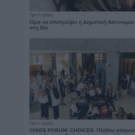
Πριν 2 ημέρες
Ώρα να επιστρέψει η Δημοτική Αστυνομία
στη Χίο
Πριν 2 ημέρες
CHIOS FORUM: CHOICES- Πλήθος κόσμου