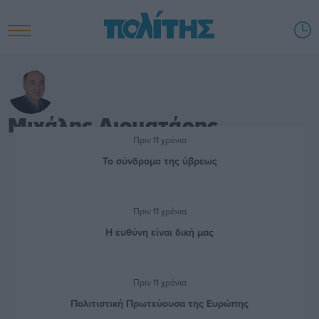
Μιχάλης Διοματάρης
Πριν 11 χρόνια
Το σύνδρομο της ύβρεως
Πριν 11 χρόνια
Η ευθύνη είναι δική μας
Πριν 11 χρόνια
Πολιτιστική Πρωτεύουσα της Ευρώπης