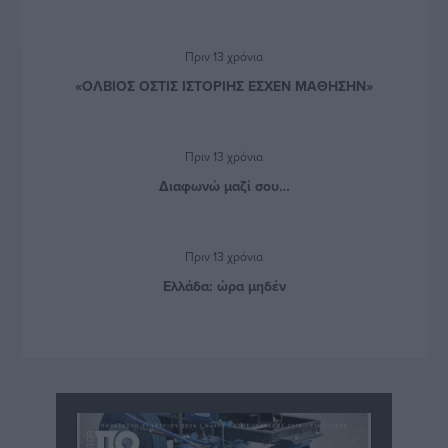
Πριν 13 χρόνια
«ΟΛΒΙΟΣ ΟΣΤΙΣ ΙΣΤΟΡΙΗΣ ΕΣΧΕΝ ΜΑΘΗΣΗΝ»
Πριν 13 χρόνια
Διαφωνώ μαζί σου…
Πριν 13 χρόνια
Ελλάδα: ώρα μηδέν