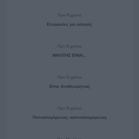
Πριν 11 χρόνια
Ετοιμασίες για εκλογές
Πριν 12 χρόνια
ΝΙΚΗΤΗΣ ΕΙΝΑΙ…
Πριν 12 χρόνια
Είπα: Αναθεωρητική
Πριν 12 χρόνια
Ποτοαπαγόρευση- καπνοαπαγόρευση