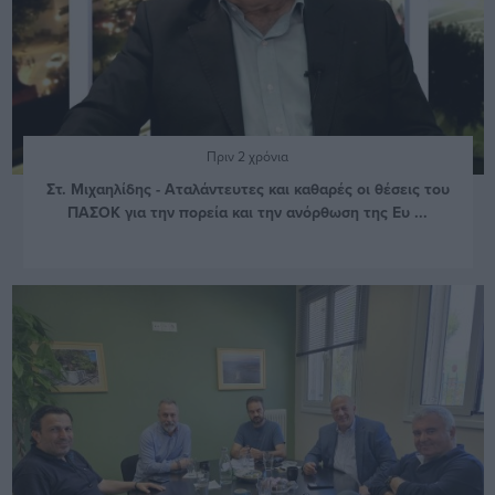
Πριν 2 χρόνια
Στ. Μιχαηλίδης - Αταλάντευτες και καθαρές οι θέσεις του
ΠΑΣΟΚ για την πορεία και την ανόρθωση της Ευ ...