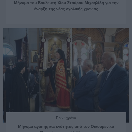
Μήνυμα του Βουλευτή Χίου Σταύρου Μιχαηλίδη για την
έναρξη της νέας σχολικής χρονιάς
Πριν 1 χρόνο
Μήνυμα αγάπης και ενότητας από τον Οικουμενικό