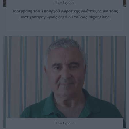
Πριν 1 χρόνο
Παρέμβαση του Υπουργού Αγροτικής Ανάπτυξης για τους
μαστιχοπαραγωγούς ζητά ο Σταύρος Μιχαηλίδης
Πριν 1 χρόνο