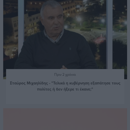
Πριν 2 χρόνια
Σταύρος Μιχαηλίδης - "Τελικά η κυβέρνηση εξαπάτησε τους
πολίτες ή δεν ήξερε τι έκανε;"