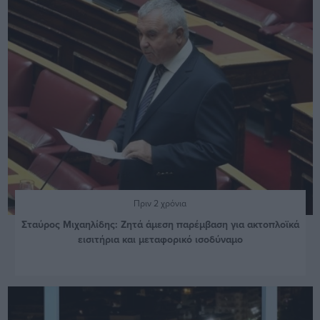
Πριν 2 χρόνια
Σταύρος Μιχαηλίδης: Ζητά άμεση παρέμβαση για ακτοπλοϊκά
εισιτήρια και μεταφορικό ισοδύναμο