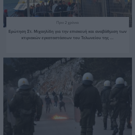
Πριν 2 χρόνια
Ερώτηση Στ. Μιχαηλίδη για την επισκευή και αναβάθμιση των
κτιριακών εγκαταστάσεων του Τελωνείου της ...