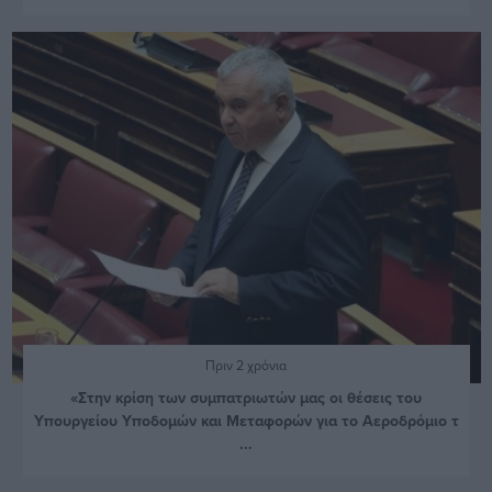
Πριν 2 χρόνια
«Στην κρίση των συμπατριωτών μας οι θέσεις του
Υπουργείου Υποδομών και Μεταφορών για το Αεροδρόμιο τ
...