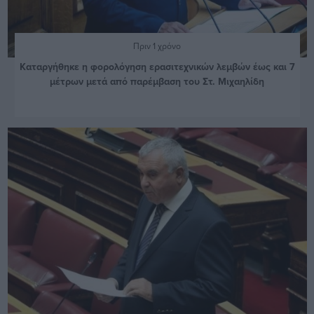
Πριν 1 χρόνο
Καταργήθηκε η φορολόγηση ερασιτεχνικών λεμβών έως και 7
μέτρων μετά από παρέμβαση του Στ. Μιχαηλίδη