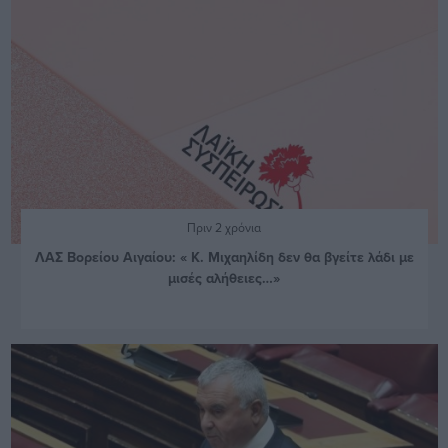
Πριν 2 χρόνια
ΛΑΣ Βορείου Αιγαίου: « Κ. Μιχαηλίδη δεν θα βγείτε λάδι με
μισές αλήθειες…»