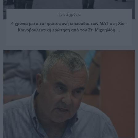
Πριν 2 χρόνια
4 χρόνια μετά τα πρωτοφανή επεισόδια των ΜΑΤ στη Χίο -
Κοινοβουλευτική ερώτηση από τον Στ. Μιχαηλίδη ...