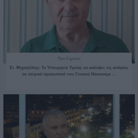
Πριν 2 χρόνια
Στ. Μιχαηλίδης: Το Υπουργείο Υγείας να καλύψει τις ανάγκες
σε ιατρικό προσωπικό του Γενικού Νοσοκομε ...