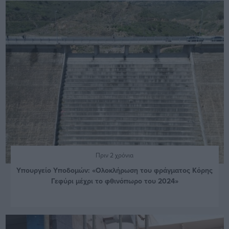
Πριν 2 χρόνια
Υπουργείο Υποδομών: «Ολοκλήρωση του φράγματος Κόρης
Γεφύρι μέχρι το φθινόπωρο του 2024»