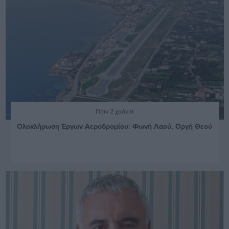
Πριν 2 χρόνια
Ολοκλήρωση Έργων Αεροδρομίου: Φωνή Λαού, Οργή Θεού