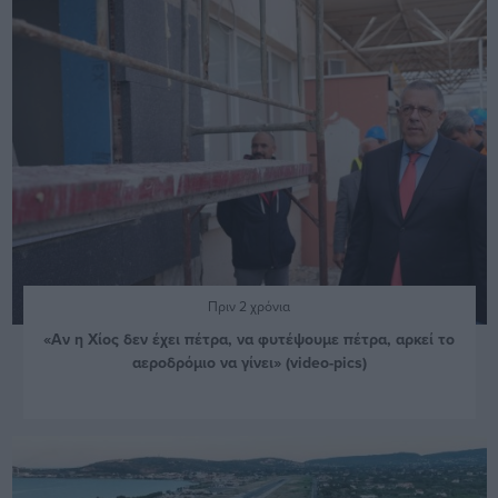
Πριν 2 χρόνια
«Αν η Χίος δεν έχει πέτρα, να φυτέψουμε πέτρα, αρκεί το
αεροδρόμιο να γίνει» (video-pics)