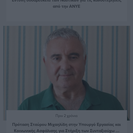
από την ΑΝΥΕ
Πριν 2 χρόνια
Πρόταση Σταύρου Μιχαηλίδη στην Υπουργό Εργασίας και
Κοινωνικής Ασφάλισης για Στήριξη των Συνταξιούχω ...