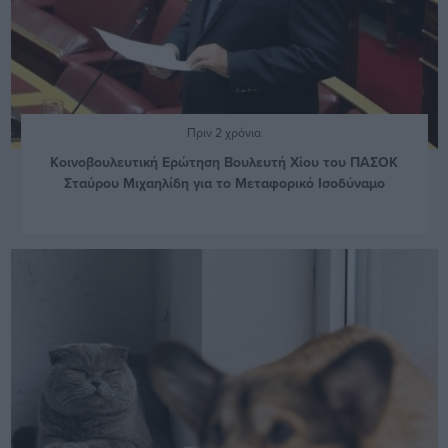
Πριν 2 χρόνια
Kοινοβουλευτική Ερώτηση Βουλευτή Χίου του ΠΑΣΟΚ
Σταύρου Μιχαηλίδη για το Μεταφορικό Ισοδύναμο