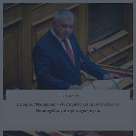
Πριν 2 χρόνια
Σταύρος Μιχαηλίδης - Ανεπαρκές και ασυντόνιστο το
Νομοσχέδιο για την ψυχική υγεία