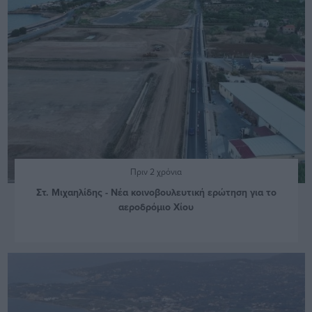
Πριν 2 χρόνια
Στ. Μιχαηλίδης - Νέα κοινοβουλευτική ερώτηση για το
αεροδρόμιο Χίου