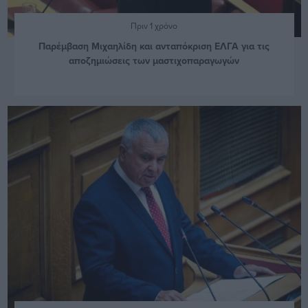
Πριν 1 χρόνο
Παρέμβαση Μιχαηλίδη και ανταπόκριση ΕΛΓΑ για τις
αποζημιώσεις των μαστιχοπαραγωγών