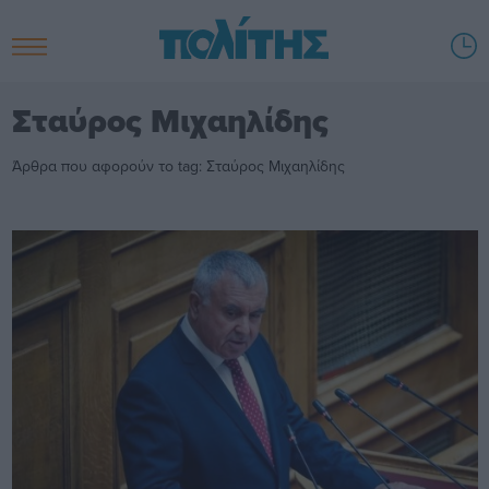
Σταύρος Μιχαηλίδης
Άρθρα που αφορούν το tag: Σταύρος Μιχαηλίδης