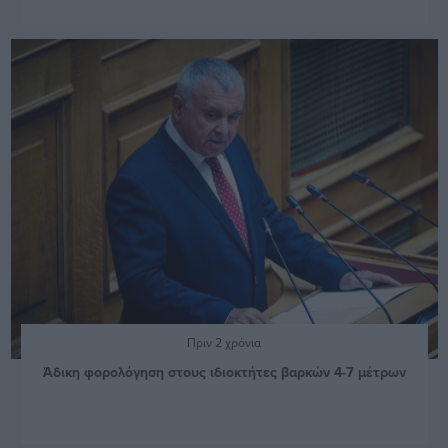
Πριν 2 χρόνια
Άδικη φορολόγηση στους ιδιοκτήτες βαρκών 4-7 μέτρων