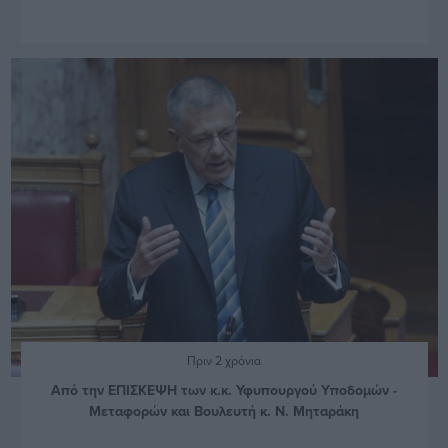
Πριν 2 χρόνια
Από την ΕΠΙΣΚΕΨΗ των κ.κ. Υφυπουργού Υποδομών -
Μεταφορών και Βουλευτή κ. Ν. Μηταράκη