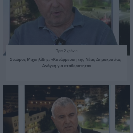
Πριν 2 χρόνια
Σταύρος Μιχαηλίδης: «Κατάρρευση της Νέας Δημοκρατίας -
Ανάγκη για σταθερότητα»