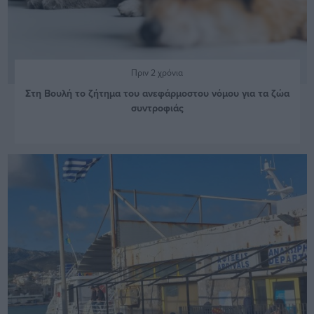
Πριν 2 χρόνια
Στη Βουλή το ζήτημα του ανεφάρμοστου νόμου για τα ζώα
συντροφιάς