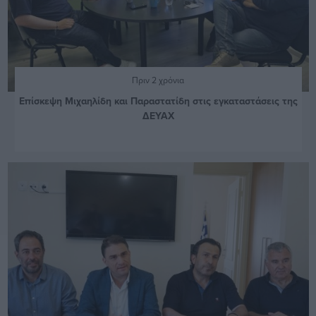
Πριν 2 χρόνια
Επίσκεψη Μιχαηλίδη και Παραστατίδη στις εγκαταστάσεις της
ΔΕΥΑΧ