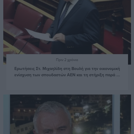
Πριν 2 χρόνια
Ερωτήσεις Στ. Μιχαηλίδη στη Βουλή για την οικονομική
ενίσχυση των σπουδαστών ΑΕΝ και τη στήριξη παρά ...