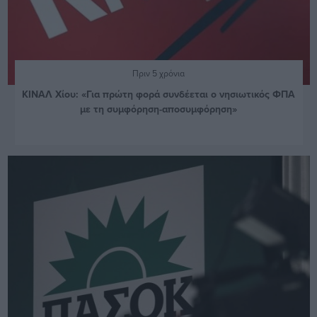
Πριν 5 χρόνια
ΚΙΝΑΛ Χίου: «Για πρώτη φορά συνδέεται ο νησιωτικός ΦΠΑ
με τη συμφόρηση-αποσυμφόρηση»