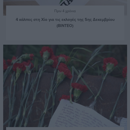
Πριν 4 χρόνια
4 κάλπες στη Χίο για τις εκλογές της 5ης Δεκεμβρίου
(ΒΙΝΤΕΟ)