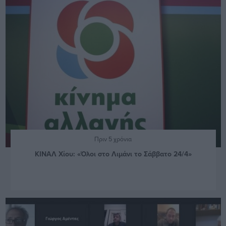
Πριν 5 χρόνια
ΚΙΝΑΛ Χίου: «Όλοι στο Λιμάνι το Σάββατο 24/4»