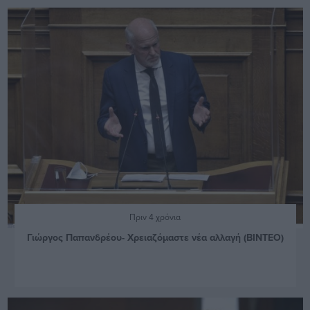
Πριν 4 χρόνια
Γιώργος Παπανδρέου- Χρειαζόμαστε νέα αλλαγή (ΒΙΝΤΕΟ)