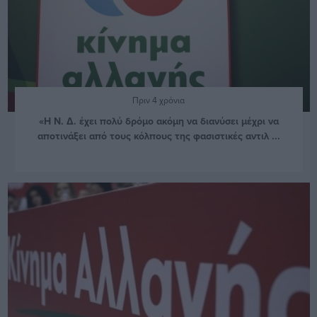
Πριν 4 χρόνια
«Η Ν. Δ. έχει πολύ δρόμο ακόμη να διανύσει μέχρι να
αποτινάξει από τους κόλπους της φασιστικές αντιλ ...