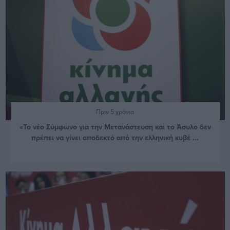
Πριν 5 χρόνια
«Το νέο Σύμφωνο για την Μετανάστευση και το Άσυλο δεν
πρέπει να γίνει αποδεκτό από την ελληνική κυβέ ...