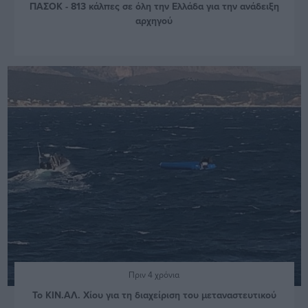
ΠΑΣΟΚ - 813 κάλπες σε όλη την Ελλάδα για την ανάδειξη
αρχηγού
Πριν 4 χρόνια
Το ΚΙΝ.ΑΛ. Χίου για τη διαχείριση του μεταναστευτικού