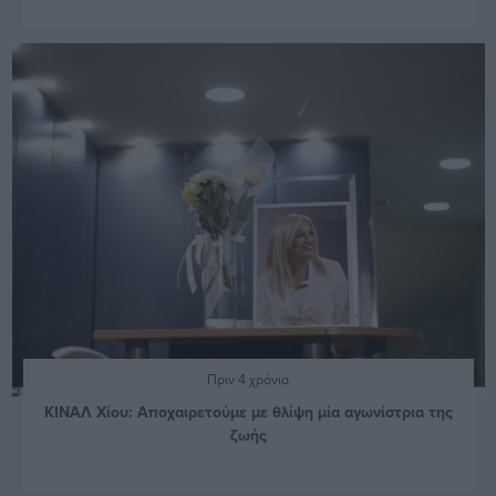
Πριν 4 χρόνια
ΚΙΝΑΛ Χίου: Αποχαιρετούμε με θλίψη μία αγωνίστρια της
ζωής