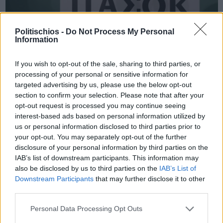
Politischios -
Do Not Process My Personal
Information
Πριν 4 χρόνια
ΠΑΣΟΚ: "Ο υπουργός των ΜΑΤ δεν θα μετατρέψει τη Χίο σε
If you wish to opt-out of the sale, sharing to third parties, or
αποθήκη ψυχών"
processing of your personal or sensitive information for
targeted advertising by us, please use the below opt-out
section to confirm your selection. Please note that after your
opt-out request is processed you may continue seeing
interest-based ads based on personal information utilized by
us or personal information disclosed to third parties prior to
your opt-out. You may separately opt-out of the further
disclosure of your personal information by third parties on the
IAB’s list of downstream participants. This information may
also be disclosed by us to third parties on the
IAB’s List of
Downstream Participants
that may further disclose it to other
third parties.
Personal Data Processing Opt Outs