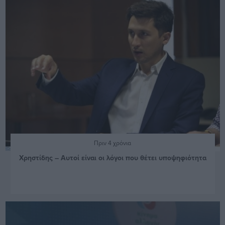
Πριν 4 χρόνια
Χρηστίδης – Αυτοί είναι οι λόγοι που θέτει υποψηφιότητα