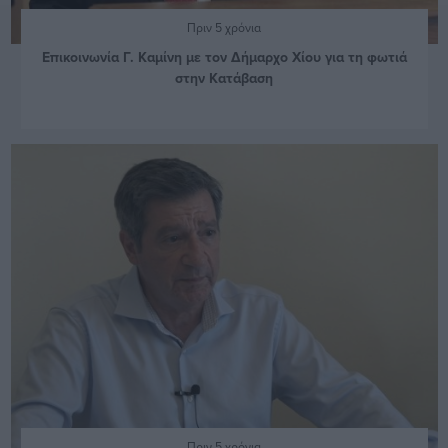
Πριν 5 χρόνια
Επικοινωνία Γ. Καμίνη με τον Δήμαρχο Χίου για τη φωτιά
στην Κατάβαση
Πριν 5 χρόνια