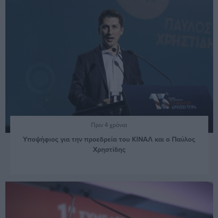
Πριν 4 χρόνια
Υποψήφιος για την προεδρεία του ΚΙΝΑΛ και ο Παύλος
Χρηστίδης