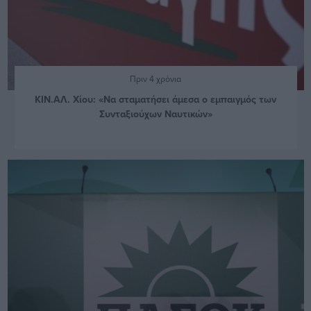
Πριν 4 χρόνια
ΚΙΝ.ΑΛ. Χίου: «Να σταματήσει άμεσα ο εμπαιγμός των
Συνταξιούχων Ναυτικών»