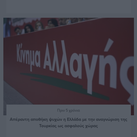
Πριν 5 χρόνια
Απέραντη αποθήκη ψυχών η Ελλάδα με την αναγνώριση της
Τουρκίας ως ασφαλούς χώρας