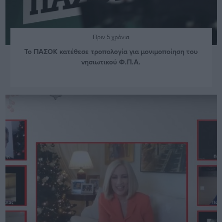
Πριν 5 χρόνια
Το ΠΑΣΟΚ κατέθεσε τροπολογία για μονιμοποίηση του
νησιωτικού Φ.Π.Α.