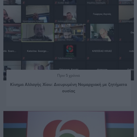
Πριν 5 χρόνια
Κίνημα Αλλαγής Χίου: Διευρυμένη Νομαρχιακή με ζητήματα
ουσίας