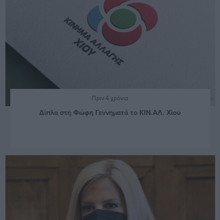
Πριν 4 χρόνια
Δίπλα στη Φώφη Γεννηματά το ΚΙΝ.ΑΛ. Χίου