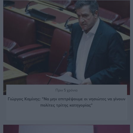
Πριν 5 χρόνια
Γιώργος Καμίνης: "Να μην επιτρέψουμε οι νησιώτες να γίνουν
πολίτες τρίτης κατηγορίας"