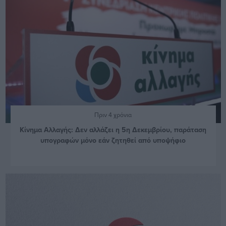
Πριν 4 χρόνια
Κίνημα Αλλαγής: Δεν αλλάζει η 5η Δεκεμβρίου, παράταση
υπογραφών μόνο εάν ζητηθεί από υποψήφιο