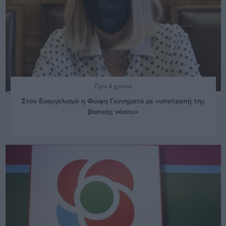
Πριν 4 χρόνια
Στον Ευαγγελισμό η Φώφη Γεννηματά με «υποτροπή της
βασικής νόσου»