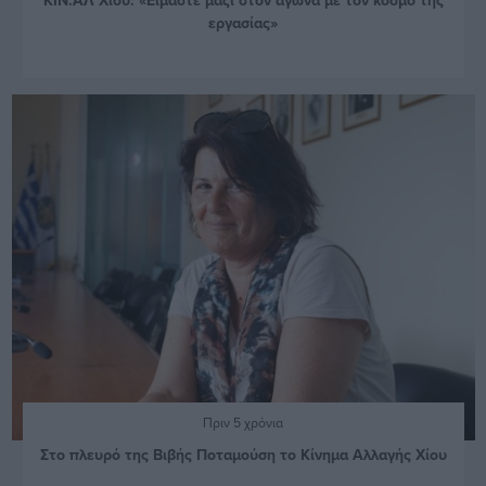
εργασίας»
Πριν 5 χρόνια
Στο πλευρό της Βιβής Ποταμούση το Κίνημα Αλλαγής Χίου