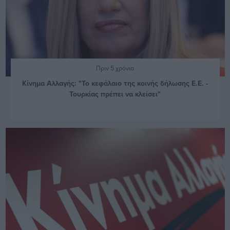
Πριν 5 χρόνια
Κίνημα Αλλαγής: "Το κεφάλαιο της κοινής δήλωσης Ε.Ε. -
Τουρκίας πρέπει να κλείσει"