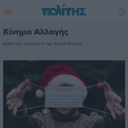
Κίνημα Αλλαγής
Άρθρα που αφορούν το tag: Κίνημα Αλλαγής