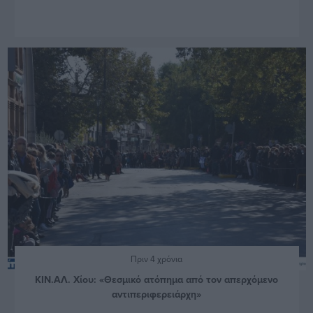
Πριν 4 χρόνια
ΚΙΝ.ΑΛ. Χίου: «Θεσμικό ατόπημα από τον απερχόμενο
αντιπεριφερειάρχη»