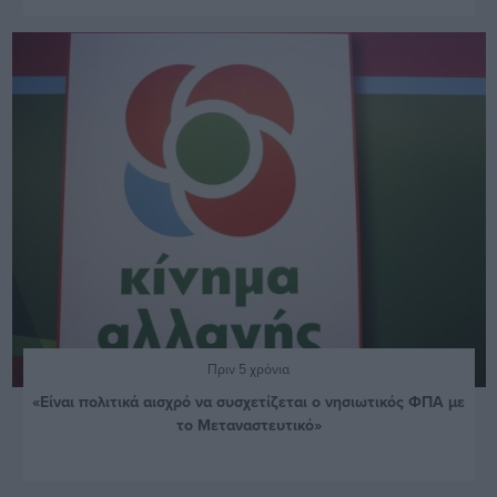
Πριν 5 χρόνια
«Είναι πολιτικά αισχρό να συσχετίζεται ο νησιωτικός ΦΠΑ με
το Μεταναστευτικό»