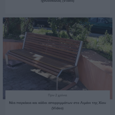
Ιχθυόσκαλας (Video)
Πριν 2 χρόνια
Νέα παγκάκια και κάδοι απορριμμάτων στο Λιμάνι της Χίου
(Video)