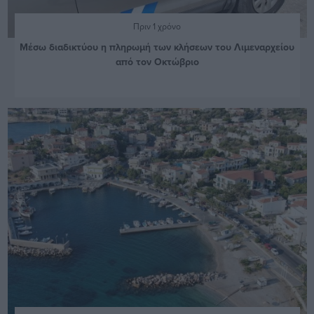
Πριν 1 χρόνο
Μέσω διαδικτύου η πληρωμή των κλήσεων του Λιμεναρχείου
από τον Οκτώβριο