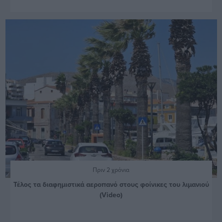
Πριν 2 χρόνια
Τέλος τα διαφημιστικά αεροπανό στους φοίνικες του λιμανιού
(Video)