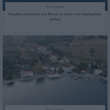
Πριν 2 χρόνια
Κλιμάκιο μελετητών στη Χίο για το λιμάνι των Καρδαμύλων
(video)
Πριν 2 χρόνια