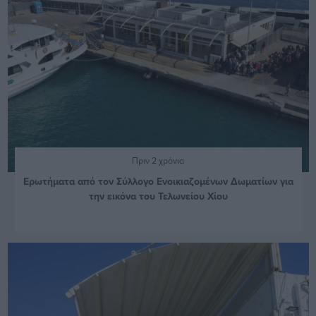
Πριν 2 χρόνια
Ερωτήματα από τον Σύλλογο Ενοικιαζομένων Δωματίων για
την εικόνα του Τελωνείου Χίου