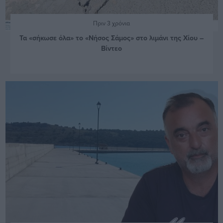
Πριν 3 χρόνια
Τα «σήκωσε όλα» το «Νήσος Σάμος» στο λιμάνι της Χίου –
Βίντεο