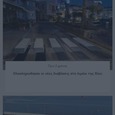
Πριν 2 χρόνια
Ολοκληρώθηκαν οι νέες διαβάσεις στο λιμάνι της Χίου