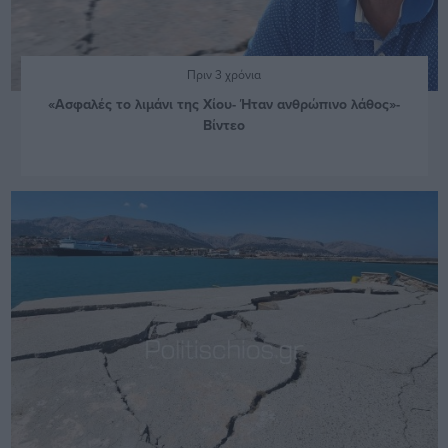
Πριν 3 χρόνια
«Ασφαλές το λιμάνι της Χίου- Ήταν ανθρώπινο λάθος»-
Βίντεο