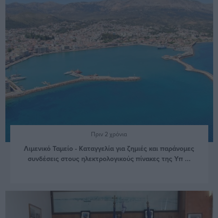
Πριν 2 χρόνια
Λιμενικό Ταμείο - Καταγγελία για ζημιές και παράνομες
συνδέσεις στους ηλεκτρολογικούς πίνακες της Υπ ...