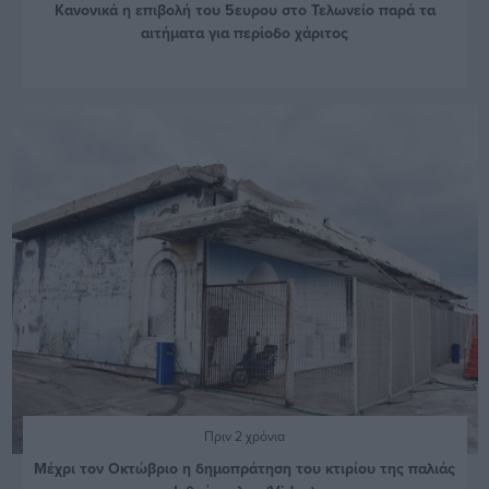
Κανονικά η επιβολή του 5ευρου στο Τελωνείο παρά τα
αιτήματα για περίοδο χάριτος
Πριν 2 χρόνια
Μέχρι τον Οκτώβριο η δημοπράτηση του κτιρίου της παλιάς