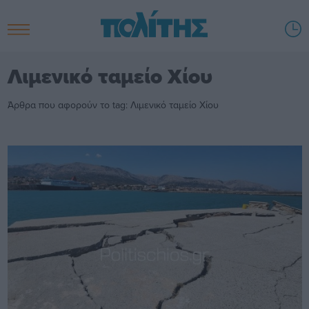
Λιμενικό ταμείο Χίου
Άρθρα που αφορούν το tag: Λιμενικό ταμείο Χίου