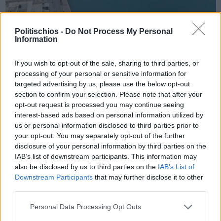
Politischios -
Do Not Process My Personal
Information
Πριν 2 χρόνια
Αιτήσεις για χρήση κοινόχρηστων χώρων για τοποθέτηση
If you wish to opt-out of the sale, sharing to third parties, or
τραπεζοκαθισμάτων στο Λιμάνι της Χίου
processing of your personal or sensitive information for
targeted advertising by us, please use the below opt-out
section to confirm your selection. Please note that after your
opt-out request is processed you may continue seeing
interest-based ads based on personal information utilized by
us or personal information disclosed to third parties prior to
your opt-out. You may separately opt-out of the further
disclosure of your personal information by third parties on the
IAB’s list of downstream participants. This information may
also be disclosed by us to third parties on the
IAB’s List of
Downstream Participants
that may further disclose it to other
third parties.
Personal Data Processing Opt Outs