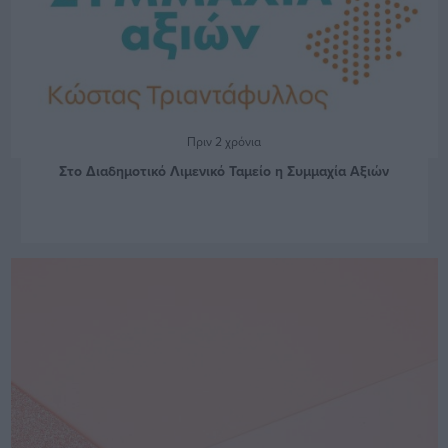
Πριν 2 χρόνια
Στο Διαδημοτικό Λιμενικό Ταμείο η Συμμαχία Αξιών