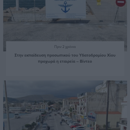
Πριν 2 χρόνια
Στην εκπαίδευση προσωπικού του Υδατοδρομίου Χίου
προχωρά η εταιρεία – Βίντεο