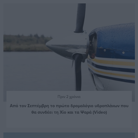
Πριν 2 χρόνια
Από τον Σεπτέμβρη το πρώτο δρομολόγιο υδροπλάνων που
θα συνδέει τη Χίο και τα Ψαρά (Video)