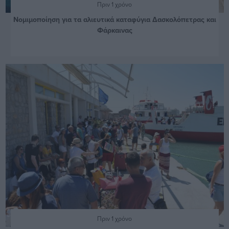
Πριν 1 χρόνο
Νομιμοποίηση για τα αλιευτικά καταφύγια Δασκολόπετρας και
Φάρκαινας
Πριν 1 χρόνο