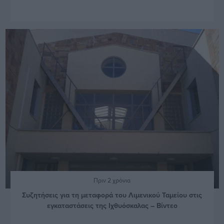
Πριν 2 χρόνια
Συζητήσεις για τη μεταφορά του Λιμενικού Ταμείου στις
εγκαταστάσεις της Ιχθυόσκαλας – Βίντεο