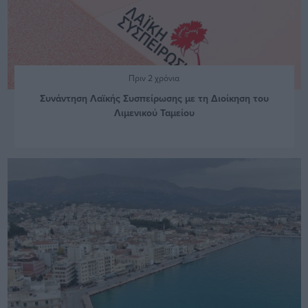
Πριν 2 χρόνια
Συνάντηση Λαϊκής Συσπείρωσης με τη Διοίκηση του
Λιμενικού Ταμείου