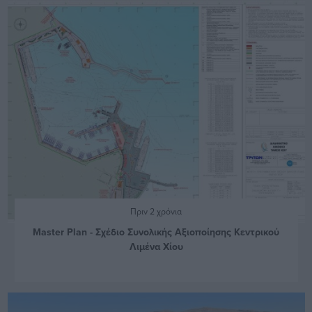
Πριν 2 χρόνια
Master Plan - Σχέδιο Συνολικής Αξιοποίησης Κεντρικού
Λιμένα Χίου