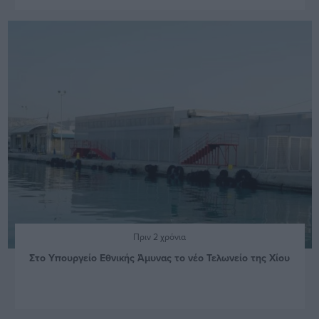
Πριν 2 χρόνια
Στο Υπουργείο Εθνικής Άμυνας το νέο Τελωνείο της Χίου