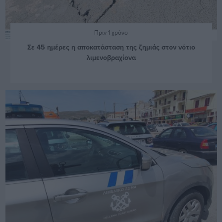
Πριν 1 χρόνο
Σε 45 ημέρες η αποκατάσταση της ζημιάς στον νότιο
λιμενοβραχίονα