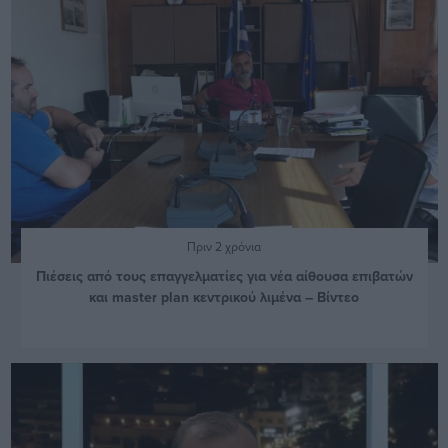
Πριν 2 χρόνια
Πιέσεις από τους επαγγελματίες για νέα αίθουσα επιβατών
και master plan κεντρικού λιμένα – Βίντεο