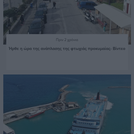
Πριν 2 χρόνια
Ήρθε η ώρα της ανάπλασης της φτωχιάς προκυμαίας- Βίντεο