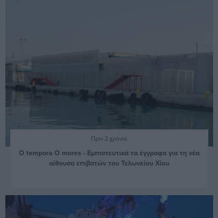
Πριν 2 χρόνια
O tempora O mores - Εμπιστευτικά τα έγγραφα για τη νέα
αίθουσα επιβατών του Τελωνείου Χίου