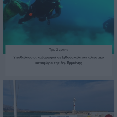
Πριν 2 χρόνια
Υποθαλάσσιοι καθαρισμοί σε Ιχθυόσκαλα και αλιευτικό
καταφύγιο της Αγ. Ερμιόνης