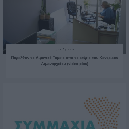
Πριν 2 χρόνια
Παρελθόν το Λιμενικό Ταμείο από το κτίριο του Κεντρικού
Λιμεναρχείου (video-pics)