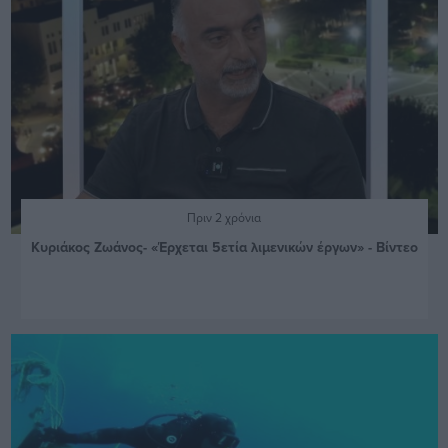
Πριν 2 χρόνια
Κυριάκος Ζωάνος- «Έρχεται 5ετία λιμενικών έργων» - Βίντεο