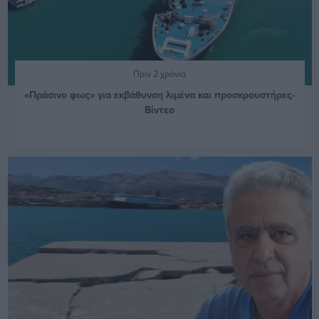
Πριν 2 χρόνια
«Πράσινο φως» για εκβάθυνση λιμένα και προσκρουστήρες-
Βίντεο