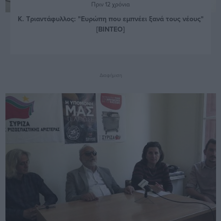
Πριν 12 χρόνια
Κ. Τριαντάφυλλος: "Ευρώπη που εμπνέει ξανά τους νέους"
[ΒΙΝΤΕΟ]
Διαφήμιση