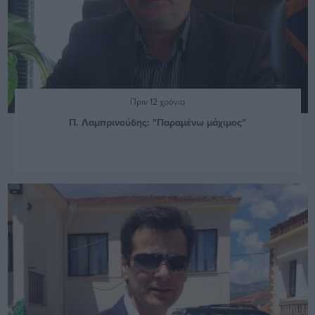
Πριν 12 χρόνια
Π. Λαμπρινούδης: "Παραμένω μάχιμος"