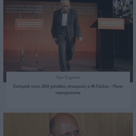
Πριν 12 χρόνια
Ξεπερνά τους 200 χιλιάδες σταυρούς ο Μ.Γλέζος - Ποιοι
προηγούνται