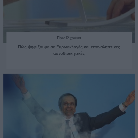
Πριν 12 χρόνια
Πώς ψηφίζουμε σε Ευρωεκλογές και επαναληπτικές
αυτοδιοικητικές