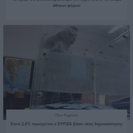
άδικων φόρων
Πριν 11 χρόνια
Κατά 2,6% προηγείται ο ΣΥΡΙΖΑ βάσει νέας δημοσκόπησης