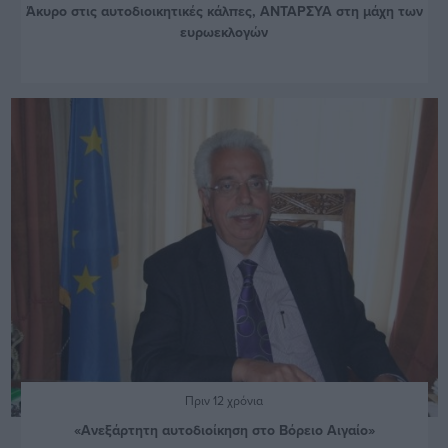
Άκυρο στις αυτοδιοικητικές κάλπες, ΑΝΤΑΡΣΥΑ στη μάχη των
ευρωεκλογών
Πριν 12 χρόνια
«Ανεξάρτητη αυτοδιοίκηση στο Βόρειο Αιγαίο»