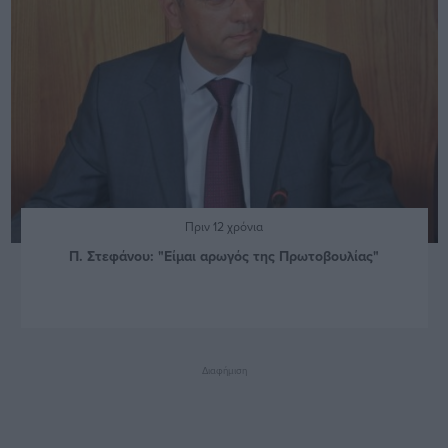
Πριν 12 χρόνια
Π. Στεφάνου: "Είμαι αρωγός της Πρωτοβουλίας"
Διαφήμιση