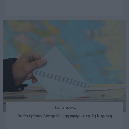
Πριν 12 χρόνια
Δε θα έρθουν βαποριές ψηφοφόρων τη 2η Κυριακή