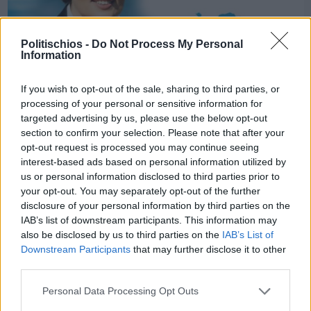
Politischios -
Do Not Process My Personal
Information
If you wish to opt-out of the sale, sharing to third parties, or
processing of your personal or sensitive information for
targeted advertising by us, please use the below opt-out
section to confirm your selection. Please note that after your
Πριν 12 χρόνια
opt-out request is processed you may continue seeing
Γαλάζιο Βόρειο Αιγαίο [ΒΙΝΤΕΟ]
interest-based ads based on personal information utilized by
us or personal information disclosed to third parties prior to
your opt-out. You may separately opt-out of the further
disclosure of your personal information by third parties on the
IAB’s list of downstream participants. This information may
Διαφήμιση
also be disclosed by us to third parties on the
IAB’s List of
Downstream Participants
that may further disclose it to other
third parties.
Personal Data Processing Opt Outs