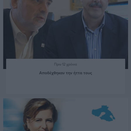
Πριν 12 χρόνια
Αποδέχθηκαν την ήττα τους