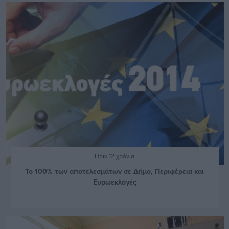
Πριν 12 χρόνια
Το 100% των αποτελεσμάτων σε Δήμο, Περιφέρεια και
Ευρωεκλογές