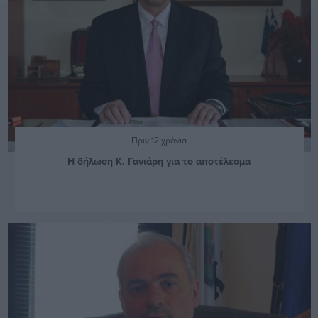
Πριν 12 χρόνια
Η δήλωση Κ. Γανιάρη για το αποτέλεσμα