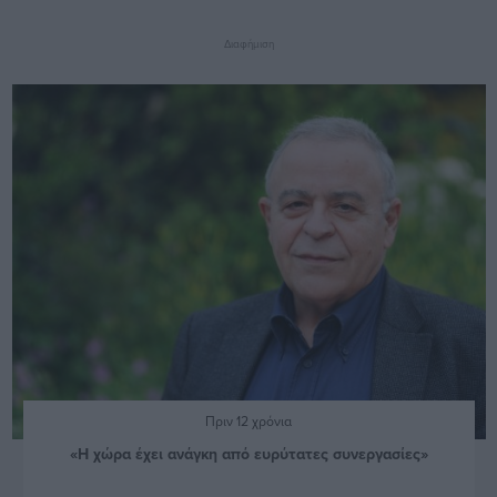
Διαφήμιση
Πριν 12 χρόνια
«Η χώρα έχει ανάγκη από ευρύτατες συνεργασίες»