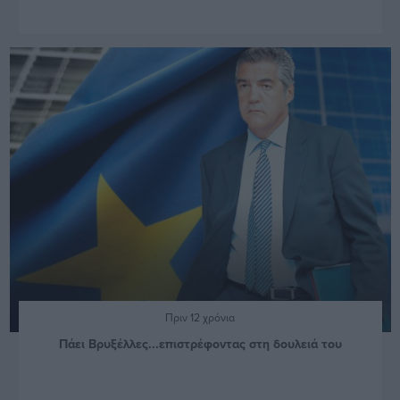
Πριν 12 χρόνια
Πάει Βρυξέλλες...επιστρέφοντας στη δουλειά του