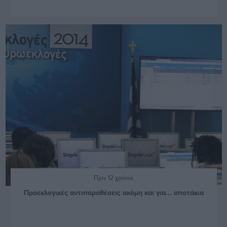
Πριν 12 χρόνια
Προεκλογικές αντιπαραθέσεις ακόμη και για... σποτάκια