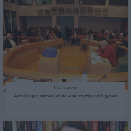
Πριν 12 χρόνια
Αυτοί θα μας εκπροσωπήσουν για τα επόμενα 5 χρόνια