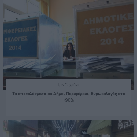
Πριν 12 χρόνια
Τα αποτελέσματα σε Δήμο, Περιφέρεια, Ευρωεκλογές στο
+90%