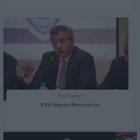
Πριν 12 χρόνια
5.913 ψήφισαν Μουσουρούλη