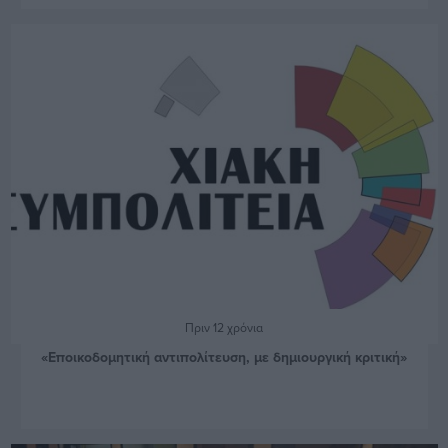
Πριν 12 χρόνια
«Εποικοδομητική αντιπολίτευση, με δημιουργική κριτική»