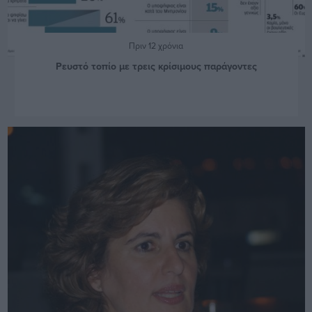
Πριν 12 χρόνια
Ρευστό τοπίο με τρεις κρίσιμους παράγοντες