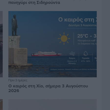
πανηγύρι στη Σιδηρούντα
Πριν 3 ημέρες
Ο καιρός στη Χίο, σήμερα 3 Αυγούστου
2026