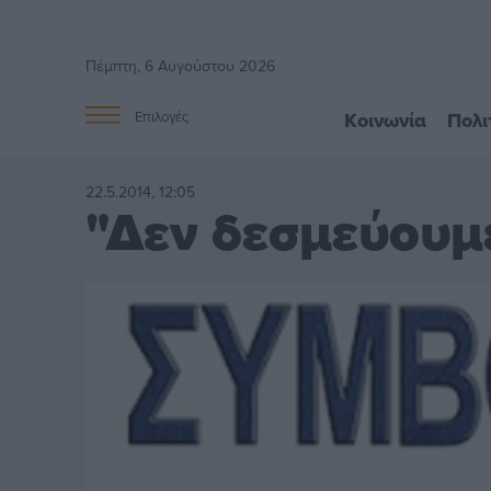
Πέμπτη, 6 Αυγούστου 2026
Κοινωνία
Πολι
Επιλογές
22.5.2014, 12:05
"Δεν δεσμεύουμ