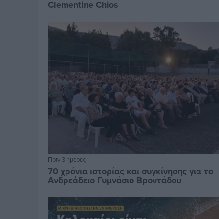
Clementine Chios
Πριν 3 ημέρες
70 χρόνια ιστορίας και συγκίνησης για το
Ανδρεάδειο Γυμνάσιο Βροντάδου