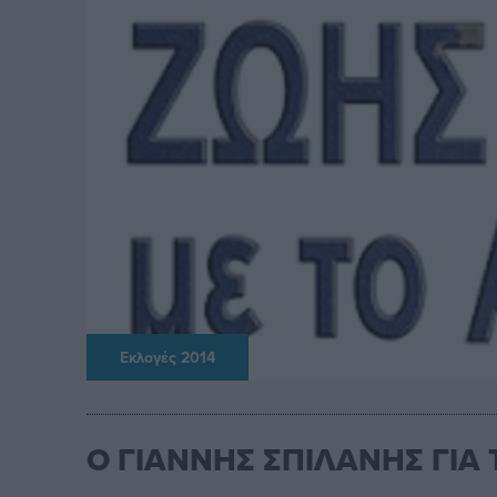
Εκλογές 2014
Ο ΓΙΑΝΝΗΣ ΣΠΙΛΑΝΗΣ ΓΙΑ 