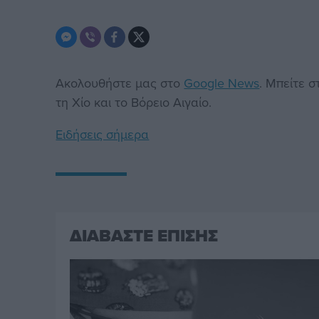
Ακολουθήστε μας στο
Google News
. Μπείτε 
τη Χίο και το Βόρειο Αιγαίο.
Ειδήσεις σήμερα
ΔΙΑΒΑΣΤΕ ΕΠΙΣΗΣ