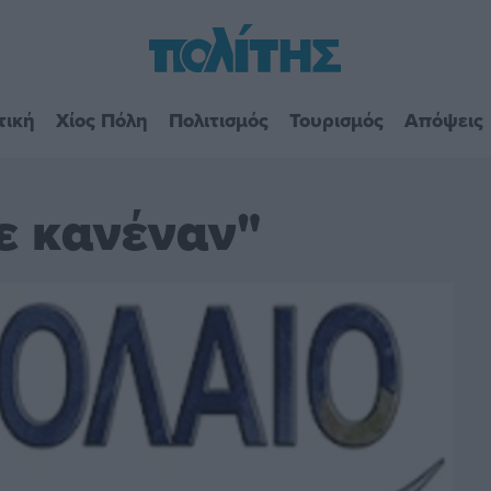
τική
Χίος Πόλη
Πολιτισμός
Τουρισμός
Απόψεις
ε κανέναν"