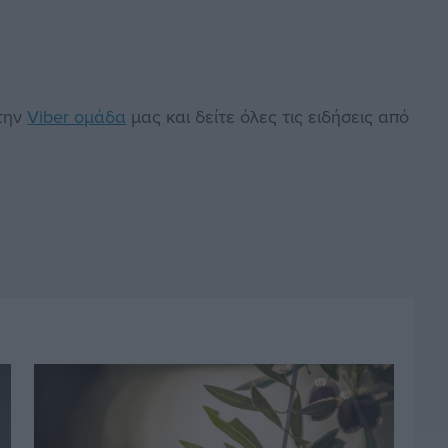
στην
Viber ομάδα
μας και δείτε όλες τις ειδήσεις από