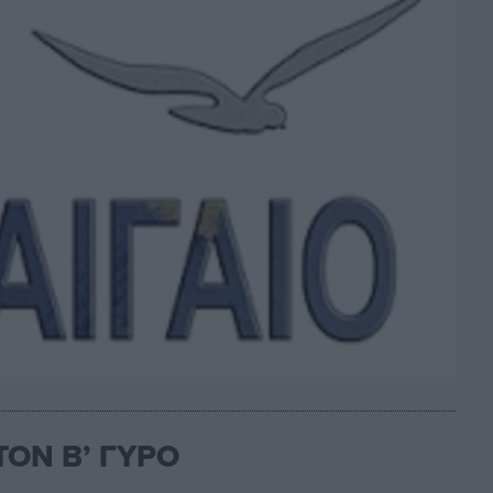
ΤΟΝ Β’ ΓΥΡΟ