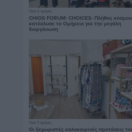
Πριν 2 ημέρες
CHIOS FORUM: CHOICES- Πλήθος κόσμου
κατέκλυσε το Ομήρειο για την μεγάλη
διοργάνωση
Πριν 3 ημέρες
Οι ξεχωριστές καλοκαιρινές προτάσεις το