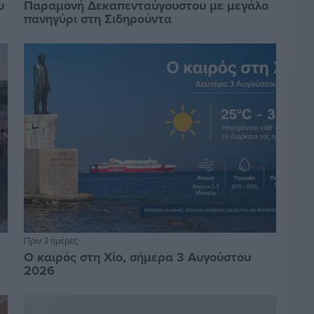
υ
Παραμονή Δεκαπενταύγουστου με μεγάλο
πανηγύρι στη Σιδηρούντα
Πριν 3 ημέρες
Ο καιρός στη Χίο, σήμερα 3 Αυγούστου
2026