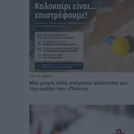
Πριν 6 ημέρες
Μία μικρή αλλά αναγκαία ανάπαυλα για
την ομάδα του «Πολίτη»