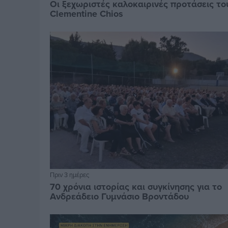
Οι ξεχωριστές καλοκαιρινές προτάσεις το
Clementine Chios
Πριν 3 ημέρες
70 χρόνια ιστορίας και συγκίνησης για το
Ανδρεάδειο Γυμνάσιο Βροντάδου