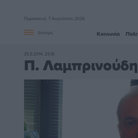
Παρασκευή, 7 Αυγούστου 2026
Κοινωνία
Πολι
Επιλογές
25.5.2014, 23:16
Π. Λαμπρινούδη