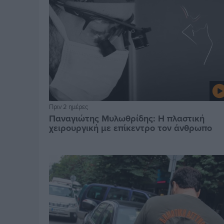
Πριν 2 ημέρες
Παναγιώτης Μυλωθρίδης: Η πλαστική
χειρουργική με επίκεντρο τον άνθρωπο