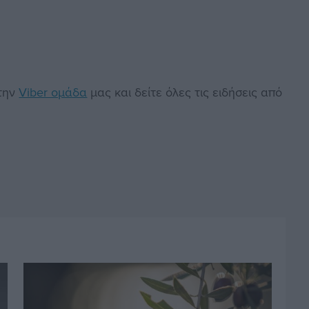
στην
Viber ομάδα
μας και δείτε όλες τις ειδήσεις από