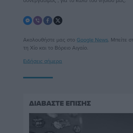
συνεργάσιμος , για το καλό του νησιού μας.
Ακολουθήστε μας στο
Google News
. Μπείτε 
τη Χίο και το Βόρειο Αιγαίο.
Ειδήσεις σήμερα
ΔΙΑΒΑΣΤΕ ΕΠΙΣΗΣ