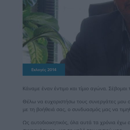
Εκλογές 2014
Κάναμε έναν έντιμο και τίμιο αγώνα. Σέβομαι 
Θέλω να ευχαριστήσω τους συνεργάτες μου ο
με τη βοήθειά σας, ο συνδυασμός μας να τιμη
Ως αυτοδιοικητικός, όλα αυτά τα χρόνια έχω 