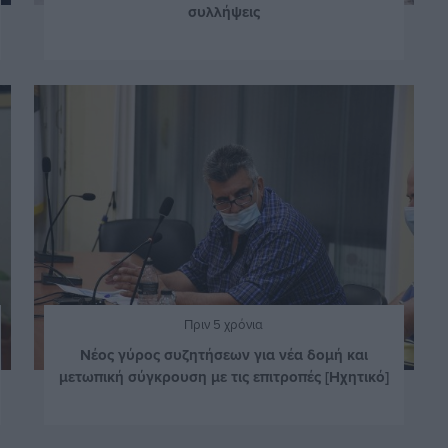
συλλήψεις
Πριν 5 χρόνια
Νέος γύρος συζητήσεων για νέα δομή και
μετωπική σύγκρουση με τις επιτροπές [Ηχητικό]