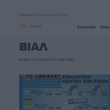
Παρασκευή, 7 Αυγούστου 2026
Κοινωνία
Πολι
Επιλογές
ΒΙΑΛ
Άρθρα που αφορούν το tag: ΒΙΑΛ