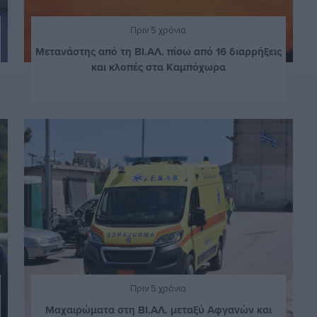
Πριν 5 χρόνια
Μετανάστης από τη ΒΙ.ΑΛ. πίσω από 16 διαρρήξεις
και κλοπές στα Καμπόχωρα
Πριν 5 χρόνια
Μαχαιρώματα στη ΒΙ.ΑΛ. μεταξύ Αφγανών και