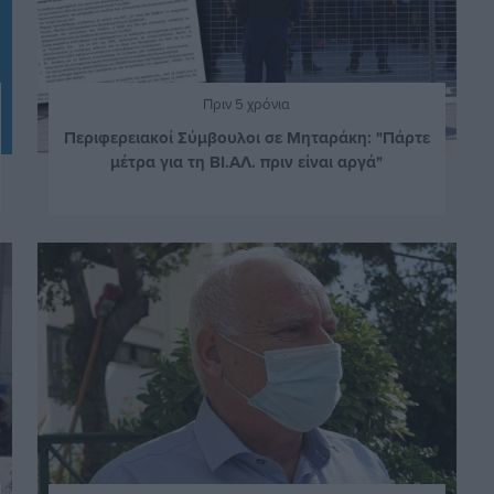
Πριν 5 χρόνια
Περιφερειακοί Σύμβουλοι σε Μηταράκη: "Πάρτε
μέτρα για τη ΒΙ.ΑΛ. πριν είναι αργά"