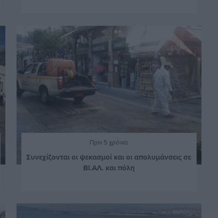
Πριν 5 χρόνια
Συνεχίζονται οι ψεκασμοί και οι απολυμάνσεις σε
ΒΙ.ΑΛ. και πόλη