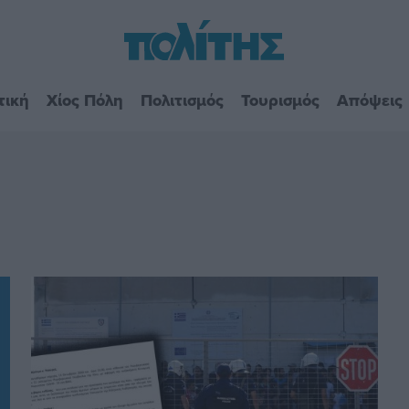
τική
Χίος Πόλη
Πολιτισμός
Τουρισμός
Απόψεις