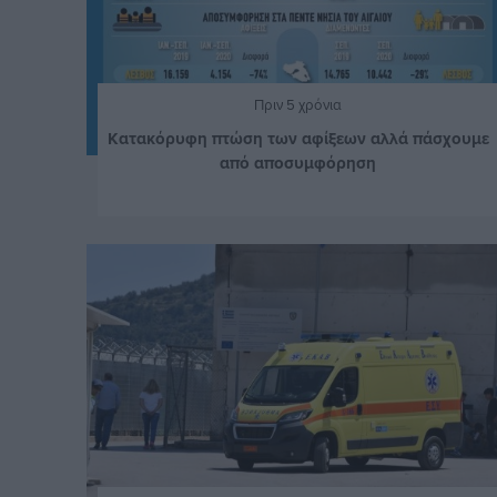
Πριν 5 χρόνια
Κατακόρυφη πτώση των αφίξεων αλλά πάσχουμε
από αποσυμφόρηση