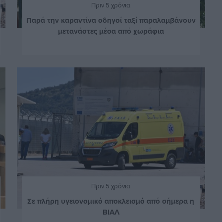
Πριν 5 χρόνια
Παρά την καραντίνα οδηγοί ταξί παραλαμβάνουν
μετανάστες μέσα από χωράφια
Πριν 5 χρόνια
Σε πλήρη υγειονομικό αποκλεισμό από σήμερα η
ΒΙΑΛ