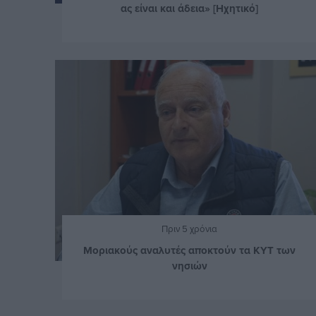
ας είναι και άδεια» [Ηχητικό]
Πριν 5 χρόνια
Μοριακούς αναλυτές αποκτούν τα ΚΥΤ των
νησιών