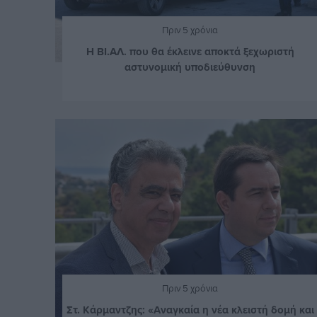
Πριν 5 χρόνια
Η ΒΙ.ΑΛ. που θα έκλεινε αποκτά ξεχωριστή
αστυνομική υποδιεύθυνση
Πριν 5 χρόνια
Στ. Κάρμαντζης: «Αναγκαία η νέα κλειστή δομή και