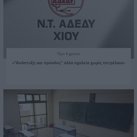
Πριν 4 χρόνια
«"Ανάπτυξη και πρόοδος" αλλά σχολεία χωρίς πετρέλαιο»