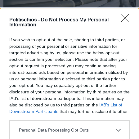
Politischios -
Do Not Process My Personal
Πριν 3 χρόνια
Information
Σε ισχύ το εμπάργκο της ΕΕ στο ρωσικό πετρέλαιο και το όριο
τιμής
If you wish to opt-out of the sale, sharing to third parties, or
processing of your personal or sensitive information for
targeted advertising by us, please use the below opt-out
section to confirm your selection. Please note that after your
opt-out request is processed you may continue seeing
interest-based ads based on personal information utilized by
us or personal information disclosed to third parties prior to
your opt-out. You may separately opt-out of the further
disclosure of your personal information by third parties on the
IAB’s list of downstream participants. This information may
also be disclosed by us to third parties on the
IAB’s List of
Downstream Participants
that may further disclose it to other
third parties.
Personal Data Processing Opt Outs