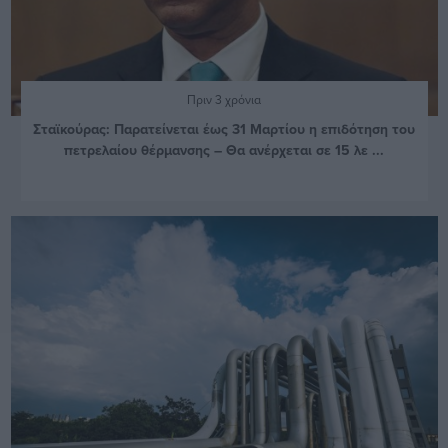
Πριν 3 χρόνια
Σταϊκούρας: Παρατείνεται έως 31 Μαρτίου η επιδότηση του
πετρελαίου θέρμανσης – Θα ανέρχεται σε 15 λε ...