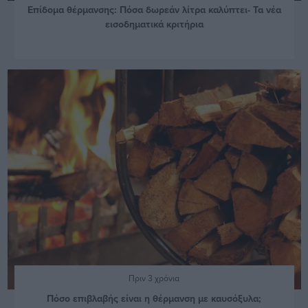
Επίδομα θέρμανσης: Πόσα δωρεάν λίτρα καλύπτει- Τα νέα
εισοδηματικά κριτήρια
Πριν 3 χρόνια
Πόσο επιβλαβής είναι η θέρμανση με καυσόξυλα;