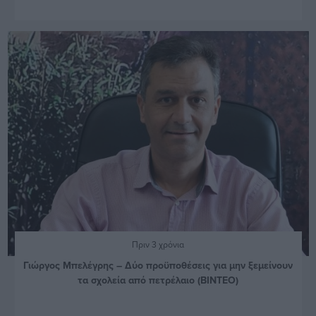
Πριν 3 χρόνια
Γιώργος Μπελέγρης – Δύο προϋποθέσεις για μην ξεμείνουν
τα σχολεία από πετρέλαιο (ΒΙΝΤΕΟ)