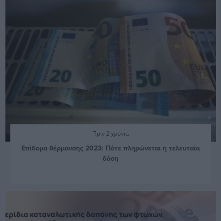
Πριν 2 χρόνια
Επίδομα θέρμανσης 2023: Πότε πληρώνεται η τελευταία
δόση