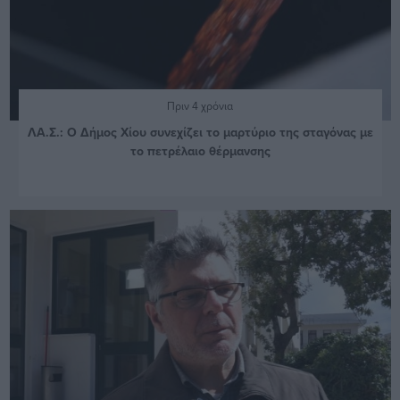
Πριν 4 χρόνια
ΛΑ.Σ.: Ο Δήμος Χίου συνεχίζει το μαρτύριο της σταγόνας με
το πετρέλαιο θέρμανσης