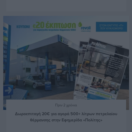
Πριν 2 χρόνια
Δωροεπιταγή 20€ για αγορά 500+ λίτρων πετρελαίου
θέρμανσης στην Εφημερίδα «Πολίτης»