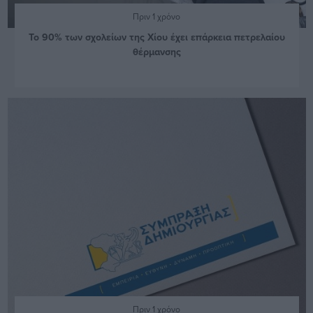
Πριν 1 χρόνο
Το 90% των σχολείων της Χίου έχει επάρκεια πετρελαίου
θέρμανσης
Πριν 1 χρόνο