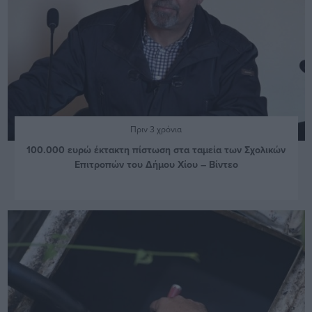
Πριν 3 χρόνια
100.000 ευρώ έκτακτη πίστωση στα ταμεία των Σχολικών
Επιτροπών του Δήμου Χίου – Βίντεο