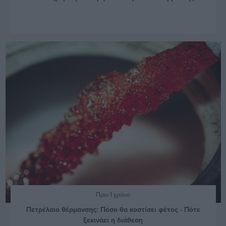
Πριν 1 χρόνο
Πετρέλαιο θέρμανσης: Πόσο θα κοστίσει φέτος - Πότε
ξεκινάει η διάθεση