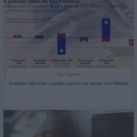
Πριν 3 χρόνια
Η μεσαία τάξη ήταν η μεγάλη χαμένη της κρίσης στην Ελλάδα