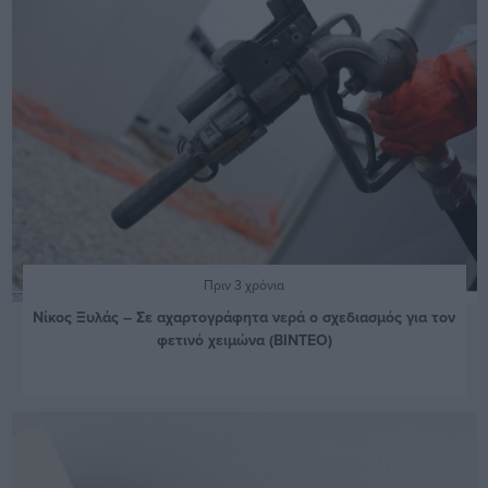
Πριν 3 χρόνια
Νίκος Ξυλάς – Σε αχαρτογράφητα νερά ο σχεδιασμός για τον
φετινό χειμώνα (ΒΙΝΤΕΟ)