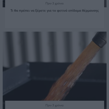
Πριν 3 χρόνια
Τι θα πρέπει να ξέρετε για το φετινό επίδομα θέρμανσης
Πριν 3 χρόνια