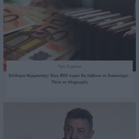
Πριν 3 χρόνια
Επίδομα θέρμανσης: Έως 800 ευρώ θα λάβουν οι δικαιούχοι -
Πότε οι πληρωμές