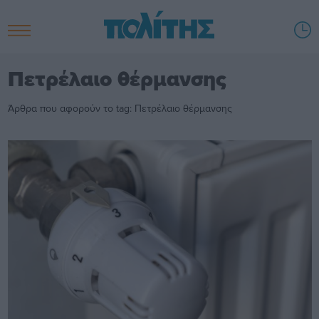
Πετρέλαιο θέρμανσης
Άρθρα που αφορούν το tag: Πετρέλαιο θέρμανσης