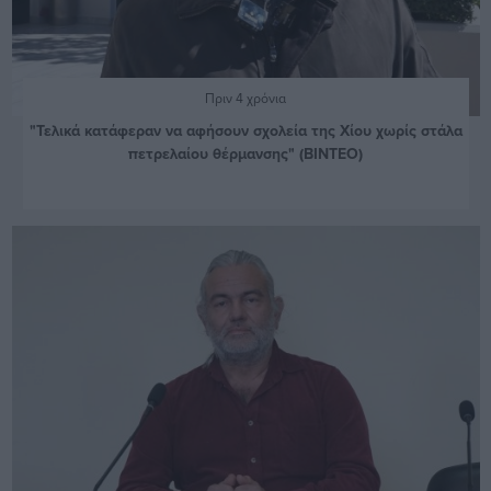
Πριν 4 χρόνια
"Τελικά κατάφεραν να αφήσουν σχολεία της Χίου χωρίς στάλα
πετρελαίου θέρμανσης" (ΒΙΝΤΕΟ)