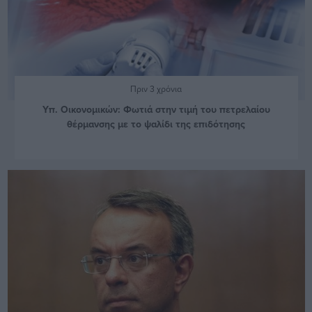
Πριν 3 χρόνια
Υπ. Οικονομικών: Φωτιά στην τιμή του πετρελαίου
θέρμανσης με το ψαλίδι της επιδότησης