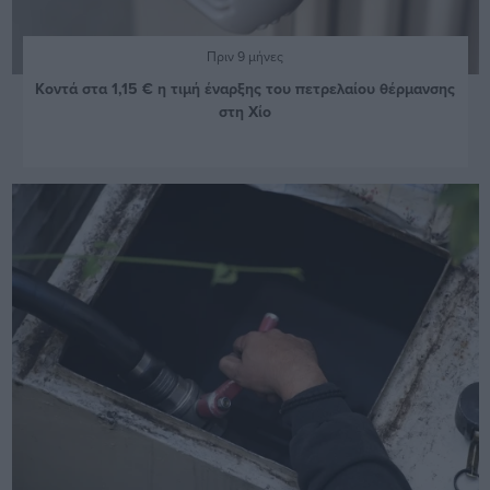
Πριν 9 μήνες
Κοντά στα 1,15 € η τιμή έναρξης του πετρελαίου θέρμανσης
στη Χίο