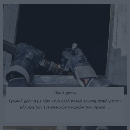
Πριν 3 χρόνια
Σχολική χρονιά με λίγα κενά αλλά πολλά ερωτηματικά για την
κάλυψη των ενεργειακών αναγκών των σχολεί ...