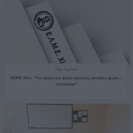
Πριν 4 χρόνια
ΕΛΜΕ Χίου: "Για ακόμα μία φορά σχολικές μονάδες χωρίς...
πετρέλαιο"