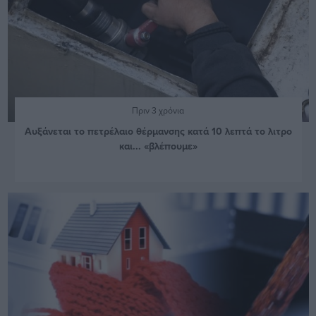
Πριν 3 χρόνια
Αυξάνεται το πετρέλαιο θέρμανσης κατά 10 λεπτά το λιτρο
και... «βλέπουμε»