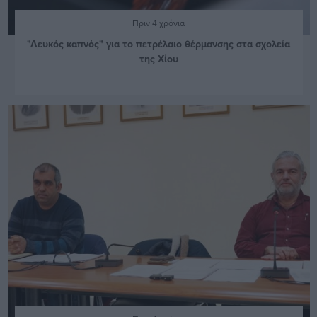
Πριν 4 χρόνια
"Λευκός καπνός" για το πετρέλαιο θέρμανσης στα σχολεία
της Χίου