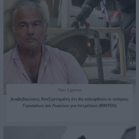
Πριν 3 χρόνια
Διαβεβαιώσεις Χατζησταμάτη ότι θα καλυφθούν οι ανάγκες
Γυμνασίων και Λυκείων για πετρέλαιο (ΒΙΝΤΕΟ)