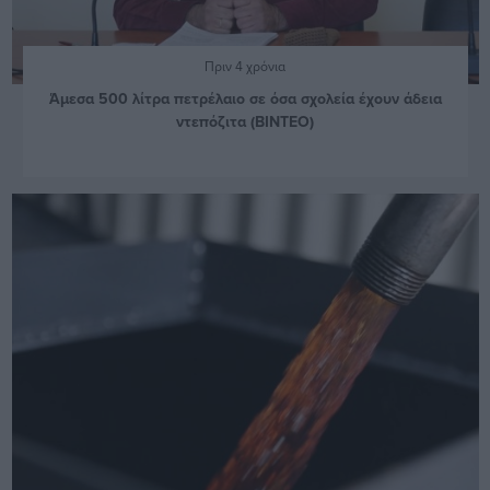
Πριν 4 χρόνια
Άμεσα 500 λίτρα πετρέλαιο σε όσα σχολεία έχουν άδεια
ντεπόζιτα (ΒΙΝΤΕΟ)