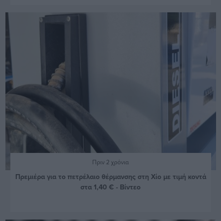
Πριν 2 χρόνια
Πρεμιέρα για το πετρέλαιο θέρμανσης στη Χίο με τιμή κοντά
στα 1,40 € - Βίντεο