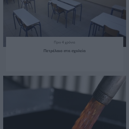
Πριν 4 χρόνια
Πετρέλαιο στα σχολεία