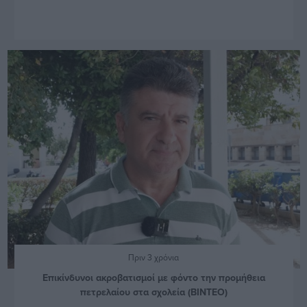
Πριν 3 χρόνια
Επικίνδυνοι ακροβατισμοί με φόντο την προμήθεια
πετρελαίου στα σχολεία (ΒΙΝΤΕΟ)