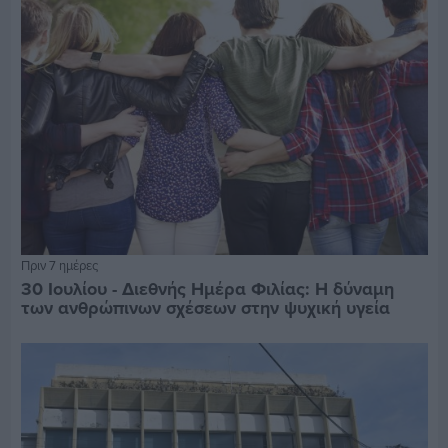
Πριν 7 ημέρες
30 Ιουλίου - Διεθνής Ημέρα Φιλίας: Η δύναμη
των ανθρώπινων σχέσεων στην ψυχική υγεία