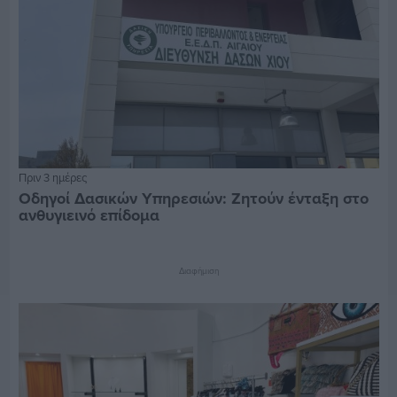
Πριν 3 ημέρες
Οδηγοί Δασικών Υπηρεσιών: Ζητούν ένταξη στο
ανθυγιεινό επίδομα
Διαφήμιση