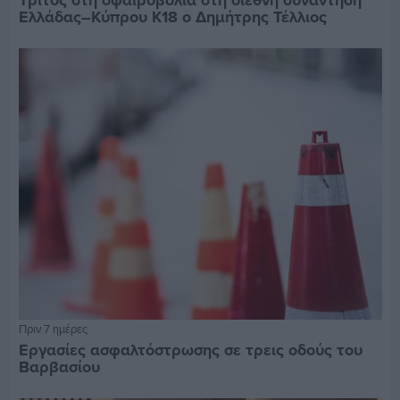
Ελλάδας–Κύπρου Κ18 ο Δημήτρης Τέλλιος
Πριν 7 ημέρες
Εργασίες ασφαλτόστρωσης σε τρεις οδούς του
Βαρβασίου