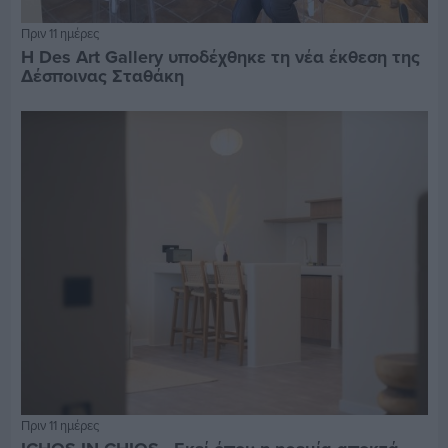
Πριν 11 ημέρες
Η Des Art Gallery υποδέχθηκε τη νέα έκθεση της
Δέσποινας Σταθάκη
Πριν 11 ημέρες