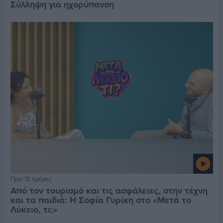
Σύλληψη για ηχορύπανση
Πριν 15 ημέρες
Από τον τουρισμό και τις ασφάλειες, στην τέχνη
και τα παιδιά: Η Σοφία Γυρίκη στο «Μετά το
Λύκειο, τι;»