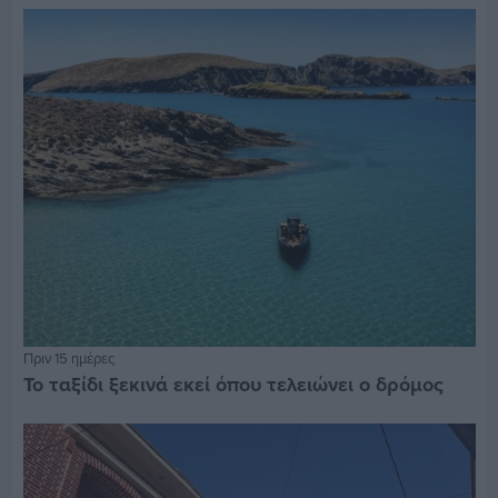
Πριν 15 ημέρες
Το ταξίδι ξεκινά εκεί όπου τελειώνει ο δρόμος