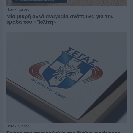
Πριν 7 ημέρες
Μία μικρή αλλά αναγκαία ανάπαυλα για την
ομάδα του «Πολίτη»
Πριν 7 ημέρες
Τρίτος στη σφαιροβολία στη διεθνή συνάντηση