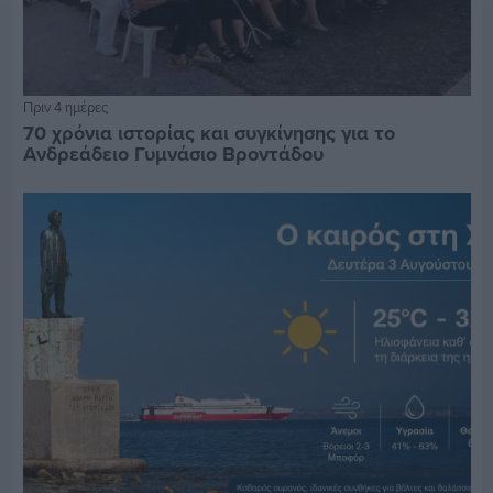
Πριν 4 ημέρες
70 χρόνια ιστορίας και συγκίνησης για το
Ανδρεάδειο Γυμνάσιο Βροντάδου