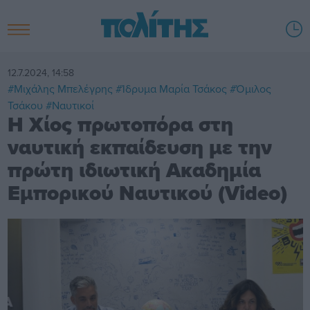
12.7.2024, 14:58
#Μιχάλης Μπελέγρης
#Ίδρυμα Μαρία Τσάκος
#Όμιλος
Τσάκου
#Ναυτικοί
Η Χίος πρωτοπόρα στη
ναυτική εκπαίδευση με την
πρώτη ιδιωτική Ακαδημία
Εμπορικού Ναυτικού (Video)