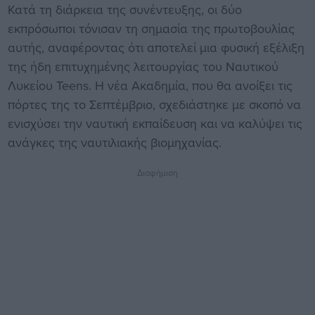
Κατά τη διάρκεια της συνέντευξης, οι δύο
εκπρόσωποι τόνισαν τη σημασία της πρωτοβουλίας
αυτής, αναφέροντας ότι αποτελεί μια φυσική εξέλιξη
της ήδη επιτυχημένης λειτουργίας του Ναυτικού
Λυκείου Teens. Η νέα Ακαδημία, που θα ανοίξει τις
πόρτες της το Σεπτέμβριο, σχεδιάστηκε με σκοπό να
ενισχύσει την ναυτική εκπαίδευση και να καλύψει τις
ανάγκες της ναυτιλιακής βιομηχανίας.
Διαφήμιση