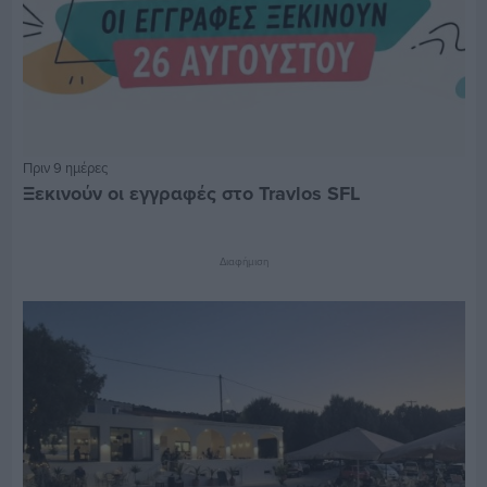
Πριν 9 ημέρες
Ξεκινούν οι εγγραφές στο Travlos SFL
Διαφήμιση