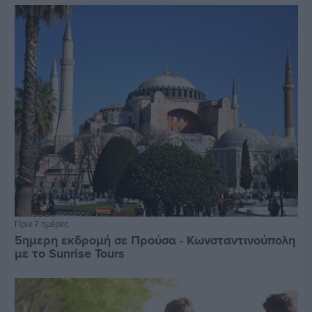
Πριν 7 ημέρες
5ημερη εκδρομή σε Προύσα - Κωνσταντινούπολη
με το Sunrise Tours