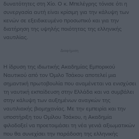
δυνατότητες στη Χίο. Ο κ. Μπελέγρης τόνισε ότι η
συνεργασία αυτή είναι κρίσιμη για την κάλυψη των
κενών σε εξειδικευμένο προσωπικό και για την
διατήρηση της υψηλής ποιότητας της ελληνικής
ναυτιλίας.
Διαφήμιση
Η ίδρυση της ιδιωτικής Ακαδημίας Εμπορικού
Ναυτικού από τον Όμιλο Τσάκου αποτελεί μια
σημαντική πρωτοβουλία που αναμένεται να ενισχύσει
τη ναυτική εκπαίδευση στην Ελλάδα και να συμβάλει
στην κάλυψη των αυξημένων αναγκών της
ναυτιλιακής βιομηχανίας. Με την εμπειρία και την
υποστήριξη του Ομίλου Τσάκου, η Ακαδημία
φιλοδοξεί να προετοιμάσει τη νέα γενιά αξιωματικών
που θα συνεχίσει την παράδοση της ελληνικής