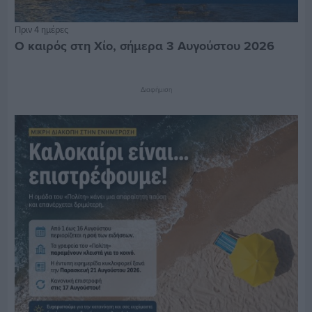
Πριν 4 ημέρες
Ο καιρός στη Χίο, σήμερα 3 Αυγούστου 2026
Διαφήμιση