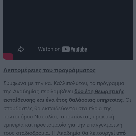
Λεπτομέρειες του προγράμματος
Σύμφωνα με την κα. Καλλιπολύτου, το πρόγραμμα
της Ακαδημίας περιλαμβάνει
δύο έτη θεωρητικής
εκπαίδευσης και ένα έτος θαλάσσιας υπηρεσίας
. Οι
σπουδαστές θα εκπαιδεύονται στα πλοία της
ποντοπόρου Ναυτιλίας, αποκτώντας πρακτική
εμπειρία και προετοιμασία για την επαγγελματική
τους σταδιοδρομία. Η Ακαδημία θα λειτουργεί
υπό