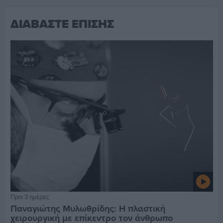
ΔΙΑΒΑΣΤΕ ΕΠΙΣΗΣ
Πριν 3 ημέρες
Παναγιώτης Μυλωθρίδης: Η πλαστική
χειρουργική με επίκεντρο τον άνθρωπο