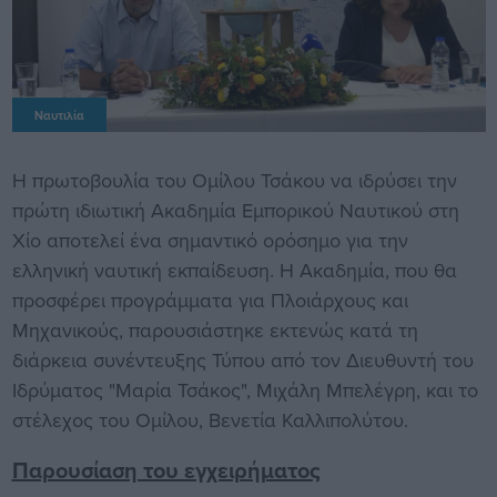
Ναυτιλία
Η πρωτοβουλία του Ομίλου Τσάκου να ιδρύσει την
πρώτη ιδιωτική Ακαδημία Εμπορικού Ναυτικού στη
Χίο αποτελεί ένα σημαντικό ορόσημο για την
ελληνική ναυτική εκπαίδευση. Η Ακαδημία, που θα
προσφέρει προγράμματα για Πλοιάρχους και
Μηχανικούς, παρουσιάστηκε εκτενώς κατά τη
διάρκεια συνέντευξης Τύπου από τον Διευθυντή του
Ιδρύματος "Μαρία Τσάκος", Μιχάλη Μπελέγρη, και το
στέλεχος του Ομίλου, Βενετία Καλλιπολύτου.
Παρουσίαση του εγχειρήματος