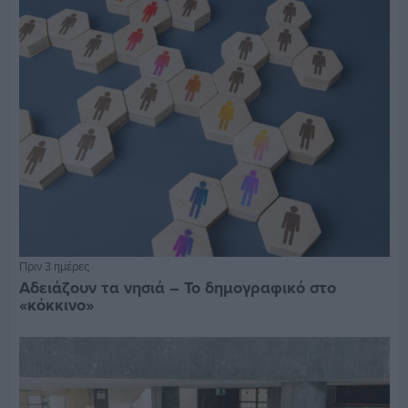
Πριν 3 ημέρες
Αδειάζουν τα νησιά – Το δημογραφικό στο
«κόκκινο»