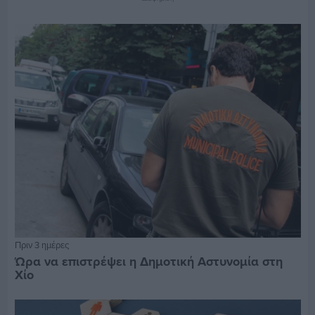
Πριν 3 ημέρες
Ώρα να επιστρέψει η Δημοτική Αστυνομία στη
Χίο