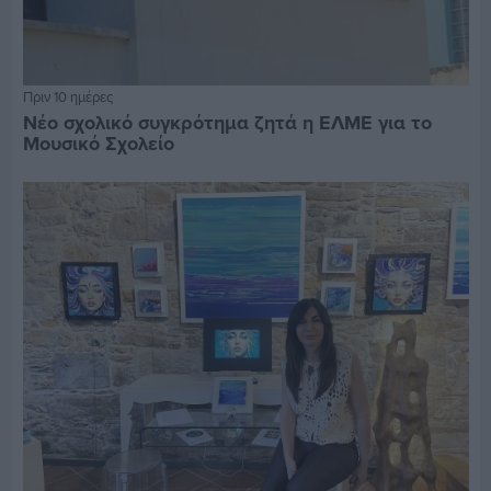
Πριν 10 ημέρες
Νέο σχολικό συγκρότημα ζητά η ΕΛΜΕ για το
Μουσικό Σχολείο