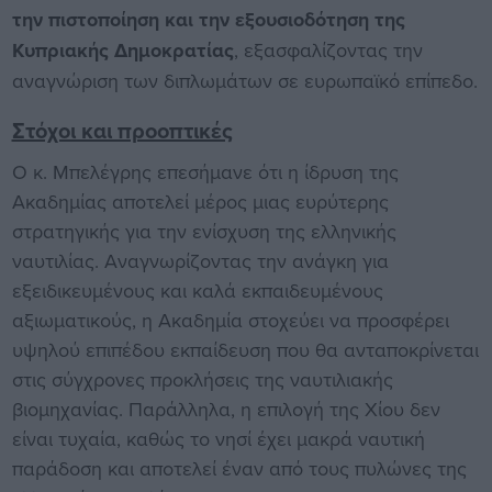
την πιστοποίηση και την εξουσιοδότηση της
Κυπριακής Δημοκρατίας
, εξασφαλίζοντας την
αναγνώριση των διπλωμάτων σε ευρωπαϊκό επίπεδο.
Στόχοι και προοπτικές
Ο κ. Μπελέγρης επεσήμανε ότι η ίδρυση της
Ακαδημίας αποτελεί μέρος μιας ευρύτερης
στρατηγικής για την ενίσχυση της ελληνικής
ναυτιλίας. Αναγνωρίζοντας την ανάγκη για
εξειδικευμένους και καλά εκπαιδευμένους
αξιωματικούς, η Ακαδημία στοχεύει να προσφέρει
υψηλού επιπέδου εκπαίδευση που θα ανταποκρίνεται
στις σύγχρονες προκλήσεις της ναυτιλιακής
βιομηχανίας. Παράλληλα, η επιλογή της Χίου δεν
είναι τυχαία, καθώς το νησί έχει μακρά ναυτική
παράδοση και αποτελεί έναν από τους πυλώνες της