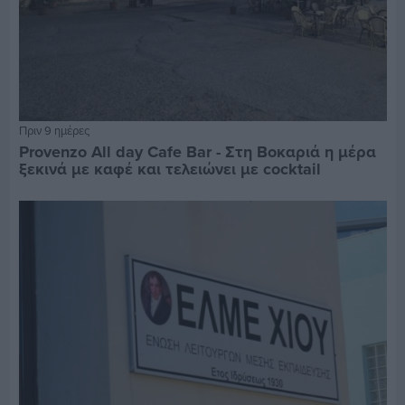
Πριν 9 ημέρες
Provenzo All day Cafe Bar - Στη Βοκαριά η μέρα
ξεκινά με καφέ και τελειώνει με cocktail