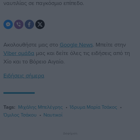
ναυτιλίας σε παγκόσμιο επίπεδο.
Ακολουθήστε μας στο
Google News
. Μπείτε στην
Viber ομάδα
μας και δείτε όλες τις ειδήσεις από τη
Χίο και το Βόρειο Αιγαίο.
Ειδήσεις σήμερα
Tags:
Μιχάλης Μπελέγρης
Ίδρυμα Μαρία Τσάκος
Όμιλος Τσάκου
Ναυτικοί
Διαφήμιση