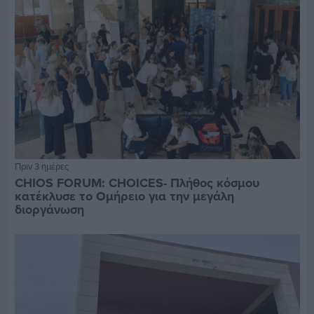
Πριν 3 ημέρες
CHIOS FORUM: CHOICES- Πλήθος κόσμου
κατέκλυσε το Ομήρειο για την μεγάλη
διοργάνωση