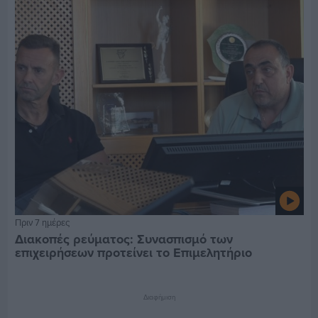
Πριν 7 ημέρες
Διακοπές ρεύματος: Συνασπισμό των
επιχειρήσεων προτείνει το Επιμελητήριο
Διαφήμιση