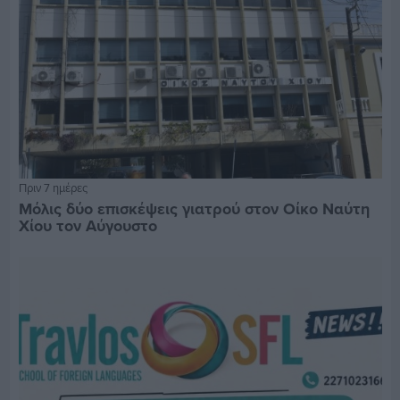
Πριν 7 ημέρες
Μόλις δύο επισκέψεις γιατρού στον Οίκο Ναύτη
Χίου τον Αύγουστο