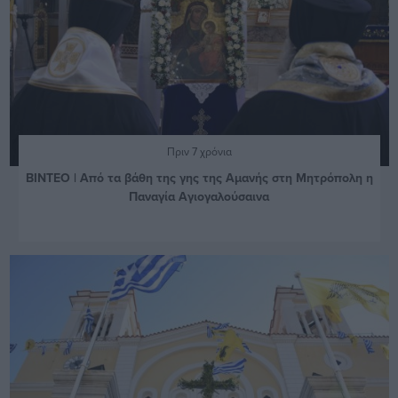
Πριν 7 χρόνια
ΒΙΝΤΕΟ | Από τα βάθη της γης της Αμανής στη Μητρόπολη η
Παναγία Αγιογαλούσαινα