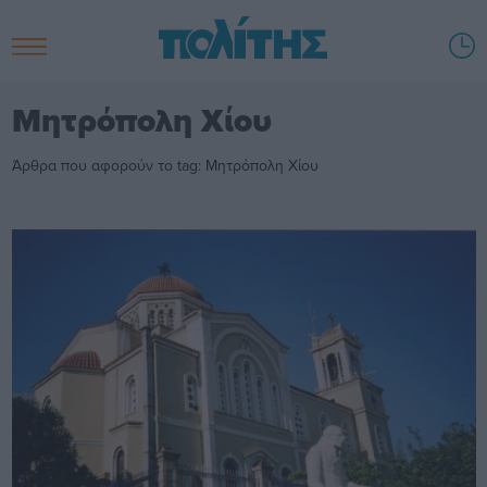
Μητρόπολη Χίου
Άρθρα που αφορούν το tag: Μητρόπολη Χίου