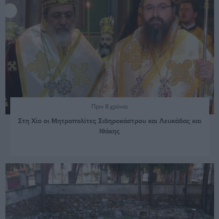
Πριν 8 χρόνια
Στη Χίο οι Μητροπολίτες Σιδηροκάστρου και Λευκάδας και
Ιθάκης