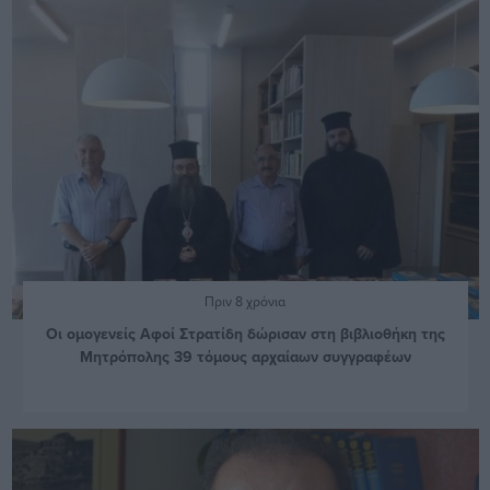
Πριν 8 χρόνια
Οι ομογενείς Αφοί Στρατίδη δώρισαν στη βιβλιοθήκη της
Μητρόπολης 39 τόμους αρχαίαων συγγραφέων