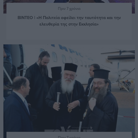
Πριν 7 χρόνια
ΒΙΝΤΕΟ | «Η Πολιτεία οφείλει την ταυτότητα και την
ελευθερία της στην Εκκλησία»
Πριν 7 χρόνια