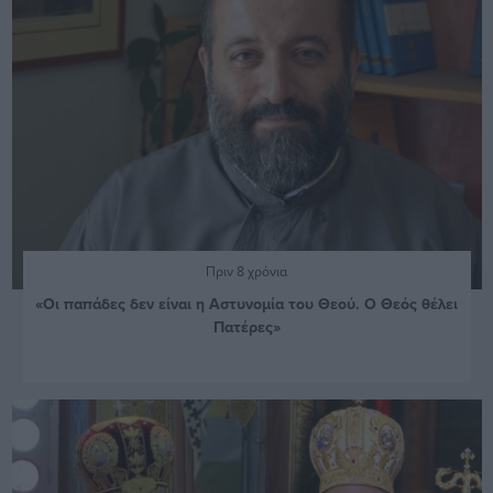
Πριν 8 χρόνια
«Οι παπάδες δεν είναι η Αστυνομία του Θεού. Ο Θεός θέλει
Πατέρες»