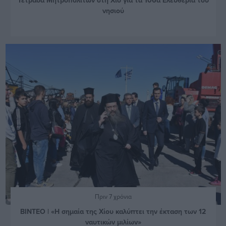
νησιού
Πριν 7 χρόνια
ΒΙΝΤΕΟ | «Η σημαία της Χίου καλύπτει την έκταση των 12
ναυτικών μιλίων»