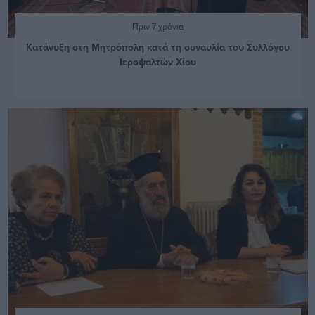
Πριν 7 χρόνια
Κατάνυξη στη Μητρόπολη κατά τη συναυλία του Συλλόγου
Ιεροψαλτών Χίου