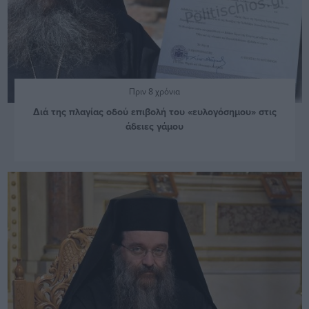
Πριν 8 χρόνια
Διά της πλαγίας οδού επιβολή του «ευλογόσημου» στις
άδειες γάμου