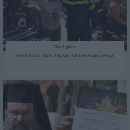
Πριν 8 χρόνια
Αυτοί είναι οι Ιερείς της Χίου και τους καμαρώνουμε