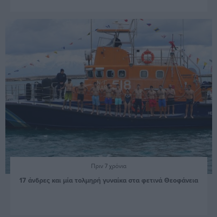
Πριν 7 χρόνια
17 άνδρες και μία τολμηρή γυναίκα στα φετινά Θεοφάνεια