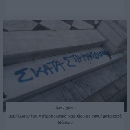
Πριν 7 χρόνια
Βεβήλωσαν τον Μητροπολιτικό Ναό Χίου με συνθήματα κατά
Μάρκου