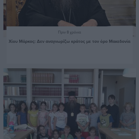
Πριν 8 χρόνια
Χίου Μάρκος: Δεν αναγνωρίζω κράτος με τον όρο Μακεδονία