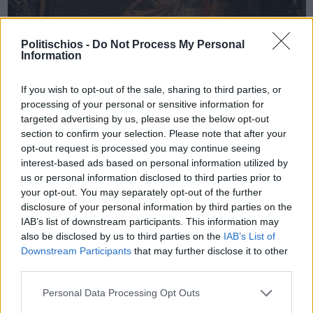
Politischios -
Do Not Process My Personal
Information
Πριν 7 χρόνια
Η εικόνα της «Αγιογαλούσαινας» προς προσκύνηση στη
If you wish to opt-out of the sale, sharing to third parties, or
Μητρόπολη
processing of your personal or sensitive information for
targeted advertising by us, please use the below opt-out
section to confirm your selection. Please note that after your
opt-out request is processed you may continue seeing
interest-based ads based on personal information utilized by
us or personal information disclosed to third parties prior to
your opt-out. You may separately opt-out of the further
disclosure of your personal information by third parties on the
IAB’s list of downstream participants. This information may
also be disclosed by us to third parties on the
IAB’s List of
Downstream Participants
that may further disclose it to other
third parties.
Personal Data Processing Opt Outs