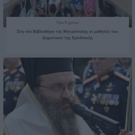
Πριν 8 χρόνια
Στη νέα Βιβλιοθήκη της Μητρόπολης οι μαθητές του
Δημοτικού της Ερειθιανής