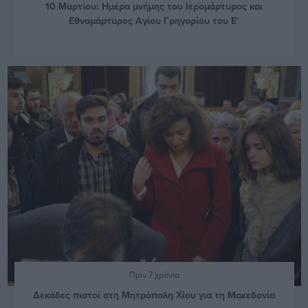
10 Μαρτίου: Ημέρα μνήμης του Ιερομάρτυρος και
Εθνομάρτυρος Αγίου Γρηγορίου του Ε’
Πριν 7 χρόνια
Δεκάδες πιστοί στη Μητρόπολη Χίου για τη Μακεδονία