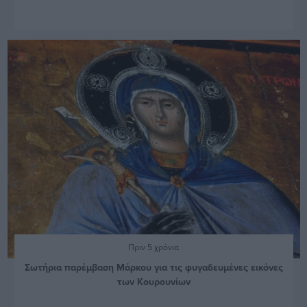
Πριν 5 χρόνια
Σωτήρια παρέμβαση Μάρκου για τις φυγαδευμένες εικόνες
των Κουρουνίων