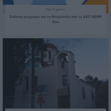
Πριν 4 χρόνια
Συλλογή ρουχισμού για τη Μητρόπολη από τη ΔΑΠ ΝΔΦΚ
Χίου