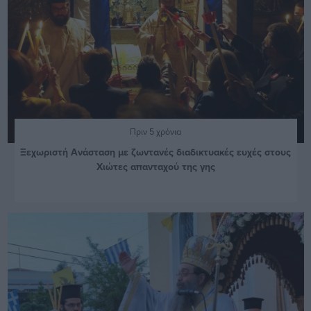
Πριν 5 χρόνια
Ξεχωριστή Ανάσταση με ζωντανές διαδικτυακές ευχές στους
Χιώτες απανταχού της γης