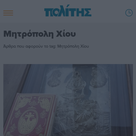
Μητρόπολη Χίου
Άρθρα που αφορούν το tag: Μητρόπολη Χίου