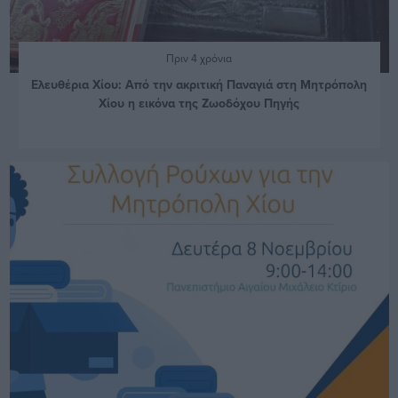
Πριν 4 χρόνια
Ελευθέρια Χίου: Από την ακριτική Παναγιά στη Μητρόπολη
Χίου η εικόνα της Ζωοδόχου Πηγής