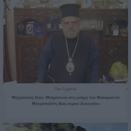
Πριν 5 χρόνια
Μητρόπολη Χίου: Μνημόσυνο στη μνήμη του Μακαριστού
Μητροπολίτη Χίου κυρού Διονυσίου