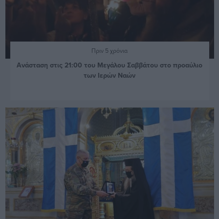
Πριν 5 χρόνια
Ανάσταση στις 21:00 του Μεγάλου Σαββάτου στο προαύλιο
των Ιερών Ναών