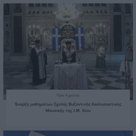
Πριν 4 χρόνια
Έναρξη μαθημάτων Σχολής Βυζαντινής Εκκλησιαστικής
Μουσικής της Ι.Μ. Χίου