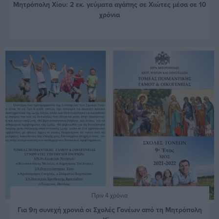
Μητρόπολη Χίου: 2 εκ. γεύματα αγάπης σε Χιώτες μέσα σε 10
χρόνια
Πριν 4 χρόνια
Για 9η συνεχή χρονιά οι Σχολές Γονέων από τη Μητρόπολη