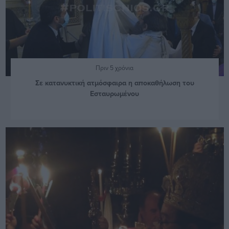
Πριν 5 χρόνια
Σε κατανυκτική ατμόσφαιρα η αποκαθήλωση του
Εσταυρωμένου