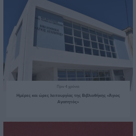
Πριν 4 χρόνια
Ημέρες και ώρες λειτουργίας της Βιβλιοθήκης «Άγιος
Αγαπητός»