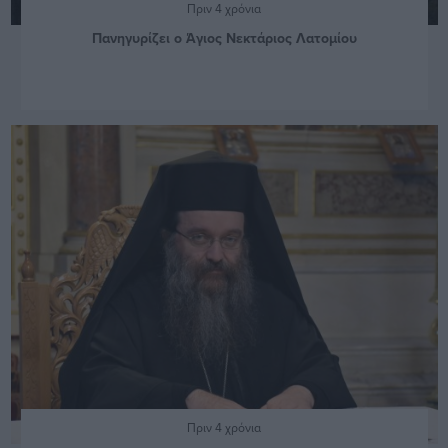
Πριν 4 χρόνια
Πανηγυρίζει ο Άγιος Νεκτάριος Λατομίου
Πριν 4 χρόνια