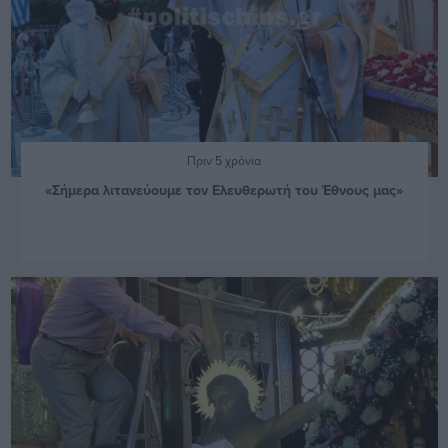
Πριν 5 χρόνια
«Σήμερα λιτανεύουμε τον Ελευθερωτή του Έθνους μας»