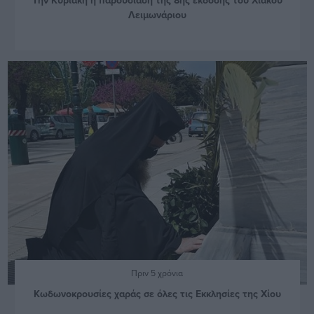
Λειμωνάριου
Πριν 5 χρόνια
Κωδωνοκρουσίες χαράς σε όλες τις Εκκλησίες της Χίου