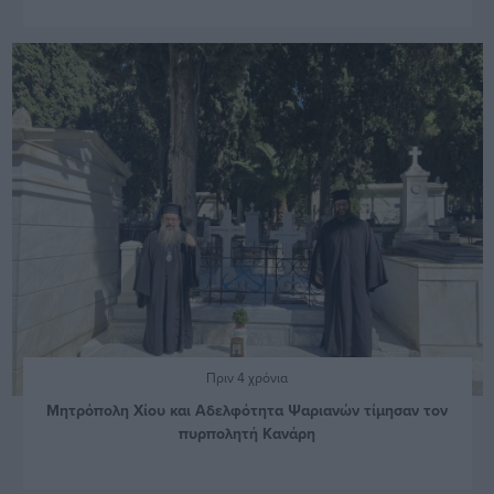
Πριν 4 χρόνια
Μητρόπολη Χίου και Αδελφότητα Ψαριανών τίμησαν τον
πυρπολητή Κανάρη