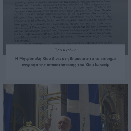
Πριν 4 χρόνια
Η Μητρόπολη Χίου δίνει στη δημοσιότητα το επίσημο
έγγραφο της αποκατάστασης του Χίου Ιωακείμ