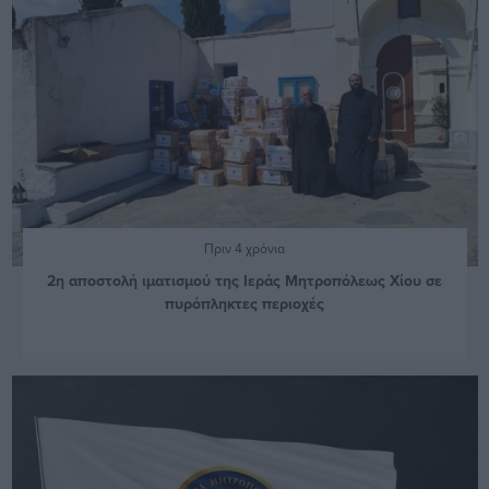
Πριν 4 χρόνια
2η αποστολή ιματισμού της Ιεράς Μητροπόλεως Χίου σε
πυρόπληκτες περιοχές