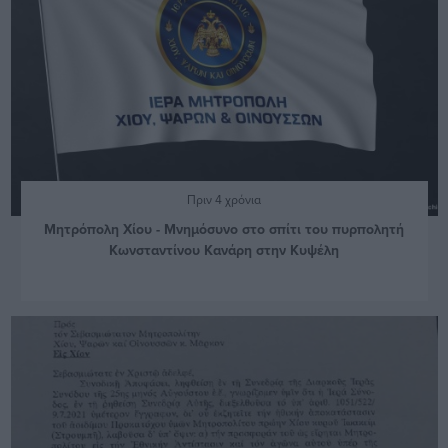
Πριν 4 χρόνια
Μητρόπολη Χίου - Μνημόσυνο στο σπίτι του πυρπολητή
Κωνσταντίνου Κανάρη στην Κυψέλη