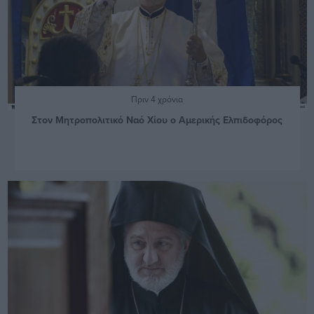
Πριν 4 χρόνια
Στον Μητροπολιτικό Ναό Χίου ο Αμερικής Ελπιδοφόρος