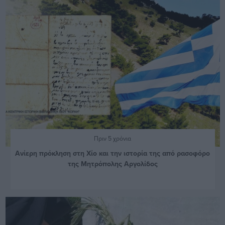
Πριν 5 χρόνια
Ανίερη πρόκληση στη Χίο και την ιστορία της από ρασοφόρο
της Μητρόπολης Αργολίδος