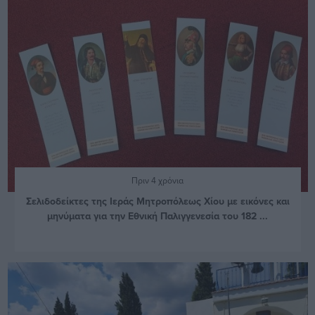
Πριν 4 χρόνια
Σελιδοδείκτες της Ιεράς Μητροπόλεως Χίου με εικόνες και
μηνύματα για την Εθνική Παλιγγενεσία του 182 ...