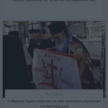
Πριν 6 χρόνια
Η Ψαριανή σημαία απάντηση σε κάθε ανιστόρητη διεκδίκηση
του Ερντογάν [vid]