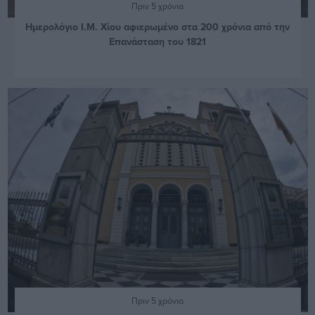
Πριν 5 χρόνια
Ημερολόγιο Ι.Μ. Χίου αφιερωμένο στα 200 χρόνια από την
Επανάσταση του 1821
Πριν 5 χρόνια