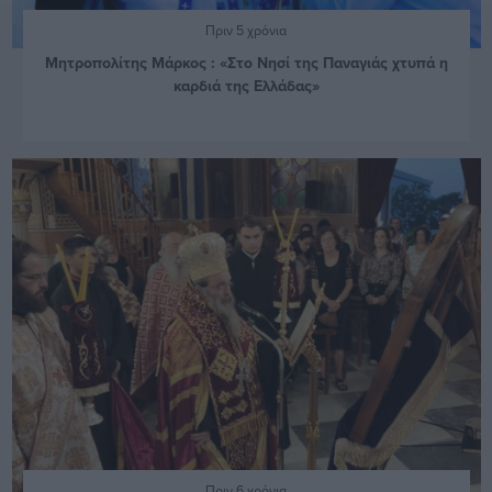
Πριν 5 χρόνια
Μητροπολίτης Μάρκος : «Στο Νησί της Παναγιάς χτυπά η
καρδιά της Ελλάδας»
Πριν 6 χρόνια