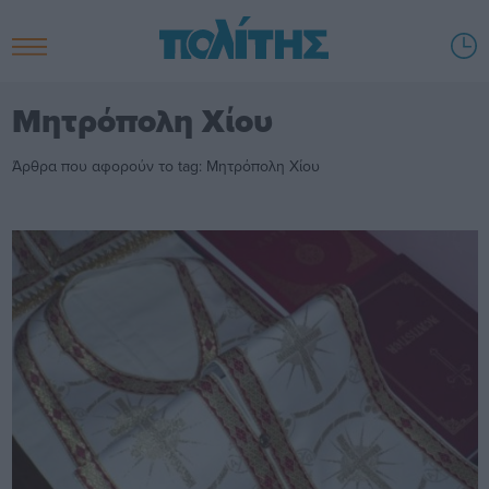
Μητρόπολη Χίου
Άρθρα που αφορούν το tag: Μητρόπολη Χίου