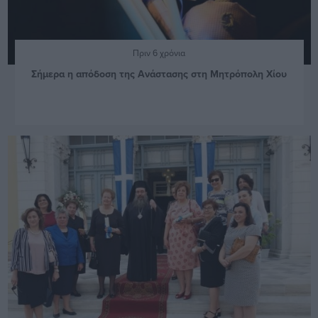
Πριν 6 χρόνια
Σήμερα η απόδοση της Ανάστασης στη Μητρόπολη Χίου