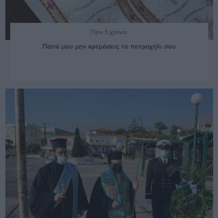
Πριν 5 χρόνια
Παπά μου μην κρεμάσεις το πετραχήλι σου