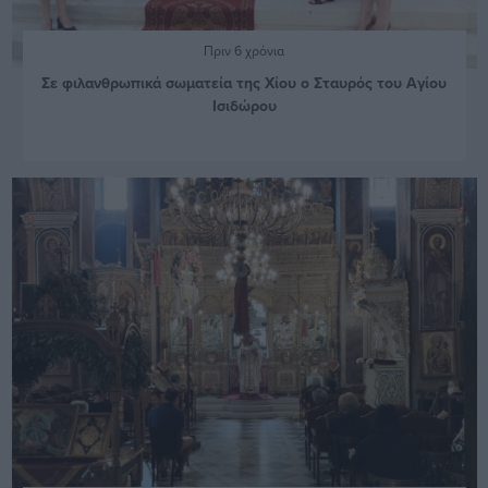
Πριν 6 χρόνια
Σε φιλανθρωπικά σωματεία της Χίου ο Σταυρός του Αγίου
Ισιδώρου