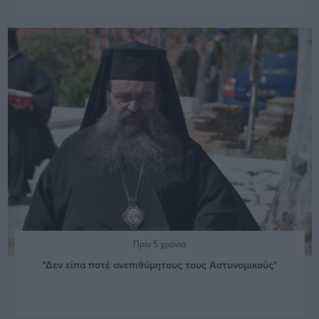
Πριν 5 χρόνια
"Δεν είπα ποτέ ανεπιθύμητους τους Αστυνομικούς"