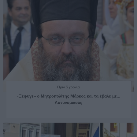
Πριν 5 χρόνια
«Ξέφυγε» ο Μητροπολίτης Μάρκος και τα έβαλε με…
Αστυνομικούς