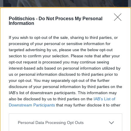
Politischios -
Do Not Process My Personal
Information
Πριν 5 χρόνια
Σε κλίμα συγκίνησης τα εγκαίνια του Ι.Ν. Αγίου Μάρκου
If you wish to opt-out of the sale, sharing to third parties, or
Πιτυούς
processing of your personal or sensitive information for
targeted advertising by us, please use the below opt-out
section to confirm your selection. Please note that after your
opt-out request is processed you may continue seeing
interest-based ads based on personal information utilized by
us or personal information disclosed to third parties prior to
your opt-out. You may separately opt-out of the further
disclosure of your personal information by third parties on the
IAB’s list of downstream participants. This information may
also be disclosed by us to third parties on the
IAB’s List of
Downstream Participants
that may further disclose it to other
third parties.
Personal Data Processing Opt Outs