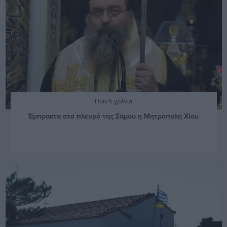
Πριν 5 χρόνια
Έμπρακτα στο πλευρό της Σάμου η Μητρόπολη Χίου