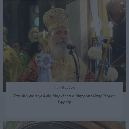
Πριν 6 χρόνια
Στη Χίο για την Αγία Μαρκέλλα ο Μητροπολίτης Ύδρας
Εφραίμ