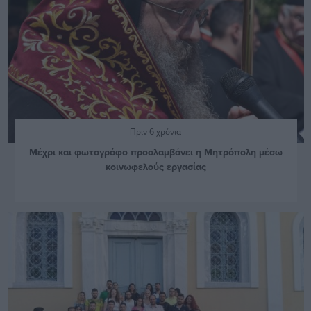
Πριν 6 χρόνια
Μέχρι και φωτογράφο προσλαμβάνει η Μητρόπολη μέσω
κοινωφελούς εργασίας