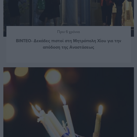
Πριν 6 χρόνια
ΒΙΝΤΕΟ- Δεκάδες πιστοί στη Μητρόπολη Χίου για την
απόδοση της Αναστάσεως