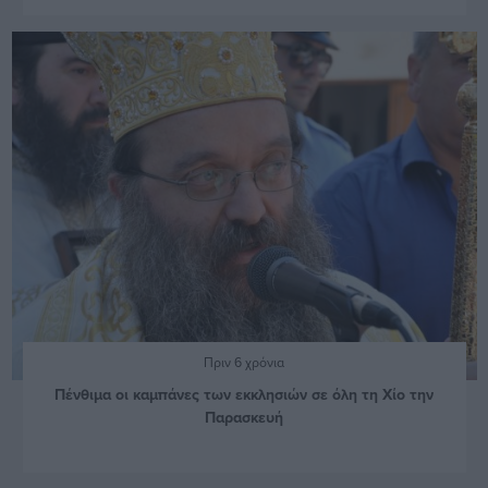
Πριν 6 χρόνια
Πένθιμα οι καμπάνες των εκκλησιών σε όλη τη Χίο την
Παρασκευή