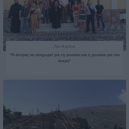
Πριν 6 χρόνια
"Ο άντρας να υποχωρεί για τη γυναίκα και η γυναίκα για τον
άντρα"