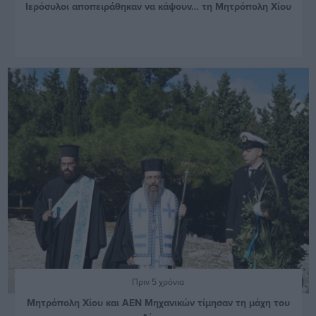
Ιερόσυλοι αποπειράθηκαν να κάψουν… τη Μητρόπολη Χίου
Πριν 5 χρόνια
Μητρόπολη Χίου και ΑΕΝ Μηχανικών τίμησαν τη μάχη του