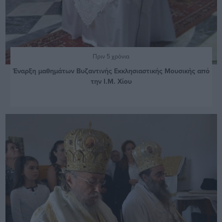
Πριν 5 χρόνια
Έναρξη μαθημάτων Βυζαντινής Εκκλησιαστικής Μουσικής από
την Ι.Μ. Χίου