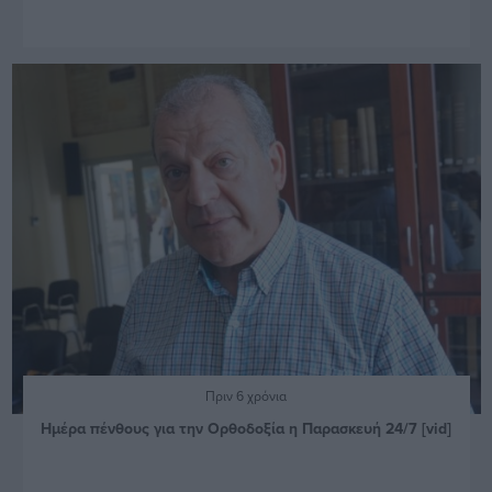
Πριν 6 χρόνια
Ημέρα πένθους για την Ορθοδοξία η Παρασκευή 24/7 [vid]