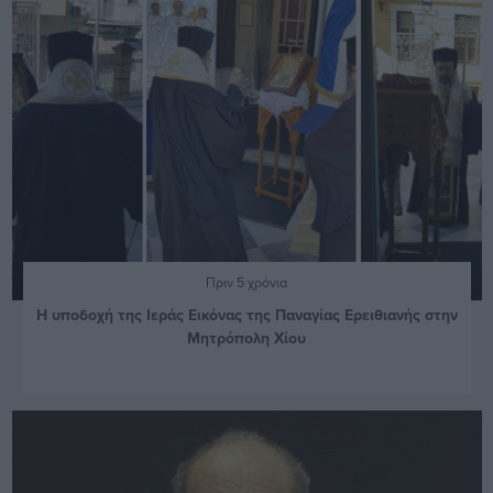
Πριν 5 χρόνια
Η υποδοχή της Ιεράς Εικόνας της Παναγίας Ερειθιανής στην
Μητρόπολη Χίου