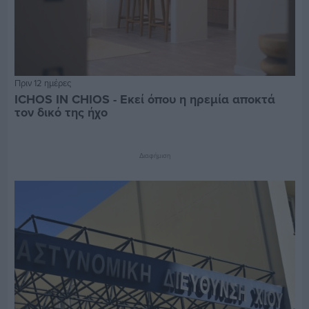
Πριν 12 ημέρες
ICHOS IN CHIOS - Εκεί όπου η ηρεμία αποκτά
τον δικό της ήχο
Διαφήμιση