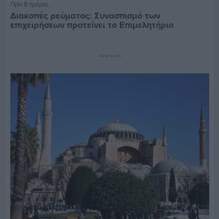
Πριν 8 ημέρες
Διακοπές ρεύματος: Συνασπισμό των
επιχειρήσεων προτείνει το Επιμελητήριο
Διαφήμιση