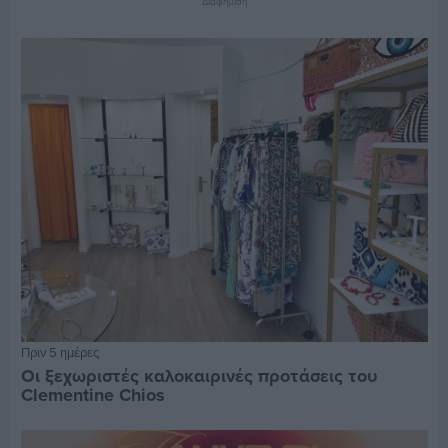
Διαφήμιση
Πριν 5 ημέρες
Οι ξεχωριστές καλοκαιρινές προτάσεις του
Clementine Chios