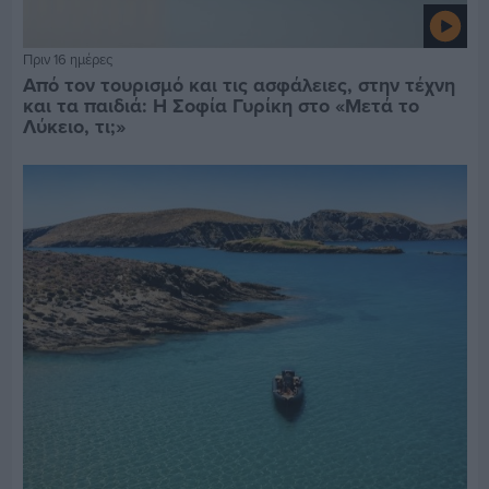
Πριν 16 ημέρες
Από τον τουρισμό και τις ασφάλειες, στην τέχνη
και τα παιδιά: Η Σοφία Γυρίκη στο «Μετά το
Λύκειο, τι;»