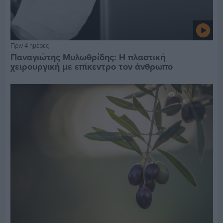
Πριν 4 ημέρες
Παναγιώτης Μυλωθρίδης: Η πλαστική
χειρουργική με επίκεντρο τον άνθρωπο