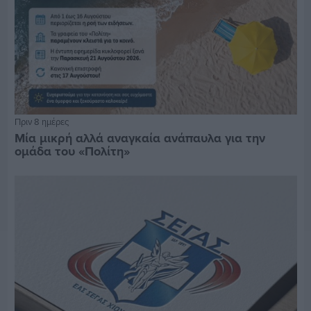
Πριν 8 ημέρες
Μία μικρή αλλά αναγκαία ανάπαυλα για την
ομάδα του «Πολίτη»