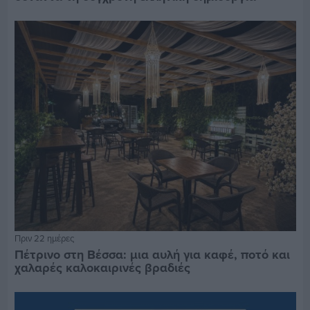
Πριν 22 ημέρες
Πέτρινο στη Βέσσα: μια αυλή για καφέ, ποτό και
χαλαρές καλοκαιρινές βραδιές