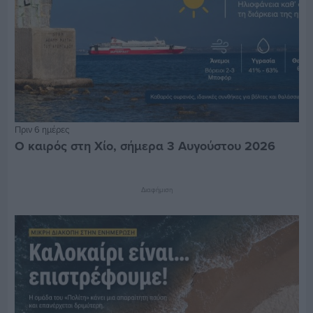
Πριν 6 ημέρες
Ο καιρός στη Χίο, σήμερα 3 Αυγούστου 2026
Διαφήμιση