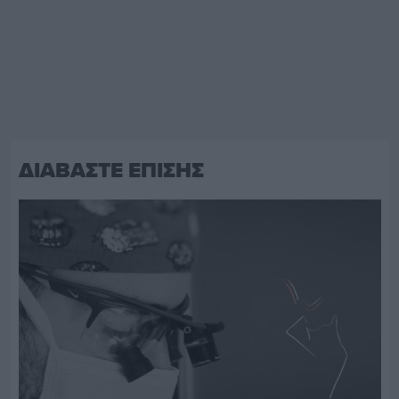
ΔΙΑΒΑΣΤΕ ΕΠΙΣΗΣ