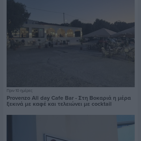
Πριν 10 ημέρες
Provenzo All day Cafe Bar - Στη Βοκαριά η μέρα
ξεκινά με καφέ και τελειώνει με cocktail