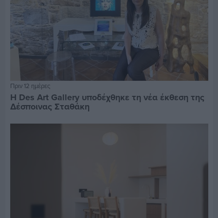
Πριν 12 ημέρες
Η Des Art Gallery υποδέχθηκε τη νέα έκθεση της
Δέσποινας Σταθάκη