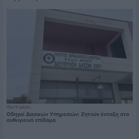
Πριν 5 ημέρες
Οδηγοί Δασικών Υπηρεσιών: Ζητούν ένταξη στο
ανθυγιεινό επίδομα