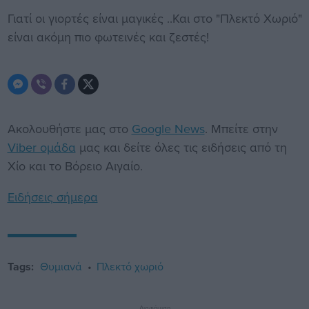
Γιατί οι γιορτές είναι μαγικές ..Και στο "Πλεκτό Χωριό"
είναι ακόμη πιο φωτεινές και ζεστές!
Ακολουθήστε μας στο
Google News
. Μπείτε στην
Viber ομάδα
μας και δείτε όλες τις ειδήσεις από τη
Χίο και το Βόρειο Αιγαίο.
Ειδήσεις σήμερα
Tags:
Θυμιανά
Πλεκτό χωριό
Διαφήμιση