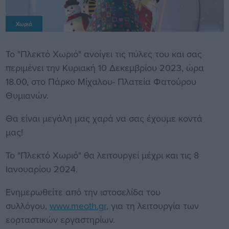
Χωριά
Το "Πλεκτό Χωριό" ανοίγει τις πύλες του και σας
περιμένει την Κυριακή 10 Δεκεμβρίου 2023, ώρα
18.00, στο Πάρκο Μίχαλου- Πλατεία Φατούρου
Θυμιανών.
Θα είναι μεγάλη μας χαρά να σας έχουμε κοντά
μας!
Το "Πλεκτό Χωριό" θα λειτουργεί μέχρι και τις 8
Ιανουαρίου 2024.
Ενημερωθείτε από την ιστοσελίδα του
συλλόγου,
www.meoth.gr
, για τη λειτουργία των
εορταστικών εργαστηρίων.