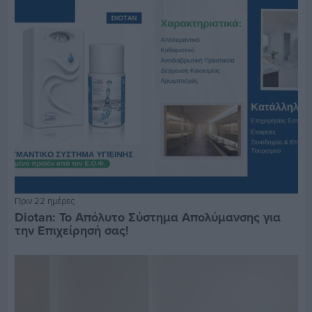
Πριν 22 ημέρες
Diotan: Το Απόλυτο Σύστημα Απολύμανσης για
την Επιχείρησή σας!