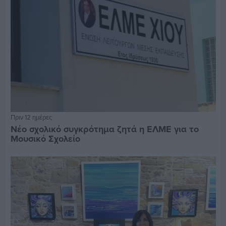
Πριν 12 ημέρες
Νέο σχολικό συγκρότημα ζητά η ΕΛΜΕ για το
Μουσικό Σχολείο