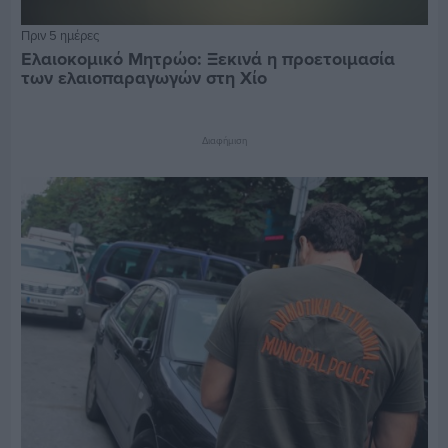
Πριν 5 ημέρες
Ελαιοκομικό Μητρώο: Ξεκινά η προετοιμασία
των ελαιοπαραγωγών στη Χίο
Διαφήμιση