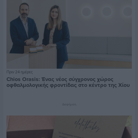
Πριν 24 ημέρες
Chios Orasis: Ένας νέος σύγχρονος χώρος
οφθαλμολογικής φροντίδας στο κέντρο της Χίου
Διαφήμιση