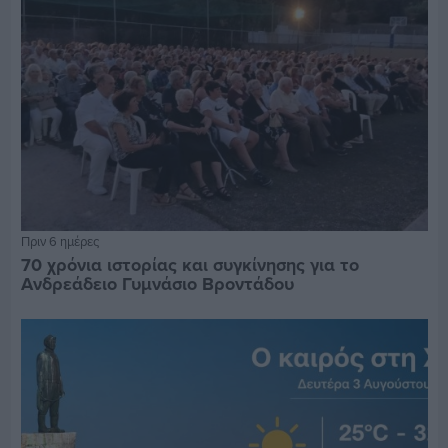
Πριν 6 ημέρες
70 χρόνια ιστορίας και συγκίνησης για το
Ανδρεάδειο Γυμνάσιο Βροντάδου