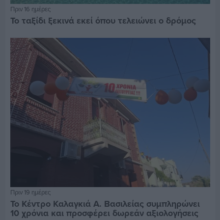
Πριν 16 ημέρες
Το ταξίδι ξεκινά εκεί όπου τελειώνει ο δρόμος
Πριν 19 ημέρες
Το Κέντρο Καλαγκιά Α. Βασιλείας συμπληρώνει
10 χρόνια και προσφέρει δωρεάν αξιολογήσεις