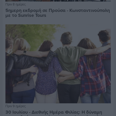
Πριν 8 ημέρες
5ημερη εκδρομή σε Προύσα - Κωνσταντινούπολη
με το Sunrise Tours
Πριν 9 ημέρες
30 Ιουλίου - Διεθνής Ημέρα Φιλίας: Η δύναμη