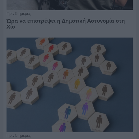
Πριν 5 ημέρες
Ώρα να επιστρέψει η Δημοτική Αστυνομία στη
Χίο
Πριν 5 ημέρες