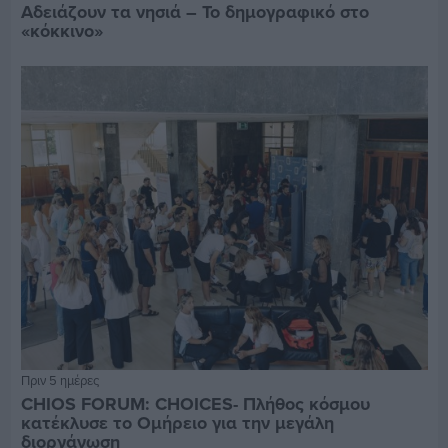
Αδειάζουν τα νησιά – Το δημογραφικό στο
«κόκκινο»
Πριν 5 ημέρες
CHIOS FORUM: CHOICES- Πλήθος κόσμου
κατέκλυσε το Ομήρειο για την μεγάλη
διοργάνωση