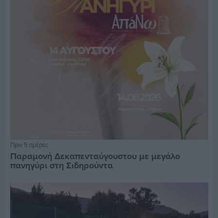
Πριν 5 ημέρες
Παραμονή Δεκαπενταύγουστου με μεγάλο
πανηγύρι στη Σιδηρούντα