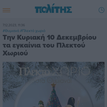
7.12.2023, 11:36
#Θυμιανά
#Πλεκτό χωριό
Την Κυριακή 10 Δεκεμβρίου
τα εγκαίνια του Πλεκτού
Χωριού