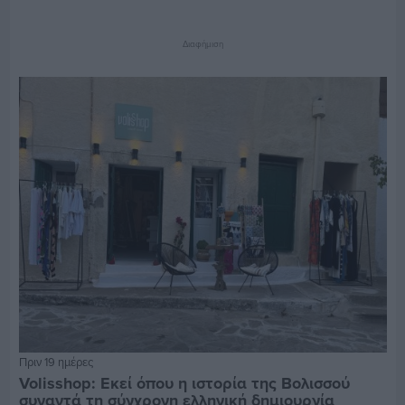
Διαφήμιση
Πριν 19 ημέρες
Volisshop: Εκεί όπου η ιστορία της Βολισσού
συναντά τη σύγχρονη ελληνική δημιουργία