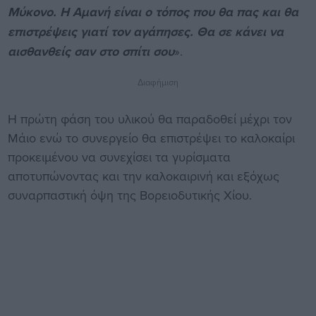
Μύκονο. Η Αμανή είναι ο τόπος που θα πας και θα
επιστρέψεις γιατί τον αγάπησες. Θα σε κάνει να
αισθανθείς σαν στο σπίτι σου
».
Διαφήμιση
Η πρώτη φάση του υλικού θα παραδοθεί μέχρι τον
Μάιο ενώ το συνεργείο θα επιστρέψει το καλοκαίρι
προκειμένου να συνεχίσει τα γυρίσματα
αποτυπώνοντας και την καλοκαιρινή και εξόχως
συναρπαστική όψη της Βορειοδυτικής Χίου.