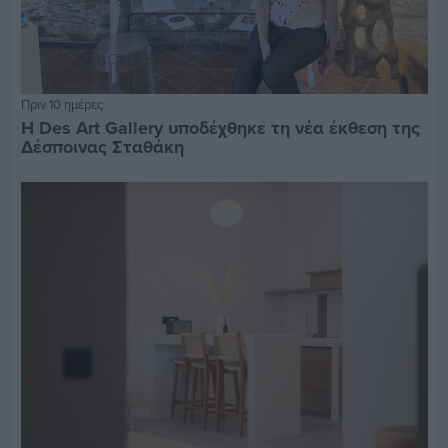
Πριν 10 ημέρες
Η Des Art Gallery υποδέχθηκε τη νέα έκθεση της
Δέσποινας Σταθάκη