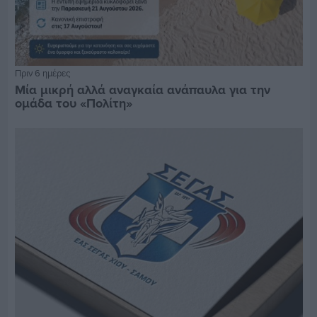
Πριν 6 ημέρες
Μία μικρή αλλά αναγκαία ανάπαυλα για την
ομάδα του «Πολίτη»