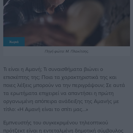
Χωριά
Πηγή φώτο: Μ. Πλακίτσης.
Τι είναι η Αμανή; Τι συναισθήματα βιώνει ο
επισκέπτης της; Ποια τα χαρακτηριστικά της και
ποιες λέξεις μπορούν να την περιγράψουν; Σε αυτά
τα ερωτήματα επιχειρεί να απαντήσει η πρώτη
οργανωμένη απόπειρα ανάδειξης της Αμανής με
τίτλο: «Η Αμανή είναι το σπίτι μας…»
Εμπνευστής του συγκεκριμένου τηλεοπτικού
πρότζεκτ είναι η εντεταλμένη δημοτική σύμβουλος