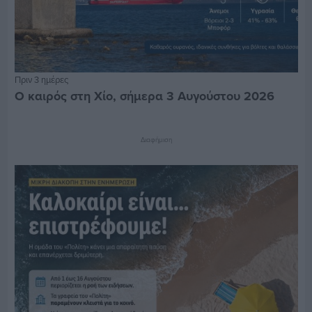
Πριν 3 ημέρες
Ο καιρός στη Χίο, σήμερα 3 Αυγούστου 2026
Διαφήμιση