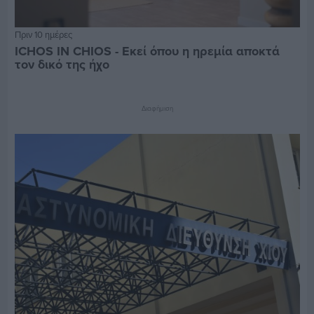
Πριν 10 ημέρες
ICHOS IN CHIOS - Εκεί όπου η ηρεμία αποκτά
τον δικό της ήχο
Διαφήμιση