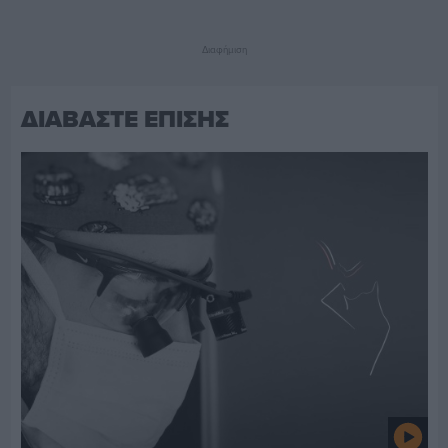
Διαφήμιση
ΔΙΑΒΑΣΤΕ ΕΠΙΣΗΣ