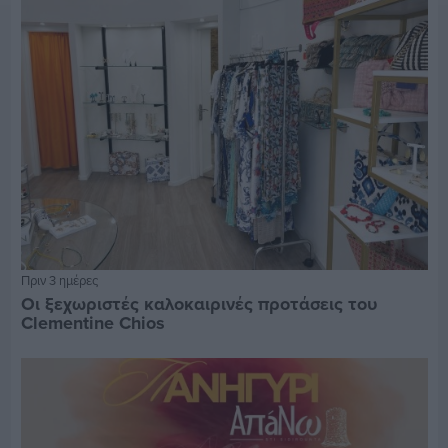
Πριν 3 ημέρες
Οι ξεχωριστές καλοκαιρινές προτάσεις του
Clementine Chios