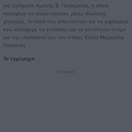
για ζητήματα Αμανής Β. Ποταμούση, η οποία
κατάφερε να συγκεντρώσει, μέσω ιδιωτικής
χορηγίας, το ποσό που απαιτούνταν για τα γυρίσματα
ενώ κατάφερε να εντοπίσει και το κατάλληλο άτομο
για την υλοποίησή του, τον επίσης Χιώτη Μαρκέλλο
Πλακίτση.
Το εγχείρημα
Διαφήμιση