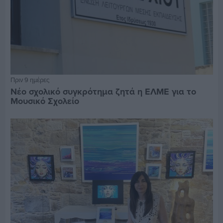
Πριν 9 ημέρες
Νέο σχολικό συγκρότημα ζητά η ΕΛΜΕ για το
Μουσικό Σχολείο