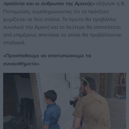
προϊόντα και οι άνθρωποι της Αμανής»
εξήγησε η Β.
Ποταμούση, συμπληρώνοντας ότι το πρότζεκτ
χωρίζεται σε δύο στάδια. Το πρώτο θα προβάλλει
συνολικά την Αμανή και το δεύτερο θα αποτελείται
από επιμέρους σποτάκια τα οποία θα προβάλλονται
σταδιακά.
«Προσπαθούμε να αποτυπώσουμε τα
συναισθήματα»