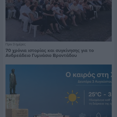
Πριν 3 ημέρες
70 χρόνια ιστορίας και συγκίνησης για το
Ανδρεάδειο Γυμνάσιο Βροντάδου