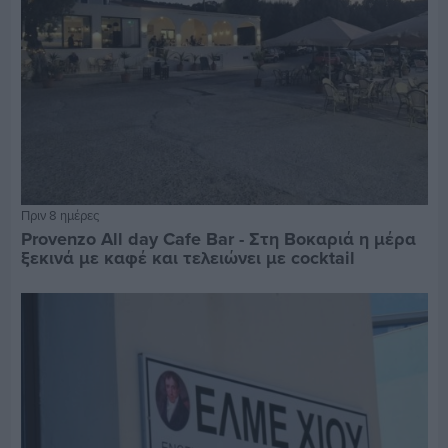
Πριν 8 ημέρες
Provenzo All day Cafe Bar - Στη Βοκαριά η μέρα
ξεκινά με καφέ και τελειώνει με cocktail