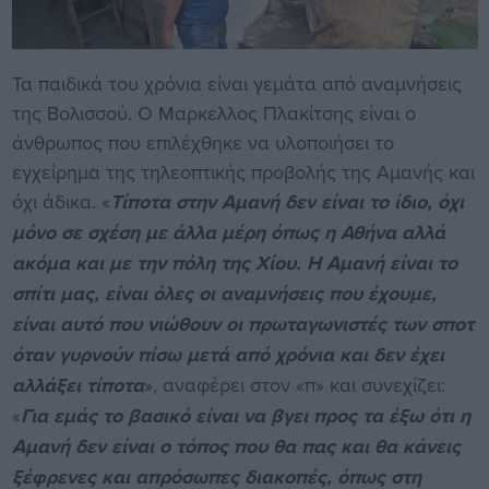
Τα παιδικά του χρόνια είναι γεμάτα από αναμνήσεις
της Βολισσού. Ο Μαρκελλος Πλακίτσης είναι ο
άνθρωπος που επιλέχθηκε να υλοποιήσει το
εγχείρημα της τηλεοπτικής προβολής της Αμανής και
όχι άδικα. «
Τίποτα στην Αμανή δεν είναι το ίδιο, όχι
μόνο σε σχέση με άλλα μέρη όπως η Αθήνα αλλά
ακόμα και με την πόλη της Χίου. Η Αμανή είναι το
σπίτι μας, είναι όλες οι αναμνήσεις που έχουμε,
είναι αυτό που νιώθουν οι πρωταγωνιστές των σποτ
όταν γυρνούν πίσω μετά από χρόνια και δεν έχει
αλλάξει τίποτα
», αναφέρει στον «π» και συνεχίζει:
«
Για εμάς το βασικό είναι να βγει προς τα έξω ότι η
Αμανή δεν είναι ο τόπος που θα πας και θα κάνεις
ξέφρενες και απρόσωπες διακοπές, όπως στη