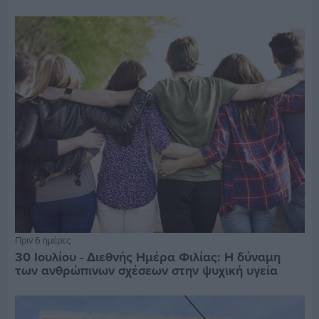
Πριν 6 ημέρες
30 Ιουλίου - Διεθνής Ημέρα Φιλίας: Η δύναμη
των ανθρώπινων σχέσεων στην ψυχική υγεία