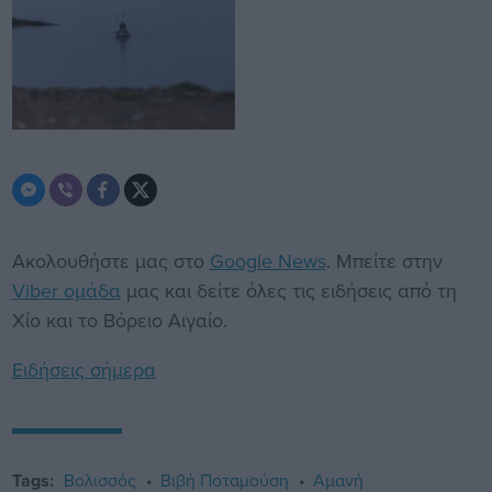
Ακολουθήστε μας στο
Google News
. Μπείτε στην
Viber ομάδα
μας και δείτε όλες τις ειδήσεις από τη
Χίο και το Βόρειο Αιγαίο.
Ειδήσεις σήμερα
Tags:
Βολισσός
Βιβή Ποταμούση
Αμανή