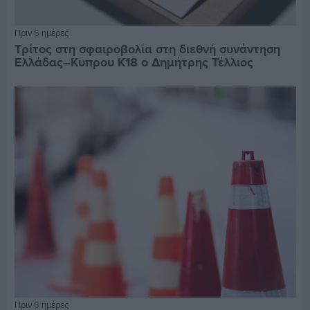
Πριν 6 ημέρες
Τρίτος στη σφαιροβολία στη διεθνή συνάντηση
Ελλάδας–Κύπρου Κ18 ο Δημήτρης Τέλλιος
Πριν 6 ημέρες