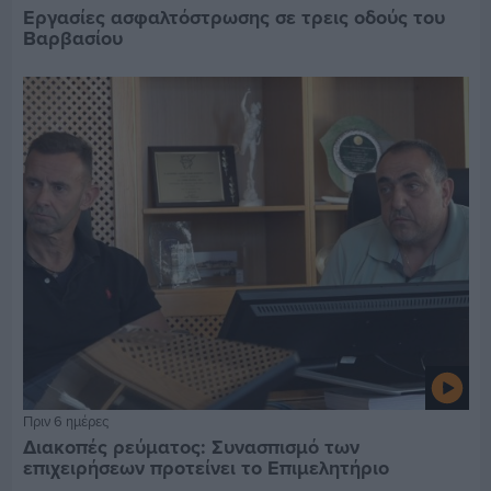
Εργασίες ασφαλτόστρωσης σε τρεις οδούς του
Βαρβασίου
Πριν 6 ημέρες
Διακοπές ρεύματος: Συνασπισμό των
επιχειρήσεων προτείνει το Επιμελητήριο