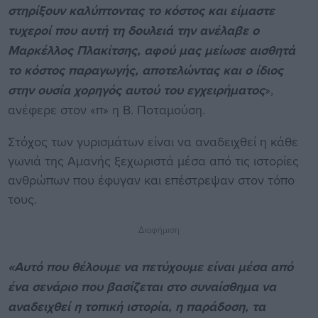
στηρίξουν καλύπτοντας το κόστος και είμαστε
τυχεροί που αυτή τη δουλειά την ανέλαβε ο
Μαρκέλλος Πλακίτσης, αφού μας μείωσε αισθητά
το κόστος παραγωγής, αποτελώντας και ο ίδιος
στην ουσία χορηγός αυτού του εγχειρήματος
»,
ανέφερε στον «π» η Β. Ποταμούση.
Στόχος των γυρισμάτων είναι να αναδειχθεί η κάθε
γωνιά της Αμανής ξεχωριστά μέσα από τις ιστορίες
ανθρώπων που έφυγαν και επέστρεψαν στον τόπο
τους.
Διαφήμιση
«Αυτό που θέλουμε να πετύχουμε είναι μέσα από
ένα σενάριο που βασίζεται στο συναίσθημα να
αναδειχθεί η τοπική ιστορία, η παράδοση, τα