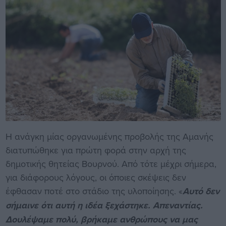
Η ανάγκη μίας οργανωμένης προβολής της Αμανής
διατυπώθηκε για πρώτη φορά στην αρχή της
δημοτικής θητείας Βουρνού. Από τότε μέχρι σήμερα,
για διάφορους λόγους, οι όποιες σκέψεις δεν
έφθασαν ποτέ στο στάδιο της υλοποίησης. «
Αυτό δεν
σήμαινε ότι αυτή η ιδέα ξεχάστηκε. Απεναντίας.
Δουλέψαμε πολύ, βρήκαμε ανθρώπους να μας