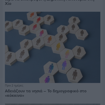
Χίο
Πριν 2 ημέρες
Αδειάζουν τα νησιά – Το δημογραφικό στο
«κόκκινο»