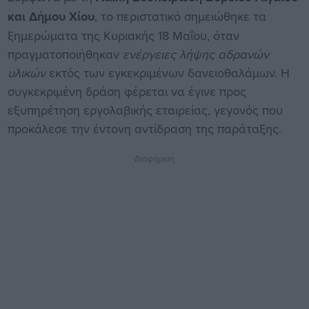
και Δήμου Χίου
, το περιστατικό σημειώθηκε τα
ξημερώματα της Κυριακής 18 Μαΐου, όταν
πραγματοποιήθηκαν
ενέργειες λήψης αδρανών
υλικών
εκτός των εγκεκριμένων δανειοθαλάμων. Η
συγκεκριμένη δράση φέρεται να έγινε προς
εξυπηρέτηση εργολαβικής εταιρείας, γεγονός που
προκάλεσε την έντονη αντίδραση της παράταξης.
Διαφήμιση