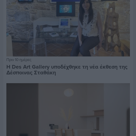
Πριν 10 ημέρες
Η Des Art Gallery υποδέχθηκε τη νέα έκθεση της
Δέσποινας Σταθάκη