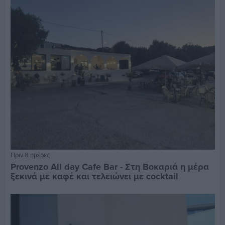
Πριν 8 ημέρες
Provenzo All day Cafe Bar - Στη Βοκαριά η μέρα
ξεκινά με καφέ και τελειώνει με cocktail