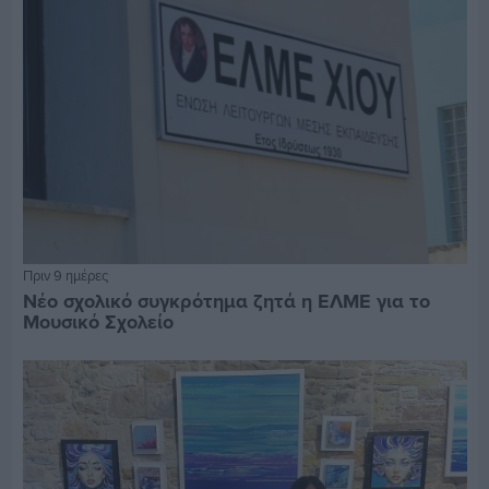
Πριν 9 ημέρες
Νέο σχολικό συγκρότημα ζητά η ΕΛΜΕ για το
Μουσικό Σχολείο