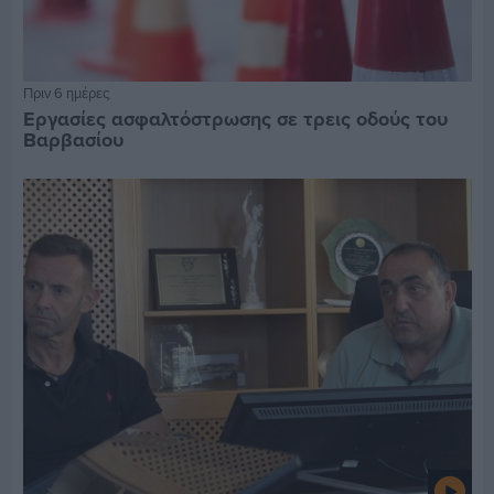
Πριν 6 ημέρες
Εργασίες ασφαλτόστρωσης σε τρεις οδούς του
Βαρβασίου