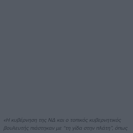
«Η κυβέρνηση της ΝΔ και ο τοπικός κυβερνητικός
βουλευτής πιάστηκαν με “τη γίδα στην πλάτη”, όπως