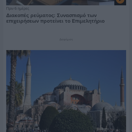
Πριν 6 ημέρες
Διακοπές ρεύματος: Συνασπισμό των
επιχειρήσεων προτείνει το Επιμελητήριο
Διαφήμιση