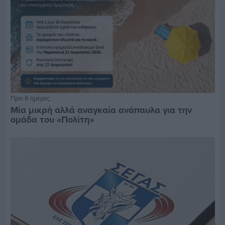
Πριν 6 ημέρες
Μία μικρή αλλά αναγκαία ανάπαυλα για την
ομάδα του «Πολίτη»