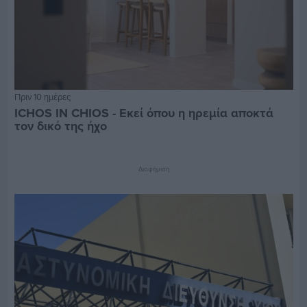
Πριν 10 ημέρες
ICHOS IN CHIOS - Εκεί όπου η ηρεμία αποκτά
τον δικό της ήχο
Διαφήμιση