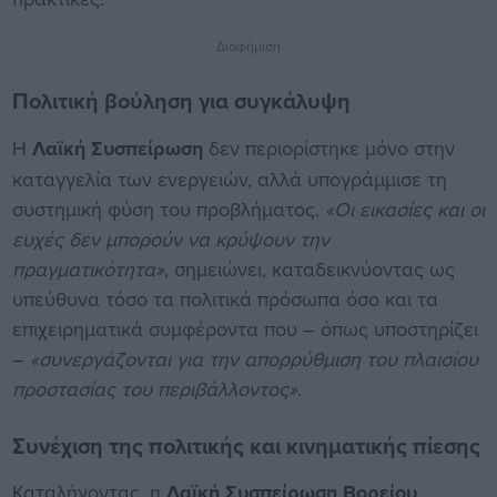
Διαφήμιση
Πολιτική βούληση για συγκάλυψη
Η
Λαϊκή Συσπείρωση
δεν περιορίστηκε μόνο στην
καταγγελία των ενεργειών, αλλά υπογράμμισε τη
συστημική φύση του προβλήματος.
«Οι εικασίες και οι
ευχές δεν μπορούν να κρύψουν την
πραγματικότητα»
, σημειώνει, καταδεικνύοντας ως
υπεύθυνα τόσο τα πολιτικά πρόσωπα όσο και τα
επιχειρηματικά συμφέροντα που – όπως υποστηρίζει
–
«συνεργάζονται για την απορρύθμιση του πλαισίου
προστασίας του περιβάλλοντος»
.
Συνέχιση της πολιτικής και κινηματικής πίεσης
Καταλήγοντας, η
Λαϊκή Συσπείρωση Βορείου