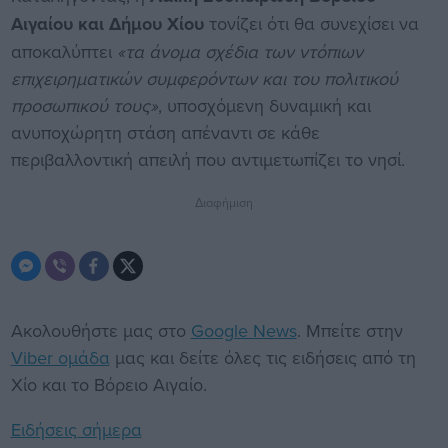
Αιγαίου και Δήμου Χίου
τονίζει ότι θα συνεχίσει να
αποκαλύπτει
«τα άνομα σχέδια των ντόπιων
επιχειρηματικών συμφερόντων και του πολιτικού
προσωπικού τους»
, υποσχόμενη δυναμική και
ανυποχώρητη στάση απέναντι σε κάθε
περιβαλλοντική απειλή που αντιμετωπίζει το νησί.
Διαφήμιση
Ακολουθήστε μας στο
Google News
. Μπείτε στην
Viber ομάδα
μας και δείτε όλες τις ειδήσεις από τη
Χίο και το Βόρειο Αιγαίο.
Ειδήσεις σήμερα