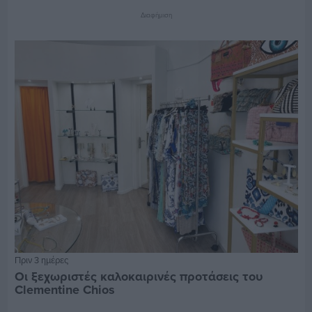
Διαφήμιση
Πριν 3 ημέρες
Οι ξεχωριστές καλοκαιρινές προτάσεις του
Clementine Chios