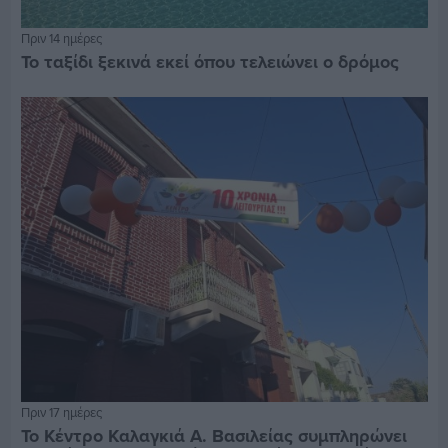
Πριν 14 ημέρες
Το ταξίδι ξεκινά εκεί όπου τελειώνει ο δρόμος
Πριν 17 ημέρες
Το Κέντρο Καλαγκιά Α. Βασιλείας συμπληρώνει