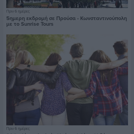
Πριν 6 ημέρες
5ημερη εκδρομή σε Προύσα - Κωνσταντινούπολη
με το Sunrise Tours
Πριν 6 ημέρες