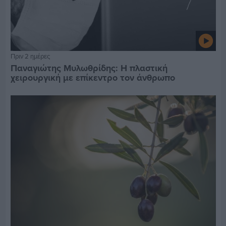
Πριν 2 ημέρες
Παναγιώτης Μυλωθρίδης: Η πλαστική
χειρουργική με επίκεντρο τον άνθρωπο