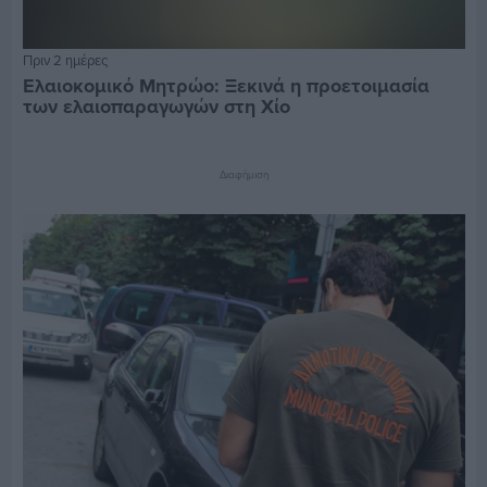
Πριν 2 ημέρες
Ελαιοκομικό Μητρώο: Ξεκινά η προετοιμασία
των ελαιοπαραγωγών στη Χίο
Διαφήμιση