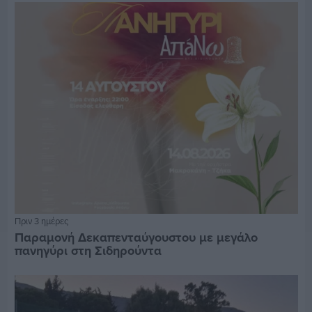
Πριν 3 ημέρες
Παραμονή Δεκαπενταύγουστου με μεγάλο
πανηγύρι στη Σιδηρούντα