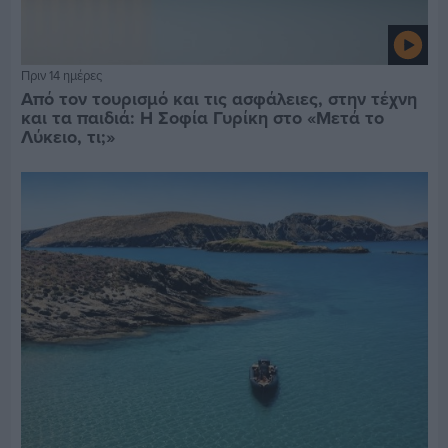
Πριν 14 ημέρες
Από τον τουρισμό και τις ασφάλειες, στην τέχνη
και τα παιδιά: Η Σοφία Γυρίκη στο «Μετά το
Λύκειο, τι;»