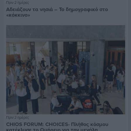
Πριν 2 ημέρες
Αδειάζουν τα νησιά – Το δημογραφικό στο
«κόκκινο»
Πριν 2 ημέρες
CHIOS FORUM: CHOICES- Πλήθος κόσμου
κατέκλυσε το Ομήρειο για την μεγάλη