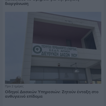
διοργάνωση
Πριν 2 ημέρες
Οδηγοί Δασικών Υπηρεσιών: Ζητούν ένταξη στο
ανθυγιεινό επίδομα