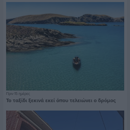
Πριν 15 ημέρες
Το ταξίδι ξεκινά εκεί όπου τελειώνει ο δρόμος