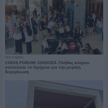
Πριν 4 ημέρες
CHIOS FORUM: CHOICES- Πλήθος κόσμου
κατέκλυσε το Ομήρειο για την μεγάλη
διοργάνωση