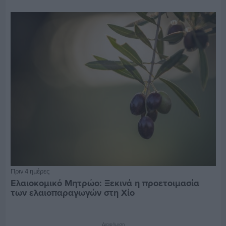
Πριν 4 ημέρες
Ελαιοκομικό Μητρώο: Ξεκινά η προετοιμασία
των ελαιοπαραγωγών στη Χίο
Διαφήμιση