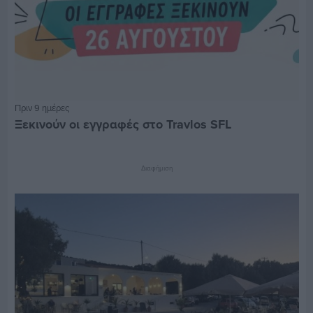
Πριν 9 ημέρες
Ξεκινούν οι εγγραφές στο Travlos SFL
Διαφήμιση