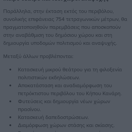
Παράλληλα, στην έκταση εκτός του περιβόλου,
συνολικής επιφάνειας 754 τετραγωνικών μέτρων, θα
πραγματοποιηθούν παρεμβάσεις που αποσκοπούν
στην αναβάθμιση του δημόσιου χώρου και στη
δημιουργία υποδομών πολιτισμού και αναψυχής.
Μεταξύ άλλων προβλέπονται:
Κατασκευή μικρού θεάτρου για τη φιλοξενία
πολιτιστικών εκδηλώσεων.
Αποκατάσταση και αναδιαμόρφωση του
πετρόκτιστου περιβόλου του Κήπου Κανάρη.
Φυτεύσεις και δημιουργία νέων χώρων
πρασίνου.
Κατασκευή δαπεδοστρώσεων.
Διαμόρφωση χώρων στάσης και σκίασης.