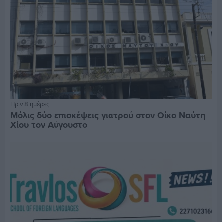
Πριν 8 ημέρες
Μόλις δύο επισκέψεις γιατρού στον Οίκο Ναύτη
Χίου τον Αύγουστο