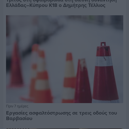
Ελλάδας–Κύπρου Κ18 ο Δημήτρης Τέλλιος
Πριν 7 ημέρες
Εργασίες ασφαλτόστρωσης σε τρεις οδούς του
Βαρβασίου