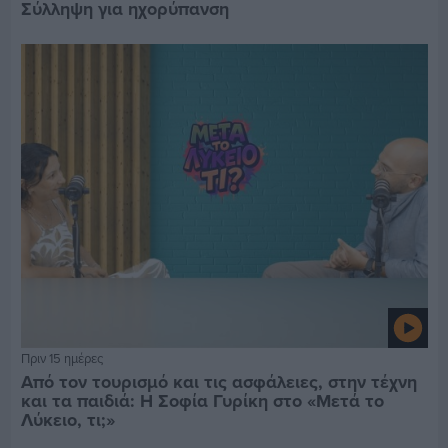
Σύλληψη για ηχορύπανση
Πριν 15 ημέρες
Από τον τουρισμό και τις ασφάλειες, στην τέχνη
και τα παιδιά: Η Σοφία Γυρίκη στο «Μετά το
Λύκειο, τι;»