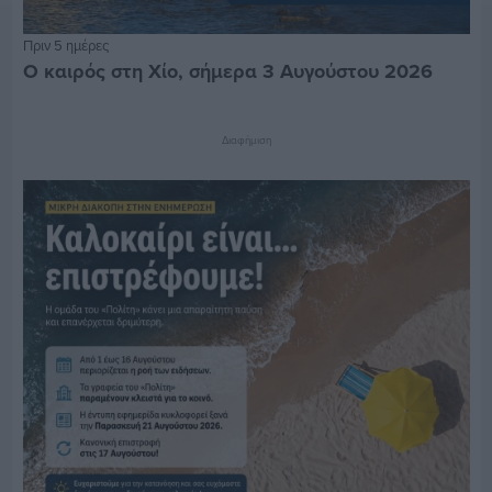
Πριν 5 ημέρες
Ο καιρός στη Χίο, σήμερα 3 Αυγούστου 2026
Διαφήμιση