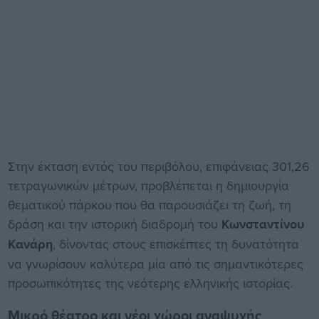
Στην έκταση εντός του περιβόλου, επιφάνειας 301,26
τετραγωνικών μέτρων, προβλέπεται η δημιουργία
θεματικού πάρκου που θα παρουσιάζει τη ζωή, τη
δράση και την ιστορική διαδρομή του
Κωνσταντίνου
Κανάρη
, δίνοντας στους επισκέπτες τη δυνατότητα
να γνωρίσουν καλύτερα μία από τις σημαντικότερες
προσωπικότητες της νεότερης ελληνικής ιστορίας.
Μικρό θέατρο και νέοι χώροι αναψυχής