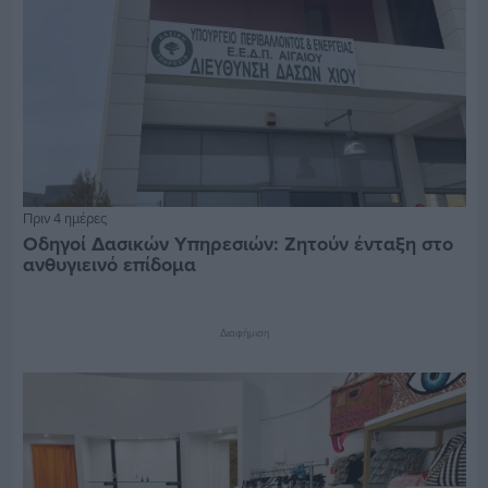
Πριν 4 ημέρες
Οδηγοί Δασικών Υπηρεσιών: Ζητούν ένταξη στο
ανθυγιεινό επίδομα
Διαφήμιση