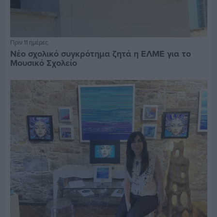
Πριν 11 ημέρες
Νέο σχολικό συγκρότημα ζητά η ΕΛΜΕ για το
Μουσικό Σχολείο