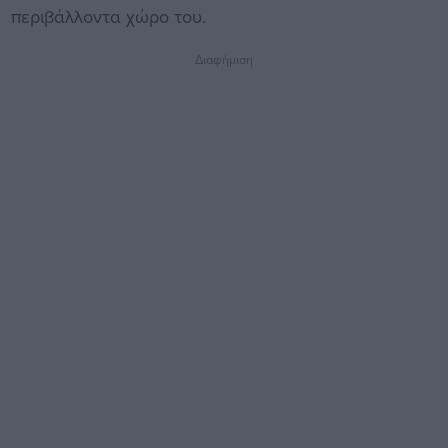
περιβάλλοντα χώρο του.
Διαφήμιση