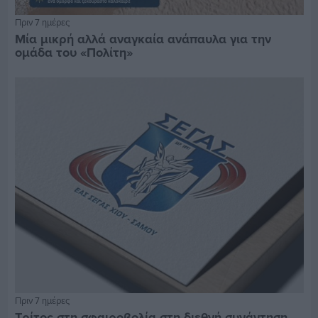
Πριν 7 ημέρες
Μία μικρή αλλά αναγκαία ανάπαυλα για την
ομάδα του «Πολίτη»
Πριν 7 ημέρες
Τρίτος στη σφαιροβολία στη διεθνή συνάντηση