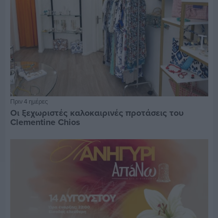
Πριν 4 ημέρες
Οι ξεχωριστές καλοκαιρινές προτάσεις του
Clementine Chios