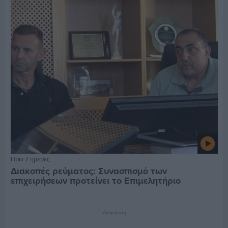
Πριν 7 ημέρες
Διακοπές ρεύματος: Συνασπισμό των
επιχειρήσεων προτείνει το Επιμελητήριο
Διαφήμιση