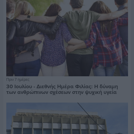
Πριν 7 ημέρες
30 Ιουλίου - Διεθνής Ημέρα Φιλίας: Η δύναμη
των ανθρώπινων σχέσεων στην ψυχική υγεία