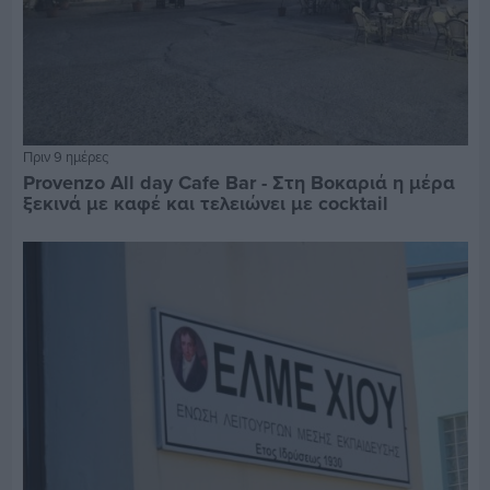
Πριν 9 ημέρες
Provenzo All day Cafe Bar - Στη Βοκαριά η μέρα
ξεκινά με καφέ και τελειώνει με cocktail