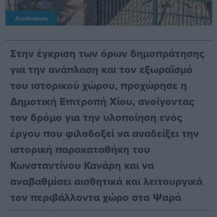
Αυτοδιοίκηση
Στην έγκριση των όρων δημοπράτησης
για την ανάπλαση και τον εξωραϊσμό
του ιστορικού χώρου, προχώρησε η
Δημοτική Επιτροπή Χίου, ανοίγοντας
τον δρόμο για την υλοποίηση ενός
έργου που φιλοδοξεί να αναδείξει την
ιστορική παρακαταθήκη του
Κωνσταντίνου Κανάρη και να
αναβαθμίσει αισθητικά και λειτουργικά
τον περιβάλλοντα χώρο στα Ψαρά