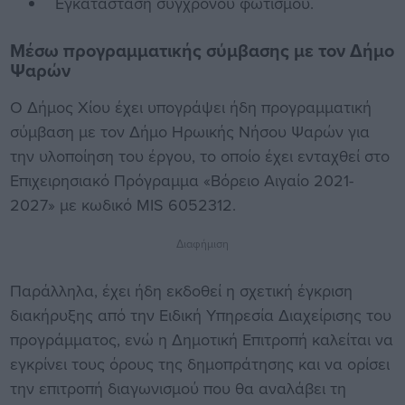
Εγκατάσταση σύγχρονου φωτισμού.
Μέσω προγραμματικής σύμβασης με τον Δήμο
Ψαρών
Ο Δήμος Χίου έχει υπογράψει ήδη προγραμματική
σύμβαση με τον Δήμο Ηρωικής Νήσου Ψαρών για
την υλοποίηση του έργου, το οποίο έχει ενταχθεί στο
Επιχειρησιακό Πρόγραμμα «Βόρειο Αιγαίο 2021-
2027» με κωδικό MIS 6052312.
Διαφήμιση
Παράλληλα, έχει ήδη εκδοθεί η σχετική έγκριση
διακήρυξης από την Ειδική Υπηρεσία Διαχείρισης του
προγράμματος, ενώ η Δημοτική Επιτροπή καλείται να
εγκρίνει τους όρους της δημοπράτησης και να ορίσει
την επιτροπή διαγωνισμού που θα αναλάβει τη