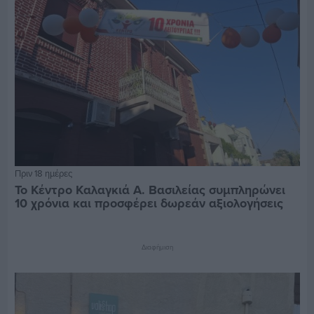
Πριν 18 ημέρες
Το Κέντρο Καλαγκιά Α. Βασιλείας συμπληρώνει
10 χρόνια και προσφέρει δωρεάν αξιολογήσεις
Διαφήμιση