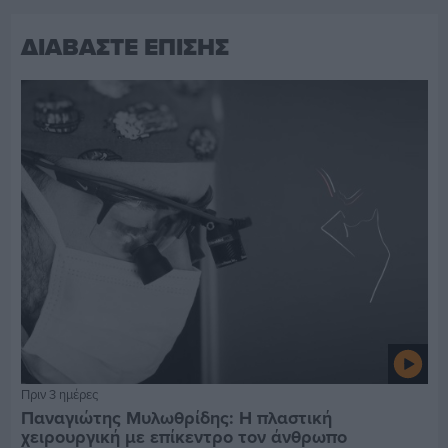
ΔΙΑΒΑΣΤΕ ΕΠΙΣΗΣ
Πριν 3 ημέρες
Παναγιώτης Μυλωθρίδης: Η πλαστική
χειρουργική με επίκεντρο τον άνθρωπο