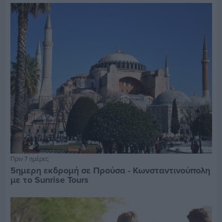
Πριν 7 ημέρες
5ημερη εκδρομή σε Προύσα - Κωνσταντινούπολη
με το Sunrise Tours