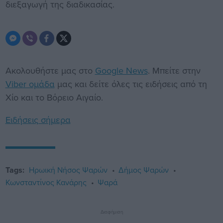
διεξαγωγή της διαδικασίας.
Ακολουθήστε μας στο
Google News
. Μπείτε στην
Viber ομάδα
μας και δείτε όλες τις ειδήσεις από τη
Χίο και το Βόρειο Αιγαίο.
Ειδήσεις σήμερα
Tags:
Ηρωική Νήσος Ψαρών
Δήμος Ψαρών
Κωνσταντίνος Κανάρης
Ψαρά
Διαφήμιση