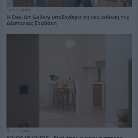
Πριν 11 ημέρες
Η Des Art Gallery υποδέχθηκε τη νέα έκθεση της
Δέσποινας Σταθάκη
Πριν 11 ημέρες