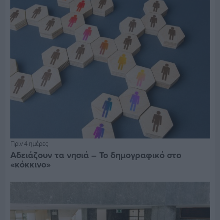
Πριν 4 ημέρες
Αδειάζουν τα νησιά – Το δημογραφικό στο
«κόκκινο»