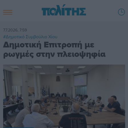
7.7.2026, 7:59
#Δημοτικό Συμβούλιο Χίου
Δημοτική Επιτροπή με
ρωγμές στην πλειοψηφία