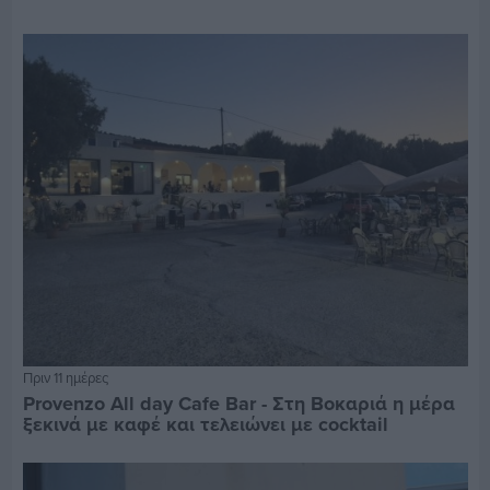
Πριν 11 ημέρες
Provenzo All day Cafe Bar - Στη Βοκαριά η μέρα
ξεκινά με καφέ και τελειώνει με cocktail