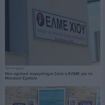
Πριν 12 ημέρες
Νέο σχολικό συγκρότημα ζητά η ΕΛΜΕ για το
Μουσικό Σχολείο