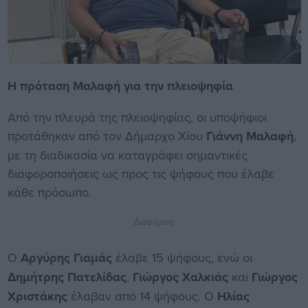
Η πρόταση Μαλαφή για την πλειοψηφία
Από την πλευρά της πλειοψηφίας, οι υποψήφιοι
προτάθηκαν από τον Δήμαρχο Χίου
Γιάννη Μαλαφή
,
με τη διαδικασία να καταγράφει σημαντικές
διαφοροποιήσεις ως προς τις ψήφους που έλαβε
κάθε πρόσωπο.
Διαφήμιση
Ο
Αργύρης Γιαμάς
έλαβε 15 ψήφους, ενώ οι
Δημήτρης Πατελίδας
,
Γιώργος Χαλκιάς
και
Γιώργος
Χριστάκης
έλαβαν από 14 ψήφους. Ο
Ηλίας