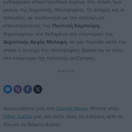
ενδιαφέρον επικεντρώθηκε κυρίως στη στάση των
μελών της δημοτικής πλειοψηφίας. Οι αποχές και οι
απουσίες, σε συνδυασμό με την επιλογή μη
επαναπρότασης του
Παντελή Καμπούρη
,
δημιουργούν νέα δεδομένα στο εσωτερικό της
Δημοτικής Αρχής Μαλαφή
, σε μία περίοδο κατά την
οποία η συνοχή της πλειοψηφίας βρίσκεται εκ νέου
στο επίκεντρο της πολιτικής συζήτησης.
Διαφήμιση
Ακολουθήστε μας στο
Google News
. Μπείτε στην
Viber ομάδα
μας και δείτε όλες τις ειδήσεις από τη
Χίο και το Βόρειο Αιγαίο.