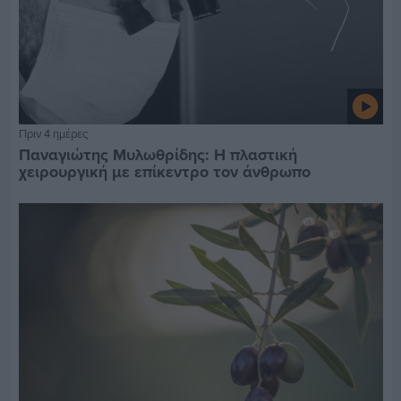
Πριν 4 ημέρες
Παναγιώτης Μυλωθρίδης: Η πλαστική
χειρουργική με επίκεντρο τον άνθρωπο