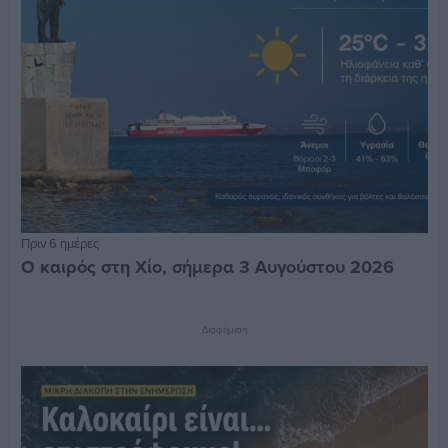
Πριν 6 ημέρες
Ο καιρός στη Χίο, σήμερα 3 Αυγούστου 2026
Διαφήμιση