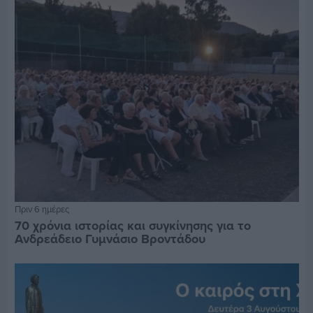
Πριν 6 ημέρες
70 χρόνια ιστορίας και συγκίνησης για το
Ανδρεάδειο Γυμνάσιο Βροντάδου