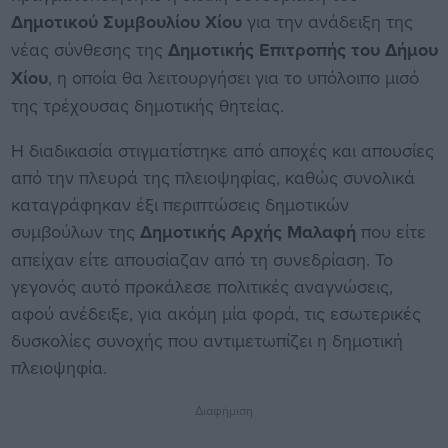
Δημοτικού Συμβουλίου Χίου
για την ανάδειξη της
νέας σύνθεσης της
Δημοτικής Επιτροπής του Δήμου
Χίου
, η οποία θα λειτουργήσει για το υπόλοιπο μισό
της τρέχουσας δημοτικής θητείας.
Η διαδικασία στιγματίστηκε από αποχές και απουσίες
από την πλευρά της πλειοψηφίας, καθώς συνολικά
καταγράφηκαν έξι περιπτώσεις δημοτικών
συμβούλων της
Δημοτικής Αρχής Μαλαφή
που είτε
απείχαν είτε απουσίαζαν από τη συνεδρίαση. Το
γεγονός αυτό προκάλεσε πολιτικές αναγνώσεις,
αφού ανέδειξε, για ακόμη μία φορά, τις εσωτερικές
δυσκολίες συνοχής που αντιμετωπίζει η δημοτική
πλειοψηφία.
Διαφήμιση