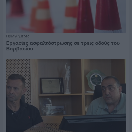
Πριν 9 ημέρες
Εργασίες ασφαλτόστρωσης σε τρεις οδούς του
Βαρβασίου