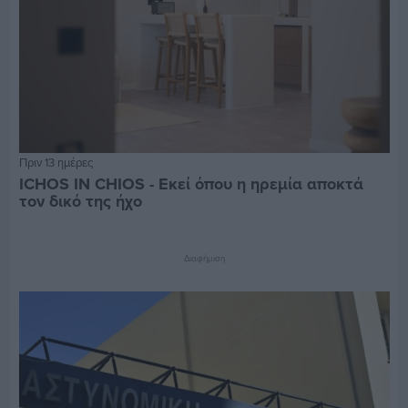
Πριν 13 ημέρες
ICHOS IN CHIOS - Εκεί όπου η ηρεμία αποκτά
τον δικό της ήχο
Διαφήμιση