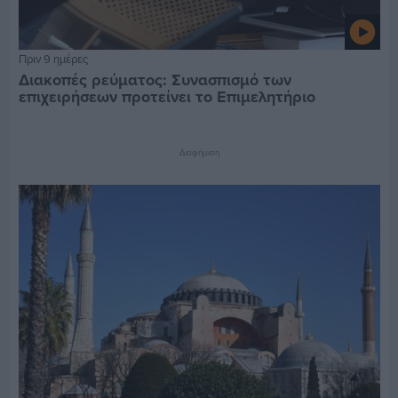
Πριν 9 ημέρες
Διακοπές ρεύματος: Συνασπισμό των
επιχειρήσεων προτείνει το Επιμελητήριο
Διαφήμιση