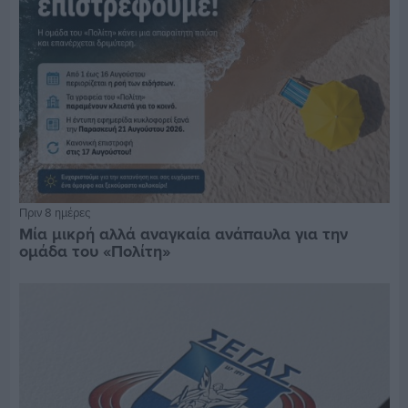
Πριν 8 ημέρες
Μία μικρή αλλά αναγκαία ανάπαυλα για την
ομάδα του «Πολίτη»