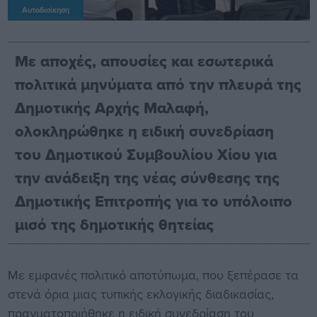
Αυτοδιοίκηση
Με αποχές, απουσίες και εσωτερικά
πολιτικά μηνύματα από την πλευρά της
Δημοτικής Αρχής Μαλαφή,
ολοκληρώθηκε η ειδική συνεδρίαση
του Δημοτικού Συμβουλίου Χίου για
την ανάδειξη της νέας σύνθεσης της
Δημοτικής Επιτροπής για το υπόλοιπο
μισό της δημοτικής θητείας
Με εμφανές πολιτικό αποτύπωμα, που ξεπέρασε τα
στενά όρια μιας τυπικής εκλογικής διαδικασίας,
πραγματοποιήθηκε η ειδική συνεδρίαση του