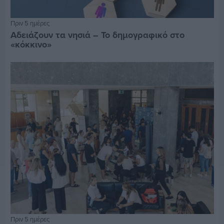
Πριν 5 ημέρες
Αδειάζουν τα νησιά – Το δημογραφικό στο
«κόκκινο»
Πριν 5 ημέρες