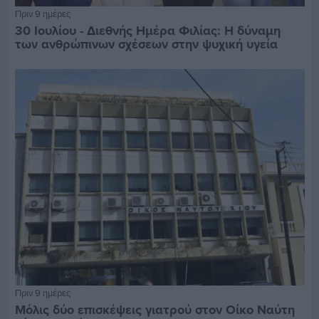
Πριν 9 ημέρες
30 Ιουλίου - Διεθνής Ημέρα Φιλίας: Η δύναμη
των ανθρώπινων σχέσεων στην ψυχική υγεία
Πριν 9 ημέρες
Μόλις δύο επισκέψεις γιατρού στον Οίκο Ναύτη