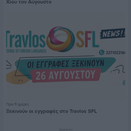
Χίου τον Αύγουστο
Πριν 11 ημέρες
Ξεκινούν οι εγγραφές στο Travlos SFL
Διαφήμιση