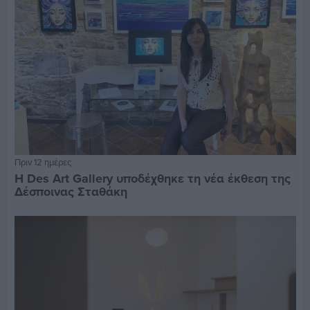
Πριν 12 ημέρες
Η Des Art Gallery υποδέχθηκε τη νέα έκθεση της
Δέσποινας Σταθάκη