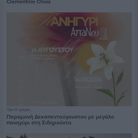
Clementine Chios
Πριν 6 ημέρες
Παραμονή Δεκαπενταύγουστου με μεγάλο
πανηγύρι στη Σιδηρούντα