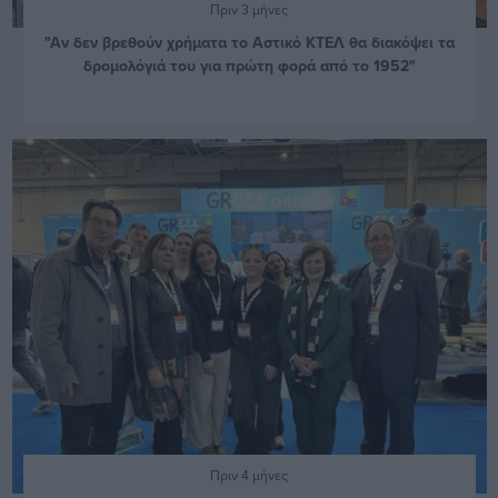
Πριν 3 μήνες
"Αν δεν βρεθούν χρήματα το Αστικό ΚΤΕΛ θα διακόψει τα
δρομολόγιά του για πρώτη φορά από το 1952"
Πριν 4 μήνες