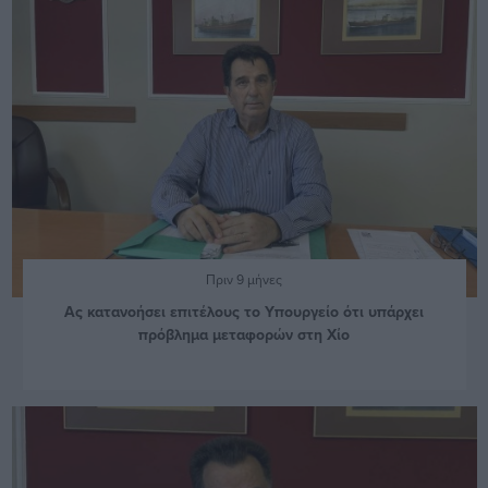
Πριν 9 μήνες
Ας κατανοήσει επιτέλους το Υπουργείο ότι υπάρχει
πρόβλημα μεταφορών στη Χίο