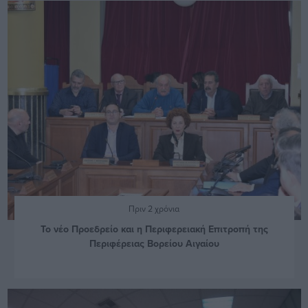
Πριν 2 χρόνια
Το νέο Προεδρείο και η Περιφερειακή Επιτροπή της
Περιφέρειας Βορείου Αιγαίου