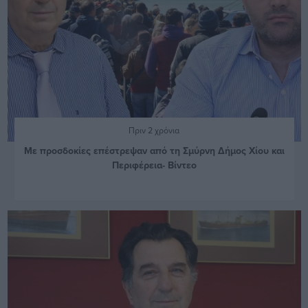
Πριν 2 χρόνια
Με προσδοκίες επέστρεψαν από τη Σμύρνη Δήμος Χίου και
Περιφέρεια- Βίντεο