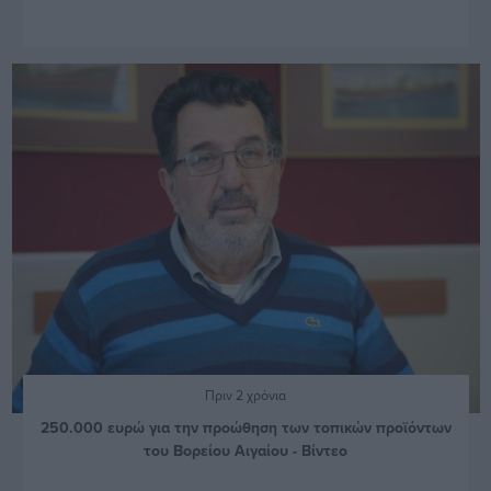
Πριν 2 χρόνια
250.000 ευρώ για την προώθηση των τοπικών προϊόντων
του Βορείου Αιγαίου - Βίντεο