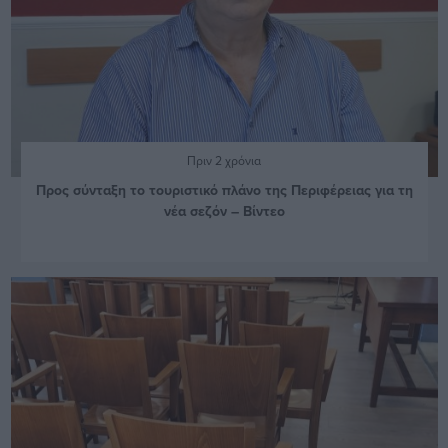
Πριν 2 χρόνια
Προς σύνταξη το τουριστικό πλάνο της Περιφέρειας για τη
νέα σεζόν – Βίντεο