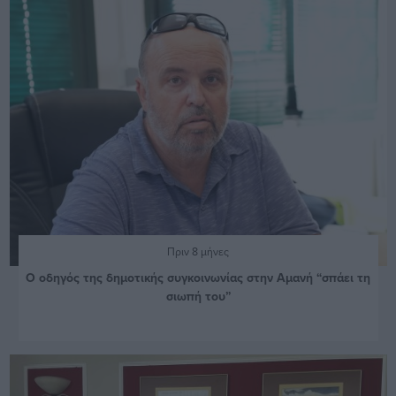
Πριν 8 μήνες
Ο οδηγός της δημοτικής συγκοινωνίας στην Αμανή “σπάει τη
σιωπή του”