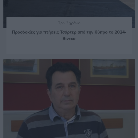
Πριν 3 χρόνια
Προσδοκίες για πτήσεις Τσάρτερ από την Κύπρο το 2024-
Βίντεο