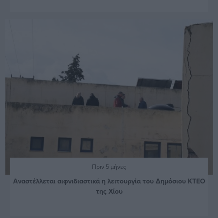
Πριν 5 μήνες
Αναστέλλεται αιφνιδιαστικά η λειτουργία του Δημόσιου ΚΤΕΟ
της Χίου