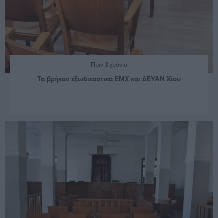
Πριν 3 χρόνια
Τα βρήκαν εξωδικαστικά ΕΜΧ και ΔΕΥΑΝ Χίου