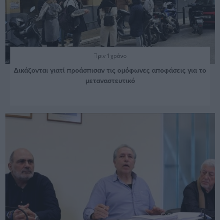
Πριν 1 χρόνο
Δικάζονται γιατί προάσπισαν τις ομόφωνες αποφάσεις για το
μεταναστευτικό