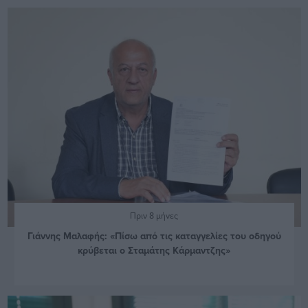
Πριν 8 μήνες
Γιάννης Μαλαφής: «Πίσω από τις καταγγελίες του οδηγού
κρύβεται ο Σταμάτης Κάρμαντζης»