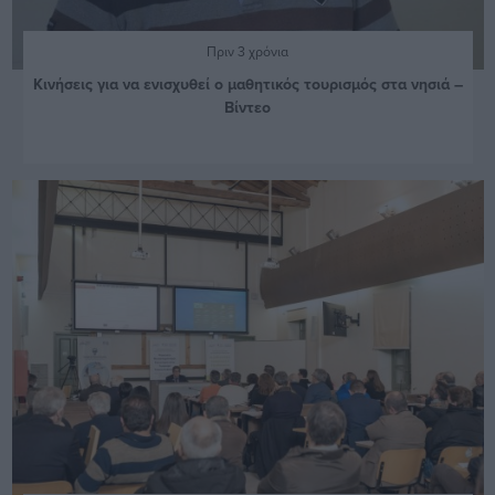
Πριν 3 χρόνια
Κινήσεις για να ενισχυθεί ο μαθητικός τουρισμός στα νησιά –
Βίντεο