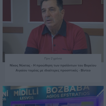
Πριν 2 χρόνια
Νίκος Νύκτας - Η προώθηση των προϊόντων του Βορείου
Αιγαίου τομέας με ιδιαίτερες προοπτικές - Βίντεο