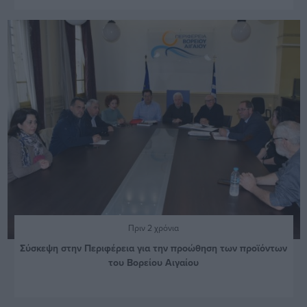
Πριν 2 χρόνια
Σύσκεψη στην Περιφέρεια για την προώθηση των προϊόντων
του Βορείου Αιγαίου