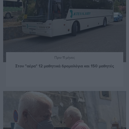
Πριν 11 μήνες
Στον "αέρα" 12 μαθητικά δρομολόγια και 150 μαθητές