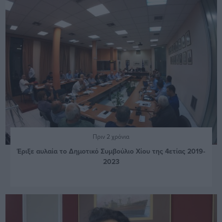
Πριν 2 χρόνια
Έριξε αυλαία το Δημοτικό Συμβούλιο Χίου της 4ετίας 2019-
2023