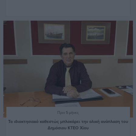
Πριν 5 μήνες
Το ιδιοκτησιακό καθεστώς μπλοκάρει την ολική ανάπλαση του
Δημόσιου ΚΤΕΟ Χίου