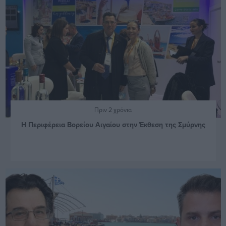
Πριν 2 χρόνια
Η Περιφέρεια Βορείου Αιγαίου στην Έκθεση της Σμύρνης