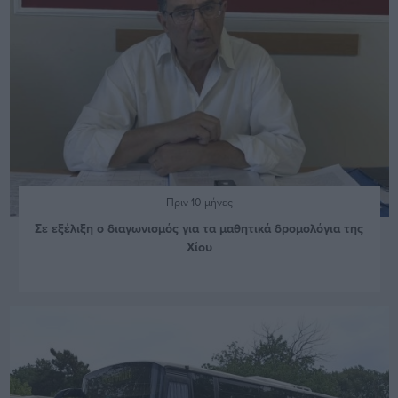
Πριν 10 μήνες
Σε εξέλιξη ο διαγωνισμός για τα μαθητικά δρομολόγια της
Χίου