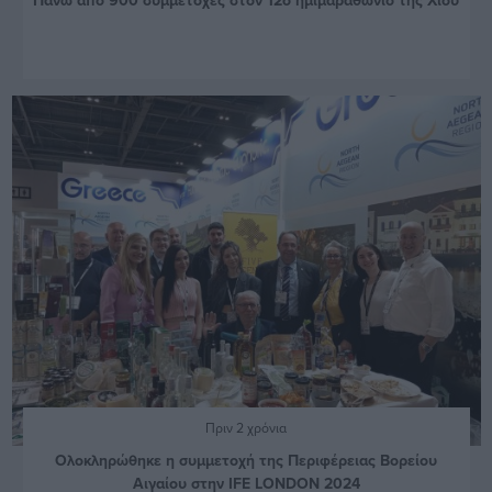
Πριν 2 χρόνια
Ολοκληρώθηκε η συμμετοχή της Περιφέρειας Βορείου
Αιγαίου στην IFE LONDON 2024