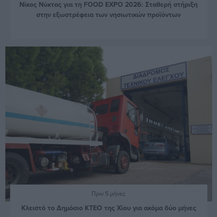
Νίκος Νύκτας για τη FOOD EXPO 2026: Σταθερή στήριξη
στην εξωστρέφεια των νησιωτικών προϊόντων
Πριν 5 μήνες
Κλειστό το Δημόσιο ΚΤΕΟ της Χίου για ακόμα δύο μήνες