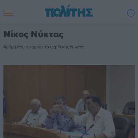
Νίκος Νύκτας
Άρθρα που αφορούν το tag: Νίκος Νύκτας