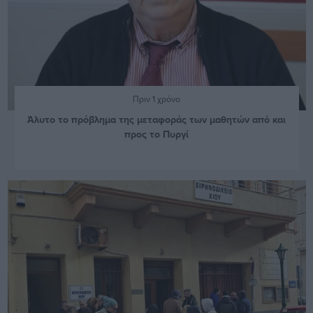
Πριν 1 χρόνο
Άλυτο το πρόβλημα της μεταφοράς των μαθητών από και
προς το Πυργί