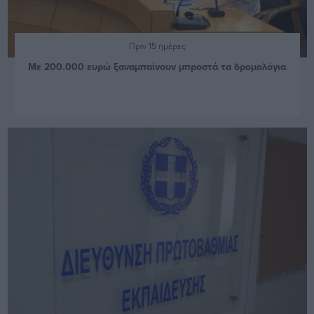
Πριν 15 ημέρες
Με 200.000 ευρώ ξαναμπαίνουν μπροστά τα δρομολόγια