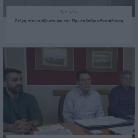
Πριν 1 μήνα
Στέγη στον ορίζοντα για την Πρωτοβάθμια Εκπαίδευση