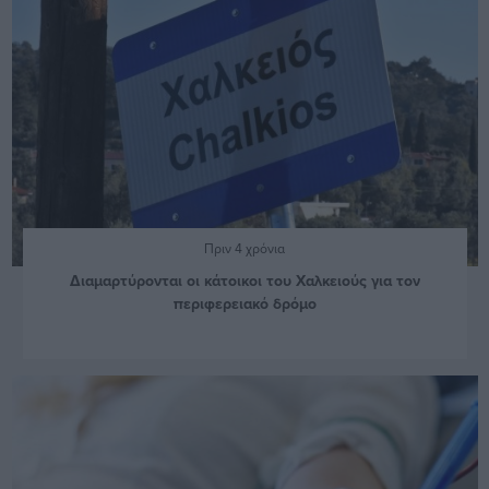
Πριν 4 χρόνια
Διαμαρτύρονται οι κάτοικοι του Χαλκειούς για τον
περιφερειακό δρόμο