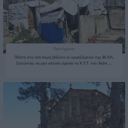
Πριν 4 χρόνια
Πλάτη στη νέα δομή βάζουν οι εργαζόμενοι της ΒΙ.ΑΛ.
ζητώντας να μην κλείσει άμεσα το Κ.Υ.Τ. του Χαλκ ...