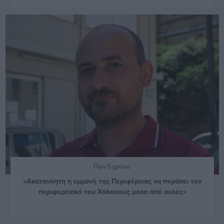
Πριν 5 χρόνια
«Ακατανόητη η εμμονή της Περιφέρειας να περάσει τον
περιφερειακό του Χαλκειούς μέσα από αυλές»