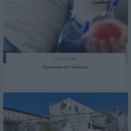
Πριν 4 χρόνια
Αιμοδοσία στο Χαλκειός