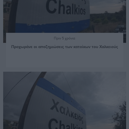
Πριν 5 χρόνια
Προχωράνε οι αποζημιώσεις των κατοίκων του Χαλκειούς