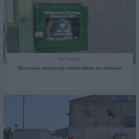
Πριν 5 χρόνια
Εξωτερικός απινιδωτής τοποθετήθηκε στο Χαλκειός