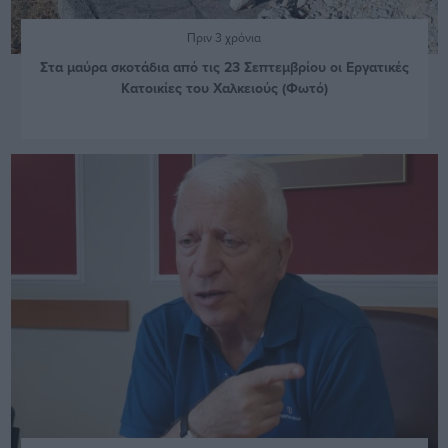
Πριν 3 χρόνια
Στα μαύρα σκοτάδια από τις 23 Σεπτεμβρίου οι Εργατικές
Κατοικίες του Χαλκειούς (Φωτό)