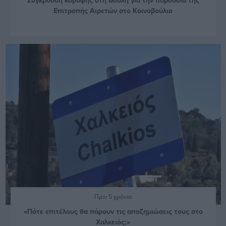
Επιτροπής Αιρετών στο Κοινοβούλιο
Πριν 5 χρόνια
«Πότε επιτέλους θα πάρουν τις αποζημιώσεις τους στο
Χαλκειός;»