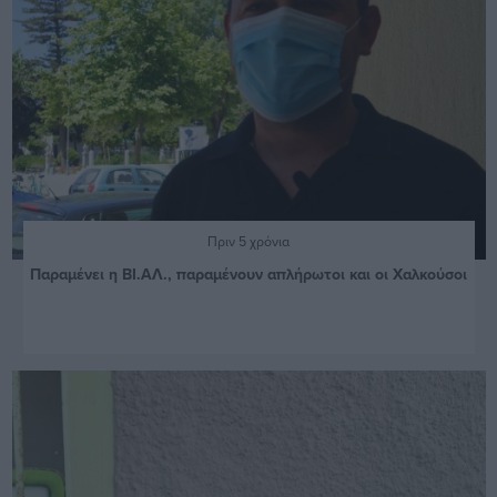
Πριν 5 χρόνια
Παραμένει η ΒΙ.ΑΛ., παραμένουν απλήρωτοι και οι Χαλκούσοι