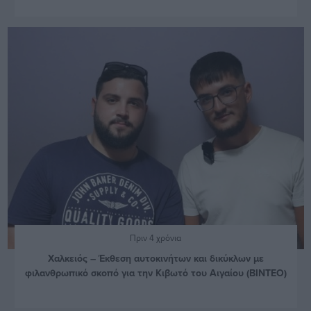
Πριν 4 χρόνια
Χαλκειός – Έκθεση αυτοκινήτων και δικύκλων με
φιλανθρωπικό σκοπό για την Κιβωτό του Αιγαίου (ΒΙΝΤΕΟ)