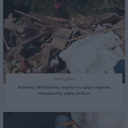
Πριν 5 χρόνια
Χαλκειός: Μπαζότοπος σημείο που φέρει σήμανση
απαγόρευσης ρίψης μπάζων