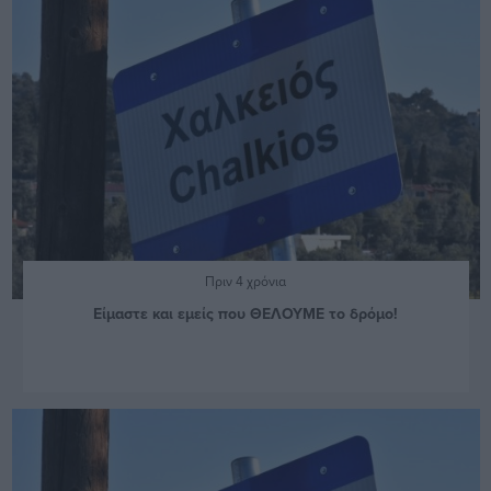
Πριν 4 χρόνια
Είμαστε και εμείς που ΘΕΛΟΥΜΕ το δρόμο!