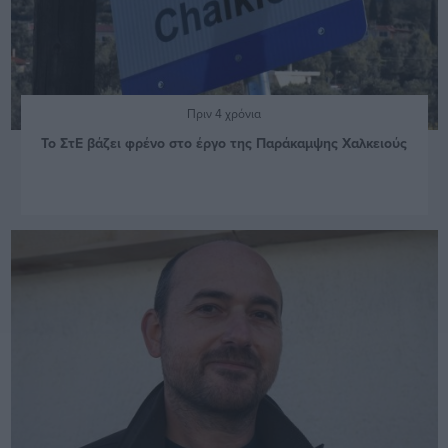
Πριν 4 χρόνια
Το ΣτΕ βάζει φρένο στο έργο της Παράκαμψης Χαλκειούς