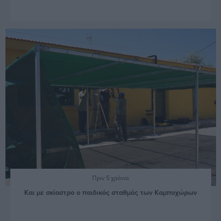
Πριν 5 χρόνια
Και με σκίαστρο ο παιδικός σταθμός των Καμποχώρων