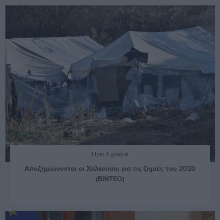
Πριν 4 χρόνια
Αποζημιώνονται οι Χαλκούσοι για τις ζημιές του 2020
(ΒΙΝΤΕΟ)