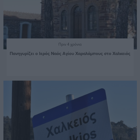
Πριν 4 χρόνια
Πανηγυρίζει ο Ιερός Ναός Αγίου Χαραλάμπους στο Χαλκειός