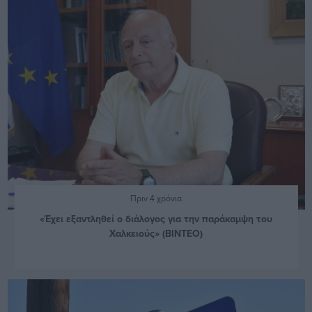
Πριν 4 χρόνια
«Έχει εξαντληθεί ο διάλογος για την παράκαμψη του
Χαλκειούς» (ΒΙΝΤΕΟ)