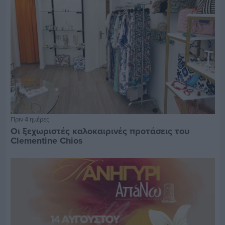
Πριν 4 ημέρες
Οι ξεχωριστές καλοκαιρινές προτάσεις του
Clementine Chios