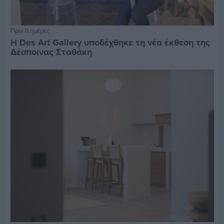
Πριν 11 ημέρες
Η Des Art Gallery υποδέχθηκε τη νέα έκθεση της
Δέσποινας Σταθάκη