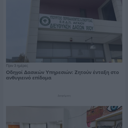
Πριν 3 ημέρες
Οδηγοί Δασικών Υπηρεσιών: Ζητούν ένταξη στο
ανθυγιεινό επίδομα
Διαφήμιση