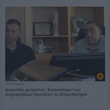
Πριν 7 ημέρες
Διακοπές ρεύματος: Συνασπισμό των
επιχειρήσεων προτείνει το Επιμελητήριο
Διαφήμιση