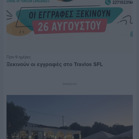
Πριν 9 ημέρες
Ξεκινούν οι εγγραφές στο Travlos SFL
Διαφήμιση