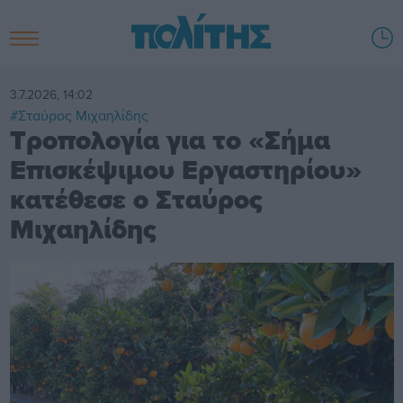
3.7.2026, 14:02
#Σταύρος Μιχαηλίδης
Τροπολογία για το «Σήμα
Επισκέψιμου Εργαστηρίου»
κατέθεσε ο Σταύρος
Μιχαηλίδης