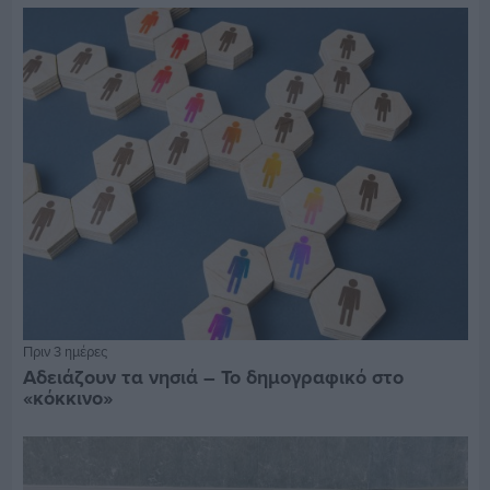
Πριν 3 ημέρες
Αδειάζουν τα νησιά – Το δημογραφικό στο
«κόκκινο»