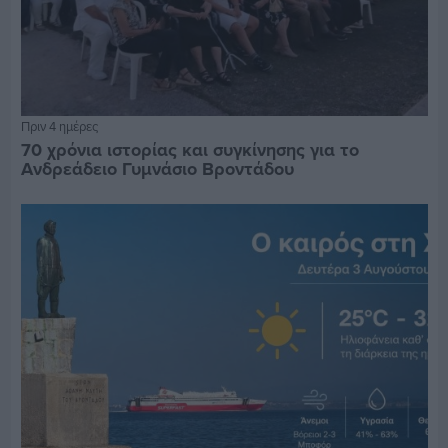
Πριν 4 ημέρες
70 χρόνια ιστορίας και συγκίνησης για το
Ανδρεάδειο Γυμνάσιο Βροντάδου