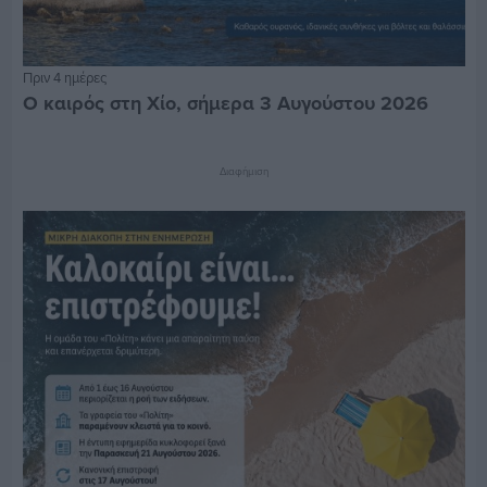
Πριν 4 ημέρες
Ο καιρός στη Χίο, σήμερα 3 Αυγούστου 2026
Διαφήμιση