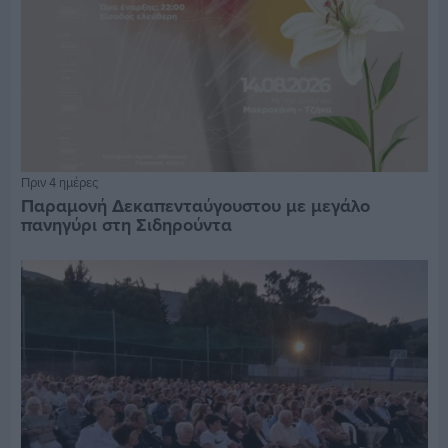
Πριν 4 ημέρες
Παραμονή Δεκαπενταύγουστου με μεγάλο
πανηγύρι στη Σιδηρούντα