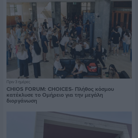
Πριν 3 ημέρες
CHIOS FORUM: CHOICES- Πλήθος κόσμου
κατέκλυσε το Ομήρειο για την μεγάλη
διοργάνωση