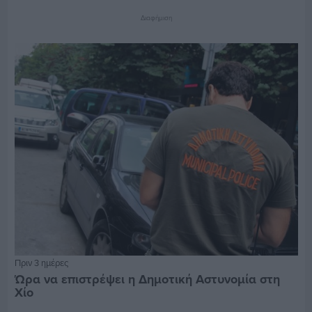
Διαφήμιση
Πριν 3 ημέρες
Ώρα να επιστρέψει η Δημοτική Αστυνομία στη
Χίο