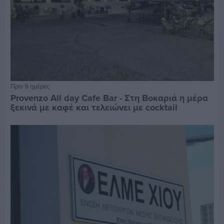
Πριν 9 ημέρες
Provenzo All day Cafe Bar - Στη Βοκαριά η μέρα
ξεκινά με καφέ και τελειώνει με cocktail