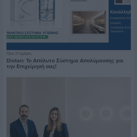
Πριν 21 ημέρες
Diotan: Το Απόλυτο Σύστημα Απολύμανσης για
την Επιχείρησή σας!