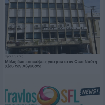
Πριν 7 ημέρες
Μόλις δύο επισκέψεις γιατρού στον Οίκο Ναύτη
Χίου τον Αύγουστο