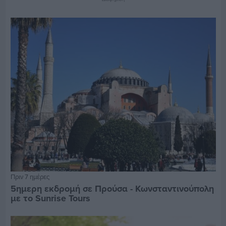
Πριν 7 ημέρες
5ημερη εκδρομή σε Προύσα - Κωνσταντινούπολη
με το Sunrise Tours