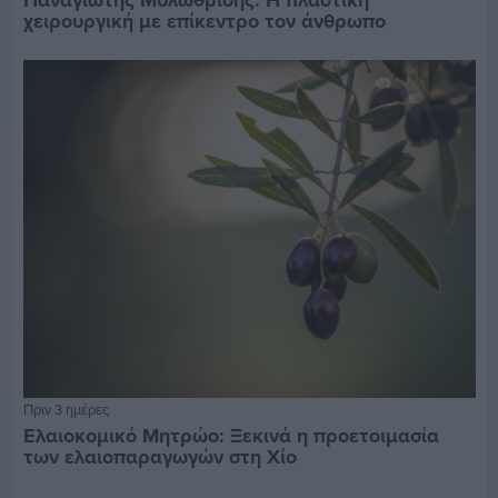
χειρουργική με επίκεντρο τον άνθρωπο
Πριν 3 ημέρες
Ελαιοκομικό Μητρώο: Ξεκινά η προετοιμασία
των ελαιοπαραγωγών στη Χίο