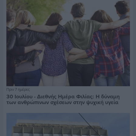
Πριν 7 ημέρες
30 Ιουλίου - Διεθνής Ημέρα Φιλίας: Η δύναμη
των ανθρώπινων σχέσεων στην ψυχική υγεία