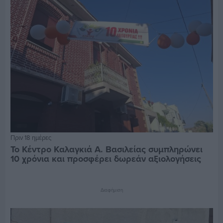
Πριν 18 ημέρες
Το Κέντρο Καλαγκιά Α. Βασιλείας συμπληρώνει
10 χρόνια και προσφέρει δωρεάν αξιολογήσεις
Διαφήμιση