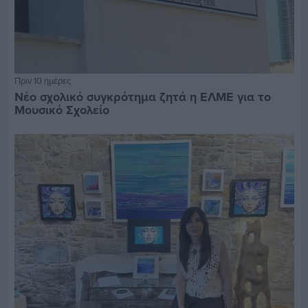
Πριν 10 ημέρες
Νέο σχολικό συγκρότημα ζητά η ΕΛΜΕ για το
Μουσικό Σχολείο