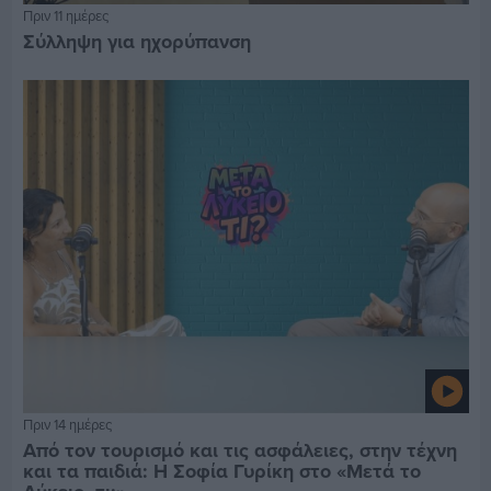
Πριν 11 ημέρες
Σύλληψη για ηχορύπανση
Πριν 14 ημέρες
Από τον τουρισμό και τις ασφάλειες, στην τέχνη
και τα παιδιά: Η Σοφία Γυρίκη στο «Μετά το