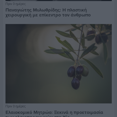
Πριν 3 ημέρες
Παναγιώτης Μυλωθρίδης: Η πλαστική
χειρουργική με επίκεντρο τον άνθρωπο
Πριν 3 ημέρες
Ελαιοκομικό Μητρώο: Ξεκινά η προετοιμασία