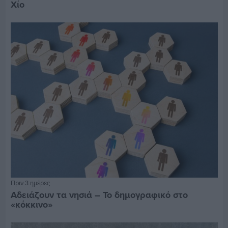
Χίο
Πριν 3 ημέρες
Αδειάζουν τα νησιά – Το δημογραφικό στο
«κόκκινο»