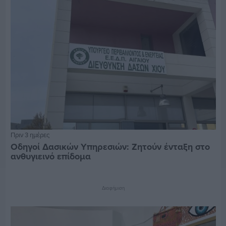
Πριν 3 ημέρες
Οδηγοί Δασικών Υπηρεσιών: Ζητούν ένταξη στο
ανθυγιεινό επίδομα
Διαφήμιση