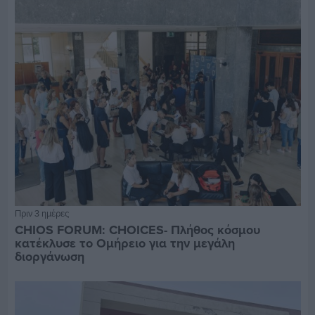
Πριν 3 ημέρες
CHIOS FORUM: CHOICES- Πλήθος κόσμου
κατέκλυσε το Ομήρειο για την μεγάλη
διοργάνωση