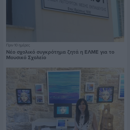
Πριν 10 ημέρες
Νέο σχολικό συγκρότημα ζητά η ΕΛΜΕ για το
Μουσικό Σχολείο