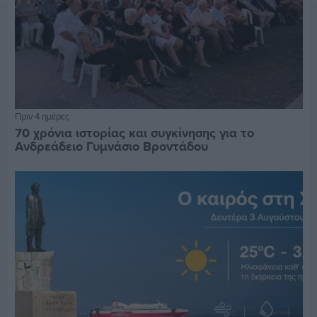
Πριν 4 ημέρες
70 χρόνια ιστορίας και συγκίνησης για το
Ανδρεάδειο Γυμνάσιο Βροντάδου