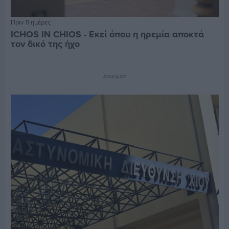
Πριν 11 ημέρες
ICHOS IN CHIOS - Εκεί όπου η ηρεμία αποκτά
τον δικό της ήχο
Διαφήμιση