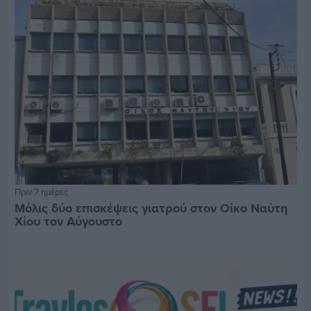
Πριν 7 ημέρες
Μόλις δύο επισκέψεις γιατρού στον Οίκο Ναύτη
Χίου τον Αύγουστο