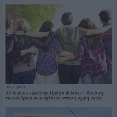
Πριν 7 ημέρες
30 Ιουλίου - Διεθνής Ημέρα Φιλίας: Η δύναμη
των ανθρώπινων σχέσεων στην ψυχική υγεία