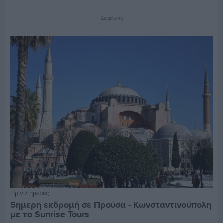
Διαφήμιση
Πριν 7 ημέρες
5ημερη εκδρομή σε Προύσα - Κωνσταντινούπολη
με το Sunrise Tours