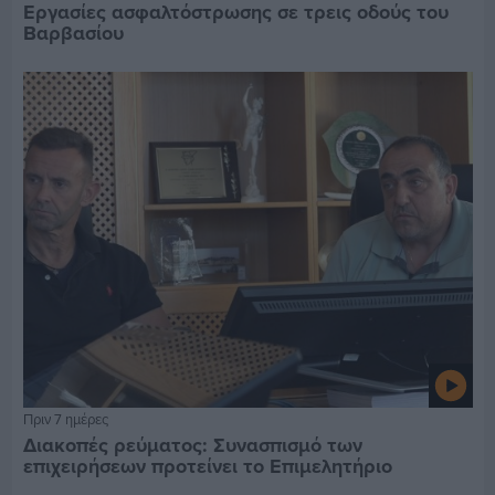
Εργασίες ασφαλτόστρωσης σε τρεις οδούς του
Βαρβασίου
Πριν 7 ημέρες
Διακοπές ρεύματος: Συνασπισμό των
επιχειρήσεων προτείνει το Επιμελητήριο