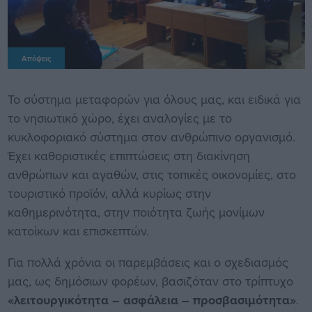
Απόψεις
Το σύστημα μεταφορών για όλους μας, και ειδικά για
το νησιωτικό χώρο, έχει αναλογίες με το
κυκλοφοριακό σύστημα στον ανθρώπινο οργανισμό.
Έχει καθοριστικές επιπτώσεις στη διακίνηση
ανθρώπων και αγαθών, στις τοπικές οικονομίες, στο
τουριστικό προϊόν, αλλά κυρίως στην
καθημερινότητα, στην ποιότητα ζωής μονίμων
κατοίκων και επισκεπτών.
Για πολλά χρόνια οι παρεμβάσεις και ο σχεδιασμός
μας, ως δημόσιων φορέων, βασιζόταν στο τρίπτυχο
«λειτουργικότητα – ασφάλεια – προσβασιμότητα»
.