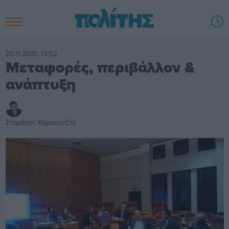
20.11.2015, 13:52
Μεταφορές, περιβάλλον &
ανάπτυξη
Σταμάτης Κάρμαντζης