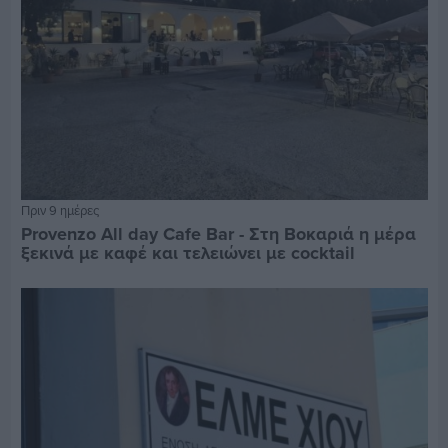
Πριν 9 ημέρες
Provenzo All day Cafe Bar - Στη Βοκαριά η μέρα
ξεκινά με καφέ και τελειώνει με cocktail