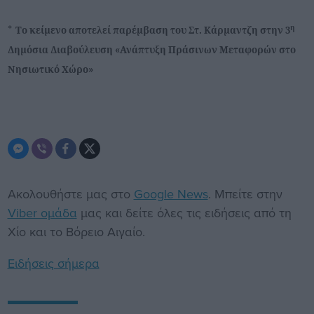
*
η
Το κείμενο αποτελεί παρέμβαση του Στ. Κάρμαντζη στην 3
Δημόσια Διαβούλευση «Ανάπτυξη Πράσινων Μεταφορών στο
Νησιωτικό Χώρο»
Ακολουθήστε μας στο
Google News
. Μπείτε στην
Viber ομάδα
μας και δείτε όλες τις ειδήσεις από τη
Χίο και το Βόρειο Αιγαίο.
Ειδήσεις σήμερα