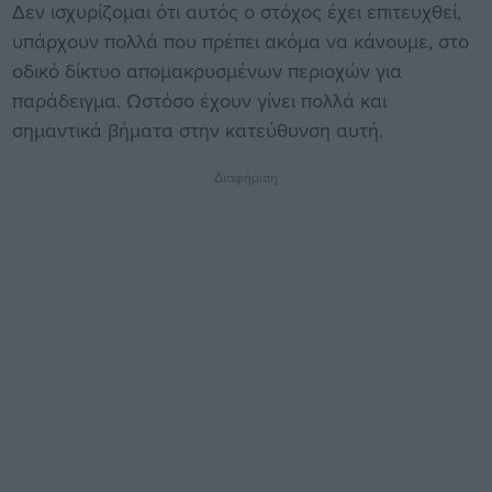
Δεν ισχυρίζομαι ότι αυτός ο στόχος έχει επιτευχθεί,
υπάρχουν πολλά που πρέπει ακόμα να κάνουμε, στο
οδικό δίκτυο απομακρυσμένων περιοχών για
παράδειγμα. Ωστόσο έχουν γίνει πολλά και
σημαντικά βήματα στην κατεύθυνση αυτή.
Διαφήμιση