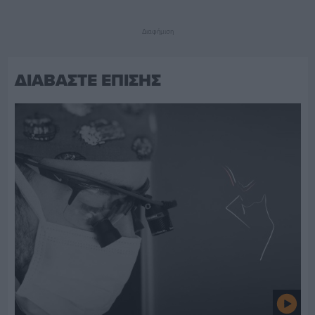
Διαφήμιση
ΔΙΑΒΑΣΤΕ ΕΠΙΣΗΣ