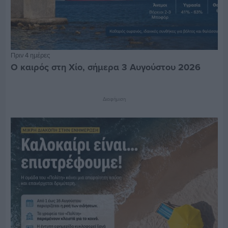
Πριν 4 ημέρες
Ο καιρός στη Χίο, σήμερα 3 Αυγούστου 2026
Διαφήμιση