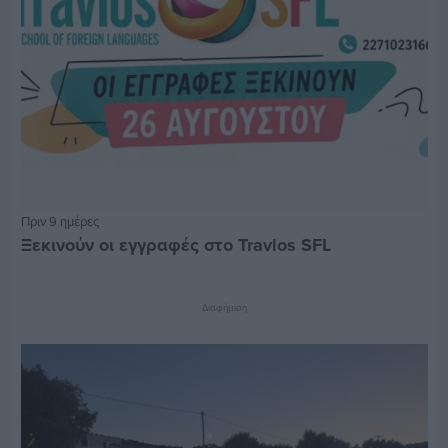
Πριν 9 ημέρες
Ξεκινούν οι εγγραφές στο Travlos SFL
Διαφήμιση