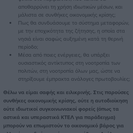
αποθαρρύνει τη χρήση ιδιωτικών μέσων, και
μάλιστα σε συνθήκες οικονομικής κρίσης;
Πως θα συνδυάσουμε το σύστημα μεταφορών,
με την εποχικότητα της ζήτησης, η οποία στα
νησιά είναι σαφώς αυξημένη κατά τη θερινή
περίοδο;
Μέσα από ποιες ενέργειες, θα υπάρξει
ουσιαστικός αντίκτυπος στη νοοτροπία των
πολιτών, στη νοοτροπία όλων μας, ώστε να
στηρίξουμε έμπρακτα ανάλογες πρωτοβουλίες;
Θέλω να είμαι σαφής και ειλικρινής. Στις παρούσες
συνθήκες οικονομικής κρίσης, ούτε η αυτοδιοίκηση
ούτε ιδιωτικοί συγκοινωνιακοί φορείς (όπως τα
αστικά και υπεραστικά ΚΤΕΛ για παράδειγμα)
μπορούν να επωμιστούν το οικονομικό βάρος για