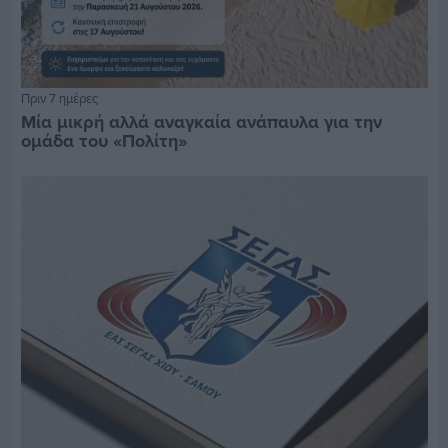
Πριν 7 ημέρες
Μία μικρή αλλά αναγκαία ανάπαυλα για την
ομάδα του «Πολίτη»