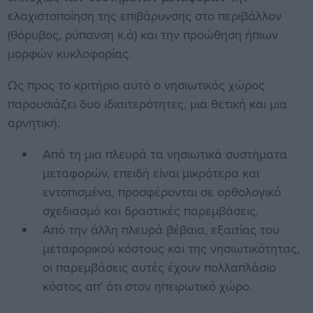
ελαχιστοποίηση της επιβάρυνσης στο περιβάλλον
(θόρυβος, ρύπανση κ.ά) και την προώθηση ήπιων
μορφών κυκλοφορίας.
Ως προς το κριτήριο αυτό ο νησιωτικός χώρος
παρουσιάζει δυο ιδιαιτερότητες, μια θετική και μια
αρνητική:
Από τη μια πλευρά τα νησιωτικά συστήματα
μεταφορών, επειδή είναι μικρότερα και
εντοπισμένα, προσφέρονται σε ορθολογικό
σχεδιασμό και δραστικές παρεμβάσεις.
Από την άλλη πλευρά βέβαια, εξαιτίας του
μεταφορικού κόστους και της νησιωτικότητας,
οι παρεμβάσεις αυτές έχουν πολλαπλάσιο
κόστος απ’ ότι στον ηπειρωτικό χώρο.