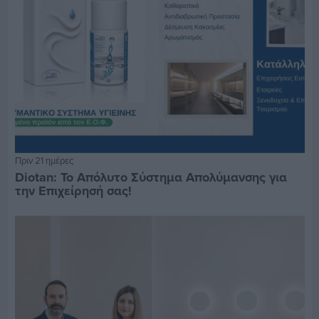
Πριν 21 ημέρες
Diotan: Το Απόλυτο Σύστημα Απολύμανσης για
την Επιχείρησή σας!