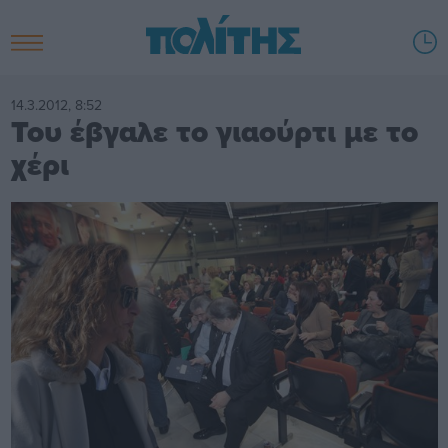
14.3.2012, 8:52
Του έβγαλε το γιαούρτι με το
χέρι