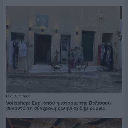
Πριν 18 ημέρες
Volisshop: Εκεί όπου η ιστορία της Βολισσού
συναντά τη σύγχρονη ελληνική δημιουργία