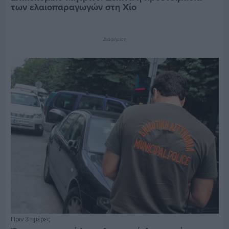
των ελαιοπαραγωγών στη Χίο
Διαφήμιση
Πριν 3 ημέρες