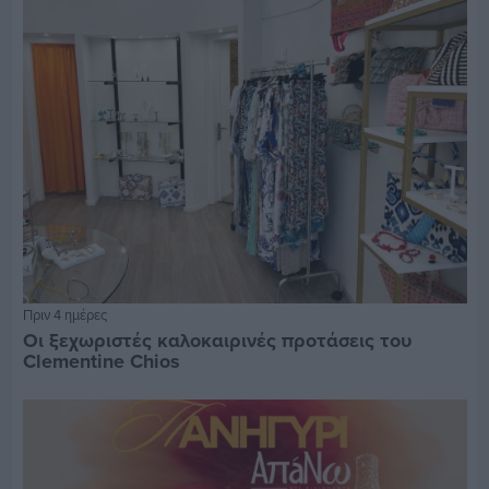
Πριν 4 ημέρες
Οι ξεχωριστές καλοκαιρινές προτάσεις του
Clementine Chios