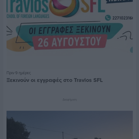
Πριν 9 ημέρες
Ξεκινούν οι εγγραφές στο Travlos SFL
Διαφήμιση