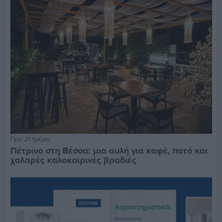
Πριν 21 ημέρες
Πέτρινο στη Βέσσα: μια αυλή για καφέ, ποτό και
χαλαρές καλοκαιρινές βραδιές