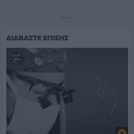
Διαφήμιση
ΔΙΑΒΑΣΤΕ ΕΠΙΣΗΣ