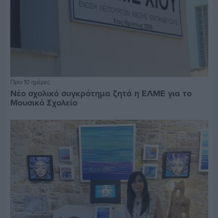
Πριν 10 ημέρες
Νέο σχολικό συγκρότημα ζητά η ΕΛΜΕ για το
Μουσικό Σχολείο