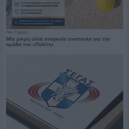
Πριν 7 ημέρες
Μία μικρή αλλά αναγκαία ανάπαυλα για την
ομάδα του «Πολίτη»