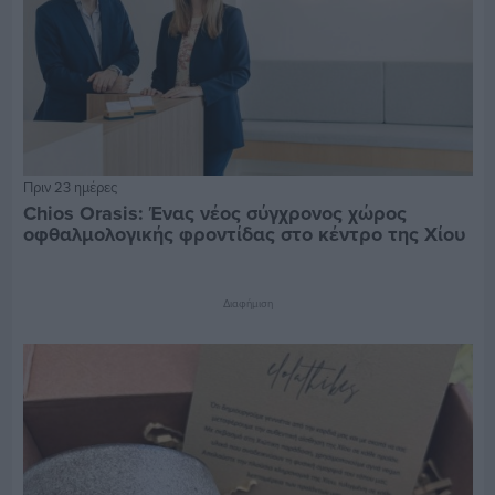
Πριν 23 ημέρες
Chios Orasis: Ένας νέος σύγχρονος χώρος
οφθαλμολογικής φροντίδας στο κέντρο της Χίου
Διαφήμιση