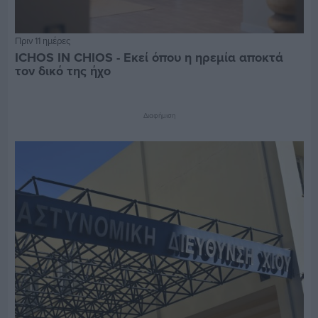
Πριν 11 ημέρες
ICHOS IN CHIOS - Εκεί όπου η ηρεμία αποκτά
τον δικό της ήχο
Διαφήμιση