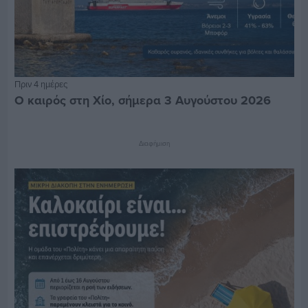
Πριν 4 ημέρες
Ο καιρός στη Χίο, σήμερα 3 Αυγούστου 2026
Διαφήμιση