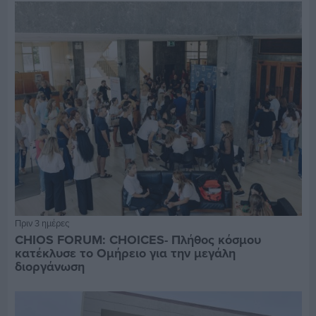
Πριν 3 ημέρες
CHIOS FORUM: CHOICES- Πλήθος κόσμου
κατέκλυσε το Ομήρειο για την μεγάλη
διοργάνωση