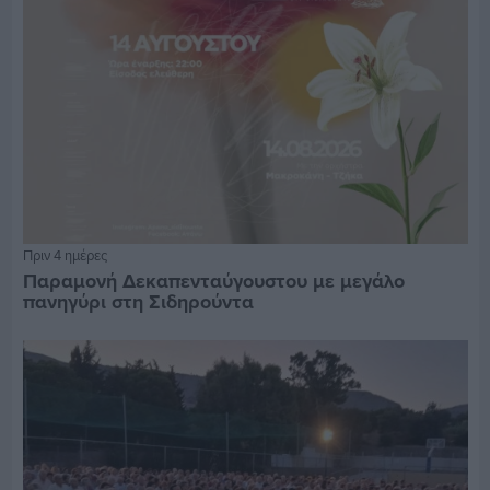
Πριν 4 ημέρες
Παραμονή Δεκαπενταύγουστου με μεγάλο
πανηγύρι στη Σιδηρούντα