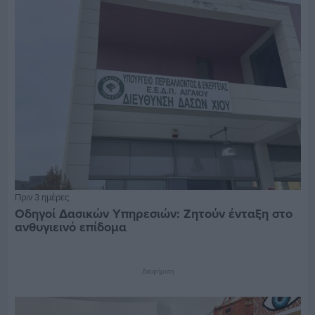
Πριν 3 ημέρες
Οδηγοί Δασικών Υπηρεσιών: Ζητούν ένταξη στο
ανθυγιεινό επίδομα
Διαφήμιση