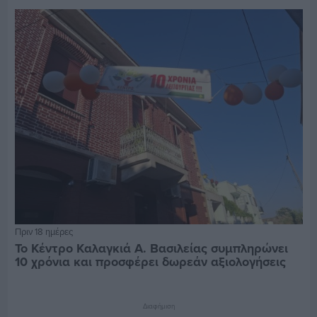
Πριν 18 ημέρες
Το Κέντρο Καλαγκιά Α. Βασιλείας συμπληρώνει
10 χρόνια και προσφέρει δωρεάν αξιολογήσεις
Διαφήμιση