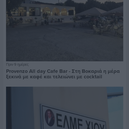
Πριν 9 ημέρες
Provenzo All day Cafe Bar - Στη Βοκαριά η μέρα
ξεκινά με καφέ και τελειώνει με cocktail