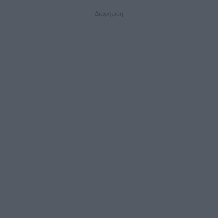
Διαφήμιση