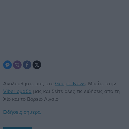
Ακολουθήστε μας στο
Google News
. Μπείτε στην
Viber ομάδα
μας και δείτε όλες τις ειδήσεις από τη
Χίο και το Βόρειο Αιγαίο.
Ειδήσεις σήμερα