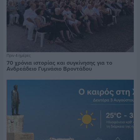
Πριν 4 ημέρες
70 χρόνια ιστορίας και συγκίνησης για το
Ανδρεάδειο Γυμνάσιο Βροντάδου