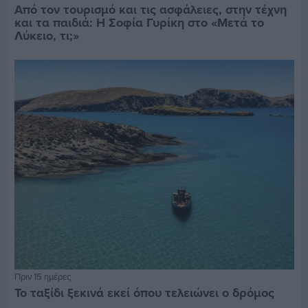
Από τον τουρισμό και τις ασφάλειες, στην τέχνη
και τα παιδιά: Η Σοφία Γυρίκη στο «Μετά το
Λύκειο, τι;»
Πριν 15 ημέρες
Το ταξίδι ξεκινά εκεί όπου τελειώνει ο δρόμος