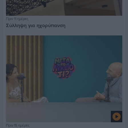
Πριν 11 ημέρες
Σύλληψη για ηχορύπανση
Πριν 15 ημέρες