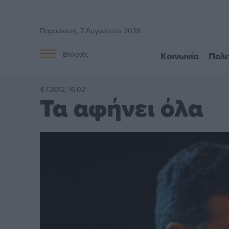
Παρασκευή, 7 Αυγούστου 2026
Κοινωνία
Πολι
Επιλογές
4.7.2012, 16:02
Τα αφήνει όλα