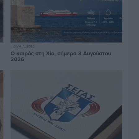
Πριν 4 ημέρες
Ο καιρός στη Χίο, σήμερα 3 Αυγούστου
2026