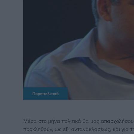
Παραπολιτικά
Μέσα στο μήνα πολιτικά θα μας απασχολήσου
προκληθούν, ως εξ’ αντανακλάσεως, και για 