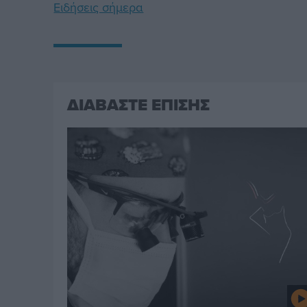
Ειδήσεις σήμερα
ΔΙΑΒΑΣΤΕ ΕΠΙΣΗΣ