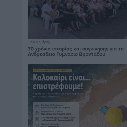
Πριν 4 ημέρες
70 χρόνια ιστορίας και συγκίνησης για το
Ανδρεάδειο Γυμνάσιο Βροντάδου