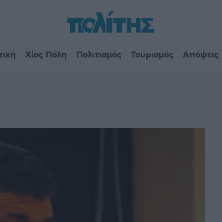
τική
Χίος Πόλη
Πολιτισμός
Τουρισμός
Απόψεις