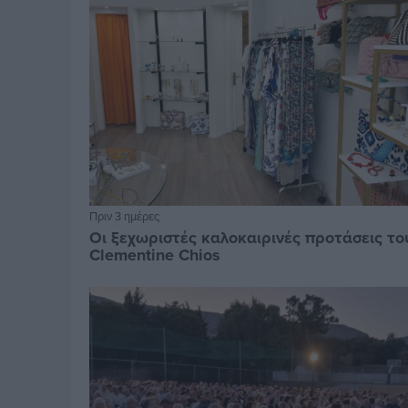
Πριν 3 ημέρες
Οι ξεχωριστές καλοκαιρινές προτάσεις το
Clementine Chios