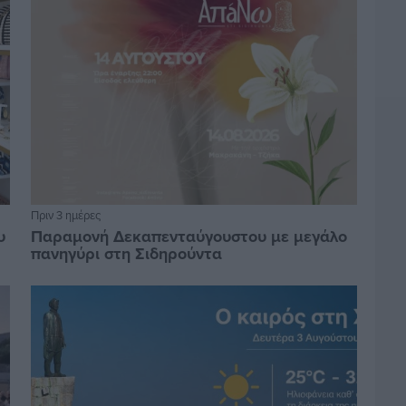
Πριν 3 ημέρες
υ
Παραμονή Δεκαπενταύγουστου με μεγάλο
πανηγύρι στη Σιδηρούντα