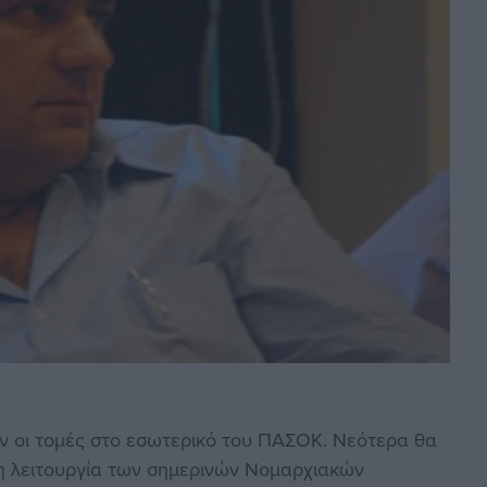
ν οι τομές στο εσωτερικό του ΠΑΣΟΚ. Νεότερα θα
τη λειτουργία των σημερινών Νομαρχιακών