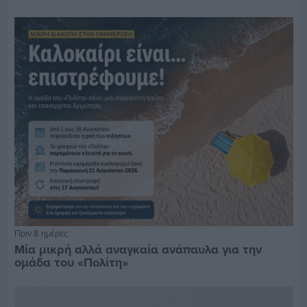
Πριν 8 ημέρες
Μία μικρή αλλά αναγκαία ανάπαυλα για την
ομάδα του «Πολίτη»