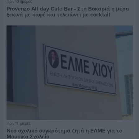
Πριν 10 ημέρες
Provenzo All day Cafe Bar - Στη Βοκαριά η μέρα
ξεκινά με καφέ και τελειώνει με cocktail
Πριν 11 ημέρες
Νέο σχολικό συγκρότημα ζητά η ΕΛΜΕ για το
Μουσικό Σχολείο