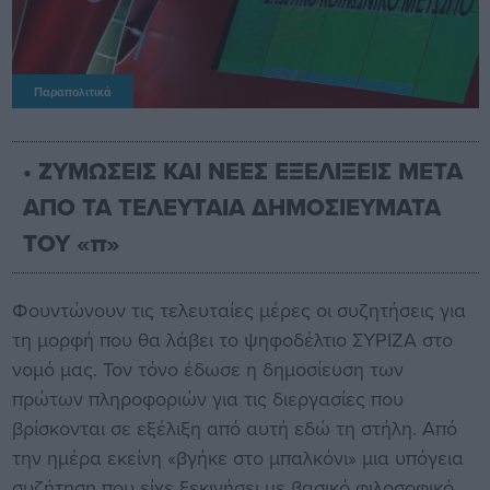
Παραπολιτικά
• ΖΥΜΩΣΕΙΣ ΚΑΙ ΝΕΕΣ ΕΞΕΛΙΞΕΙΣ ΜΕΤΑ
ΑΠΟ ΤΑ ΤΕΛΕΥΤΑΙΑ ΔΗΜΟΣΙΕΥΜΑΤΑ
ΤΟΥ «π»
Φουντώνουν τις τελευταίες μέρες οι συζητήσεις για
τη μορφή που θα λάβει το ψηφοδέλτιο ΣΥΡΙΖΑ στο
νομό μας. Τον τόνο έδωσε η δημοσίευση των
πρώτων πληροφοριών για τις διεργασίες που
βρίσκονται σε εξέλιξη από αυτή εδώ τη στήλη. Από
την ημέρα εκείνη «βγήκε στο μπαλκόνι» μια υπόγεια
συζήτηση που είχε ξεκινήσει με βασικό φιλοσοφικό