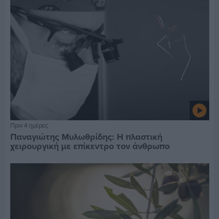
Πριν 4 ημέρες
Παναγιώτης Μυλωθρίδης: Η πλαστική
χειρουργική με επίκεντρο τον άνθρωπο