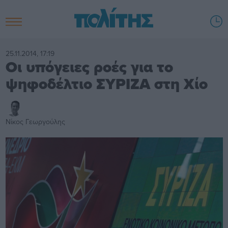
25.11.2014, 17:19
Οι υπόγειες ροές για το
ψηφοδέλτιο ΣΥΡΙΖΑ στη Χίο
Νίκος Γεωργούλης