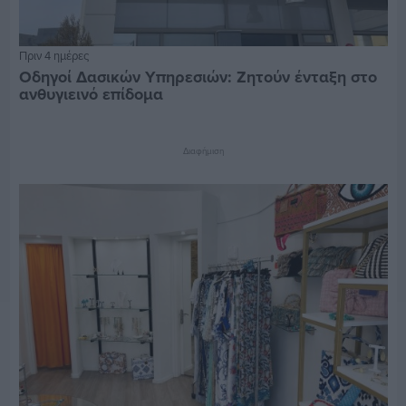
Πριν 4 ημέρες
Οδηγοί Δασικών Υπηρεσιών: Ζητούν ένταξη στο
ανθυγιεινό επίδομα
Διαφήμιση