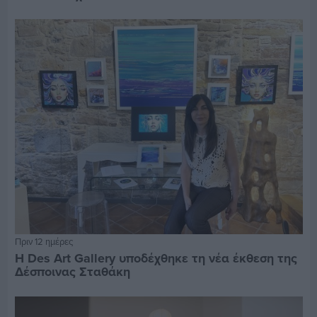
Πριν 12 ημέρες
Η Des Art Gallery υποδέχθηκε τη νέα έκθεση της
Δέσποινας Σταθάκη