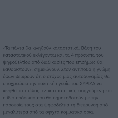
«Τα πάντα θα κινηθούν καταστατικά. Βάση του
καταστατικού εκλέγονται και τα 4 πρόσωπα του
ψηφοδελτίου από διαδικασίες που επισήμως θα
καθοριστούν», σημειώνουν. Στον αντίποδα η γνώμη
όσων θεωρούν ότι ο στόχος μιας αυτοδυναμίας θα
υποχρεώσει την πολιτική ηγεσία του ΣΥΡΙΖΑ να
κινηθεί στο τέλος αντικαταστατικά, εισηγούμενη και
η ίδια πρόσωπα που θα σηματοδοτούν με την
παρουσία τους στα ψηφοδέλτια τη διεύρυνση από
μεγαλύτερα από τα σφιχτά κομματικά όρια.