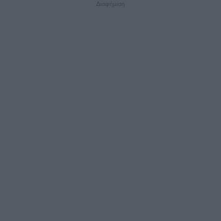
Διαφήμιση