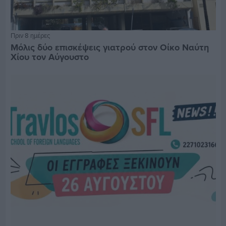
Πριν 8 ημέρες
Μόλις δύο επισκέψεις γιατρού στον Οίκο Ναύτη
Χίου τον Αύγουστο