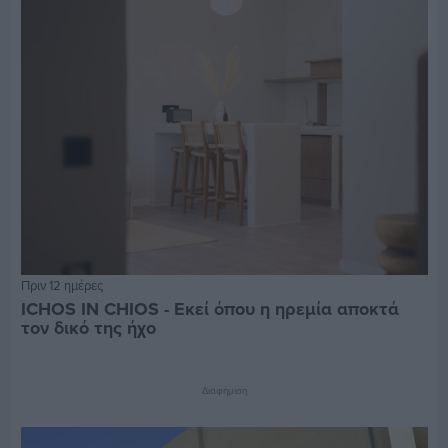
Πριν 12 ημέρες
ICHOS IN CHIOS - Εκεί όπου η ηρεμία αποκτά
τον δικό της ήχο
Διαφήμιση