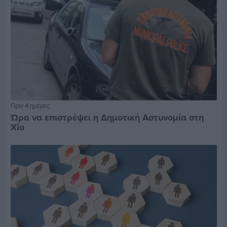
Πριν 4 ημέρες
Ώρα να επιστρέψει η Δημοτική Αστυνομία στη
Χίο