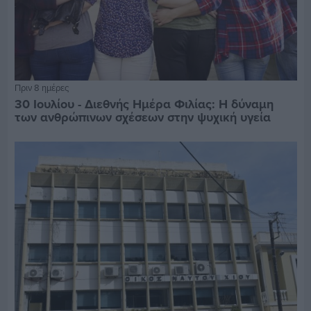
Πριν 8 ημέρες
30 Ιουλίου - Διεθνής Ημέρα Φιλίας: Η δύναμη
των ανθρώπινων σχέσεων στην ψυχική υγεία