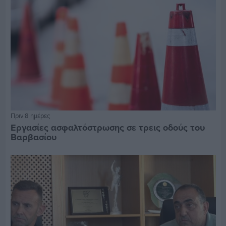
Πριν 8 ημέρες
Εργασίες ασφαλτόστρωσης σε τρεις οδούς του
Βαρβασίου