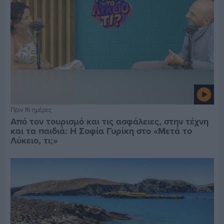
Πριν 16 ημέρες
Από τον τουρισμό και τις ασφάλειες, στην τέχνη
και τα παιδιά: Η Σοφία Γυρίκη στο «Μετά το
Λύκειο, τι;»