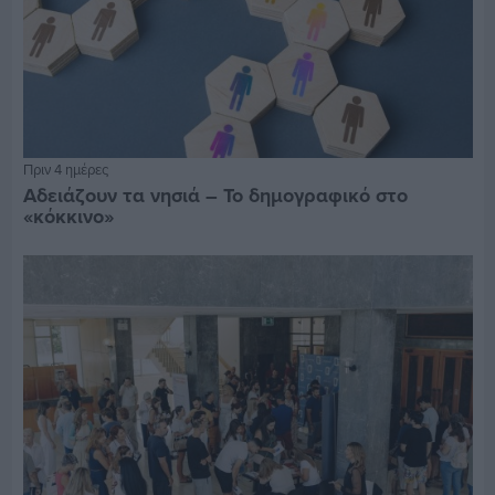
Πριν 4 ημέρες
Αδειάζουν τα νησιά – Το δημογραφικό στο
«κόκκινο»