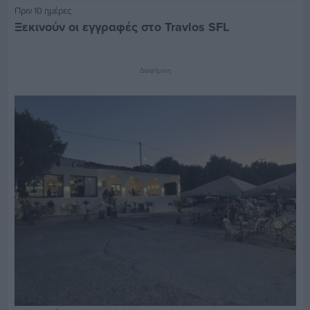
Πριν 10 ημέρες
Ξεκινούν οι εγγραφές στο Travlos SFL
Διαφήμιση