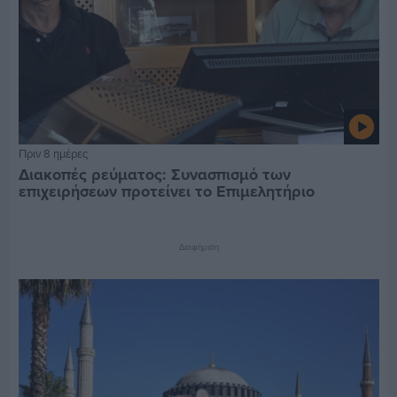
Πριν 8 ημέρες
Διακοπές ρεύματος: Συνασπισμό των
επιχειρήσεων προτείνει το Επιμελητήριο
Διαφήμιση