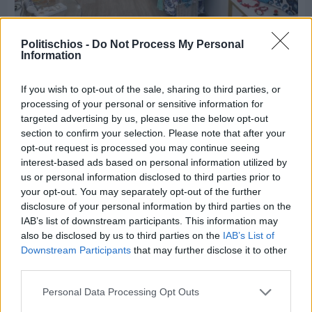
Politischios -
Do Not Process My Personal
Πριν 5 ημέρες
Information
Οι ξεχωριστές καλοκαιρινές προτάσεις του
Clementine Chios
If you wish to opt-out of the sale, sharing to third parties, or
processing of your personal or sensitive information for
targeted advertising by us, please use the below opt-out
section to confirm your selection. Please note that after your
opt-out request is processed you may continue seeing
interest-based ads based on personal information utilized by
us or personal information disclosed to third parties prior to
your opt-out. You may separately opt-out of the further
disclosure of your personal information by third parties on the
IAB’s list of downstream participants. This information may
also be disclosed by us to third parties on the
IAB’s List of
Downstream Participants
that may further disclose it to other
third parties.
Personal Data Processing Opt Outs