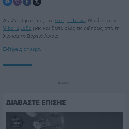
Ακολουθήστε μας στο
Google News
. Μπείτε στην
Viber ομάδα
μας και δείτε όλες τις ειδήσεις από τη
Χίο και το Βόρειο Αιγαίο.
Ειδήσεις σήμερα
Διαφήμιση
ΔΙΑΒΑΣΤΕ ΕΠΙΣΗΣ