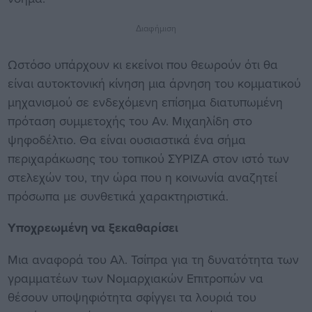
Διαφήμιση
Ωστόσο υπάρχουν κι εκείνοι που θεωρούν ότι θα
είναι αυτοκτονική κίνηση μια άρνηση του κομματικού
μηχανισμού σε ενδεχόμενη επίσημα διατυπωμένη
πρόταση συμμετοχής του Αν. Μιχαηλίδη στο
ψηφοδέλτιο. Θα είναι ουσιαστικά ένα σήμα
περιχαράκωσης του τοπικού ΣΥΡΙΖΑ στον ιστό των
στελεχών του, την ώρα που η κοινωνία αναζητεί
πρόσωπα με συνθετικά χαρακτηριστικά.
Υποχρεωμένη να ξεκαθαρίσει
Μια αναφορά του Αλ. Τσίπρα για τη δυνατότητα των
γραμματέων των Νομαρχιακών Επιτροπών να
θέσουν υποψηφιότητα σφίγγει τα λουριά του