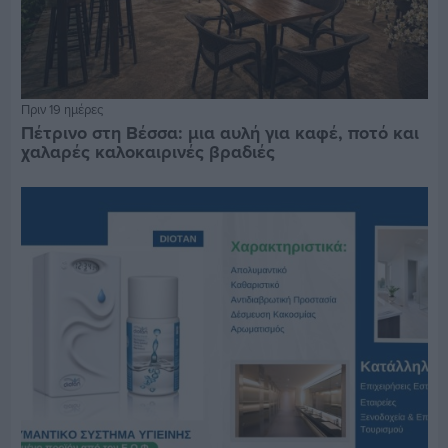
Πριν 19 ημέρες
Πέτρινο στη Βέσσα: μια αυλή για καφέ, ποτό και
χαλαρές καλοκαιρινές βραδιές