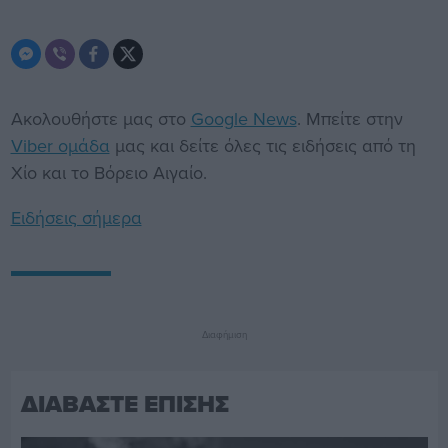
Ακολουθήστε μας στο
Google News
. Μπείτε στην
Viber ομάδα
μας και δείτε όλες τις ειδήσεις από τη
Χίο και το Βόρειο Αιγαίο.
Ειδήσεις σήμερα
Διαφήμιση
ΔΙΑΒΑΣΤΕ ΕΠΙΣΗΣ