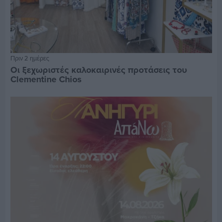
Πριν 2 ημέρες
Οι ξεχωριστές καλοκαιρινές προτάσεις του
Clementine Chios