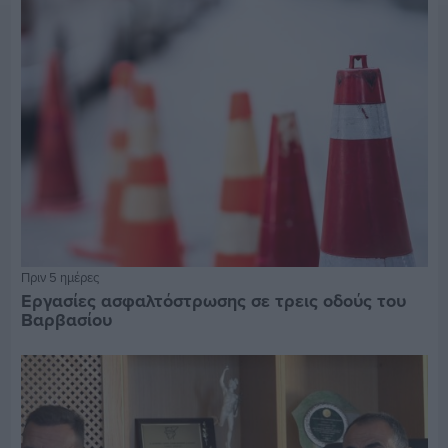
Πριν 5 ημέρες
Εργασίες ασφαλτόστρωσης σε τρεις οδούς του
Βαρβασίου