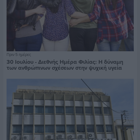
Πριν 5 ημέρες
30 Ιουλίου - Διεθνής Ημέρα Φιλίας: Η δύναμη
των ανθρώπινων σχέσεων στην ψυχική υγεία