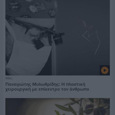
Χθες
Παναγιώτης Μυλωθρίδης: Η πλαστική
χειρουργική με επίκεντρο τον άνθρωπο