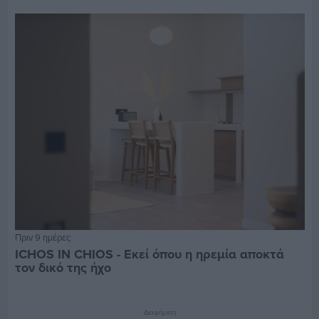
Πριν 9 ημέρες
ICHOS IN CHIOS - Εκεί όπου η ηρεμία αποκτά
τον δικό της ήχο
Διαφήμιση