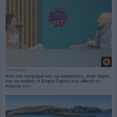
Πριν 13 ημέρες
Από τον τουρισμό και τις ασφάλειες, στην τέχνη
και τα παιδιά: Η Σοφία Γυρίκη στο «Μετά το
Λύκειο, τι;»