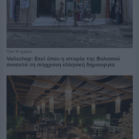
Πριν 16 ημέρες
Volisshop: Εκεί όπου η ιστορία της Βολισσού
συναντά τη σύγχρονη ελληνική δημιουργία