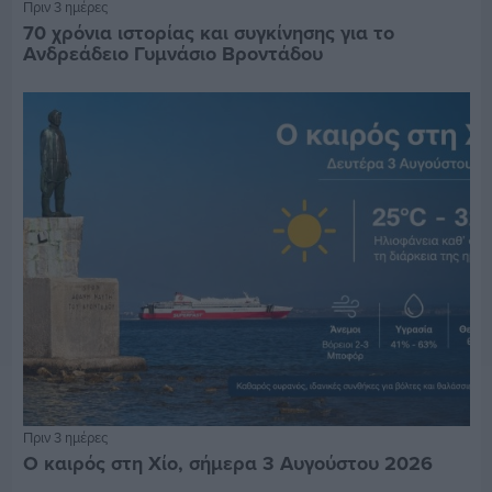
Πριν 3 ημέρες
70 χρόνια ιστορίας και συγκίνησης για το
Ανδρεάδειο Γυμνάσιο Βροντάδου
Πριν 3 ημέρες
Ο καιρός στη Χίο, σήμερα 3 Αυγούστου 2026