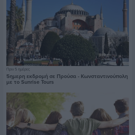
Πριν 5 ημέρες
5ημερη εκδρομή σε Προύσα - Κωνσταντινούπολη
με το Sunrise Tours