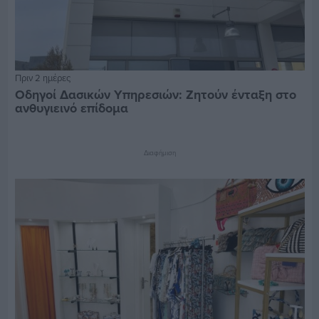
Πριν 2 ημέρες
Οδηγοί Δασικών Υπηρεσιών: Ζητούν ένταξη στο
ανθυγιεινό επίδομα
Διαφήμιση