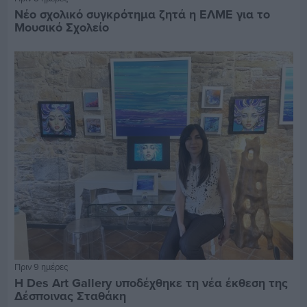
Νέο σχολικό συγκρότημα ζητά η ΕΛΜΕ για το
Μουσικό Σχολείο
Πριν 9 ημέρες
Η Des Art Gallery υποδέχθηκε τη νέα έκθεση της
Δέσποινας Σταθάκη