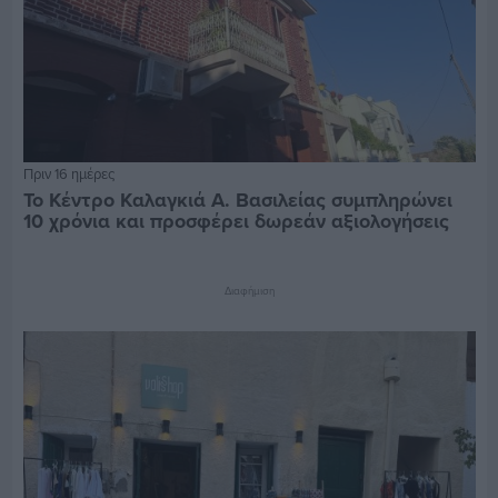
Πριν 16 ημέρες
Το Κέντρο Καλαγκιά Α. Βασιλείας συμπληρώνει
10 χρόνια και προσφέρει δωρεάν αξιολογήσεις
Διαφήμιση