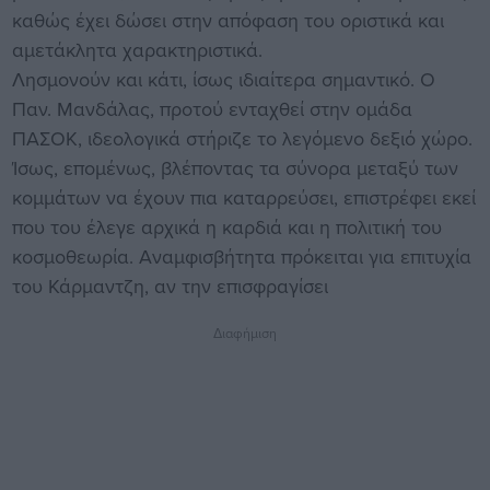
καθώς έχει δώσει στην απόφαση του οριστικά και
αμετάκλητα χαρακτηριστικά.
Λησμονούν και κάτι, ίσως ιδιαίτερα σημαντικό. Ο
Παν. Μανδάλας, προτού ενταχθεί στην ομάδα
ΠΑΣΟΚ, ιδεολογικά στήριζε το λεγόμενο δεξιό χώρο.
Ίσως, επομένως, βλέποντας τα σύνορα μεταξύ των
κομμάτων να έχουν πια καταρρεύσει, επιστρέφει εκεί
που του έλεγε αρχικά η καρδιά και η πολιτική του
κοσμοθεωρία. Αναμφισβήτητα πρόκειται για επιτυχία
του Κάρμαντζη, αν την επισφραγίσει
Διαφήμιση