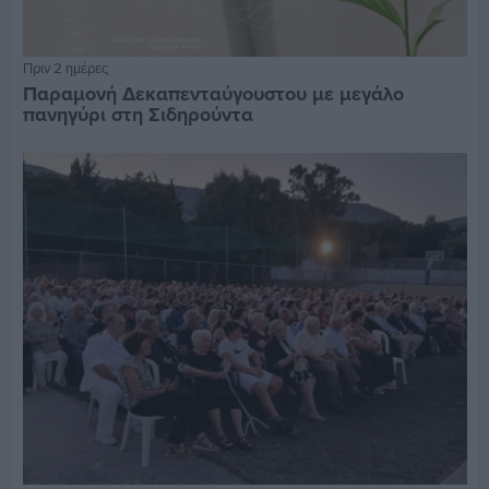
Πριν 2 ημέρες
Παραμονή Δεκαπενταύγουστου με μεγάλο
πανηγύρι στη Σιδηρούντα