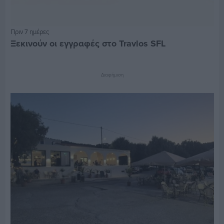
Πριν 7 ημέρες
Ξεκινούν οι εγγραφές στο Travlos SFL
Διαφήμιση