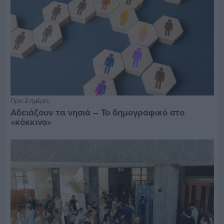
Πριν 2 ημέρες
Αδειάζουν τα νησιά – Το δημογραφικό στο
«κόκκινο»