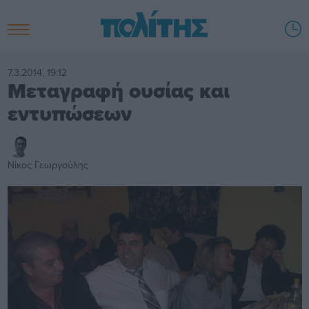
7.3.2014, 19:12
Μεταγραφή ουσίας και
εντυπώσεων
Νίκος Γεωργούλης