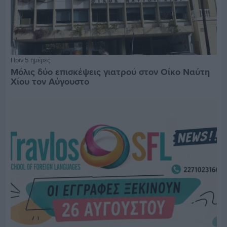
Πριν 5 ημέρες
Μόλις δύο επισκέψεις γιατρού στον Οίκο Ναύτη
Χίου τον Αύγουστο