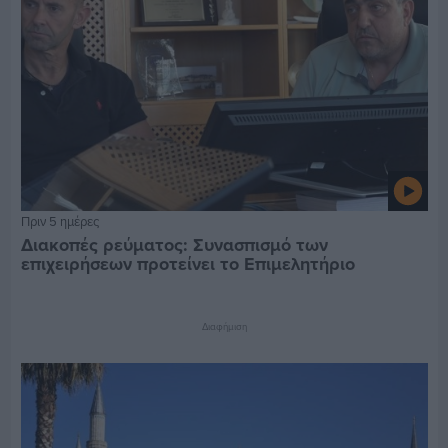
Πριν 5 ημέρες
Διακοπές ρεύματος: Συνασπισμό των
επιχειρήσεων προτείνει το Επιμελητήριο
Διαφήμιση