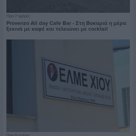
Πριν 7 ημέρες
Provenzo All day Cafe Bar - Στη Βοκαριά η μέρα
ξεκινά με καφέ και τελειώνει με cocktail
Πριν 8 ημέρες