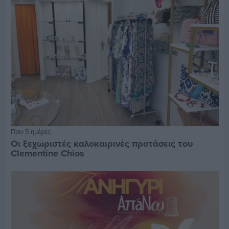
Πριν 5 ημέρες
Οι ξεχωριστές καλοκαιρινές προτάσεις του
Clementine Chios