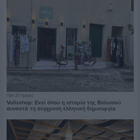
Πριν 20 ημέρες
Volisshop: Εκεί όπου η ιστορία της Βολισσού
συναντά τη σύγχρονη ελληνική δημιουργία