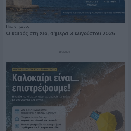
Πριν 6 ημέρες
Ο καιρός στη Χίο, σήμερα 3 Αυγούστου 2026
Διαφήμιση