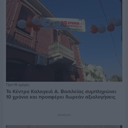
Πριν 19 ημέρες
Το Κέντρο Καλαγκιά Α. Βασιλείας συμπληρώνει
10 χρόνια και προσφέρει δωρεάν αξιολογήσεις
Διαφήμιση