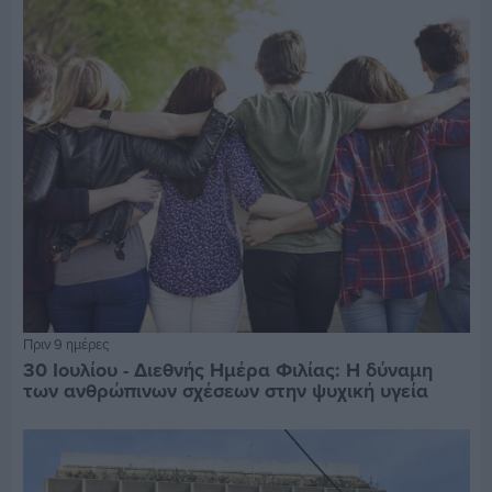
Πριν 9 ημέρες
30 Ιουλίου - Διεθνής Ημέρα Φιλίας: Η δύναμη
των ανθρώπινων σχέσεων στην ψυχική υγεία