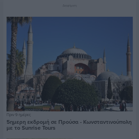
Διαφήμιση
Πριν 9 ημέρες
5ημερη εκδρομή σε Προύσα - Κωνσταντινούπολη
με το Sunrise Tours