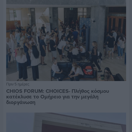
Πριν 5 ημέρες
CHIOS FORUM: CHOICES- Πλήθος κόσμου
κατέκλυσε το Ομήρειο για την μεγάλη
διοργάνωση