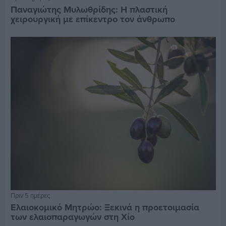
Παναγιώτης Μυλωθρίδης: Η πλαστική
χειρουργική με επίκεντρο τον άνθρωπο
Πριν 5 ημέρες
Ελαιοκομικό Μητρώο: Ξεκινά η προετοιμασία
των ελαιοπαραγωγών στη Χίο