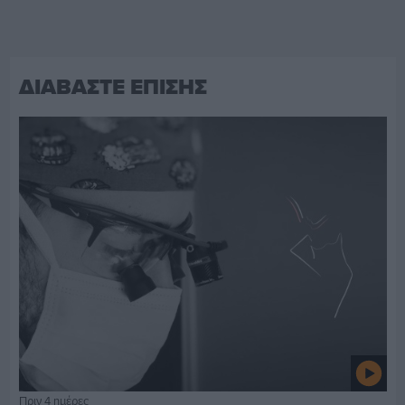
ΔΙΑΒΑΣΤΕ ΕΠΙΣΗΣ
Πριν 4 ημέρες