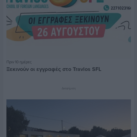
Πριν 10 ημέρες
Ξεκινούν οι εγγραφές στο Travlos SFL
Διαφήμιση