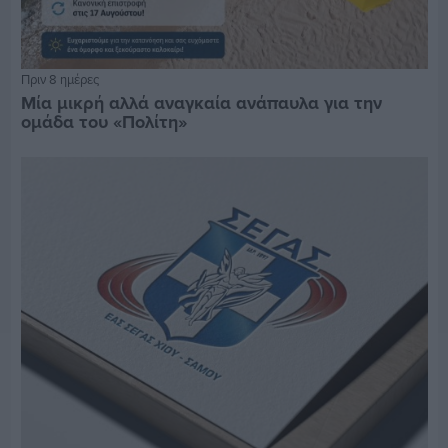
Πριν 8 ημέρες
Μία μικρή αλλά αναγκαία ανάπαυλα για την
ομάδα του «Πολίτη»