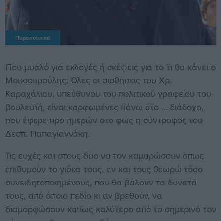
Παραπολιτικά
Που μυαλό για εκλογές ή σκέψεις για το τι θα κάνει ο
Μουσουρούλης; Όλες οι αισθήσεις του Χρ.
Καραχάλιου, υπεύθυνου του πολιτικού γραφείου του
βουλευτή, είναι καρφωμένες πάνω στο … διάδοχο,
που έφερε προ ημερών στο φως η σύντροφος του
Δεσπ. Παπαγιαννάκη.
Τις ευχές και στους δυο να τον καμαρώσουν όπως
επιθυμούν το γιόκα τους, αν και τους θεωρώ τόσο
συνειδητοποιημένους, που θα βάλουν τα δυνατά
τους, από όποιο πεδίο κι αν βρεθούν, να
διαμορφώσουν κάπως καλύτερο από το σημερινό τον