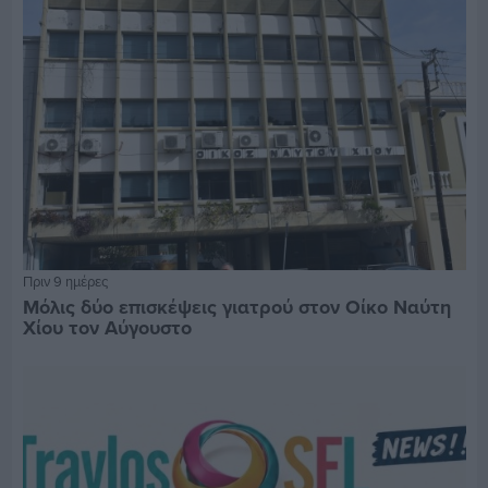
Πριν 9 ημέρες
Μόλις δύο επισκέψεις γιατρού στον Οίκο Ναύτη
Χίου τον Αύγουστο