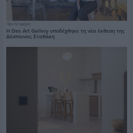
Πριν 12 ημέρες
Η Des Art Gallery υποδέχθηκε τη νέα έκθεση της
Δέσποινας Σταθάκη