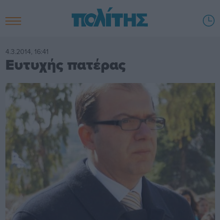
4.3.2014, 16:41
Ευτυχής πατέρας