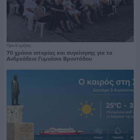
Πριν 6 ημέρες
70 χρόνια ιστορίας και συγκίνησης για το
Ανδρεάδειο Γυμνάσιο Βροντάδου