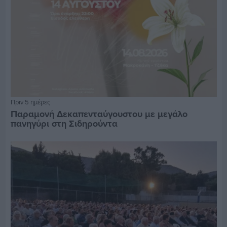
Πριν 5 ημέρες
Παραμονή Δεκαπενταύγουστου με μεγάλο
πανηγύρι στη Σιδηρούντα