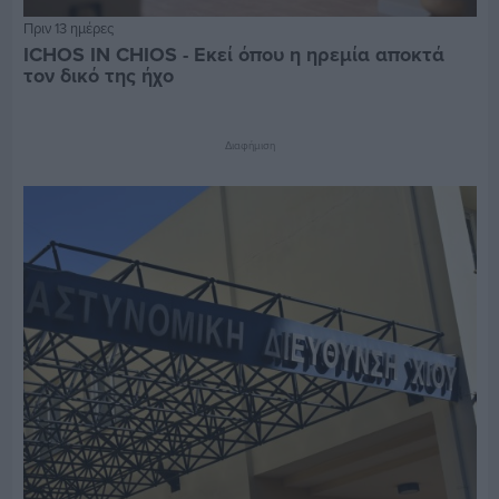
Πριν 13 ημέρες
ICHOS IN CHIOS - Εκεί όπου η ηρεμία αποκτά
τον δικό της ήχο
Διαφήμιση