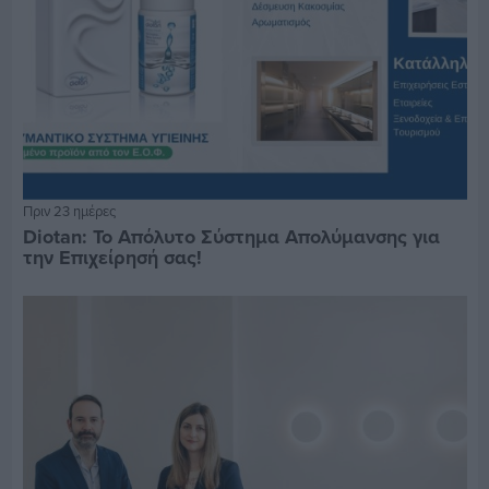
Πριν 23 ημέρες
Diotan: Το Απόλυτο Σύστημα Απολύμανσης για
την Επιχείρησή σας!