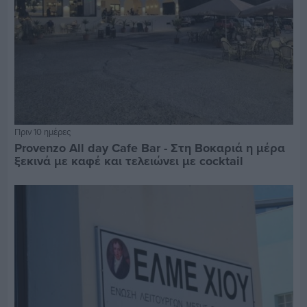
Πριν 10 ημέρες
Provenzo All day Cafe Bar - Στη Βοκαριά η μέρα
ξεκινά με καφέ και τελειώνει με cocktail