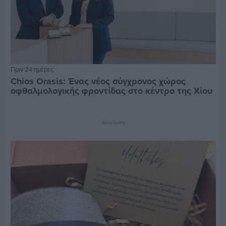
Πριν 24 ημέρες
Chios Orasis: Ένας νέος σύγχρονος χώρος
οφθαλμολογικής φροντίδας στο κέντρο της Χίου
Διαφήμιση