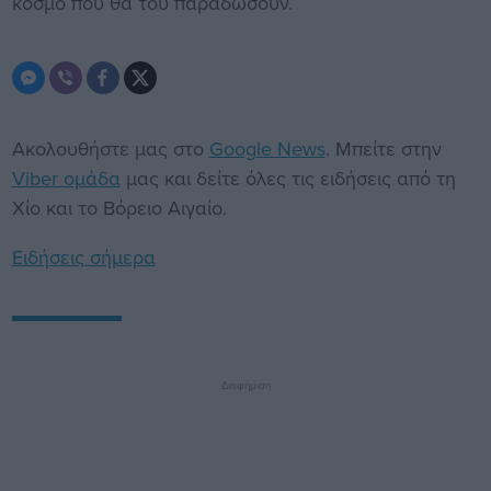
κόσμο που θα του παραδώσουν.
Ακολουθήστε μας στο
Google News
. Μπείτε στην
Viber ομάδα
μας και δείτε όλες τις ειδήσεις από τη
Χίο και το Βόρειο Αιγαίο.
Ειδήσεις σήμερα
Διαφήμιση