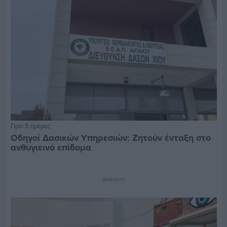
Πριν 5 ημέρες
Οδηγοί Δασικών Υπηρεσιών: Ζητούν ένταξη στο
ανθυγιεινό επίδομα
Διαφήμιση