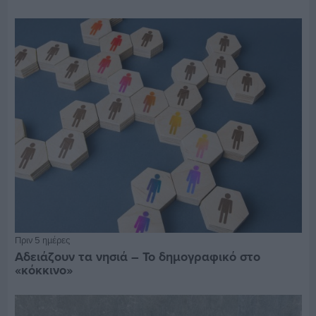
Πριν 5 ημέρες
Αδειάζουν τα νησιά – Το δημογραφικό στο
«κόκκινο»