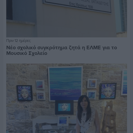
Πριν 12 ημέρες
Νέο σχολικό συγκρότημα ζητά η ΕΛΜΕ για το
Μουσικό Σχολείο