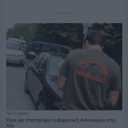
Διαφήμιση
Πριν 5 ημέρες
Ώρα να επιστρέψει η Δημοτική Αστυνομία στη
Χίο