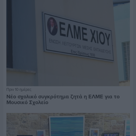
Πριν 10 ημέρες
Νέο σχολικό συγκρότημα ζητά η ΕΛΜΕ για το
Μουσικό Σχολείο