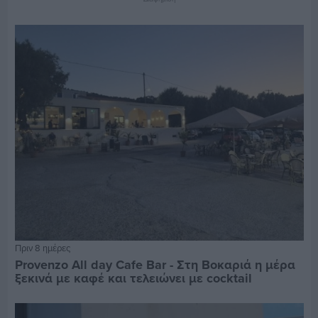
Πριν 8 ημέρες
Provenzo All day Cafe Bar - Στη Βοκαριά η μέρα
ξεκινά με καφέ και τελειώνει με cocktail