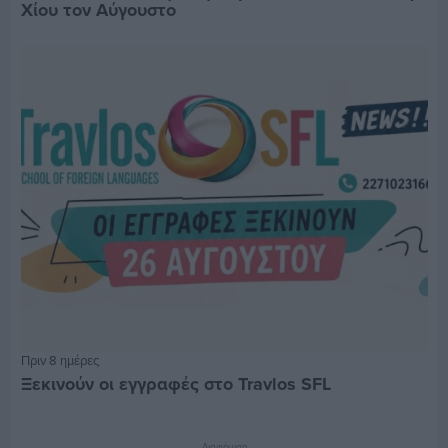
Χίου τον Αύγουστο
Πριν 8 ημέρες
Ξεκινούν οι εγγραφές στο Travlos SFL
Διαφήμιση