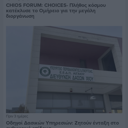
CHIOS FORUM: CHOICES- Πλήθος κόσμου
κατέκλυσε το Ομήρειο για την μεγάλη
διοργάνωση
Πριν 3 ημέρες
Οδηγοί Δασικών Υπηρεσιών: Ζητούν ένταξη στο