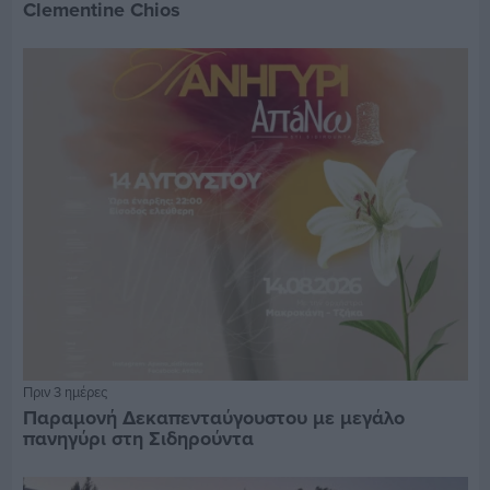
Clementine Chios
Πριν 3 ημέρες
Παραμονή Δεκαπενταύγουστου με μεγάλο
πανηγύρι στη Σιδηρούντα