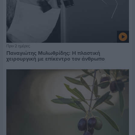
Πριν 2 ημέρες
Παναγιώτης Μυλωθρίδης: Η πλαστική
χειρουργική με επίκεντρο τον άνθρωπο