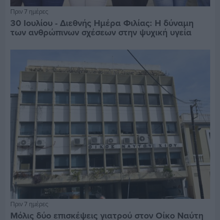
Πριν 7 ημέρες
30 Ιουλίου - Διεθνής Ημέρα Φιλίας: Η δύναμη
των ανθρώπινων σχέσεων στην ψυχική υγεία
Πριν 7 ημέρες
Μόλις δύο επισκέψεις γιατρού στον Οίκο Ναύτη