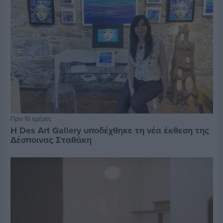
Πριν 10 ημέρες
Η Des Art Gallery υποδέχθηκε τη νέα έκθεση της
Δέσποινας Σταθάκη