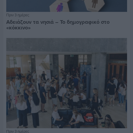
Πριν 3 ημέρες
Αδειάζουν τα νησιά – Το δημογραφικό στο
«κόκκινο»
Πριν 3 ημέρες