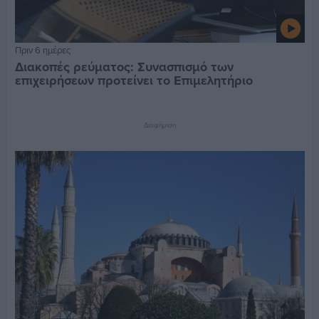
Πριν 6 ημέρες
Διακοπές ρεύματος: Συνασπισμό των
επιχειρήσεων προτείνει το Επιμελητήριο
Διαφήμιση