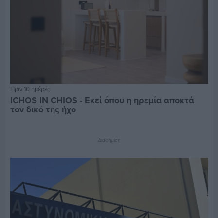
Πριν 10 ημέρες
ICHOS IN CHIOS - Εκεί όπου η ηρεμία αποκτά
τον δικό της ήχο
Διαφήμιση