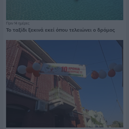
Πριν 14 ημέρες
Το ταξίδι ξεκινά εκεί όπου τελειώνει ο δρόμος