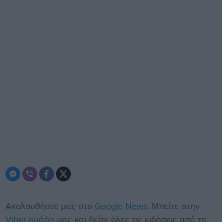
Ακολουθήστε μας στο
Google News
. Μπείτε στην
Viber ομάδα
μας και δείτε όλες τις ειδήσεις από τη