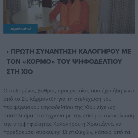
Παραπολιτικά
• ΠΡΩΤΗ ΣΥΝΑΝΤΗΣΗ ΚΑΛΟΓΗΡΟΥ ΜΕ
ΤΟΝ «ΚΟΡΜΟ» ΤΟΥ ΨΗΦΟΔΕΛΤΙΟΥ
ΣΤΗ ΧΙΟ
Ο αυξημένος βαθμός προεργασίας που έχει ήδη γίνει
από το Στ. Κάρμαντζη για τη στελέχωση του
περιφερειακού ψηφοδελτίου της Χίου είχε ως
αποτέλεσμα ταυτόχρονα με την επίσημη ανακοίνωση
της υποψηφιότητας Καλογήρου η Χριστιάννα να
προεδρεύσει σύσκεψης 13 στελεχών, κάποια από τα