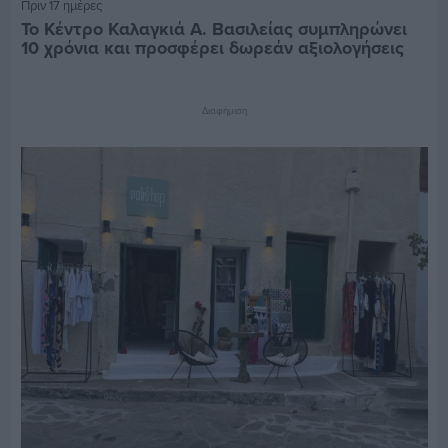
Πριν 17 ημέρες
Το Κέντρο Καλαγκιά Α. Βασιλείας συμπληρώνει
10 χρόνια και προσφέρει δωρεάν αξιολογήσεις
Διαφήμιση