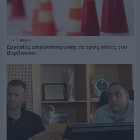
Πριν 6 ημέρες
Εργασίες ασφαλτόστρωσης σε τρεις οδούς του
Βαρβασίου