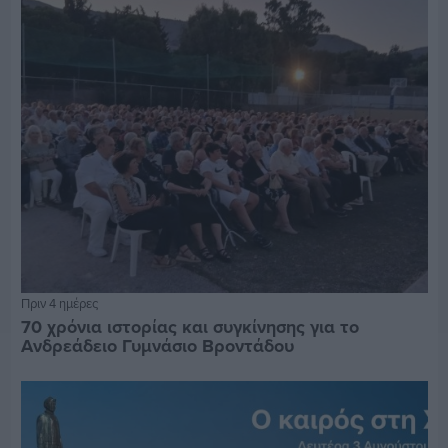
Πριν 4 ημέρες
70 χρόνια ιστορίας και συγκίνησης για το
Ανδρεάδειο Γυμνάσιο Βροντάδου