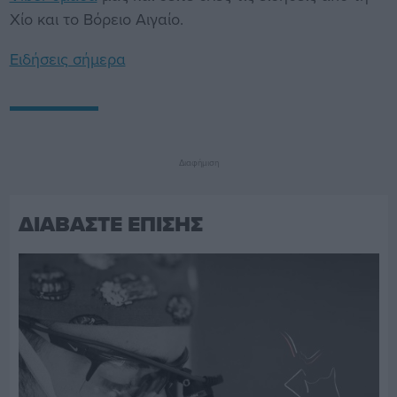
Χίο και το Βόρειο Αιγαίο.
Ειδήσεις σήμερα
Διαφήμιση
ΔΙΑΒΑΣΤΕ ΕΠΙΣΗΣ