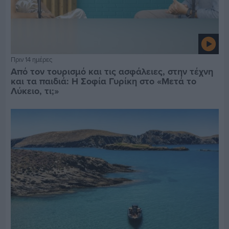
Πριν 14 ημέρες
Από τον τουρισμό και τις ασφάλειες, στην τέχνη
και τα παιδιά: Η Σοφία Γυρίκη στο «Μετά το
Λύκειο, τι;»