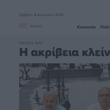
Σάββατο, 8 Αυγούστου 2026
Κοινωνία
Πολι
Επιλογές
9.10.2012, 16:47
Η ακρίβεια κλείν