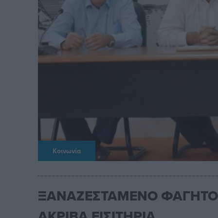
Κοινωνία
ΞΑΝΑΖΕΣΤΑΜΕΝΟ ΦΑΓΗΤΟ 
ΑΚΡΙΒΑ ΕΙΣΙΤΗΡΙΑ