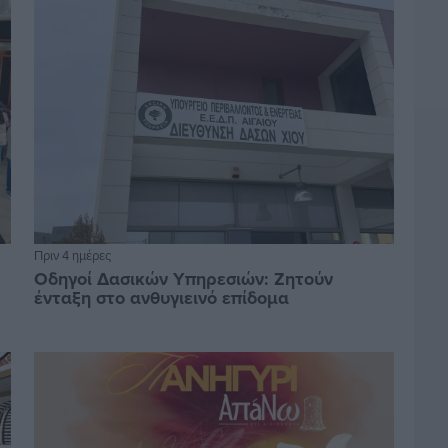
Πριν 4 ημέρες
Οδηγοί Δασικών Υπηρεσιών: Ζητούν
ένταξη στο ανθυγιεινό επίδομα