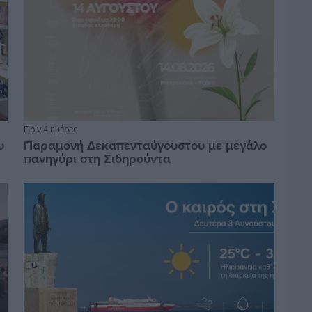
Πριν 4 ημέρες
υ
Παραμονή Δεκαπενταύγουστου με μεγάλο
πανηγύρι στη Σιδηρούντα