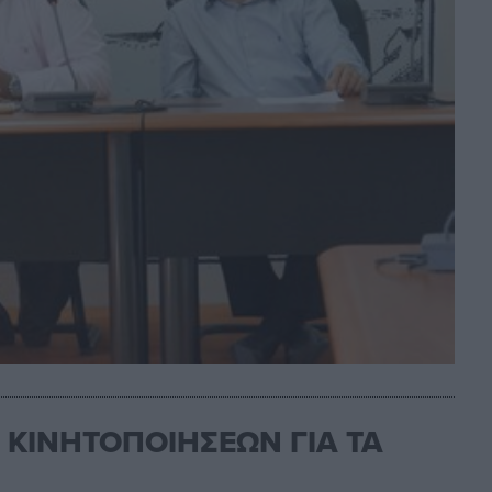
ΚΙΝΗΤΟΠΟΙΗΣΕΩΝ ΓΙΑ ΤΑ