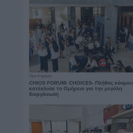
Πριν 4 ημέρες
CHIOS FORUM: CHOICES- Πλήθος κόσμου
κατέκλυσε το Ομήρειο για την μεγάλη
διοργάνωση