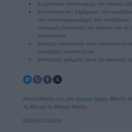
Συμβολικός αποκλεισμός του νησιού απ
Συνάντηση του δημάρχου, του προέδρου
του αντιπεριφερειάρχη, του προέδρους τ
υπουργός Ναυτιλίας και Αιγαίου για τα 
αεροπορικά.
Επίσημη καταγγελία στην επιτροπή αντα
προηγηθεί επιστολή) και
Επιδότηση γραμμής κατά τα πρότυπα τη
Ακολουθήστε μας στο
Google News
. Μπείτε 
τη Χίο και το Βόρειο Αιγαίο.
Ειδήσεις σήμερα