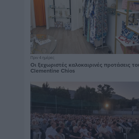
Πριν 4 ημέρες
Οι ξεχωριστές καλοκαιρινές προτάσεις το
Clementine Chios