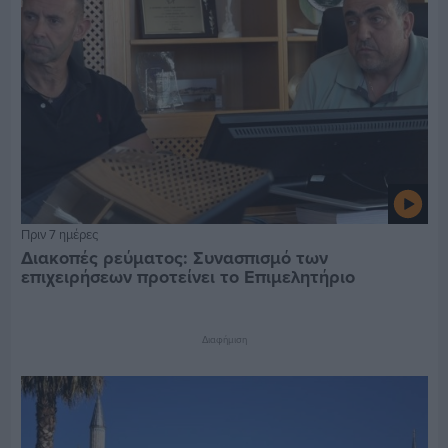
Πριν 7 ημέρες
Διακοπές ρεύματος: Συνασπισμό των
επιχειρήσεων προτείνει το Επιμελητήριο
Διαφήμιση