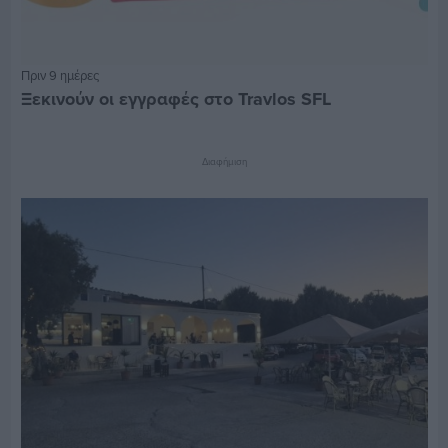
Πριν 9 ημέρες
Ξεκινούν οι εγγραφές στο Travlos SFL
Διαφήμιση