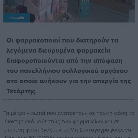
Κοινωνία
Οι φαρμακοποιοί που διατηρούν τα
λεγόμενα διευρυμένα φαρμακεία
διαφοροποιούνται από την απόφαση
του πανελλήνιου συλλογικού οργάνου
στο οποίο ανήκουν για την απεργία της
Τετάρτης
Τα μέτρα - φωτιά που ανατρέπουν σε πρώτη φάση το
ιδιοκτησιακό καθεστώς των φαρμακείων και σε
επόμενη φάση βγάζουν τα Μη Συνταγογραφούμενα
Φάρμακα (ΜΗΣΥΦΑ) και στα σούπερ μάρκετ, και για