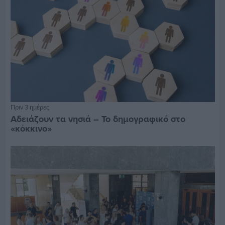
Πριν 3 ημέρες
Αδειάζουν τα νησιά – Το δημογραφικό στο
«κόκκινο»