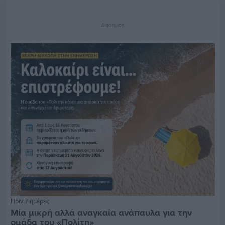
Διαφήμιση
Πριν 7 ημέρες
Μία μικρή αλλά αναγκαία ανάπαυλα για την
ομάδα του «Πολίτη»