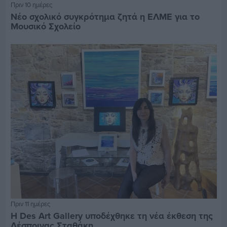
Πριν 10 ημέρες
Νέο σχολικό συγκρότημα ζητά η ΕΛΜΕ για το
Μουσικό Σχολείο
Πριν 11 ημέρες
Η Des Art Gallery υποδέχθηκε τη νέα έκθεση της
Δέσποινας Σταθάκη