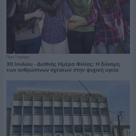
Πριν 7 ημέρες
30 Ιουλίου - Διεθνής Ημέρα Φιλίας: Η δύναμη
των ανθρώπινων σχέσεων στην ψυχική υγεία