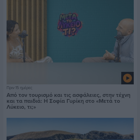
Πριν 15 ημέρες
Από τον τουρισμό και τις ασφάλειες, στην τέχνη
και τα παιδιά: Η Σοφία Γυρίκη στο «Μετά το
Λύκειο, τι;»