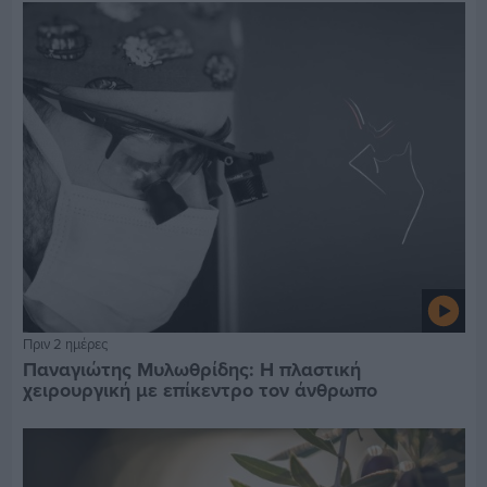
Πριν 2 ημέρες
Παναγιώτης Μυλωθρίδης: Η πλαστική
χειρουργική με επίκεντρο τον άνθρωπο