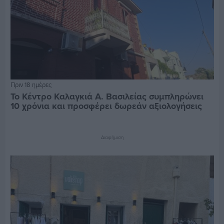
Πριν 18 ημέρες
Το Κέντρο Καλαγκιά Α. Βασιλείας συμπληρώνει
10 χρόνια και προσφέρει δωρεάν αξιολογήσεις
Διαφήμιση