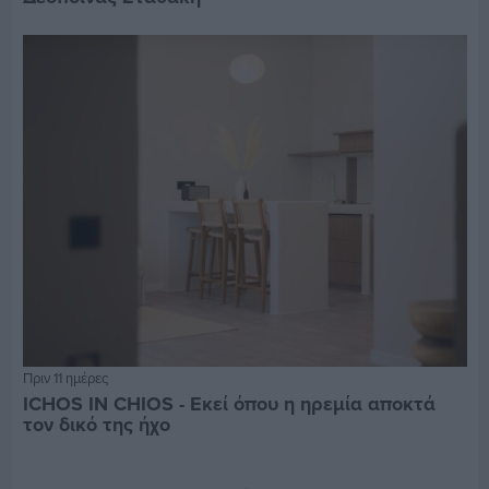
Πριν 11 ημέρες
ICHOS IN CHIOS - Εκεί όπου η ηρεμία αποκτά
τον δικό της ήχο