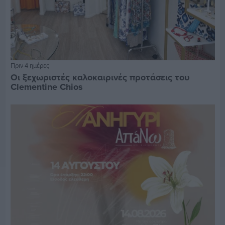
Πριν 4 ημέρες
Οι ξεχωριστές καλοκαιρινές προτάσεις του
Clementine Chios