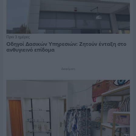
Πριν 3 ημέρες
Οδηγοί Δασικών Υπηρεσιών: Ζητούν ένταξη στο
ανθυγιεινό επίδομα
Διαφήμιση