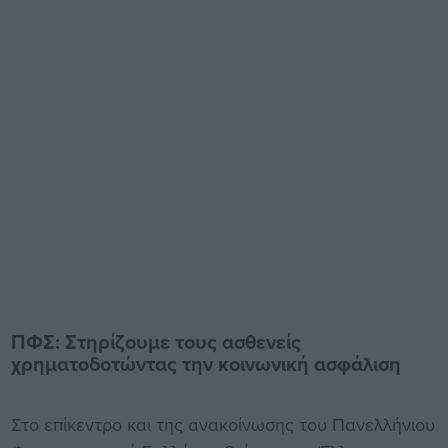
ΠΦΣ: Στηρίζουμε τους ασθενείς
χρηματοδοτώντας την κοινωνική ασφάλιση
Στο επίκεντρο και της ανακοίνωσης του Πανελλήνιου