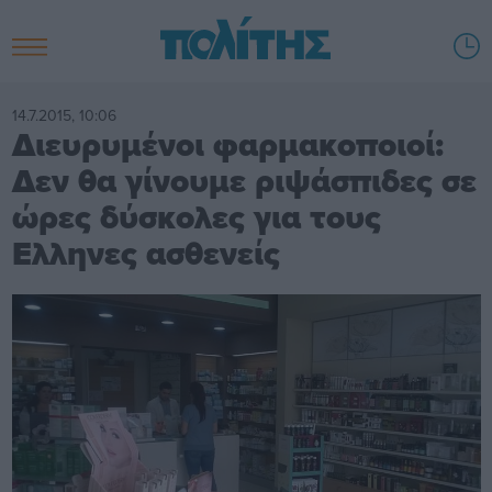
14.7.2015, 10:06
Διευρυμένοι φαρμακοποιοί:
Δεν θα γίνουμε ριψάσπιδες σε
ώρες δύσκολες για τους
Ελληνες ασθενείς