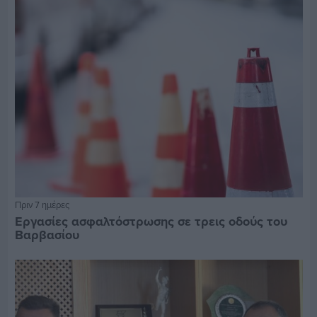
Πριν 7 ημέρες
Εργασίες ασφαλτόστρωσης σε τρεις οδούς του
Βαρβασίου