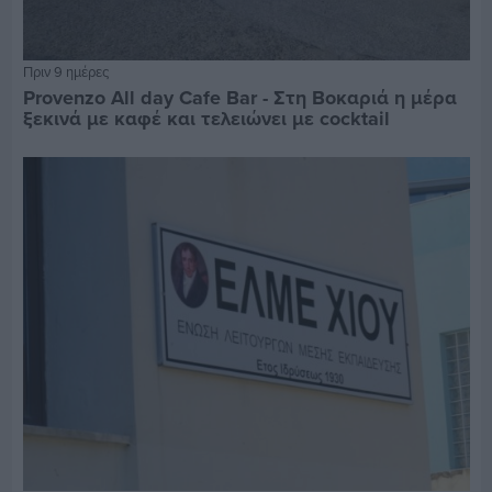
Πριν 9 ημέρες
Provenzo All day Cafe Bar - Στη Βοκαριά η μέρα
ξεκινά με καφέ και τελειώνει με cocktail