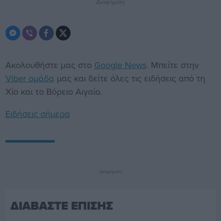
Διαφήμιση
Ακολουθήστε μας στο
Google News
. Μπείτε στην
Viber ομάδα
μας και δείτε όλες τις ειδήσεις από τη
Χίο και το Βόρειο Αιγαίο.
Ειδήσεις σήμερα
Διαφήμιση
ΔΙΑΒΑΣΤΕ ΕΠΙΣΗΣ