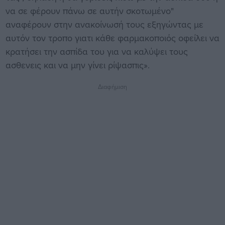
να σε φέρουν πάνω σε αυτήν σκοτωμένο"
αναφέρουν στην ανακοίνωσή τους εξηγώντας με
αυτόν τον τροπο γιατι κάθε φαρμακοποιός οφείλει να
κρατήσει την ασπίδα του για να καλύψει τους
ασθενεις και να μην γίνει ρίψασπις».
Διαφήμιση