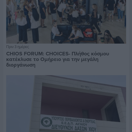
Πριν 3 ημέρες
CHIOS FORUM: CHOICES- Πλήθος κόσμου
κατέκλυσε το Ομήρειο για την μεγάλη
διοργάνωση