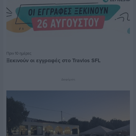
Πριν 10 ημέρες
Ξεκινούν οι εγγραφές στο Travlos SFL
Διαφήμιση