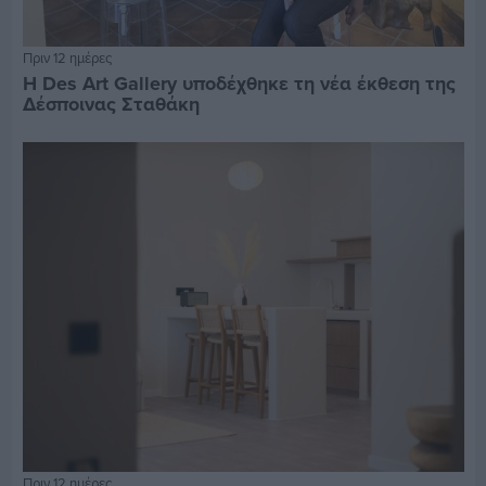
Πριν 12 ημέρες
Η Des Art Gallery υποδέχθηκε τη νέα έκθεση της
Δέσποινας Σταθάκη
Πριν 12 ημέρες