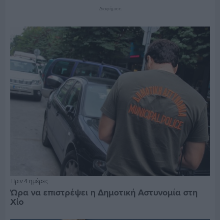
Διαφήμιση
Πριν 4 ημέρες
Ώρα να επιστρέψει η Δημοτική Αστυνομία στη
Χίο