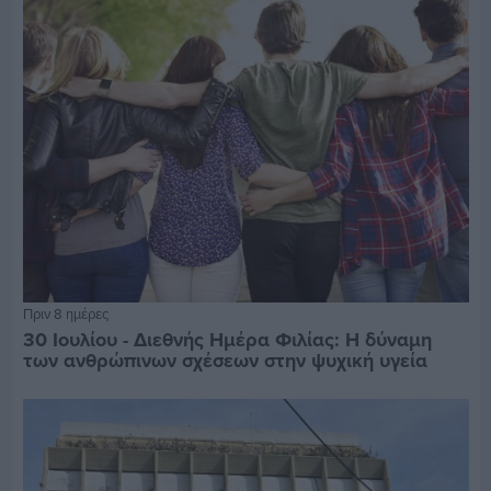
Πριν 8 ημέρες
30 Ιουλίου - Διεθνής Ημέρα Φιλίας: Η δύναμη
των ανθρώπινων σχέσεων στην ψυχική υγεία