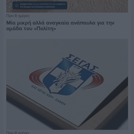
Πριν 8 ημέρες
Μία μικρή αλλά αναγκαία ανάπαυλα για την
ομάδα του «Πολίτη»
Πριν 8 ημέρες