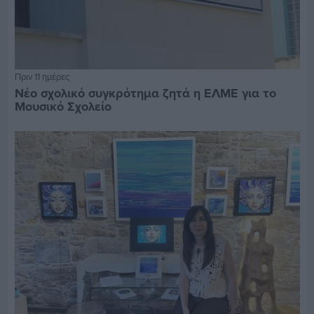
Πριν 11 ημέρες
Νέο σχολικό συγκρότημα ζητά η ΕΛΜΕ για το
Μουσικό Σχολείο