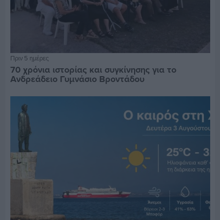
Πριν 5 ημέρες
70 χρόνια ιστορίας και συγκίνησης για το
Ανδρεάδειο Γυμνάσιο Βροντάδου