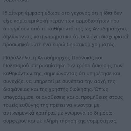
Ιδιαίτερη έμφαση έδωσε στο γεγονός ότι η ίδια δεν
είχε καμία εμπλοκή πέραν των αρμοδιοτήτων που
απορρέουν από τα καθήκοντά της ως Αντιδημάρχου,
δηλώνοντας κατηγορηματικά ότι δεν έχει διαχειριστεί
προσωπικά ούτε ένα ευρώ δημοτικού χρήματος.
Παράλληλα, η Αντιδήμαρχος Πρόνοιας και
Πολιτισμού υπερασπίστηκε τον τρόπο άσκησης των
καθηκόντων της, σημειώνοντας ότι υπηρέτησε και
συνεχίζει να υπηρετεί με συνέπεια την αρχή της
διαφάνειας και της χρηστής διοίκησης. Όπως
υπογράμμισε, οι αναθέσεις και οι προμήθειες στους
τομείς ευθύνης της πρέπει να γίνονται με
αντικειμενικά κριτήρια, με γνώμονα το δημόσιο
συμφέρον και με πλήρη τήρηση της νομιμότητας.