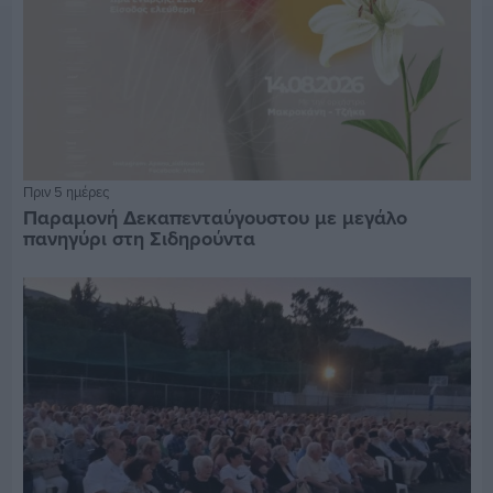
Πριν 5 ημέρες
Παραμονή Δεκαπενταύγουστου με μεγάλο
πανηγύρι στη Σιδηρούντα