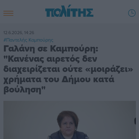
12.6.2026, 14:26
#Παντελής Καμπούρης
Γαλάνη σε Καμπούρη:
"Κανένας αιρετός δεν
διαχειρίζεται ούτε «μοιράζει»
χρήματα του Δήμου κατά
βούληση"