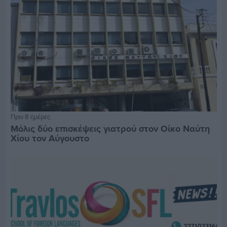
Πριν 8 ημέρες
Μόλις δύο επισκέψεις γιατρού στον Οίκο Ναύτη
Χίου τον Αύγουστο