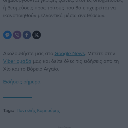
ή δεσμεύσεις προς τρίτους που θα επιχειρείται να
ικανοποιηθούν μελλοντικά μέσω αναθέσεων.
Ακολουθήστε μας στο
Google News
. Μπείτε στην
Viber ομάδα
μας και δείτε όλες τις ειδήσεις από τη
Χίο και το Βόρειο Αιγαίο.
Ειδήσεις σήμερα
Tags:
Παντελής Καμπούρης
Διαφήμιση