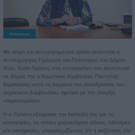
Αυτοδιοίκηση
Με σαφή και κατηγορηματικό τρόπο απάντησε η
Αντιδήμαρχος Πρόνοιας και Πολιτισμού του Δήμου
Χίου, Τασία Γαλάνη, στις καταγγελίες που διατύπωσε
σε βάρος της ο δημοτικός σύμβουλος Παντελής
Καμπούρης κατά τη διάρκεια της συνεδρίασης του
Δημοτικού Συμβουλίου, σχετικά με την ύπαρξη
«παραταμείου».
Η κ. Γαλάνη εξέφρασε την έκπληξή της για τις
κατηγορίες, τις οποίες χαρακτήρισε άδικες, αβάσιμες
και αστήρικτες, υπογραμμίζοντας ότι η συζήτηση στο