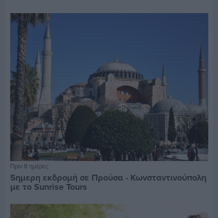
Πριν 8 ημέρες
5ημερη εκδρομή σε Προύσα - Κωνσταντινούπολη
με το Sunrise Tours