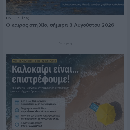
Πριν 5 ημέρες
Ο καιρός στη Χίο, σήμερα 3 Αυγούστου 2026
Διαφήμιση