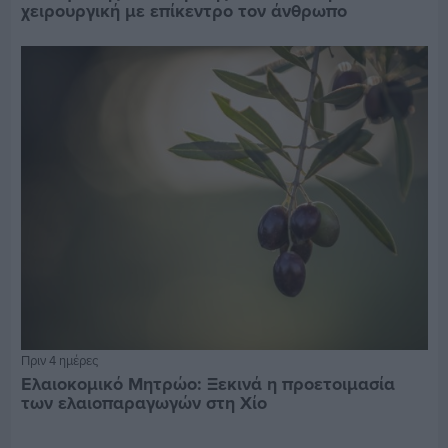
χειρουργική με επίκεντρο τον άνθρωπο
Πριν 4 ημέρες
Ελαιοκομικό Μητρώο: Ξεκινά η προετοιμασία
των ελαιοπαραγωγών στη Χίο