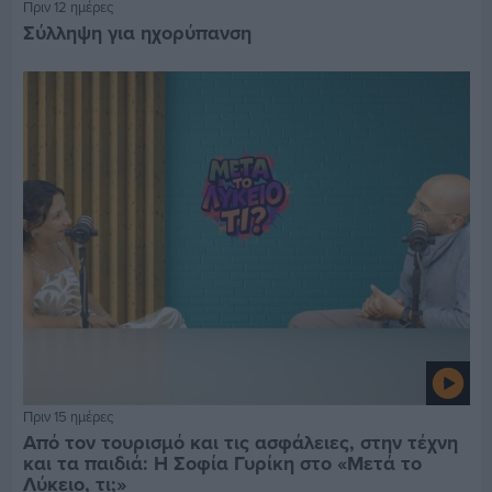
Πριν 12 ημέρες
Σύλληψη για ηχορύπανση
Πριν 15 ημέρες
Από τον τουρισμό και τις ασφάλειες, στην τέχνη
και τα παιδιά: Η Σοφία Γυρίκη στο «Μετά το
Λύκειο, τι;»