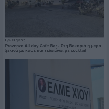
Πριν 10 ημέρες
Provenzo All day Cafe Bar - Στη Βοκαριά η μέρα
ξεκινά με καφέ και τελειώνει με cocktail