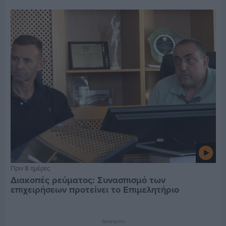
Πριν 8 ημέρες
Διακοπές ρεύματος: Συνασπισμό των
επιχειρήσεων προτείνει το Επιμελητήριο
Διαφήμιση