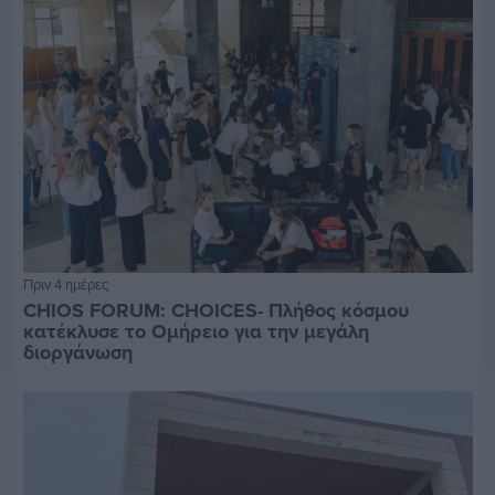
Πριν 4 ημέρες
CHIOS FORUM: CHOICES- Πλήθος κόσμου
κατέκλυσε το Ομήρειο για την μεγάλη
διοργάνωση