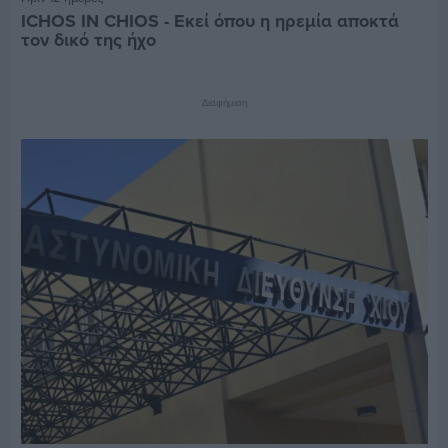
ICHOS IN CHIOS - Εκεί όπου η ηρεμία αποκτά
τον δικό της ήχο
Διαφήμιση