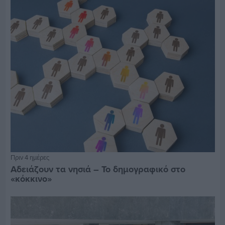
Πριν 4 ημέρες
Αδειάζουν τα νησιά – Το δημογραφικό στο
«κόκκινο»