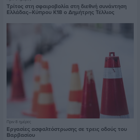
Τρίτος στη σφαιροβολία στη διεθνή συνάντηση
Ελλάδας–Κύπρου Κ18 ο Δημήτρης Τέλλιος
Πριν 8 ημέρες
Εργασίες ασφαλτόστρωσης σε τρεις οδούς του
Βαρβασίου